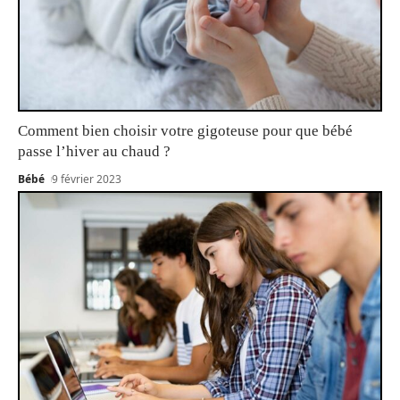
Comment bien choisir votre gigoteuse pour que bébé
passe l’hiver au chaud ?
Bébé
9 février 2023