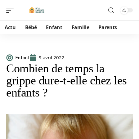
Actu
Bébé
Enfant
Famille
Parents
9 avril 2022
Enfant
Combien de temps la
grippe dure-t-elle chez les
enfants ?