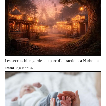
Les secrets bien gardés du parc d’attractions à Narbonne
Enfant
2 juillet 2026