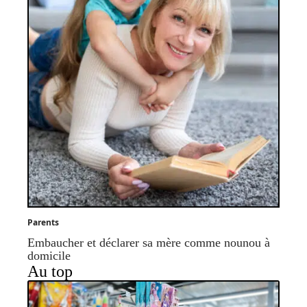
Parents
Embaucher et déclarer sa mère comme nounou à
domicile
Au top