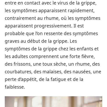
entre en contact avec le virus de la grippe,
les symptômes apparaissent rapidement,
contrairement au rhume, où les symptômes
apparaissent progressivement. Il est
probable que l’on ressente des symptômes
graves au début de la grippe. Les
symptômes de la grippe chez les enfants et
les adultes comprennent une forte fièvre,
des frissons, une toux sèche, un rhume, des
courbatures, des malaises, des nausées, une
perte d’appétit, de la fatigue et de la
faiblesse.