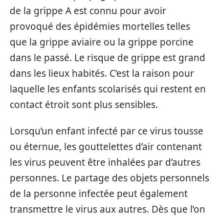
de la grippe A est connu pour avoir
provoqué des épidémies mortelles telles
que la grippe aviaire ou la grippe porcine
dans le passé. Le risque de grippe est grand
dans les lieux habités. C’est la raison pour
laquelle les enfants scolarisés qui restent en
contact étroit sont plus sensibles.
Lorsqu’un enfant infecté par ce virus tousse
ou éternue, les gouttelettes d’air contenant
les virus peuvent être inhalées par d’autres
personnes. Le partage des objets personnels
de la personne infectée peut également
transmettre le virus aux autres. Dès que l’on