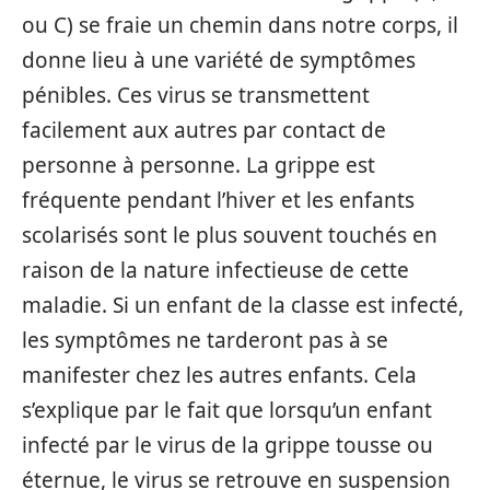
ou C) se fraie un chemin dans notre corps, il
donne lieu à une variété de symptômes
pénibles. Ces virus se transmettent
facilement aux autres par contact de
personne à personne. La grippe est
fréquente pendant l’hiver et les enfants
scolarisés sont le plus souvent touchés en
raison de la nature infectieuse de cette
maladie. Si un enfant de la classe est infecté,
les symptômes ne tarderont pas à se
manifester chez les autres enfants. Cela
s’explique par le fait que lorsqu’un enfant
infecté par le virus de la grippe tousse ou
éternue, le virus se retrouve en suspension