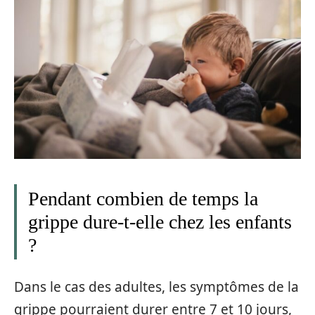
Pendant combien de temps la
grippe dure-t-elle chez les enfants
?
Dans le cas des adultes, les symptômes de la
grippe pourraient durer entre 7 et 10 jours,