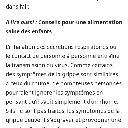
dans l’air.
A lire aussi :
Conseils pour une alimentation
saine des enfants
L’inhalation des sécrétions respiratoires ou
le contact de personne à personne entraîne
la transmission du virus. Comme certains
des symptômes de la grippe sont similaires
à ceux du rhume, de nombreuses personnes
pourraient ignorer les symptômes en
pensant qu’il s’agit simplement d’un rhume.
S’ils ne sont pas traités, les symptômes de la
grippe peuvent s’aggraver et provoquer une