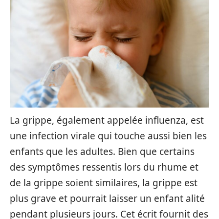
La grippe, également appelée influenza, est
une infection virale qui touche aussi bien les
enfants que les adultes. Bien que certains
des symptômes ressentis lors du rhume et
de la grippe soient similaires, la grippe est
plus grave et pourrait laisser un enfant alité
pendant plusieurs jours. Cet écrit fournit des