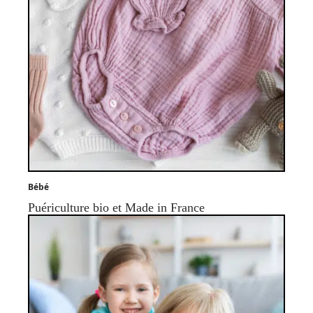
Bébé
Puériculture bio et Made in France