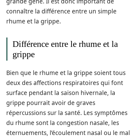
grande gêne. Il est donc important de
connaître la différence entre un simple
rhume et la grippe.
Différence entre le rhume et la
grippe
Bien que le rhume et la grippe soient tous
deux des affections respiratoires qui font
surface pendant la saison hivernale, la
grippe pourrait avoir de graves
répercussions sur la santé. Les symptômes
du rhume sont la congestion nasale, les
éternuements, l’écoulement nasal ou le mal