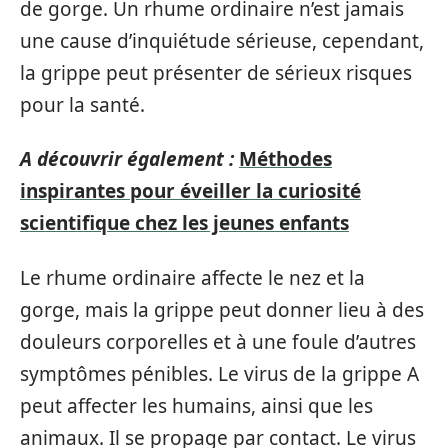
de gorge. Un rhume ordinaire n’est jamais
une cause d’inquiétude sérieuse, cependant,
la grippe peut présenter de sérieux risques
pour la santé.
A découvrir également :
Méthodes
inspirantes pour éveiller la curiosité
scientifique chez les jeunes enfants
Le rhume ordinaire affecte le nez et la
gorge, mais la grippe peut donner lieu à des
douleurs corporelles et à une foule d’autres
symptômes pénibles. Le virus de la grippe A
peut affecter les humains, ainsi que les
animaux. Il se propage par contact. Le virus