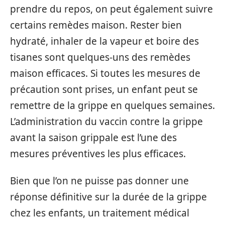
prendre du repos, on peut également suivre
certains remèdes maison. Rester bien
hydraté, inhaler de la vapeur et boire des
tisanes sont quelques-uns des remèdes
maison efficaces. Si toutes les mesures de
précaution sont prises, un enfant peut se
remettre de la grippe en quelques semaines.
L’administration du vaccin contre la grippe
avant la saison grippale est l’une des
mesures préventives les plus efficaces.
Bien que l’on ne puisse pas donner une
réponse définitive sur la durée de la grippe
chez les enfants, un traitement médical