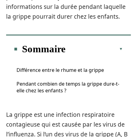
informations sur la durée pendant laquelle
la grippe pourrait durer chez les enfants.
Sommaire
Différence entre le rhume et la grippe
Pendant combien de temps la grippe dure-t-
elle chez les enfants ?
La grippe est une infection respiratoire
contagieuse qui est causée par les virus de
l’influenza. Si l’un des virus de la grippe (A, B