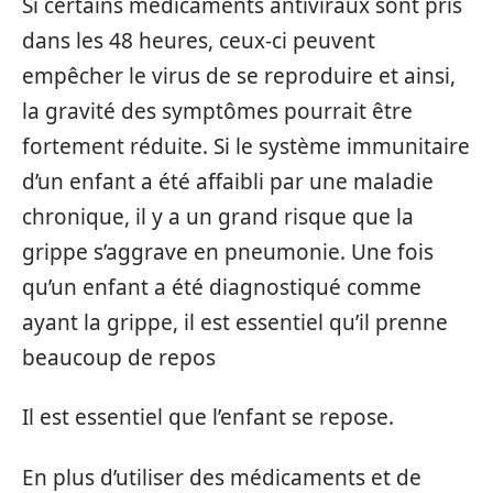
Si certains médicaments antiviraux sont pris
dans les 48 heures, ceux-ci peuvent
empêcher le virus de se reproduire et ainsi,
la gravité des symptômes pourrait être
fortement réduite. Si le système immunitaire
d’un enfant a été affaibli par une maladie
chronique, il y a un grand risque que la
grippe s’aggrave en pneumonie. Une fois
qu’un enfant a été diagnostiqué comme
ayant la grippe, il est essentiel qu’il prenne
beaucoup de repos
Il est essentiel que l’enfant se repose.
En plus d’utiliser des médicaments et de