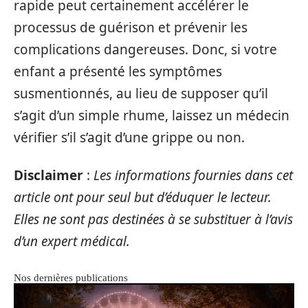
rapide peut certainement accélérer le
processus de guérison et prévenir les
complications dangereuses. Donc, si votre
enfant a présenté les symptômes
susmentionnés, au lieu de supposer qu’il
s’agit d’un simple rhume, laissez un médecin
vérifier s’il s’agit d’une grippe ou non.
Disclaimer
:
Les informations fournies dans cet
article ont pour seul but d’éduquer le lecteur.
Elles ne sont pas destinées à se substituer à l’avis
d’un expert médical.
Nos dernières publications