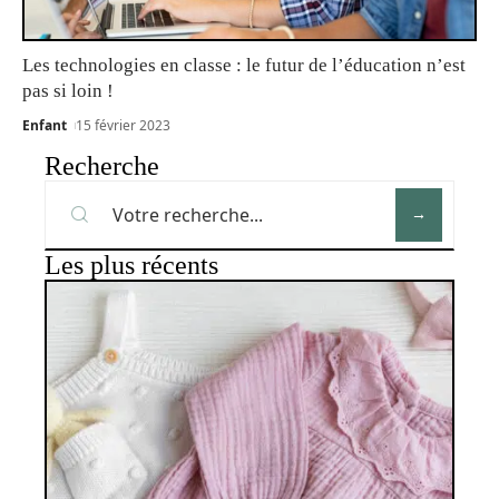
Les technologies en classe : le futur de l’éducation n’est
pas si loin !
Enfant
15 février 2023
Recherche
Les plus récents