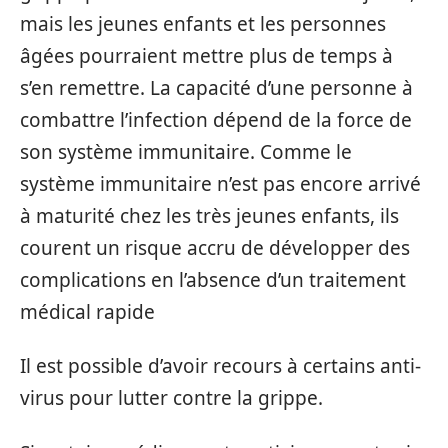
mais les jeunes enfants et les personnes
âgées pourraient mettre plus de temps à
s’en remettre. La capacité d’une personne à
combattre l’infection dépend de la force de
son système immunitaire. Comme le
système immunitaire n’est pas encore arrivé
à maturité chez les très jeunes enfants, ils
courent un risque accru de développer des
complications en l’absence d’un traitement
médical rapide
Il est possible d’avoir recours à certains anti-
virus pour lutter contre la grippe.