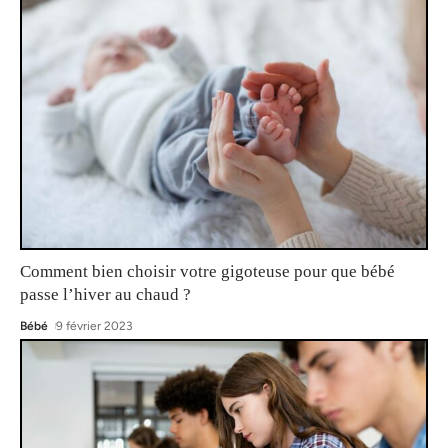
Comment bien choisir votre gigoteuse pour que bébé
passe l’hiver au chaud ?
Bébé
9 février 2023