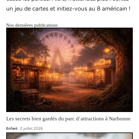
un jeu de cartes et initiez-vous au 8 américain !
Nos dernières publications
Les secrets bien gardés du parc d’attractions à Narbonne
Enfant
2 juillet 2026