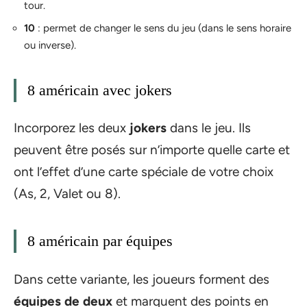
tour.
10
: permet de changer le sens du jeu (dans le sens horaire
ou inverse).
8 américain avec jokers
Incorporez les deux
jokers
dans le jeu. Ils
peuvent être posés sur n’importe quelle carte et
ont l’effet d’une carte spéciale de votre choix
(As, 2, Valet ou 8).
8 américain par équipes
Dans cette variante, les joueurs forment des
équipes de deux
et marquent des points en