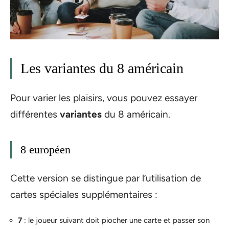
Les variantes du 8 américain
Pour varier les plaisirs, vous pouvez essayer
différentes
variantes
du 8 américain.
8 européen
Cette version se distingue par l’utilisation de
cartes spéciales supplémentaires :
7
: le joueur suivant doit piocher une carte et passer son