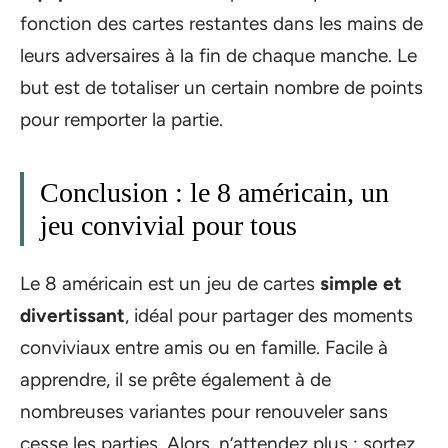
fonction des cartes restantes dans les mains de
leurs adversaires à la fin de chaque manche. Le
but est de totaliser un certain nombre de points
pour remporter la partie.
Conclusion : le 8 américain, un
jeu convivial pour tous
Le 8 américain est un jeu de cartes
simple et
divertissant
, idéal pour partager des moments
conviviaux entre amis ou en famille. Facile à
apprendre, il se prête également à de
nombreuses variantes pour renouveler sans
cesse les parties. Alors, n’attendez plus : sortez