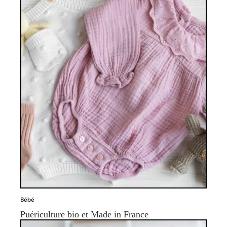
Bébé
Puériculture bio et Made in France