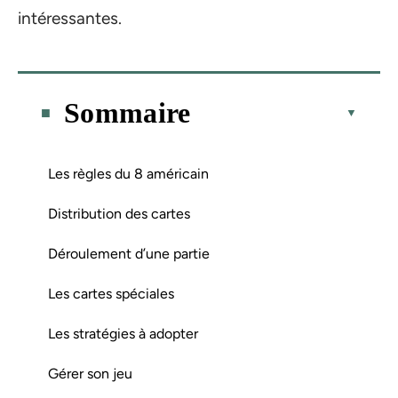
intéressantes.
Sommaire
Les règles du 8 américain
Distribution des cartes
Déroulement d’une partie
Les cartes spéciales
Les stratégies à adopter
Gérer son jeu