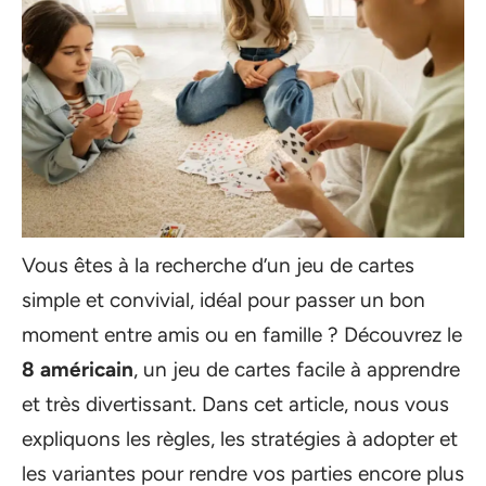
Vous êtes à la recherche d’un jeu de cartes
simple et convivial, idéal pour passer un bon
moment entre amis ou en famille ? Découvrez le
8 américain
, un jeu de cartes facile à apprendre
et très divertissant. Dans cet article, nous vous
expliquons les règles, les stratégies à adopter et
les variantes pour rendre vos parties encore plus