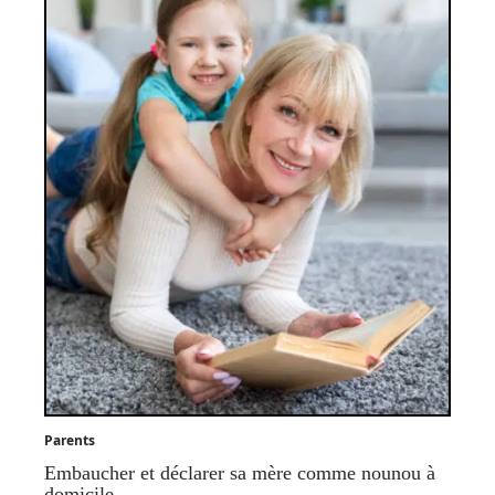
Parents
Embaucher et déclarer sa mère comme nounou à
domicile