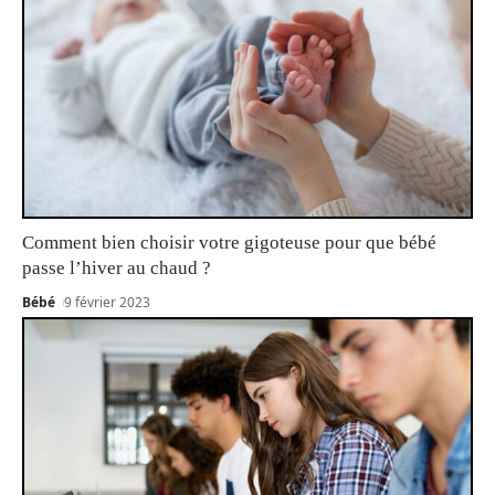
Comment bien choisir votre gigoteuse pour que bébé
passe l’hiver au chaud ?
Bébé
9 février 2023