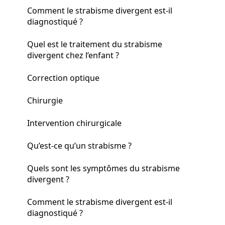
Comment le strabisme divergent est-il
diagnostiqué ?
Quel est le traitement du strabisme
divergent chez l’enfant ?
Correction optique
Chirurgie
Intervention chirurgicale
Qu’est-ce qu’un strabisme ?
Quels sont les symptômes du strabisme
divergent ?
Comment le strabisme divergent est-il
diagnostiqué ?