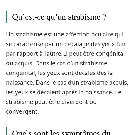
Qu’est-ce qu’un strabisme ?
Un strabisme est une affection oculaire qui
se caractérise par un décalage des yeux l’un
par rapport à l’autre. Il peut être congénital
ou acquis. Dans le cas d’un strabisme
congénital, les yeux sont décalés dès la
naissance. Dans le cas d’un strabisme acquis,
les yeux se décalent après la naissance. Le
strabisme peut être divergent ou
convergent.
Quels sont les symptômes du