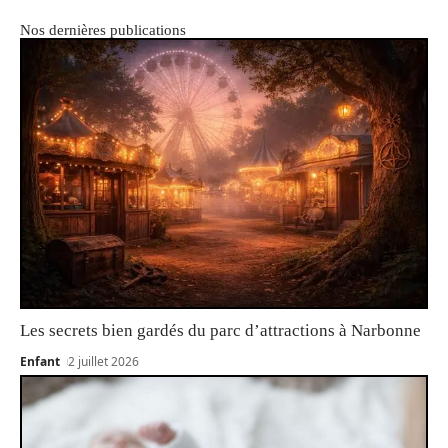
Nos dernières publications
Les secrets bien gardés du parc d’attractions à Narbonne
Enfant
2 juillet 2026