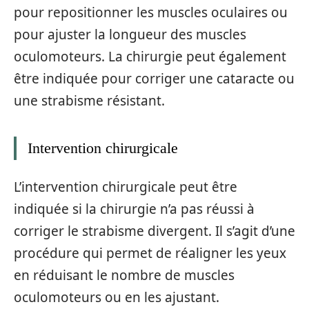
pour repositionner les muscles oculaires ou
pour ajuster la longueur des muscles
oculomoteurs. La chirurgie peut également
être indiquée pour corriger une cataracte ou
une strabisme résistant.
Intervention chirurgicale
L’intervention chirurgicale peut être
indiquée si la chirurgie n’a pas réussi à
corriger le strabisme divergent. Il s’agit d’une
procédure qui permet de réaligner les yeux
en réduisant le nombre de muscles
oculomoteurs ou en les ajustant.