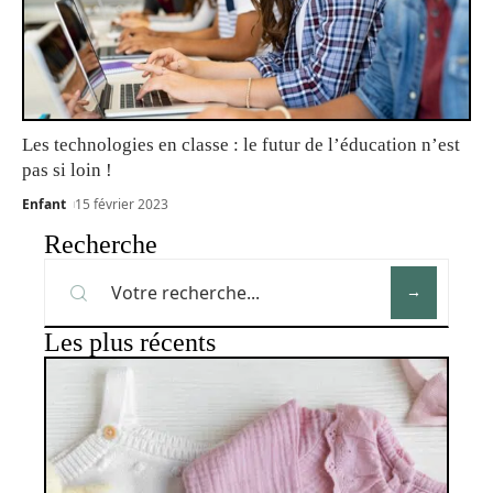
Les technologies en classe : le futur de l’éducation n’est
pas si loin !
Enfant
15 février 2023
Recherche
Les plus récents