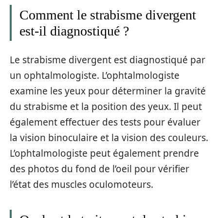
Comment le strabisme divergent
est-il diagnostiqué ?
Le strabisme divergent est diagnostiqué par
un ophtalmologiste. L’ophtalmologiste
examine les yeux pour déterminer la gravité
du strabisme et la position des yeux. Il peut
également effectuer des tests pour évaluer
la vision binoculaire et la vision des couleurs.
L’ophtalmologiste peut également prendre
des photos du fond de l’oeil pour vérifier
l’état des muscles oculomoteurs.