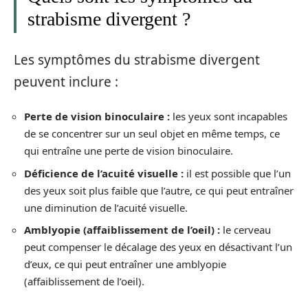
strabisme divergent ?
Les symptômes du strabisme divergent
peuvent inclure :
Perte de vision binoculaire :
les yeux sont incapables
de se concentrer sur un seul objet en même temps, ce
qui entraîne une perte de vision binoculaire.
Déficience de l’acuité visuelle :
il est possible que l’un
des yeux soit plus faible que l’autre, ce qui peut entraîner
une diminution de l’acuité visuelle.
Amblyopie (affaiblissement de l’oeil) :
le cerveau
peut compenser le décalage des yeux en désactivant l’un
d’eux, ce qui peut entraîner une amblyopie
(affaiblissement de l’oeil).