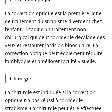
La correction optique est la première ligne
de traitement du strabisme divergent chez
l’enfant. Il s’agit d’un traitement non
chirurgical qui peut corriger le décalage des
yeux et restaurer la vision binoculaire. La
correction optique peut également réduire
l’amblyopie et améliorer l’acuité visuelle.
Chirurgie
La chirurgie est indiquée si la correction
optique n’a pas réussi à corriger le
strabisme. La chirurgie peut être effectuée