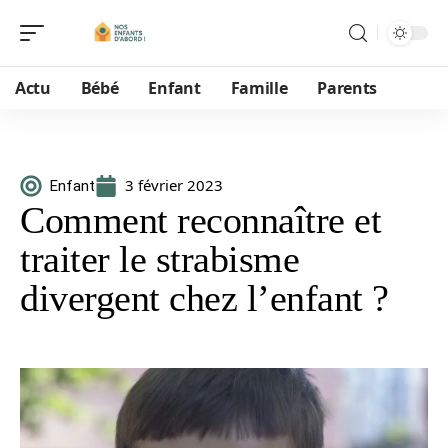
Actu
Bébé
Enfant
Famille
Parents
3 février 2023
Enfant
Comment reconnaître et
traiter le strabisme
divergent chez l’enfant ?