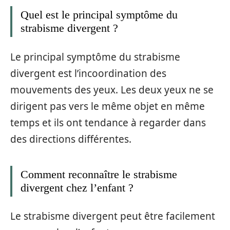
Quel est le principal symptôme du
strabisme divergent ?
Le principal symptôme du strabisme
divergent est l’incoordination des
mouvements des yeux. Les deux yeux ne se
dirigent pas vers le même objet en même
temps et ils ont tendance à regarder dans
des directions différentes.
Comment reconnaître le strabisme
divergent chez l’enfant ?
Le strabisme divergent peut être facilement