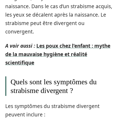
naissance. Dans le cas d’un strabisme acquis,
les yeux se décalent après la naissance. Le
strabisme peut être divergent ou
convergent.
A voir aussi :
Les poux chez l’enfant : mythe
de la mauvaise hygiène et réalité
scientifique
Quels sont les symptômes du
strabisme divergent ?
Les symptômes du strabisme divergent
peuvent inclure :