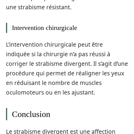
une strabisme résistant.
Intervention chirurgicale
L’intervention chirurgicale peut être
indiquée si la chirurgie n’a pas réussi à
corriger le strabisme divergent. Il s’agit d’une
procédure qui permet de réaligner les yeux
en réduisant le nombre de muscles
oculomoteurs ou en les ajustant.
Conclusion
Le strabisme divergent est une affection