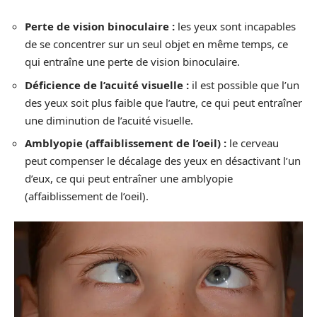
Perte de vision binoculaire :
les yeux sont incapables
de se concentrer sur un seul objet en même temps, ce
qui entraîne une perte de vision binoculaire.
Déficience de l’acuité visuelle :
il est possible que l’un
des yeux soit plus faible que l’autre, ce qui peut entraîner
une diminution de l’acuité visuelle.
Amblyopie (affaiblissement de l’oeil) :
le cerveau
peut compenser le décalage des yeux en désactivant l’un
d’eux, ce qui peut entraîner une amblyopie
(affaiblissement de l’oeil).