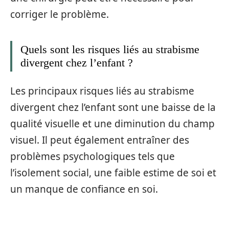
corriger le problème.
Quels sont les risques liés au strabisme
divergent chez l’enfant ?
Les principaux risques liés au strabisme
divergent chez l’enfant sont une baisse de la
qualité visuelle et une diminution du champ
visuel. Il peut également entraîner des
problèmes psychologiques tels que
l’isolement social, une faible estime de soi et
un manque de confiance en soi.