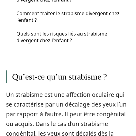
Comment traiter le strabisme divergent chez
l’enfant ?
Quels sont les risques liés au strabisme
divergent chez l’enfant ?
Qu’est-ce qu’un strabisme ?
Un strabisme est une affection oculaire qui
se caractérise par un décalage des yeux l’un
par rapport à l’autre. Il peut être congénital
ou acquis. Dans le cas d’un strabisme
congénital, les yeux sont décalés dès la