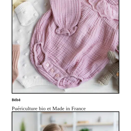
Bébé
Puériculture bio et Made in France