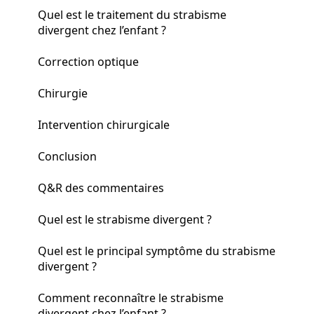
Quel est le traitement du strabisme
divergent chez l’enfant ?
Correction optique
Chirurgie
Intervention chirurgicale
Conclusion
Q&R des commentaires
Quel est le strabisme divergent ?
Quel est le principal symptôme du strabisme
divergent ?
Comment reconnaître le strabisme
divergent chez l’enfant ?