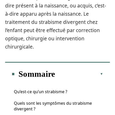
dire présent à la naissance, ou acquis, c’est-
à-dire apparu après la naissance. Le
traitement du strabisme divergent chez
l’enfant peut être effectué par correction
optique, chirurgie ou intervention
chirurgicale.
Sommaire
Qu’est-ce qu’un strabisme ?
Quels sont les symptômes du strabisme
divergent ?