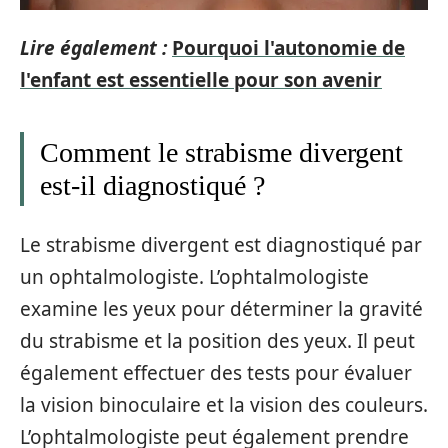
Lire également :
Pourquoi l'autonomie de
l'enfant est essentielle pour son avenir
Comment le strabisme divergent
est-il diagnostiqué ?
Le strabisme divergent est diagnostiqué par
un ophtalmologiste. L’ophtalmologiste
examine les yeux pour déterminer la gravité
du strabisme et la position des yeux. Il peut
également effectuer des tests pour évaluer
la vision binoculaire et la vision des couleurs.
L’ophtalmologiste peut également prendre