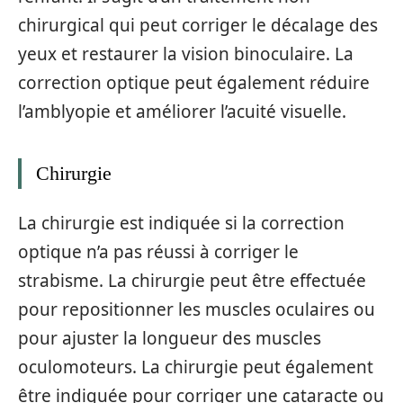
chirurgical qui peut corriger le décalage des
yeux et restaurer la vision binoculaire. La
correction optique peut également réduire
l’amblyopie et améliorer l’acuité visuelle.
Chirurgie
La chirurgie est indiquée si la correction
optique n’a pas réussi à corriger le
strabisme. La chirurgie peut être effectuée
pour repositionner les muscles oculaires ou
pour ajuster la longueur des muscles
oculomoteurs. La chirurgie peut également
être indiquée pour corriger une cataracte ou