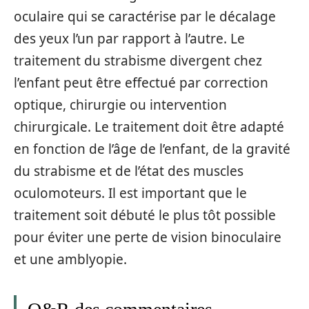
oculaire qui se caractérise par le décalage
des yeux l’un par rapport à l’autre. Le
traitement du strabisme divergent chez
l’enfant peut être effectué par correction
optique, chirurgie ou intervention
chirurgicale. Le traitement doit être adapté
en fonction de l’âge de l’enfant, de la gravité
du strabisme et de l’état des muscles
oculomoteurs. Il est important que le
traitement soit débuté le plus tôt possible
pour éviter une perte de vision binoculaire
et une amblyopie.