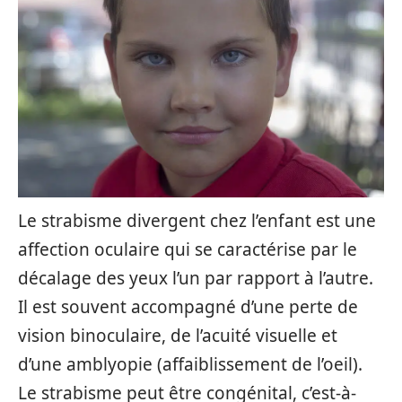
Le strabisme divergent chez l’enfant est une
affection oculaire qui se caractérise par le
décalage des yeux l’un par rapport à l’autre.
Il est souvent accompagné d’une perte de
vision binoculaire, de l’acuité visuelle et
d’une amblyopie (affaiblissement de l’oeil).
Le strabisme peut être congénital, c’est-à-