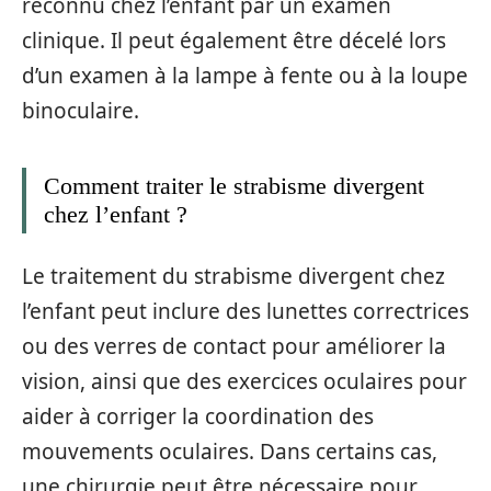
reconnu chez l’enfant par un examen
clinique. Il peut également être décelé lors
d’un examen à la lampe à fente ou à la loupe
binoculaire.
Comment traiter le strabisme divergent
chez l’enfant ?
Le traitement du strabisme divergent chez
l’enfant peut inclure des lunettes correctrices
ou des verres de contact pour améliorer la
vision, ainsi que des exercices oculaires pour
aider à corriger la coordination des
mouvements oculaires. Dans certains cas,
une chirurgie peut être nécessaire pour