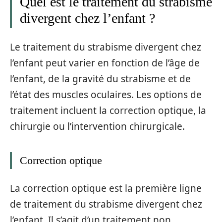
Quel est le traitement du strabisme
divergent chez l’enfant ?
Le traitement du strabisme divergent chez
l’enfant peut varier en fonction de l’âge de
l’enfant, de la gravité du strabisme et de
l’état des muscles oculaires. Les options de
traitement incluent la correction optique, la
chirurgie ou l’intervention chirurgicale.
Correction optique
La correction optique est la première ligne
de traitement du strabisme divergent chez
l’enfant. Il s’agit d’un traitement non