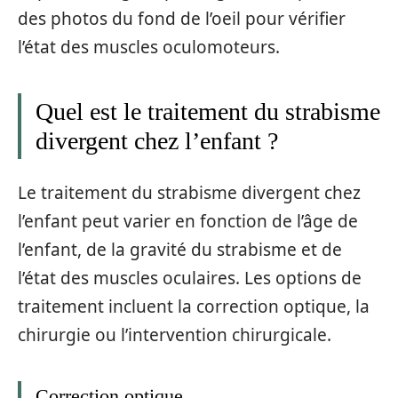
des photos du fond de l’oeil pour vérifier
l’état des muscles oculomoteurs.
Quel est le traitement du strabisme
divergent chez l’enfant ?
Le traitement du strabisme divergent chez
l’enfant peut varier en fonction de l’âge de
l’enfant, de la gravité du strabisme et de
l’état des muscles oculaires. Les options de
traitement incluent la correction optique, la
chirurgie ou l’intervention chirurgicale.
Correction optique