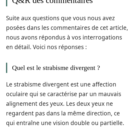
Q&R des commentaires
Suite aux questions que vous nous avez
posées dans les commentaires de cet article,
nous avons répondus à vos interrogations
en détail. Voici nos réponses :
Quel est le strabisme divergent ?
Le strabisme divergent est une affection
oculaire qui se caractérise par un mauvais
alignement des yeux. Les deux yeux ne
regardent pas dans la même direction, ce
qui entraîne une vision double ou partielle.