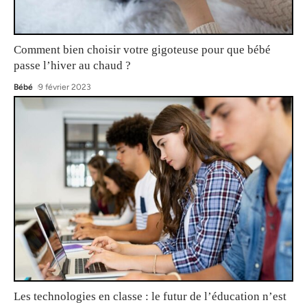
Comment bien choisir votre gigoteuse pour que bébé
passe l’hiver au chaud ?
Bébé
9 février 2023
Les technologies en classe : le futur de l’éducation n’est