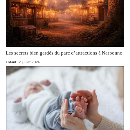
Les secrets bien gardés du parc d’attractions à Narbonne
Enfant
2 juillet 2026