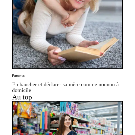
Parents
Embaucher et déclarer sa mère comme nounou à
domicile
Au top