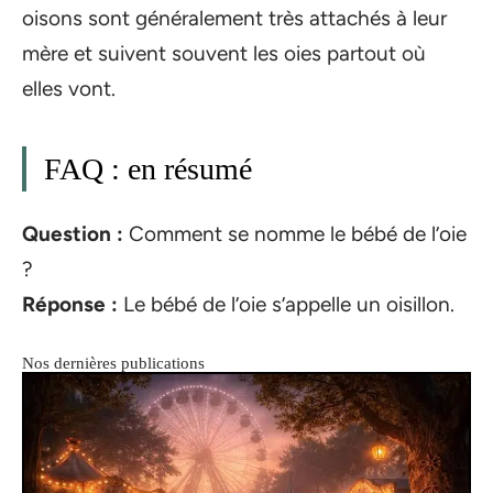
oisons sont généralement très attachés à leur
mère et suivent souvent les oies partout où
elles vont.
FAQ : en résumé
Question :
Comment se nomme le bébé de l’oie
?
Réponse :
Le bébé de l’oie s’appelle un oisillon.
Nos dernières publications