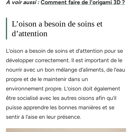
A voir aussi :
Comment faire de l'origami 3D ?
L’oison a besoin de soins et
d’attention
L’oison a besoin de soins et d’attention pour se
développer correctement. Il est important de le
nourrir avec un bon mélange d’aliments, de l’eau
propre et de le maintenir dans un
environnement propre. L’oison doit également
être socialisé avec les autres oisons afin qu’il
puisse apprendre les bonnes manières et se
sentir à l’aise en leur présence.