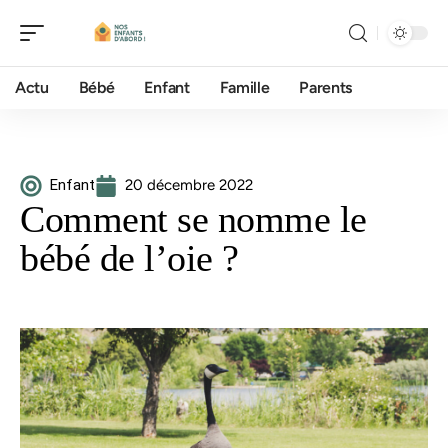
Actu
Bébé
Enfant
Famille
Parents
Enfant
20 décembre 2022
Comment se nomme le
bébé de l’oie ?