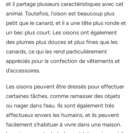
et il partage plusieurs caractéristiques avec cet
animal. Toutefois, l’oison est beaucoup plus
petit que le canard, et il a une tête plus ronde et
un bec plus court. Les oisons ont également
des plumes plus douces et plus fines que les
canards, ce qui les rend particulièrement
appréciés pour la confection de vêtements et
d’accessoires.
Les oisons peuvent être dressés pour effectuer
certaines tâches, comme ramasser des objets
ou nager dans l’eau. Ils sont également très
affectueux envers les humains, et ils peuvent
facilement s’habituer à vivre dans une maison.