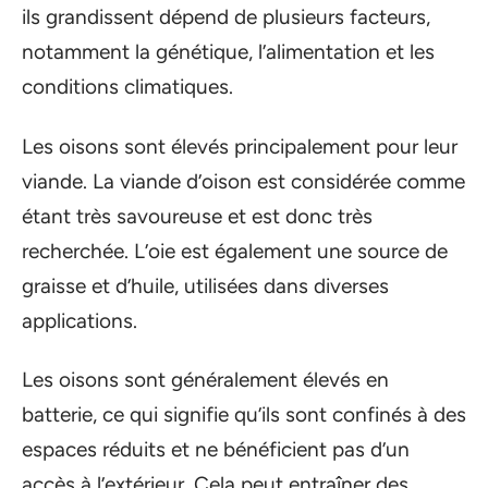
ils grandissent dépend de plusieurs facteurs,
notamment la génétique, l’alimentation et les
conditions climatiques.
Les oisons sont élevés principalement pour leur
viande. La viande d’oison est considérée comme
étant très savoureuse et est donc très
recherchée. L’oie est également une source de
graisse et d’huile, utilisées dans diverses
applications.
Les oisons sont généralement élevés en
batterie, ce qui signifie qu’ils sont confinés à des
espaces réduits et ne bénéficient pas d’un
accès à l’extérieur. Cela peut entraîner des