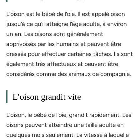
L’oison est le bébé de l’oie. Il est appelé oison
jusqu’à ce qu’il atteigne l’âge adulte, à environ
un an. Les oisons sont généralement
apprivoisés par les humains et peuvent être
dressés pour effectuer certaines tâches. Ils sont
également très affectueux et peuvent être
considérés comme des animaux de compagnie.
L’oison grandit vite
L’oison, le bébé de l’oie, grandit rapidement. Les
oisons peuvent atteindre une taille adulte en
quelques mois seulement. La vitesse à laquelle