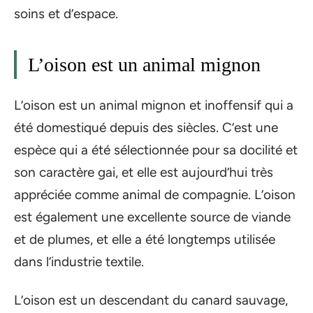
soins et d’espace.
L’oison est un animal mignon
L’oison est un animal mignon et inoffensif qui a
été domestiqué depuis des siècles. C’est une
espèce qui a été sélectionnée pour sa docilité et
son caractère gai, et elle est aujourd’hui très
appréciée comme animal de compagnie. L’oison
est également une excellente source de viande
et de plumes, et elle a été longtemps utilisée
dans l’industrie textile.
L’oison est un descendant du canard sauvage,