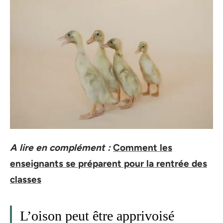
A lire en complément :
Comment les
enseignants se préparent pour la rentrée des
classes
L’oison peut être apprivoisé