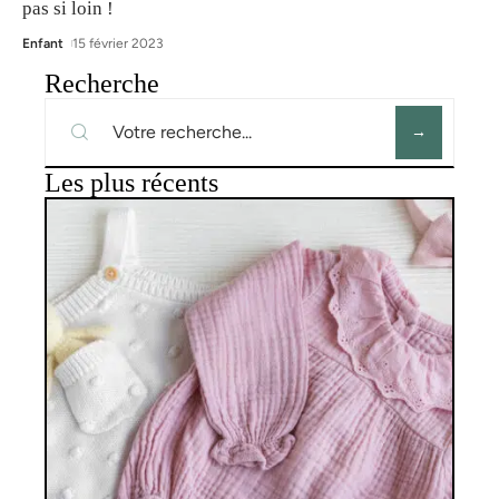
pas si loin !
Enfant
15 février 2023
Recherche
Les plus récents