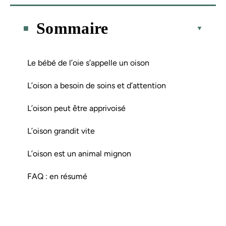
Sommaire
Le bébé de l’oie s’appelle un oison
L’oison a besoin de soins et d’attention
L’oison peut être apprivoisé
L’oison grandit vite
L’oison est un animal mignon
FAQ : en résumé