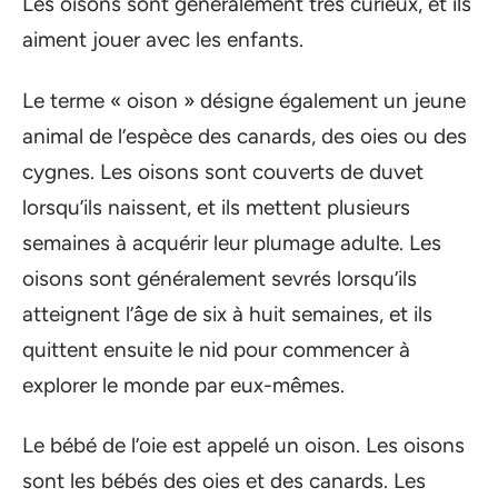
Les oisons sont généralement très curieux, et ils
aiment jouer avec les enfants.
Le terme « oison » désigne également un jeune
animal de l’espèce des canards, des oies ou des
cygnes. Les oisons sont couverts de duvet
lorsqu’ils naissent, et ils mettent plusieurs
semaines à acquérir leur plumage adulte. Les
oisons sont généralement sevrés lorsqu’ils
atteignent l’âge de six à huit semaines, et ils
quittent ensuite le nid pour commencer à
explorer le monde par eux-mêmes.
Le bébé de l’oie est appelé un oison. Les oisons
sont les bébés des oies et des canards. Les