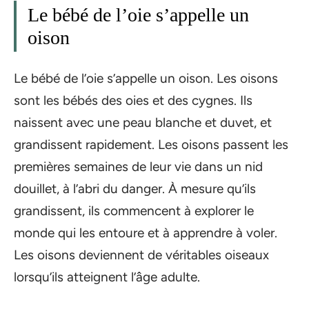
Le bébé de l’oie s’appelle un
oison
Le bébé de l’oie s’appelle un oison. Les oisons
sont les bébés des oies et des cygnes. Ils
naissent avec une peau blanche et duvet, et
grandissent rapidement. Les oisons passent les
premières semaines de leur vie dans un nid
douillet, à l’abri du danger. À mesure qu’ils
grandissent, ils commencent à explorer le
monde qui les entoure et à apprendre à voler.
Les oisons deviennent de véritables oiseaux
lorsqu’ils atteignent l’âge adulte.