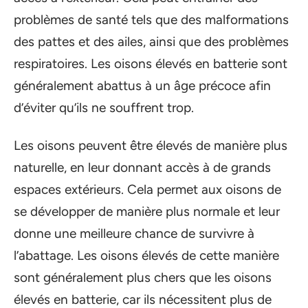
problèmes de santé tels que des malformations
des pattes et des ailes, ainsi que des problèmes
respiratoires. Les oisons élevés en batterie sont
généralement abattus à un âge précoce afin
d’éviter qu’ils ne souffrent trop.
Les oisons peuvent être élevés de manière plus
naturelle, en leur donnant accès à de grands
espaces extérieurs. Cela permet aux oisons de
se développer de manière plus normale et leur
donne une meilleure chance de survivre à
l’abattage. Les oisons élevés de cette manière
sont généralement plus chers que les oisons
élevés en batterie, car ils nécessitent plus de