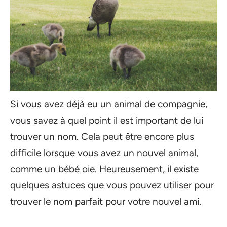
Si vous avez déjà eu un animal de compagnie,
vous savez à quel point il est important de lui
trouver un nom. Cela peut être encore plus
difficile lorsque vous avez un nouvel animal,
comme un bébé oie. Heureusement, il existe
quelques astuces que vous pouvez utiliser pour
trouver le nom parfait pour votre nouvel ami.