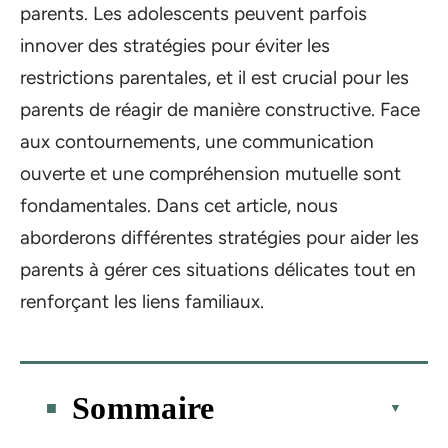
parents. Les adolescents peuvent parfois
innover des stratégies pour éviter les
restrictions parentales, et il est crucial pour les
parents de réagir de manière constructive. Face
aux contournements, une communication
ouverte et une compréhension mutuelle sont
fondamentales. Dans cet article, nous
aborderons différentes stratégies pour aider les
parents à gérer ces situations délicates tout en
renforçant les liens familiaux.
Sommaire