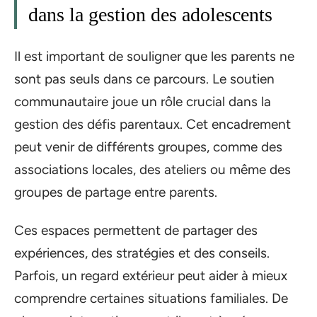
dans la gestion des adolescents
Il est important de souligner que les parents ne
sont pas seuls dans ce parcours. Le soutien
communautaire joue un rôle crucial dans la
gestion des défis parentaux. Cet encadrement
peut venir de différents groupes, comme des
associations locales, des ateliers ou même des
groupes de partage entre parents.
Ces espaces permettent de partager des
expériences, des stratégies et des conseils.
Parfois, un regard extérieur peut aider à mieux
comprendre certaines situations familiales. De