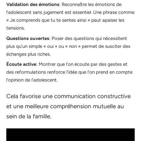
Validation des émotions
: Reconnaître les émotions de
l’adolescent sans jugement est essentiel. Une phrase comme
« Je comprends que tu te sentes ainsi » peut apaiser les
tensions.
Questions ouvertes
: Poser des questions qui nécessitent
plus qu’un simple « oui » ou « non » permet de susciter des
échanges plus riches.
Écoute active
: Montrer que l’on écoute par des gestes et
des reformulations renforce l’idée que l’on prend en compte
l’opinion de l’adolescent.
Cela favorise une communication constructive
et une meilleure compréhension mutuelle au
sein de la famille.