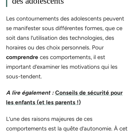
des adolescents
Les contournements des adolescents peuvent
se manifester sous différentes formes, que ce
soit dans l’utilisation des technologies, des
horaires ou des choix personnels. Pour
comprendre
ces comportements, il est
important d’examiner les motivations qui les
sous-tendent.
A lire également :
Conseils de sécurité pour
les enfants (et les parents !)
L’une des raisons majeures de ces
comportements est la quête d’autonomie. À cet