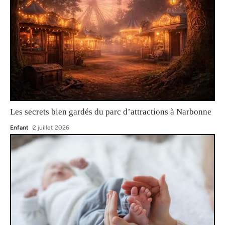
Les secrets bien gardés du parc d’attractions à Narbonne
Enfant
2 juillet 2026