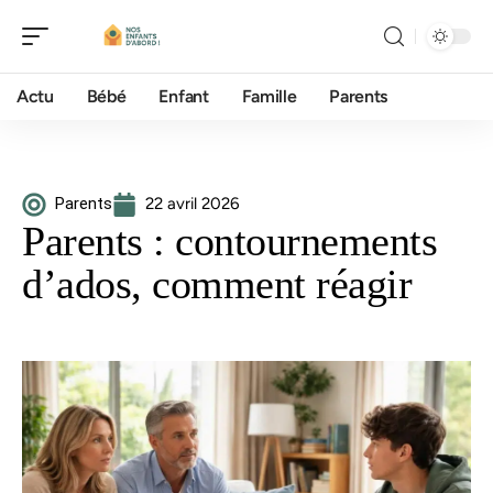
Actu
Bébé
Enfant
Famille
Parents
Parents
22 avril 2026
Parents : contournements
d’ados, comment réagir