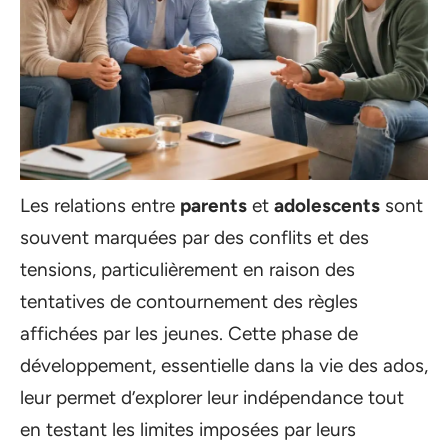
Les relations entre
parents
et
adolescents
sont
souvent marquées par des conflits et des
tensions, particulièrement en raison des
tentatives de contournement des règles
affichées par les jeunes. Cette phase de
développement, essentielle dans la vie des ados,
leur permet d’explorer leur indépendance tout
en testant les limites imposées par leurs