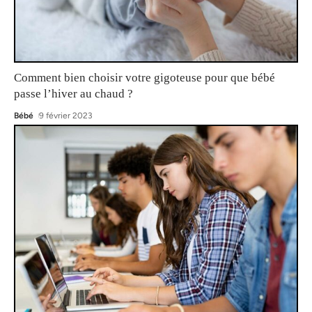
Comment bien choisir votre gigoteuse pour que bébé
passe l’hiver au chaud ?
Bébé
9 février 2023