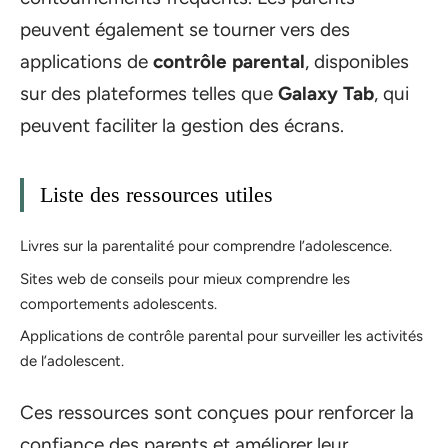
peuvent également se tourner vers des
applications de
contrôle parental
, disponibles
sur des plateformes telles que
Galaxy Tab
, qui
peuvent faciliter la gestion des écrans.
Liste des ressources utiles
Livres sur la parentalité pour comprendre l’adolescence.
Sites web de conseils pour mieux comprendre les
comportements adolescents.
Applications de contrôle parental pour surveiller les activités
de l’adolescent.
Ces ressources sont conçues pour renforcer la
confiance des parents et améliorer leur