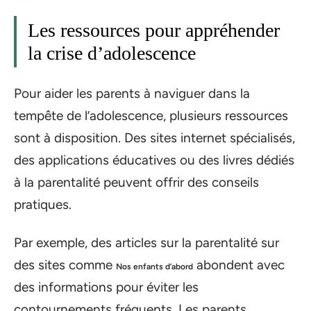
Les ressources pour appréhender
la crise d’adolescence
Pour aider les parents à naviguer dans la
tempête de l’adolescence, plusieurs ressources
sont à disposition. Des sites internet spécialisés,
des applications éducatives ou des livres dédiés
à la parentalité peuvent offrir des conseils
pratiques.
Par exemple, des articles sur la parentalité sur
des sites comme
abondent avec
Nos enfants d’abord
des informations pour éviter les
contournements fréquents. Les parents