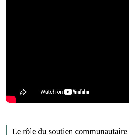
Le rôle du soutien communautaire