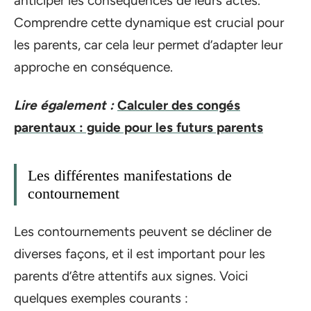
anticiper les conséquences de leurs actes.
Comprendre cette dynamique est crucial pour
les parents, car cela leur permet d’adapter leur
approche en conséquence.
Lire également :
Calculer des congés
parentaux : guide pour les futurs parents
Les différentes manifestations de
contournement
Les contournements peuvent se décliner de
diverses façons, et il est important pour les
parents d’être attentifs aux signes. Voici
quelques exemples courants :