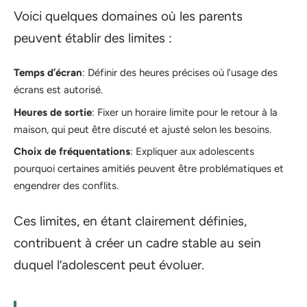
Voici quelques domaines où les parents
peuvent établir des limites :
Temps d’écran
: Définir des heures précises où l’usage des
écrans est autorisé.
Heures de sortie
: Fixer un horaire limite pour le retour à la
maison, qui peut être discuté et ajusté selon les besoins.
Choix de fréquentations
: Expliquer aux adolescents
pourquoi certaines amitiés peuvent être problématiques et
engendrer des conflits.
Ces limites, en étant clairement définies,
contribuent à créer un cadre stable au sein
duquel l’adolescent peut évoluer.