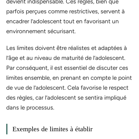
devient indispensable. Ces règles, bien que
parfois perçues comme restrictives, servent à
encadrer l’adolescent tout en favorisant un
environnement sécurisant.
Les limites doivent être réalistes et adaptées à
l’âge et au niveau de maturité de l’adolescent.
Par conséquent, il est essentiel de discuter ces
limites ensemble, en prenant en compte le point
de vue de l’adolescent. Cela favorise le respect
des règles, car l’adolescent se sentira impliqué
dans le processus.
Exemples de limites à établir