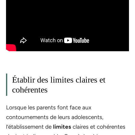
Établir des limites claires et
cohérentes
Lorsque les parents font face aux
contournements de leurs adolescents,
l’établissement de
limites
claires et cohérentes