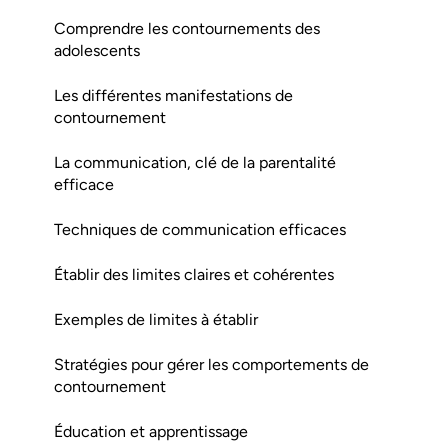
Comprendre les contournements des
adolescents
Les différentes manifestations de
contournement
La communication, clé de la parentalité
efficace
Techniques de communication efficaces
Établir des limites claires et cohérentes
Exemples de limites à établir
Stratégies pour gérer les comportements de
contournement
Éducation et apprentissage