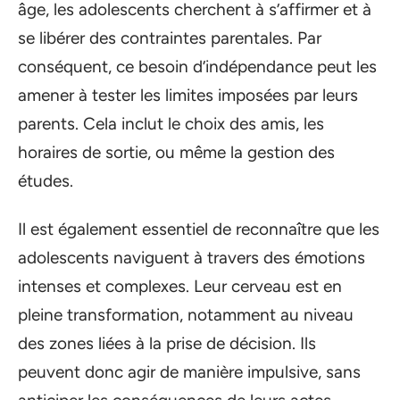
âge, les adolescents cherchent à s’affirmer et à
se libérer des contraintes parentales. Par
conséquent, ce besoin d’indépendance peut les
amener à tester les limites imposées par leurs
parents. Cela inclut le choix des amis, les
horaires de sortie, ou même la gestion des
études.
Il est également essentiel de reconnaître que les
adolescents naviguent à travers des émotions
intenses et complexes. Leur cerveau est en
pleine transformation, notamment au niveau
des zones liées à la prise de décision. Ils
peuvent donc agir de manière impulsive, sans