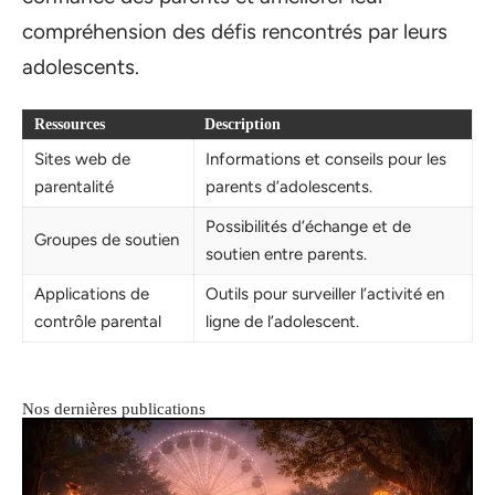
compréhension des défis rencontrés par leurs
adolescents.
Ressources
Description
Sites web de
Informations et conseils pour les
parentalité
parents d’adolescents.
Possibilités d’échange et de
Groupes de soutien
soutien entre parents.
Applications de
Outils pour surveiller l’activité en
contrôle parental
ligne de l’adolescent.
Nos dernières publications