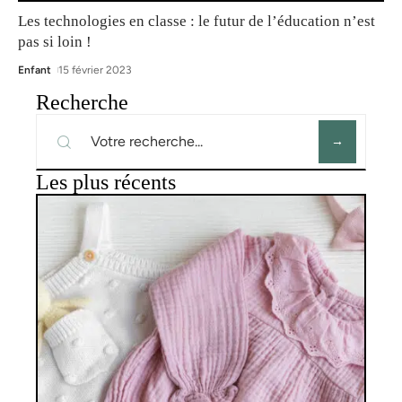
Les technologies en classe : le futur de l’éducation n’est
pas si loin !
Enfant
15 février 2023
Recherche
Les plus récents