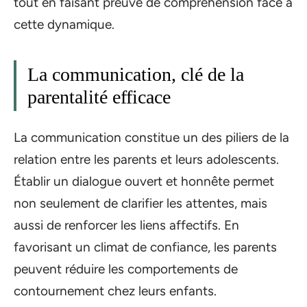
tout en faisant preuve de compréhension face à
cette dynamique.
La communication, clé de la
parentalité efficace
La communication constitue un des piliers de la
relation entre les parents et leurs adolescents.
Établir un dialogue ouvert et honnête permet
non seulement de clarifier les attentes, mais
aussi de renforcer les liens affectifs. En
favorisant un climat de confiance, les parents
peuvent réduire les comportements de
contournement chez leurs enfants.