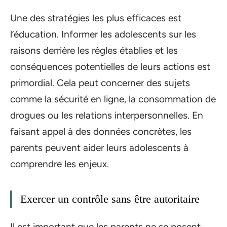
Une des stratégies les plus efficaces est
l’éducation. Informer les adolescents sur les
raisons derrière les règles établies et les
conséquences potentielles de leurs actions est
primordial. Cela peut concerner des sujets
comme la sécurité en ligne, la consommation de
drogues ou les relations interpersonnelles. En
faisant appel à des données concrètes, les
parents peuvent aider leurs adolescents à
comprendre les enjeux.
Exercer un contrôle sans être autoritaire
Il est important que les parents ne se posent