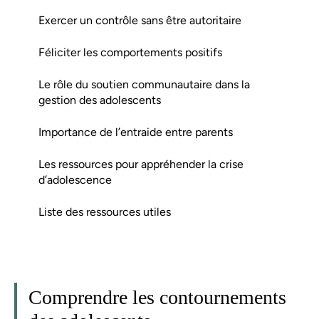
Exercer un contrôle sans être autoritaire
Féliciter les comportements positifs
Le rôle du soutien communautaire dans la
gestion des adolescents
Importance de l’entraide entre parents
Les ressources pour appréhender la crise
d’adolescence
Liste des ressources utiles
Comprendre les contournements