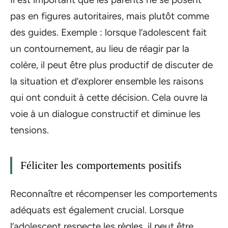
pas en figures autoritaires, mais plutôt comme
des guides. Exemple : lorsque l’adolescent fait
un contournement, au lieu de réagir par la
colère, il peut être plus productif de discuter de
la situation et d’explorer ensemble les raisons
qui ont conduit à cette décision. Cela ouvre la
voie à un dialogue constructif et diminue les
tensions.
Féliciter les comportements positifs
Reconnaître et récompenser les comportements
adéquats est également crucial. Lorsque
l’adolescent respecte les règles, il peut être