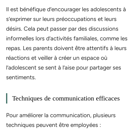
Il est bénéfique d’encourager les adolescents à
s’exprimer sur leurs préoccupations et leurs
désirs. Cela peut passer par des discussions
informelles lors d’activités familiales, comme les
repas. Les parents doivent être attentifs à leurs
réactions et veiller à créer un espace où
l’adolescent se sent à l’aise pour partager ses
sentiments.
Techniques de communication efficaces
Pour améliorer la communication, plusieurs
techniques peuvent être employées :