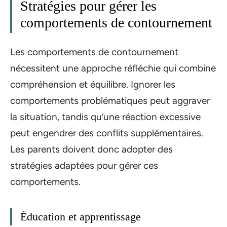
Stratégies pour gérer les
comportements de contournement
Les comportements de contournement
nécessitent une approche réfléchie qui combine
compréhension et équilibre. Ignorer les
comportements problématiques peut aggraver
la situation, tandis qu’une réaction excessive
peut engendrer des conflits supplémentaires.
Les parents doivent donc adopter des
stratégies adaptées pour gérer ces
comportements.
Éducation et apprentissage