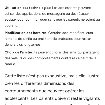
Utilisation des technologies
: Les adolescents peuvent
utiliser des applications de messagerie ou des réseaux
sociaux pour communiquer sans que les parents ne soient au
courant.
Modification des horaires
: Certains ado modifient leurs
horaires de sortie ou profitent de prétextes pour rester
dehors plus longtemps.
Choix de l’amitié
: Ils peuvent choisir des amis qui partagent
des valeurs ou des comportements contraires à ceux de la
famille.
Cette liste n’est pas exhaustive, mais elle illustre
bien les différentes dimensions des
contournements que peuvent opérer les
adolescents. Les parents doivent rester vigilants