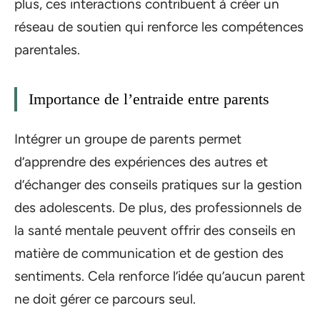
plus, ces interactions contribuent à créer un
réseau de soutien qui renforce les compétences
parentales.
Importance de l’entraide entre parents
Intégrer un groupe de parents permet
d’apprendre des expériences des autres et
d’échanger des conseils pratiques sur la gestion
des adolescents. De plus, des professionnels de
la santé mentale peuvent offrir des conseils en
matière de communication et de gestion des
sentiments. Cela renforce l’idée qu’aucun parent
ne doit gérer ce parcours seul.