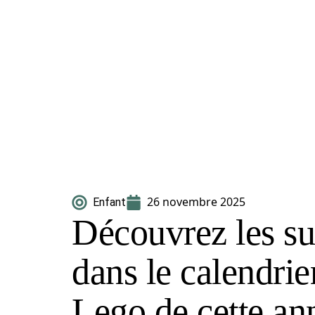
26 novembre 2025
Enfant
Découvrez les su
dans le calendrie
Lego de cette an