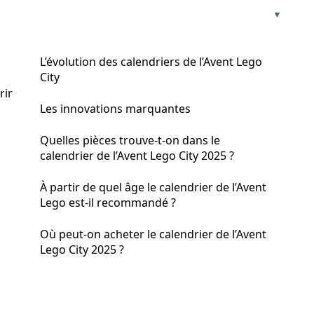
L’évolution des calendriers de l’Avent Lego
City
rir
Les innovations marquantes
Quelles pièces trouve-t-on dans le
calendrier de l’Avent Lego City 2025 ?
À partir de quel âge le calendrier de l’Avent
Lego est-il recommandé ?
Où peut-on acheter le calendrier de l’Avent
Lego City 2025 ?