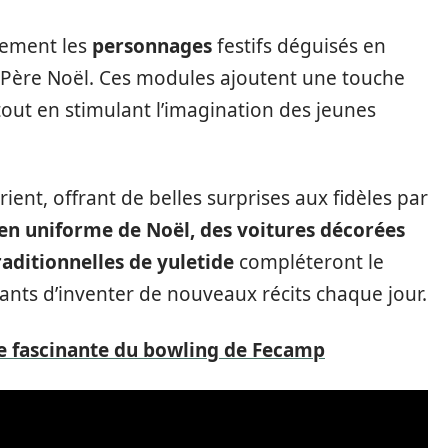
nement les
personnages
festifs déguisés en
Père Noël. Ces modules ajoutent une touche
 tout en stimulant l’imagination des jeunes
ent, offrant de belles surprises aux fidèles par
 en uniforme de Noël, des voitures décorées
aditionnelles de yuletide
compléteront le
ants d’inventer de nouveaux récits chaque jour.
re fascinante du bowling de Fecamp