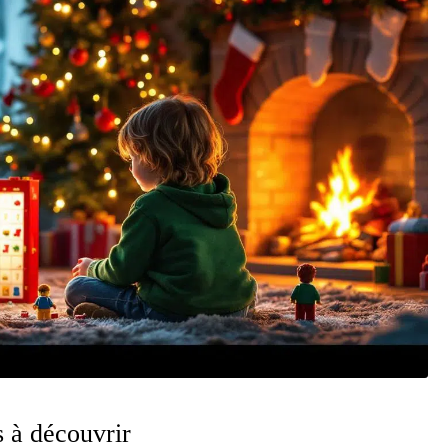
s à découvrir