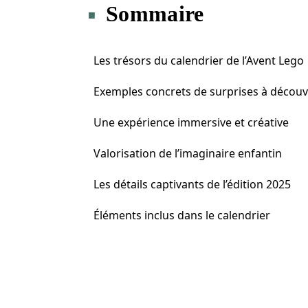
Sommaire
Les trésors du calendrier de l’Avent Lego
Exemples concrets de surprises à découv
Une expérience immersive et créative
Valorisation de l’imaginaire enfantin
Les détails captivants de l’édition 2025
Éléments inclus dans le calendrier