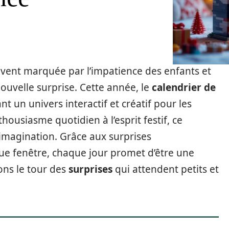
uvent marquée par l’impatience des enfants et
ouvelle surprise. Cette année, le
calendrier de
un univers interactif et créatif pour les
housiasme quotidien à l’esprit festif, ce
l’imagination. Grâce aux surprises
e fenêtre, chaque jour promet d’être une
ons le tour des
surprises
qui attendent petits et