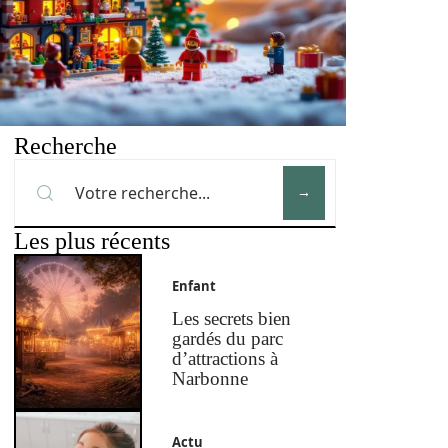
Recherche
Les plus récents
Enfant
Les secrets bien
gardés du parc
d’attractions à
Narbonne
Actu