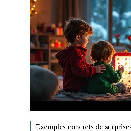
Exemples concrets de surprise