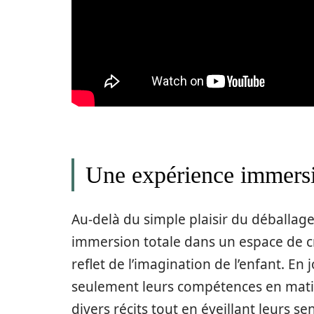
Une expérience immersiv
Au-delà du simple plaisir du déballage
immersion totale dans un espace de cr
reflet de l’imagination de l’enfant. En
seulement leurs compétences en mat
divers récits tout en éveillant leurs s