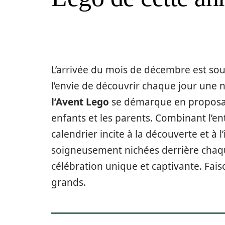
L’arrivée du mois de décembre est so
l’envie de découvrir chaque jour une n
l’Avent Lego
se démarque en proposant 
enfants et les parents. Combinant l’ent
calendrier incite à la découverte et à 
soigneusement nichées derrière chaqu
célébration unique et captivante. Fais
grands.