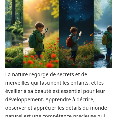
La nature regorge de secrets et de
merveilles qui fascinent les enfants, et les
éveiller à sa beauté est essentiel pour leur
développement. Apprendre à décrire,
observer et apprécier les détails du monde
naturel est une compétence précieuse qui