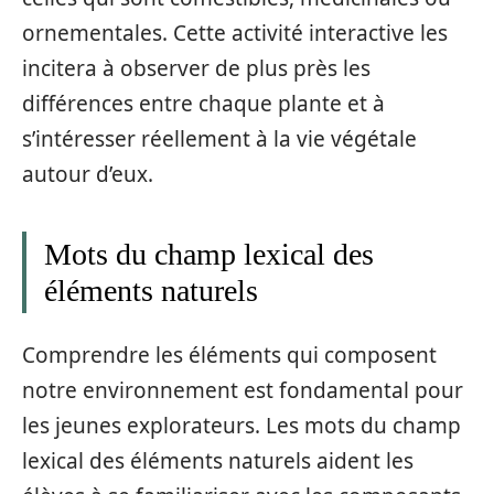
ornementales. Cette activité interactive les
incitera à observer de plus près les
différences entre chaque plante et à
s’intéresser réellement à la vie végétale
autour d’eux.
Mots du champ lexical des
éléments naturels
Comprendre les éléments qui composent
notre environnement est fondamental pour
les jeunes explorateurs. Les mots du champ
lexical des éléments naturels aident les