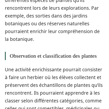
différentes espèces de plantes qu’ils
rencontrent lors de leurs explorations. Par
exemple, des sorties dans des jardins
botaniques ou des réserves naturelles
pourraient enrichir leur compréhension de
la botanique.
Observation et classification des plantes
Une activité enrichissante pourrait consister
à faire un herbier où les élèves collectent et
préservent des échantillons de plantes qu’ils
rencontrent. Ils pourraient apprendre à les
classer selon différentes catégories, comme
celles qui sont comestibles, médicinales ou