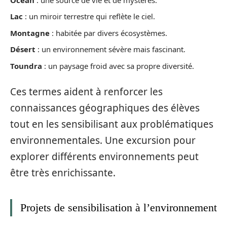
Lac
: un miroir terrestre qui reflète le ciel.
Montagne
: habitée par divers écosystèmes.
Désert
: un environnement sévère mais fascinant.
Toundra
: un paysage froid avec sa propre diversité.
Ces termes aident à renforcer les
connaissances géographiques des élèves
tout en les sensibilisant aux problématiques
environnementales. Une excursion pour
explorer différents environnements peut
être très enrichissante.
Projets de sensibilisation à l’environnement