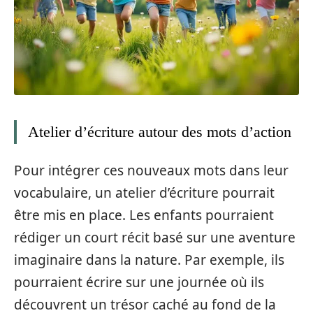
Atelier d’écriture autour des mots d’action
Pour intégrer ces nouveaux mots dans leur
vocabulaire, un atelier d’écriture pourrait
être mis en place. Les enfants pourraient
rédiger un court récit basé sur une aventure
imaginaire dans la nature. Par exemple, ils
pourraient écrire sur une journée où ils
découvrent un trésor caché au fond de la