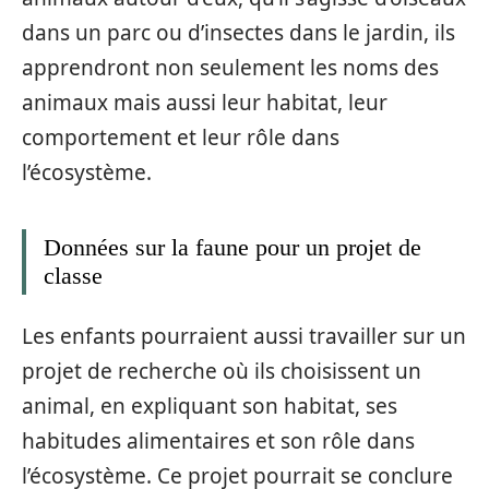
dans un parc ou d’insectes dans le jardin, ils
apprendront non seulement les noms des
animaux mais aussi leur habitat, leur
comportement et leur rôle dans
l’écosystème.
Données sur la faune pour un projet de
classe
Les enfants pourraient aussi travailler sur un
projet de recherche où ils choisissent un
animal, en expliquant son habitat, ses
habitudes alimentaires et son rôle dans
l’écosystème. Ce projet pourrait se conclure