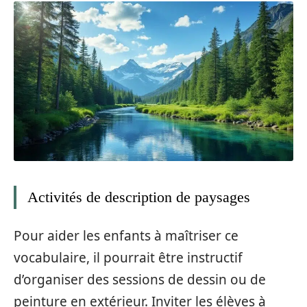
Activités de description de paysages
Pour aider les enfants à maîtriser ce
vocabulaire, il pourrait être instructif
d’organiser des sessions de dessin ou de
peinture en extérieur. Inviter les élèves à