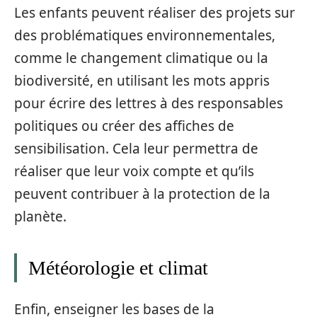
Les enfants peuvent réaliser des projets sur
des problématiques environnementales,
comme le changement climatique ou la
biodiversité, en utilisant les mots appris
pour écrire des lettres à des responsables
politiques ou créer des affiches de
sensibilisation. Cela leur permettra de
réaliser que leur voix compte et qu’ils
peuvent contribuer à la protection de la
planète.
Météorologie et climat
Enfin, enseigner les bases de la