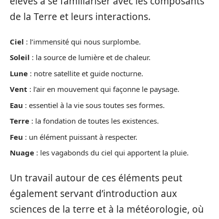
élèves à se familiariser avec les composants
de la Terre et leurs interactions.
Ciel
: l’immensité qui nous surplombe.
Soleil
: la source de lumière et de chaleur.
Lune
: notre satellite et guide nocturne.
Vent
: l’air en mouvement qui façonne le paysage.
Eau
: essentiel à la vie sous toutes ses formes.
Terre
: la fondation de toutes les existences.
Feu
: un élément puissant à respecter.
Nuage
: les vagabonds du ciel qui apportent la pluie.
Un travail autour de ces éléments peut
également servant d’introduction aux
sciences de la terre et à la météorologie, où