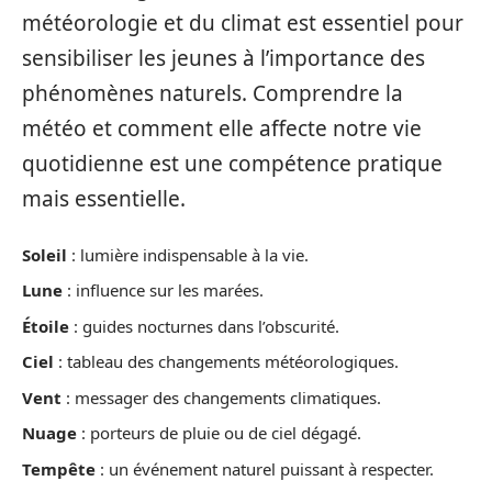
météorologie et du climat est essentiel pour
sensibiliser les jeunes à l’importance des
phénomènes naturels. Comprendre la
météo et comment elle affecte notre vie
quotidienne est une compétence pratique
mais essentielle.
Soleil
: lumière indispensable à la vie.
Lune
: influence sur les marées.
Étoile
: guides nocturnes dans l’obscurité.
Ciel
: tableau des changements météorologiques.
Vent
: messager des changements climatiques.
Nuage
: porteurs de pluie ou de ciel dégagé.
Tempête
: un événement naturel puissant à respecter.