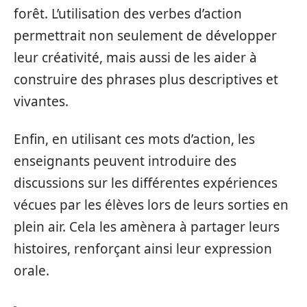
forêt. L’utilisation des verbes d’action
permettrait non seulement de développer
leur créativité, mais aussi de les aider à
construire des phrases plus descriptives et
vivantes.
Enfin, en utilisant ces mots d’action, les
enseignants peuvent introduire des
discussions sur les différentes expériences
vécues par les élèves lors de leurs sorties en
plein air. Cela les amènera à partager leurs
histoires, renforçant ainsi leur expression
orale.