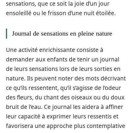
sensations, que ce soit la joie d’un jour
ensoleillé ou le frisson d’une nuit étoilée.
Journal de sensations en pleine nature
Une activité enrichissante consiste à
demander aux enfants de tenir un journal
de leurs sensations lors de leurs sorties en
nature. Ils peuvent noter des mots décrivant
ce qu’ils ressentent, qu’il s’agisse de l’odeur
des fleurs, du chant des oiseaux ou du doux
bruit de l’eau. Ce journal les aidera à affiner
leur capacité à exprimer leurs ressentis et
favorisera une approche plus contemplative