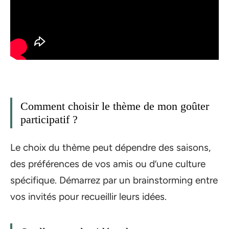
Comment choisir le thème de mon goûter
participatif ?
Le choix du thème peut dépendre des saisons,
des préférences de vos amis ou d’une culture
spécifique. Démarrez par un brainstorming entre
vos invités pour recueillir leurs idées.