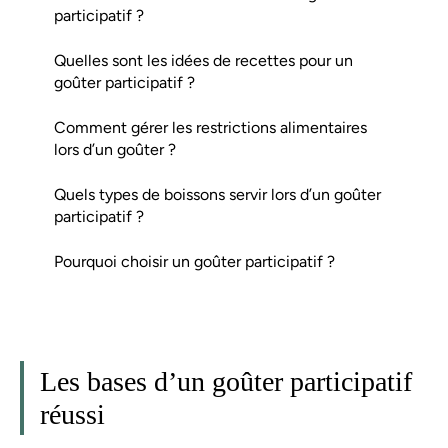
participatif ?
Quelles sont les idées de recettes pour un
goûter participatif ?
Comment gérer les restrictions alimentaires
lors d’un goûter ?
Quels types de boissons servir lors d’un goûter
participatif ?
Pourquoi choisir un goûter participatif ?
Les bases d’un goûter participatif
réussi