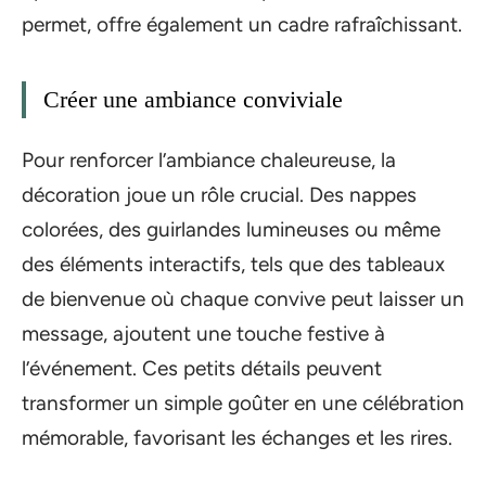
permet, offre également un cadre rafraîchissant.
Créer une ambiance conviviale
Pour renforcer l’ambiance chaleureuse, la
décoration joue un rôle crucial. Des nappes
colorées, des guirlandes lumineuses ou même
des éléments interactifs, tels que des tableaux
de bienvenue où chaque convive peut laisser un
message, ajoutent une touche festive à
l’événement. Ces petits détails peuvent
transformer un simple goûter en une célébration
mémorable, favorisant les échanges et les rires.