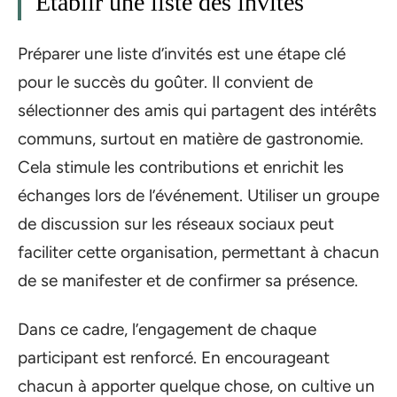
Établir une liste des invités
Préparer une liste d’invités est une étape clé
pour le succès du goûter. Il convient de
sélectionner des amis qui partagent des intérêts
communs, surtout en matière de gastronomie.
Cela stimule les contributions et enrichit les
échanges lors de l’événement. Utiliser un groupe
de discussion sur les réseaux sociaux peut
faciliter cette organisation, permettant à chacun
de se manifester et de confirmer sa présence.
Dans ce cadre, l’engagement de chaque
participant est renforcé. En encourageant
chacun à apporter quelque chose, on cultive un