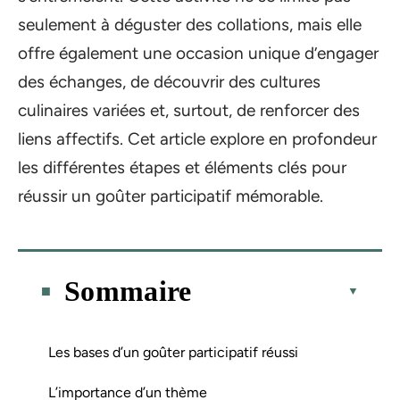
seulement à déguster des collations, mais elle
offre également une occasion unique d’engager
des échanges, de découvrir des cultures
culinaires variées et, surtout, de renforcer des
liens affectifs. Cet article explore en profondeur
les différentes étapes et éléments clés pour
réussir un goûter participatif mémorable.
Sommaire
Les bases d’un goûter participatif réussi
L’importance d’un thème