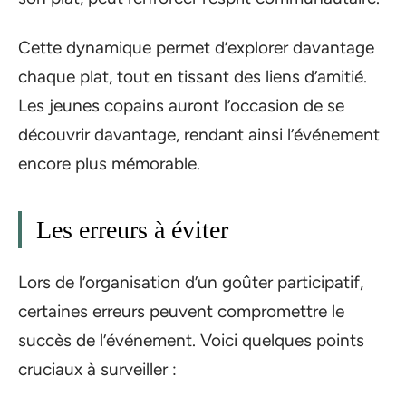
Cette dynamique permet d’explorer davantage
chaque plat, tout en tissant des liens d’amitié.
Les jeunes copains auront l’occasion de se
découvrir davantage, rendant ainsi l’événement
encore plus mémorable.
Les erreurs à éviter
Lors de l’organisation d’un goûter participatif,
certaines erreurs peuvent compromettre le
succès de l’événement. Voici quelques points
cruciaux à surveiller :