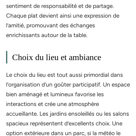
sentiment de responsabilité et de partage.
Chaque plat devient ainsi une expression de
l’amitié, promouvant des échanges
enrichissants autour de la table.
Choix du lieu et ambiance
Le choix du lieu est tout aussi primordial dans
l’organisation d’un goûter participatif. Un espace
bien aménagé et lumineux favorise les
interactions et crée une atmosphère
accueillante. Les jardins ensoleillés ou les salons
spacieux représentent d’excellents choix. Une
option extérieure dans un parc, si la météo le