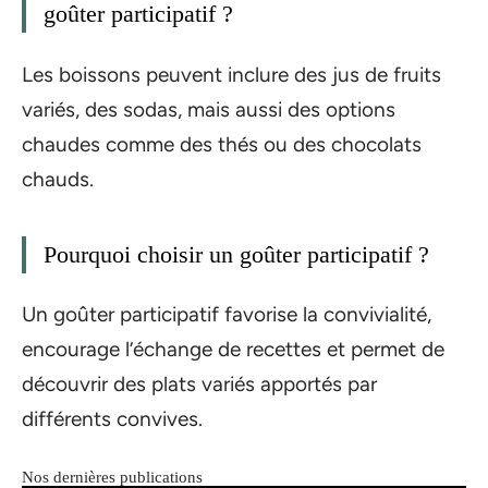
goûter participatif ?
Les boissons peuvent inclure des jus de fruits
variés, des sodas, mais aussi des options
chaudes comme des thés ou des chocolats
chauds.
Pourquoi choisir un goûter participatif ?
Un goûter participatif favorise la convivialité,
encourage l’échange de recettes et permet de
découvrir des plats variés apportés par
différents convives.
Nos dernières publications