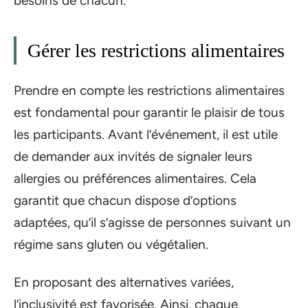
besoins de chacun.
Gérer les restrictions alimentaires
Prendre en compte les restrictions alimentaires
est fondamental pour garantir le plaisir de tous
les participants. Avant l’événement, il est utile
de demander aux invités de signaler leurs
allergies ou préférences alimentaires. Cela
garantit que chacun dispose d’options
adaptées, qu’il s’agisse de personnes suivant un
régime sans gluten ou végétalien.
En proposant des alternatives variées,
l’inclusivité est favorisée. Ainsi, chaque