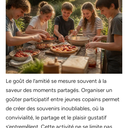
Le goût de l’amitié se mesure souvent à la
saveur des moments partagés. Organiser un
goûter participatif entre jeunes copains permet
de créer des souvenirs inoubliables, où la
convivialité, le partage et le plaisir gustatif
s’entremêlent. Cette activité ne se limite pas