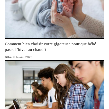
Comment bien choisir votre gigoteuse pour que bébé
passe l’hiver au chaud ?
Bébé
9 février 2023