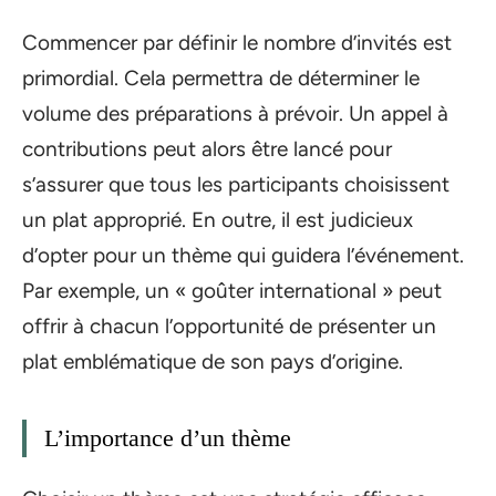
Commencer par définir le nombre d’invités est
primordial. Cela permettra de déterminer le
volume des préparations à prévoir. Un appel à
contributions peut alors être lancé pour
s’assurer que tous les participants choisissent
un plat approprié. En outre, il est judicieux
d’opter pour un thème qui guidera l’événement.
Par exemple, un « goûter international » peut
offrir à chacun l’opportunité de présenter un
plat emblématique de son pays d’origine.
L’importance d’un thème