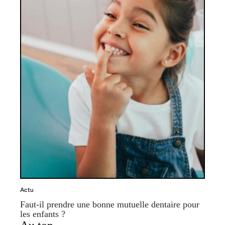
Actu
Faut-il prendre une bonne mutuelle dentaire pour
les enfants ?