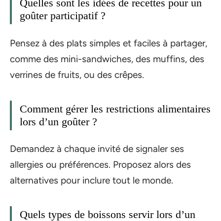
Quelles sont les idées de recettes pour un
goûter participatif ?
Pensez à des plats simples et faciles à partager,
comme des mini-sandwiches, des muffins, des
verrines de fruits, ou des crêpes.
Comment gérer les restrictions alimentaires
lors d’un goûter ?
Demandez à chaque invité de signaler ses
allergies ou préférences. Proposez alors des
alternatives pour inclure tout le monde.
Quels types de boissons servir lors d’un