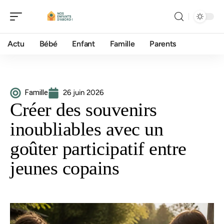
Actu
Bébé
Enfant
Famille
Parents
Famille
26 juin 2026
Créer des souvenirs
inoubliables avec un
goûter participatif entre
jeunes copains