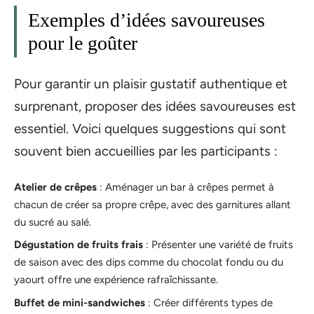
Exemples d’idées savoureuses
pour le goûter
Pour garantir un plaisir gustatif authentique et
surprenant, proposer des idées savoureuses est
essentiel. Voici quelques suggestions qui sont
souvent bien accueillies par les participants :
Atelier de crêpes
: Aménager un bar à crêpes permet à
chacun de créer sa propre crêpe, avec des garnitures allant
du sucré au salé.
Dégustation de fruits frais
: Présenter une variété de fruits
de saison avec des dips comme du chocolat fondu ou du
yaourt offre une expérience rafraîchissante.
Buffet de mini-sandwiches
: Créer différents types de