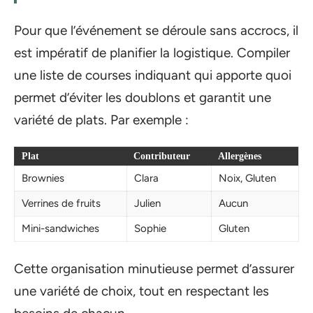
Pour que l’événement se déroule sans accrocs, il
est impératif de planifier la logistique. Compiler
une liste de courses indiquant qui apporte quoi
permet d’éviter les doublons et garantit une
variété de plats. Par exemple :
Plat
Contributeur
Allergènes
Brownies
Clara
Noix, Gluten
Verrines de fruits
Julien
Aucun
Mini-sandwiches
Sophie
Gluten
Cette organisation minutieuse permet d’assurer
une variété de choix, tout en respectant les