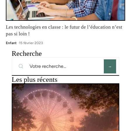
Les technologies en classe : le futur de l’éducation n’est
pas si loin !
Enfant
15 février 2023
Recherche
Les plus récents