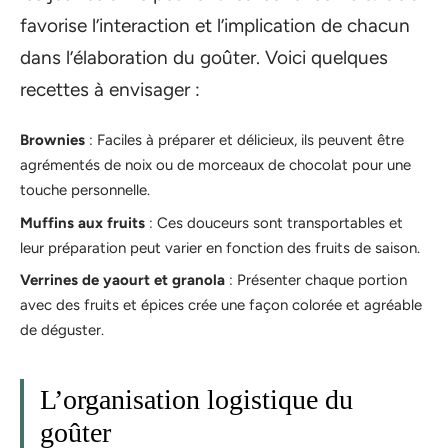
favorise l’interaction et l’implication de chacun
dans l’élaboration du goûter. Voici quelques
recettes à envisager :
Brownies
: Faciles à préparer et délicieux, ils peuvent être
agrémentés de noix ou de morceaux de chocolat pour une
touche personnelle.
Muffins aux fruits
: Ces douceurs sont transportables et
leur préparation peut varier en fonction des fruits de saison.
Verrines de yaourt et granola
: Présenter chaque portion
avec des fruits et épices crée une façon colorée et agréable
de déguster.
L’organisation logistique du
goûter