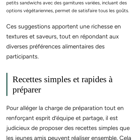
petits sandwichs avec des garnitures variées, incluant des
options végétariennes, permet de satisfaire tous les goûts.
Ces suggestions apportent une richesse en
textures et saveurs, tout en répondant aux
diverses préférences alimentaires des
participants.
Recettes simples et rapides à
préparer
Pour alléger la charge de préparation tout en
renforçant esprit d’équipe et partage, il est
judicieux de proposer des recettes simples que
les jeunes amis peuvent réaliser ensemble. Cela