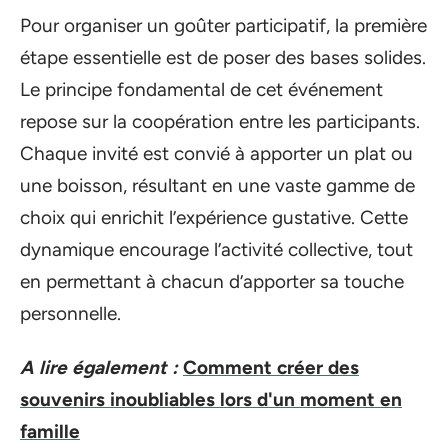
Pour organiser un goûter participatif, la première
étape essentielle est de poser des bases solides.
Le principe fondamental de cet événement
repose sur la coopération entre les participants.
Chaque invité est convié à apporter un plat ou
une boisson, résultant en une vaste gamme de
choix qui enrichit l’expérience gustative. Cette
dynamique encourage l’activité collective, tout
en permettant à chacun d’apporter sa touche
personnelle.
A lire également :
Comment créer des
souvenirs inoubliables lors d'un moment en
famille