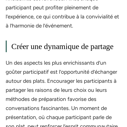
participant peut profiter pleinement de
l’expérience, ce qui contribue à la convivialité et
à l’harmonie de l’événement.
Créer une dynamique de partage
Un des aspects les plus enrichissants d’un
goûter participatif est l’opportunité d’échanger
autour des plats. Encourager les participants à
partager les raisons de leurs choix ou leurs
méthodes de préparation favorise des
conversations fascinantes. Un moment de
présentation, où chaque participant parle de
son plat, peut renforcer l’esprit communautaire.