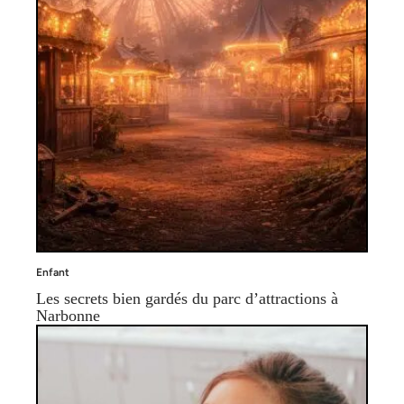
Enfant
Les secrets bien gardés du parc d’attractions à
Narbonne