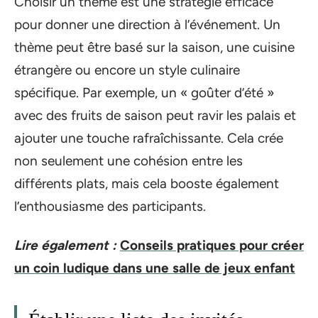
Choisir un thème est une stratégie efficace
pour donner une direction à l’événement. Un
thème peut être basé sur la saison, une cuisine
étrangère ou encore un style culinaire
spécifique. Par exemple, un « goûter d’été »
avec des fruits de saison peut ravir les palais et
ajouter une touche rafraîchissante. Cela crée
non seulement une cohésion entre les
différents plats, mais cela booste également
l’enthousiasme des participants.
Lire également :
Conseils pratiques pour créer
un coin ludique dans une salle de jeux enfant