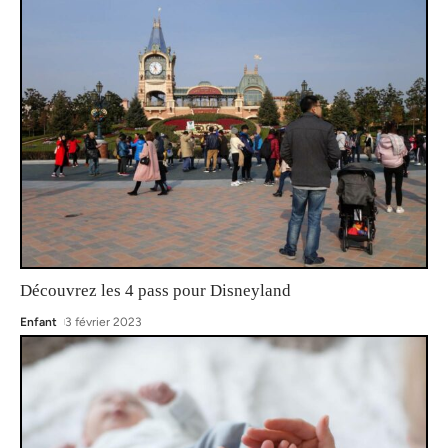
Découvrez les 4 pass pour Disneyland
Enfant
3 février 2023