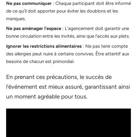
Ne pas communiquer
: Chaque participant doit être informé
de ce qu’il doit apporter pour éviter les doublons et les
manques.
Ne pas aménager l’espace
: L’agencement doit garantir une
bonne circulation entre les invités, ainsi que l’accès aux plats.
Ignorer les restrictions alimentaires
: Ne pas tenir compte
des allergies peut nuire à certains convives. Être attentif aux
besoins de chacun est primordial.
En prenant ces précautions, le succès de
l’événement est mieux assuré, garantissant ainsi
un moment agréable pour tous.