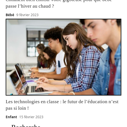
passe l’hiver au chaud ?
Bébé
9 février 2023
Les technologies en classe : le futur de l’éducation n’est
pas si loin !
Enfant
15 février 2023