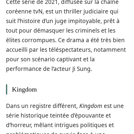
Cette série de 2021, diffusée sur la chaîne
coréenne tvN, est un thriller judiciaire qui
suit l’histoire d’un juge impitoyable, prêt à
tout pour démasquer les criminels et les
élites corrompues. Ce drama a été très bien
accueilli par les téléspectateurs, notamment
pour son scénario captivant et la
performance de l’acteur Ji Sung.
Kingdom
Dans un registre différent,
Kingdom
est une
série historique teintée d’épouvante et
d’horreur, mêlant intrigues politiques et