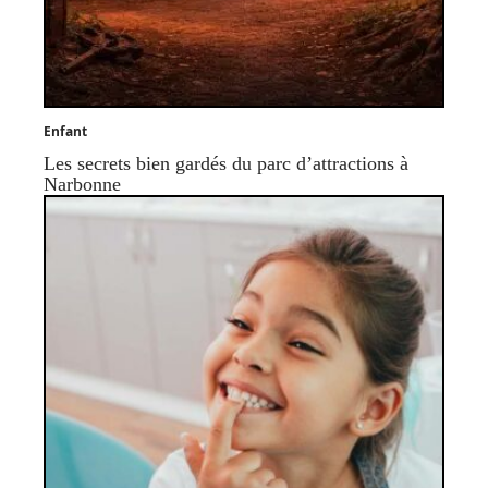
Enfant
Les secrets bien gardés du parc d’attractions à
Narbonne