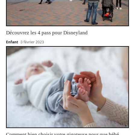
Découvrez les 4 pass pour Disneyland
Enfant
3 février 2023
Comment bien choisir votre gigoteuse pour que bébé