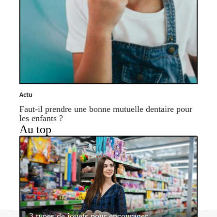
Actu
Faut-il prendre une bonne mutuelle dentaire pour
les enfants ?
Au top
3 types de jouets pour encourager