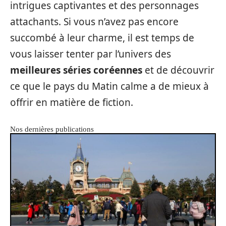
intrigues captivantes et des personnages
attachants. Si vous n’avez pas encore
succombé à leur charme, il est temps de
vous laisser tenter par l’univers des
meilleures séries coréennes
et de découvrir
ce que le pays du Matin calme a de mieux à
offrir en matière de fiction.
Nos dernières publications