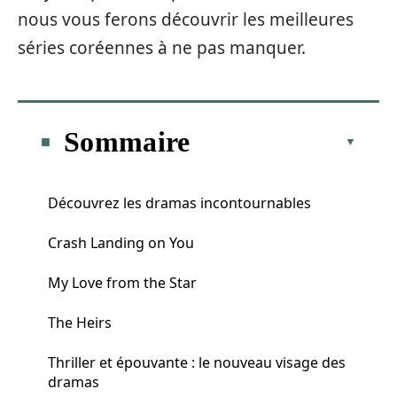
nous vous ferons découvrir les meilleures
séries coréennes à ne pas manquer.
Sommaire
Découvrez les dramas incontournables
Crash Landing on You
My Love from the Star
The Heirs
Thriller et épouvante : le nouveau visage des
dramas