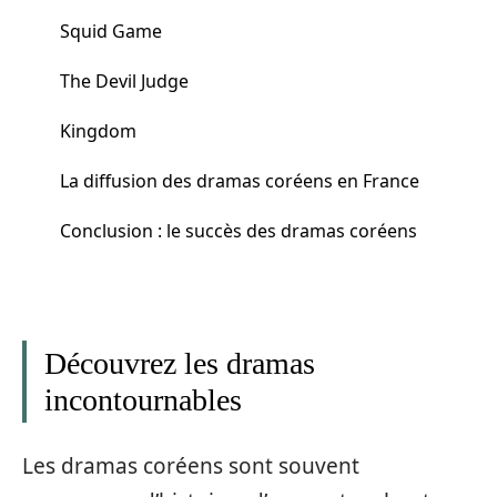
Squid Game
The Devil Judge
Kingdom
La diffusion des dramas coréens en France
Conclusion : le succès des dramas coréens
Découvrez les dramas
incontournables
Les dramas coréens sont souvent