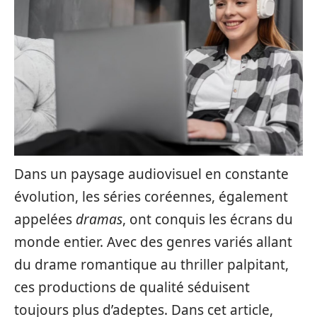
Dans un paysage audiovisuel en constante
évolution, les séries coréennes, également
appelées
dramas
, ont conquis les écrans du
monde entier. Avec des genres variés allant
du drame romantique au thriller palpitant,
ces productions de qualité séduisent
toujours plus d’adeptes. Dans cet article,