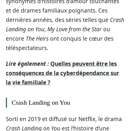
synonymes d’histoires d’amour touchantes
et de drames familiaux poignants. Ces
dernières années, des séries telles que
Crash
Landing on You
,
My Love from the Star
ou
encore
The Heirs
ont conquis le cœur des
téléspectateurs.
Lire également :
Quelles peuvent être les
conséquences de la cyberdépendance sur
la vie familiale ?
Crash Landing on You
Sorti en 2019 et diffusé sur Netflix, le drama
Crash Landing on You
est l’histoire d’une