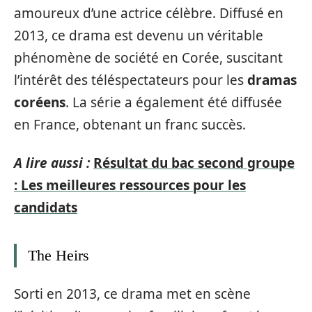
amoureux d’une actrice célèbre. Diffusé en
2013, ce drama est devenu un véritable
phénomène de société en Corée, suscitant
l’intérêt des téléspectateurs pour les
dramas
coréens
. La série a également été diffusée
en France, obtenant un franc succès.
A lire aussi :
Résultat du bac second groupe
: Les meilleures ressources pour les
candidats
The Heirs
Sorti en 2013, ce drama met en scène