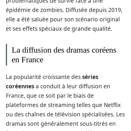
problématiques de survie face à une
épidémie de zombies. Diffusée depuis 2019,
elle a été saluée pour son scénario original
et ses effets spéciaux de grande qualité.
La diffusion des dramas coréens
en France
La popularité croissante des
séries
coréennes
a conduit à leur diffusion en
France, que ce soit par le biais de
plateformes de streaming telles que Netflix
ou des chaînes de télévision spécialisées. Les
dramas sont généralement sous-titrés en