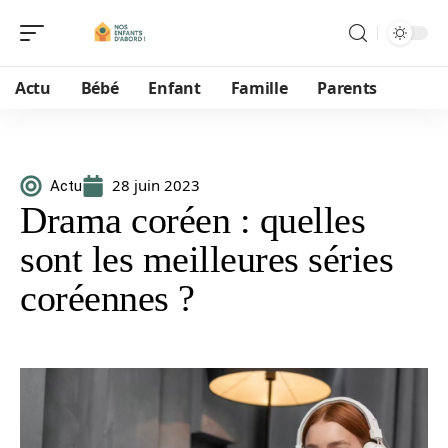
Actu
Bébé
Enfant
Famille
Parents
28 juin 2023
Actu
Drama coréen : quelles
sont les meilleures séries
coréennes ?