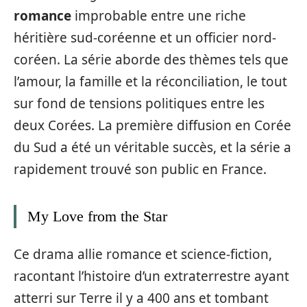
romance
improbable entre une riche
héritière sud-coréenne et un officier nord-
coréen. La série aborde des thèmes tels que
l’amour, la famille et la réconciliation, le tout
sur fond de tensions politiques entre les
deux Corées. La première diffusion en Corée
du Sud a été un véritable succès, et la série a
rapidement trouvé son public en France.
My Love from the Star
Ce drama allie romance et science-fiction,
racontant l’histoire d’un extraterrestre ayant
atterri sur Terre il y a 400 ans et tombant