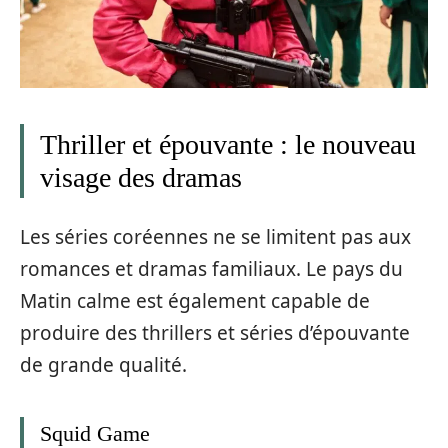
Thriller et épouvante : le nouveau
visage des dramas
Les séries coréennes ne se limitent pas aux
romances et dramas familiaux. Le pays du
Matin calme est également capable de
produire des thrillers et séries d’épouvante
de grande qualité.
Squid Game