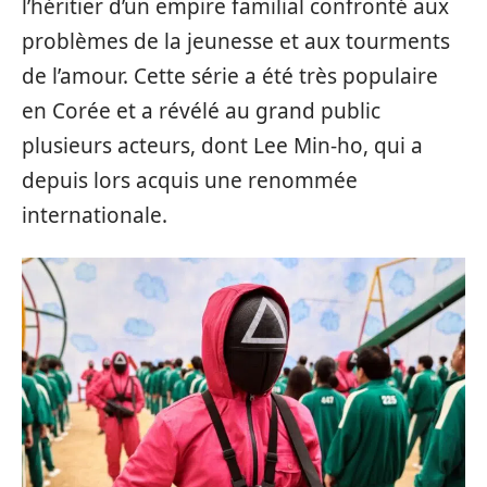
l’héritier d’un empire familial confronté aux
problèmes de la jeunesse et aux tourments
de l’amour. Cette série a été très populaire
en Corée et a révélé au grand public
plusieurs acteurs, dont Lee Min-ho, qui a
depuis lors acquis une renommée
internationale.