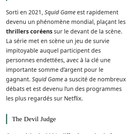
Sorti en 2021,
Squid Game
est rapidement
devenu un phénomène mondial, plaçant les
thrillers coréens
sur le devant de la scène.
La série met en scène un jeu de survie
impitoyable auquel participent des
personnes endettées, avec à la clé une
importante somme d’argent pour le
gagnant.
Squid Game
a suscité de nombreux
débats et est devenu l’un des programmes
les plus regardés sur Netflix.
The Devil Judge