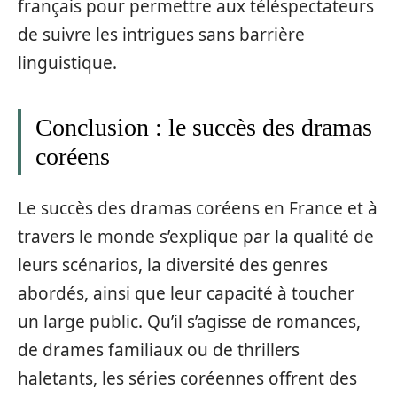
français pour permettre aux téléspectateurs
de suivre les intrigues sans barrière
linguistique.
Conclusion : le succès des dramas
coréens
Le succès des dramas coréens en France et à
travers le monde s’explique par la qualité de
leurs scénarios, la diversité des genres
abordés, ainsi que leur capacité à toucher
un large public. Qu’il s’agisse de romances,
de drames familiaux ou de thrillers
haletants, les séries coréennes offrent des