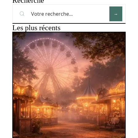
Recherche
Les plus récents