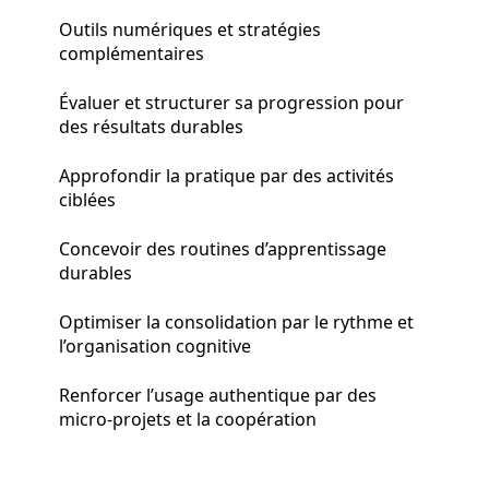
Outils numériques et stratégies
complémentaires
Évaluer et structurer sa progression pour
des résultats durables
Approfondir la pratique par des activités
ciblées
Concevoir des routines d’apprentissage
durables
Optimiser la consolidation par le rythme et
l’organisation cognitive
Renforcer l’usage authentique par des
micro‑projets et la coopération