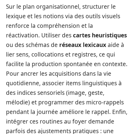
Sur le plan organisationnel, structurer le
lexique et les notions via des outils visuels
renforce la compréhension et la
réactivation. Utiliser des
cartes heuristiques
ou des schémas de
réseaux lexicaux
aide à
lier sens, collocations et registres, ce qui
facilite la production spontanée en contexte.
Pour ancrer les acquisitions dans la vie
quotidienne, associer items linguistiques à
des indices sensoriels (image, geste,
mélodie) et programmer des micro‑rappels
pendant la journée améliore le rappel. Enfin,
intégrer ces routines au foyer demande
parfois des ajustements pratiques : une