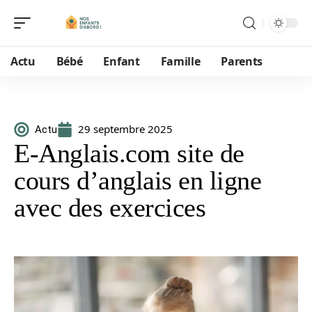
Actu
Bébé
Enfant
Famille
Parents
29 septembre 2025
Actu
E-Anglais.com site de
cours d’anglais en ligne
avec des exercices