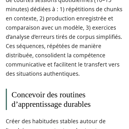
de courtes sessions quotidiennes (10–15
minutes) dédiées à : 1) répétitions de chunks
en contexte, 2) production enregistrée et
comparaison avec un modèle, 3) exercices
d’analyse d’erreurs tirés de corpus simplifiés.
Ces séquences, répétées de manière
distribuée, consolident la compétence
communicative et facilitent le transfert vers
des situations authentiques.
Concevoir des routines
d’apprentissage durables
Créer des habitudes stables autour de