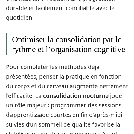
durable et facilement conciliable avec le
quotidien.
Optimiser la consolidation par le
rythme et l’organisation cognitive
Pour compléter les méthodes déjà
présentées, penser la pratique en fonction
du corps et du cerveau augmente nettement
l’efficacité. La
consolidation nocturne
joue
un rôle majeur : programmer des sessions
d’apprentissage courtes en fin d’après‑midi
suivies d’un sommeil de qualité favorise la
stabilisation des traces mnésiques. Avant