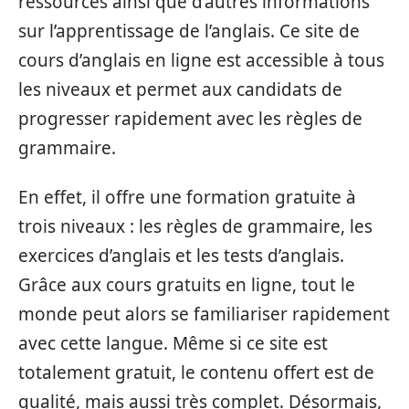
ressources ainsi que d’autres informations
sur l’apprentissage de l’anglais. Ce site de
cours d’anglais en ligne est accessible à tous
les niveaux et permet aux candidats de
progresser rapidement avec les règles de
grammaire.
En effet, il offre une formation gratuite à
trois niveaux : les règles de grammaire, les
exercices d’anglais et les tests d’anglais.
Grâce aux cours gratuits en ligne, tout le
monde peut alors se familiariser rapidement
avec cette langue. Même si ce site est
totalement gratuit, le contenu offert est de
qualité, mais aussi très complet. Désormais,