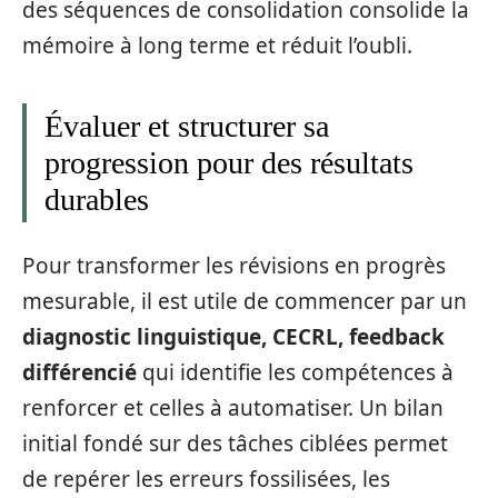
des séquences de consolidation consolide la
mémoire à long terme et réduit l’oubli.
Évaluer et structurer sa
progression pour des résultats
durables
Pour transformer les révisions en progrès
mesurable, il est utile de commencer par un
diagnostic linguistique, CECRL, feedback
différencié
qui identifie les compétences à
renforcer et celles à automatiser. Un bilan
initial fondé sur des tâches ciblées permet
de repérer les erreurs fossilisées, les