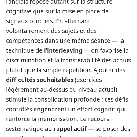
l’anglais repose autant sur la structure
cognitive que sur la mise en place de
signaux concrets. En alternant
volontairement des sujets et des
compétences dans une même séance — la
technique de
l’interleaving
— on favorise la
discrimination et la transférabilité des acquis
plutôt que la simple répétition. Ajouter des
difficultés souhaitables
(exercices
légèrement au‑dessus du niveau actuel)
stimule la consolidation profonde : ces défis
contrôlés engendrent un effort cognitif qui
renforce la mémorisation. Le recours
systématique au
rappel actif
— se poser des