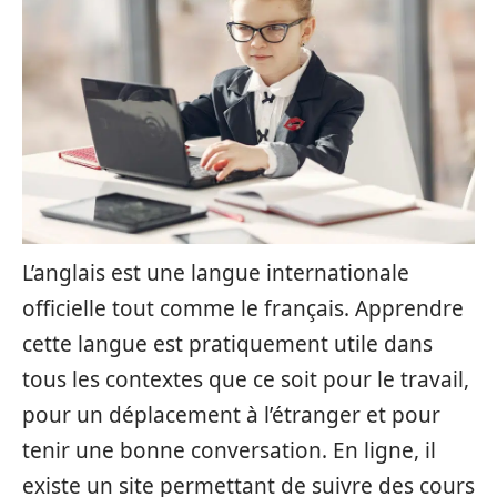
L’anglais est une langue internationale
officielle tout comme le français. Apprendre
cette langue est pratiquement utile dans
tous les contextes que ce soit pour le travail,
pour un déplacement à l’étranger et pour
tenir une bonne conversation. En ligne, il
existe un site permettant de suivre des cours