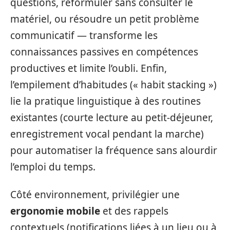
questions, reformuler sans consulter le
matériel, ou résoudre un petit problème
communicatif — transforme les
connaissances passives en compétences
productives et limite l’oubli. Enfin,
l’empilement d’habitudes (« habit stacking »)
lie la pratique linguistique à des routines
existantes (courte lecture au petit‑déjeuner,
enregistrement vocal pendant la marche)
pour automatiser la fréquence sans alourdir
l’emploi du temps.
Côté environnement, privilégier une
ergonomie mobile
et des rappels
contextuels (notifications liées à un lieu ou à