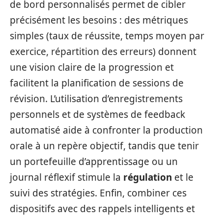
de bord personnalisés permet de cibler
précisément les besoins : des métriques
simples (taux de réussite, temps moyen par
exercice, répartition des erreurs) donnent
une vision claire de la progression et
facilitent la planification de sessions de
révision. L’utilisation d’enregistrements
personnels et de systèmes de feedback
automatisé aide à confronter la production
orale à un repère objectif, tandis que tenir
un portefeuille d’apprentissage ou un
journal réflexif stimule la
régulation
et le
suivi des stratégies. Enfin, combiner ces
dispositifs avec des rappels intelligents et