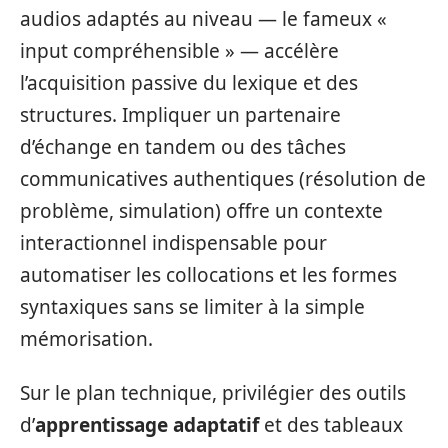
audios adaptés au niveau — le fameux «
input compréhensible » — accélère
l’acquisition passive du lexique et des
structures. Impliquer un partenaire
d’échange en tandem ou des tâches
communicatives authentiques (résolution de
problème, simulation) offre un contexte
interactionnel indispensable pour
automatiser les collocations et les formes
syntaxiques sans se limiter à la simple
mémorisation.
Sur le plan technique, privilégier des outils
d’
apprentissage adaptatif
et des tableaux