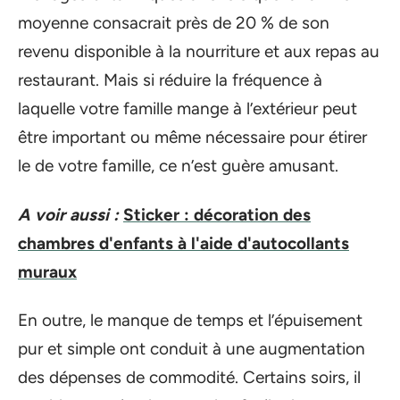
moyenne consacrait près de 20 % de son
revenu disponible à la nourriture et aux repas au
restaurant. Mais si réduire la fréquence à
laquelle votre famille mange à l’extérieur peut
être important ou même nécessaire pour étirer
le de votre famille, ce n’est guère amusant.
A voir aussi :
Sticker : décoration des
chambres d'enfants à l'aide d'autocollants
muraux
En outre, le manque de temps et l’épuisement
pur et simple ont conduit à une augmentation
des dépenses de commodité. Certains soirs, il