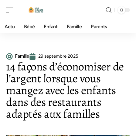
Actu
Bébé
Enfant
Famille
Parents
Famille
29 septembre 2025
14 façons d’économiser de
l’argent lorsque vous
mangez avec les enfants
dans des restaurants
adaptés aux familles