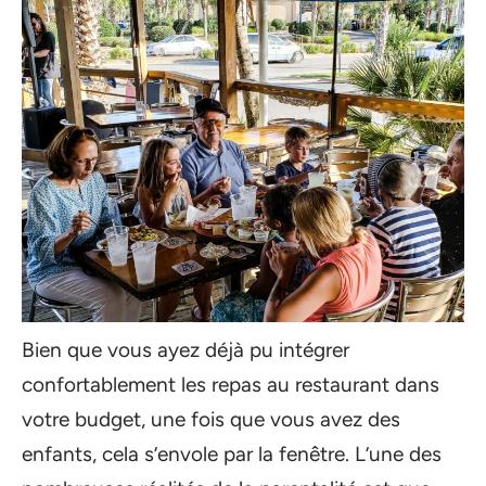
Bien que vous ayez déjà pu intégrer
confortablement les repas au restaurant dans
votre budget, une fois que vous avez des
enfants, cela s’envole par la fenêtre. L’une des