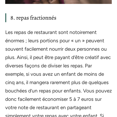
8. repas fractionnés
Les repas de restaurant sont notoirement
énormes ; leurs portions pour « un » peuvent
souvent facilement nourrir deux personnes ou
plus. Ainsi, il peut être payant d’être créatif avec
diverses façons de diviser les repas. Par
exemple, si vous avez un enfant de moins de
cinq ans, il mangera rarement plus de quelques
bouchées d’un repas pour enfants. Vous pouvez
donc facilement économiser 5 à 7 euros sur
votre note de restaurant en partageant
simplement votre repas avec votre enfant. Si