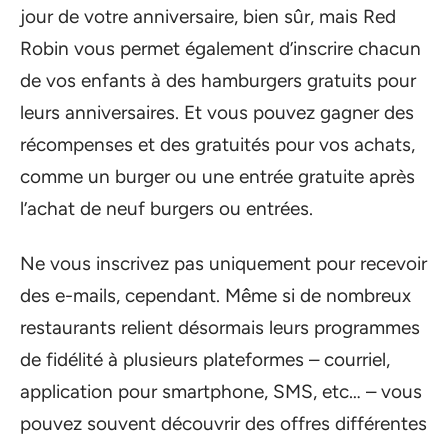
jour de votre anniversaire, bien sûr, mais Red
Robin vous permet également d’inscrire chacun
de vos enfants à des hamburgers gratuits pour
leurs anniversaires. Et vous pouvez gagner des
récompenses et des gratuités pour vos achats,
comme un burger ou une entrée gratuite après
l’achat de neuf burgers ou entrées.
Ne vous inscrivez pas uniquement pour recevoir
des e-mails, cependant. Même si de nombreux
restaurants relient désormais leurs programmes
de fidélité à plusieurs plateformes – courriel,
application pour smartphone, SMS, etc… – vous
pouvez souvent découvrir des offres différentes