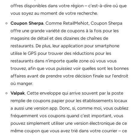
offres disponibles dans votre région – c’est-à-dire où que
vous soyez au moment de votre recherche.
Coupon Sherpa
. Comme RetailMeNot, Coupon Sherpa
offre une grande variété de coupons à la fois pour les
magasins de détail et des dizaines de chaînes de
restaurants. De plus, leur application pour smartphone
utilise le GPS pour trouver des réductions pour les
restaurants dans n’importe quelle zone où vous vous
trouvez, afin que vous puissiez voir quelles sont les bonnes
affaires avant de prendre votre décision finale sur l’endroit
où manger.
Valpak
. Cette enveloppe qui arrive souvent par la poste
remplie de coupons papier pour les établissements locaux
a aussi une version app. Donc, si, comme moi, vous oubliez
fréquemment vos coupons quand c’est important, vous
pouvez simplement utiliser une version électronique de ce
même coupon que vous avez trié dans votre courrier – ce