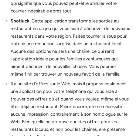
qui signifie que vous pouvez peut-être annuler votre
courrier indésirable après tout.
Spotluck
. Cette application transforme les sorties au
restaurant en un jeu qui vous aide à découvrir de nouveaux
restaurants dans votre région. Faites tourner la roue pour
obtenir une réduction surprise dans un restaurant local.
Aucune des options ne sera une chaîne, ce qui rend
l’application idéale pour les familles aventureuses qui
aiment découvrir de nouvelles choses. Vous pourriez
même finir par trouver un nouveau favori de la famille.
Il a un site d’offres sur le Web, mais il propose également
une application pour votre téléphone qui vous aide à
trouver des offres où et quand vous voulez, même si vous
êtes déjà au restaurant. Mieux encore, elle ne nécessite
aucune impression, contrairement à son homologue sur le
Web. Bien qu’elle ne propose que des offres pour les
restaurants locaux, et non pour les chaînes, elle présente