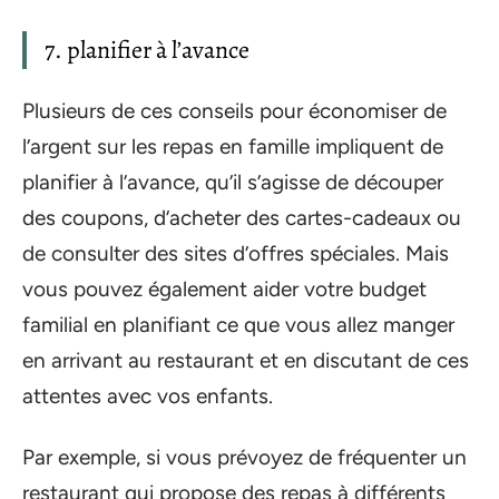
7. planifier à l’avance
Plusieurs de ces conseils pour économiser de
l’argent sur les repas en famille impliquent de
planifier à l’avance, qu’il s’agisse de découper
des coupons, d’acheter des cartes-cadeaux ou
de consulter des sites d’offres spéciales. Mais
vous pouvez également aider votre budget
familial en planifiant ce que vous allez manger
en arrivant au restaurant et en discutant de ces
attentes avec vos enfants.
Par exemple, si vous prévoyez de fréquenter un
restaurant qui propose des repas à différents