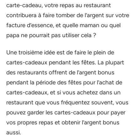
carte-cadeau, votre repas au restaurant
contribuera à faire tomber de l’argent sur votre
facture d’essence, et quelle maman ou quel
papa ne pourrait pas utiliser cela ?
Une troisième idée est de faire le plein de
cartes-cadeaux pendant les fêtes. La plupart
des restaurants offrent de l’argent bonus
pendant la période des fêtes pour l’achat de
cartes-cadeaux, et si vous achetez dans un
restaurant que vous fréquentez souvent, vous
pouvez garder les cartes-cadeaux pour payer
vos propres repas et obtenir l’argent bonus
aussi.