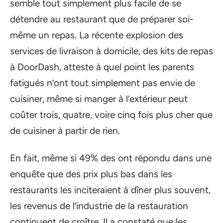
semble tout simplement plus facile de se
détendre au restaurant que de préparer soi-
même un repas. La récente explosion des
services de livraison à domicile, des kits de repas
à DoorDash, atteste à quel point les parents
fatigués n’ont tout simplement pas envie de
cuisiner, même si manger à l’extérieur peut
coûter trois, quatre, voire cinq fois plus cher que
de cuisiner à partir de rien.
En fait, même si 49% des ont répondu dans une
enquête que des prix plus bas dans les
restaurants les inciteraient à dîner plus souvent,
les revenus de l’industrie de la restauration
continuent de croître. Il a constaté que les