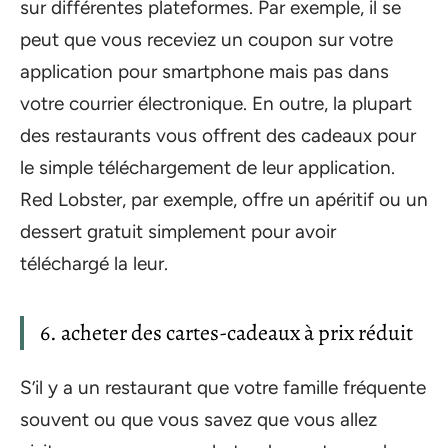
sur différentes plateformes. Par exemple, il se
peut que vous receviez un coupon sur votre
application pour smartphone mais pas dans
votre courrier électronique. En outre, la plupart
des restaurants vous offrent des cadeaux pour
le simple téléchargement de leur application.
Red Lobster, par exemple, offre un apéritif ou un
dessert gratuit simplement pour avoir
téléchargé la leur.
6. acheter des cartes-cadeaux à prix réduit
S’il y a un restaurant que votre famille fréquente
souvent ou que vous savez que vous allez