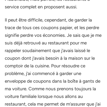
service complet en proposent aussi.
Il peut être difficile, cependant, de garder la
trace de tous ces coupons papier, et les perdre
signifie perdre vos économies. Je sais que je me
suis déjà retrouvé au restaurant pour me
rappeler soudainement que j’avais laissé le
coupon dont j’avais besoin à la maison sur le
comptoir de la cuisine. Pour résoudre ce
problème, j’ai commencé à garder une
enveloppe de coupons dans la boîte à gants de
ma voiture. Comme nous prenons toujours la
voiture familiale lorsque nous allons au
restaurant, cela me permet de m’assurer que j’ai