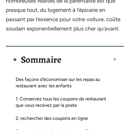
nombreuses réalités de la parentalité est que
presque tout, du logement à l’épicerie en
passant par l’essence pour votre voiture, coûte
soudain exponentiellement plus cher qu’avant.
Sommaire
Des façons d’économiser sur les repas au
restaurant avec les enfants
1. Conservez tous les coupons de restaurant
que vous recevez par la poste
2. rechercher des coupons en ligne