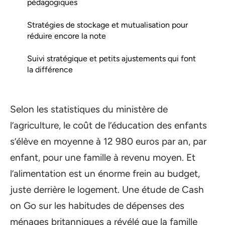
pédagogiques
Stratégies de stockage et mutualisation pour
réduire encore la note
Suivi stratégique et petits ajustements qui font
la différence
Selon les statistiques du ministère de
l’agriculture, le coût de l’éducation des enfants
s’élève en moyenne à 12 980 euros par an, par
enfant, pour une famille à revenu moyen. Et
l’alimentation est un énorme frein au budget,
juste derrière le logement. Une étude de Cash
on Go sur les habitudes de dépenses des
ménages britanniques a révélé que la famille