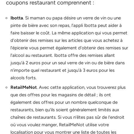
coupons restaurant comprennent :
Ibotta
. Si maman ou papa désire un verre de vin ou une
pinte de bière avec son repas, l’appli Ibotta peut aider à
faire baisser le coût. La même application qui vous permet
d’obtenir des remises sur les articles que vous achetez à
l’épicerie vous permet également d’obtenir des remises sur
l’alcool au restaurant. Ibotta offre des remises allant
jusqu’à 2 euros pour un seul verre de vin ou de bière dans
n’importe quel restaurant et jusqu’à 3 euros pour les
alcools forts.
RetailMeNot
. Avec cette application, vous trouverez plus
que des offres pour les magasins de détail ; ils ont
également des offres pour un nombre quelconque de
restaurants, bien qu’ils soient généralement limités aux
chaînes de restaurants. Si vous n’êtes pas sûr de l’endroit
où vous voulez manger, RetailMeNot utilise votre
localisation pour vous montrer une liste de toutes les