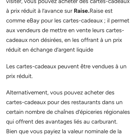
visiter, vous pouvez acheter des cartes-cadeaux
à prix réduit à l’avance sur
Raise.
Raise est
comme eBay pour les cartes-cadeaux ; il permet
aux vendeurs de mettre en vente leurs cartes-
cadeaux non désirées, en les offrant à un prix
réduit en échange d’argent liquide
Les cartes-cadeaux peuvent être vendues à un
prix réduit.
Alternativement, vous pouvez acheter des
cartes-cadeaux pour des restaurants dans un
certain nombre de chaînes d’épiceries régionales
qui offrent des avantages liés au carburant.
Bien que vous payiez la valeur nominale de la