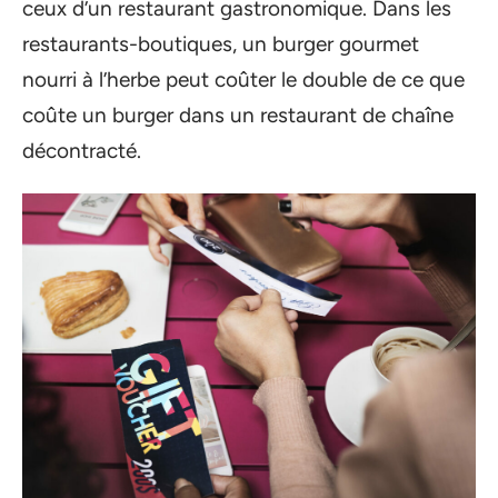
ceux d’un restaurant gastronomique. Dans les
restaurants-boutiques, un burger gourmet
nourri à l’herbe peut coûter le double de ce que
coûte un burger dans un restaurant de chaîne
décontracté.