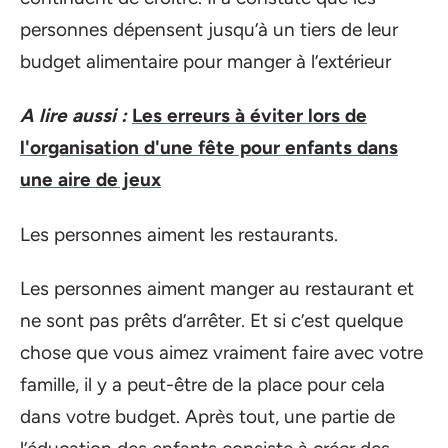
personnes dépensent jusqu’à un tiers de leur
budget alimentaire pour manger à l’extérieur
A lire aussi :
Les erreurs à éviter lors de
l'organisation d'une fête pour enfants dans
une aire de jeux
Les personnes aiment les restaurants.
Les personnes aiment manger au restaurant et
ne sont pas prêts d’arrêter. Et si c’est quelque
chose que vous aimez vraiment faire avec votre
famille, il y a peut-être de la place pour cela
dans votre budget. Après tout, une partie de