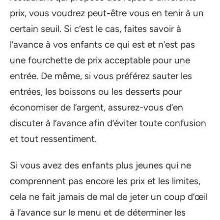
prix, vous voudrez peut-être vous en tenir à un
certain seuil. Si c’est le cas, faites savoir à
l’avance à vos enfants ce qui est et n’est pas
une fourchette de prix acceptable pour une
entrée. De même, si vous préférez sauter les
entrées, les boissons ou les desserts pour
économiser de l’argent, assurez-vous d’en
discuter à l’avance afin d’éviter toute confusion
et tout ressentiment.
Si vous avez des enfants plus jeunes qui ne
comprennent pas encore les prix et les limites,
cela ne fait jamais de mal de jeter un coup d’œil
à l’avance sur le menu et de déterminer les