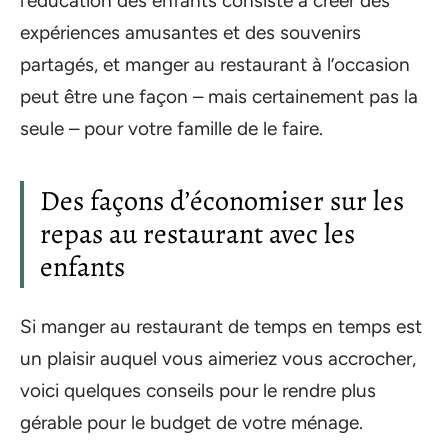
l’éducation des enfants consiste à créer des
expériences amusantes et des souvenirs
partagés, et manger au restaurant à l’occasion
peut être une façon – mais certainement pas la
seule – pour votre famille de le faire.
Des façons d’économiser sur les
repas au restaurant avec les
enfants
Si manger au restaurant de temps en temps est
un plaisir auquel vous aimeriez vous accrocher,
voici quelques conseils pour le rendre plus
gérable pour le budget de votre ménage.