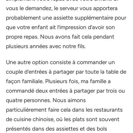
vous le demandez, le serveur vous apportera
probablement une assiette supplémentaire pour
que votre enfant ait l’impression d’avoir son
propre repas. Nous avons fait cela pendant
plusieurs années avec notre fils.
Une autre option consiste à commander un
couple d’entrées à partager par toute la table de
façon familiale. Plusieurs fois, ma famille a
commandé deux entrées à partager par trois ou
quatre personnes. Nous aimons
particulièrement faire cela dans les restaurants
de cuisine chinoise, où les plats sont souvent
présentés dans des assiettes et des bols