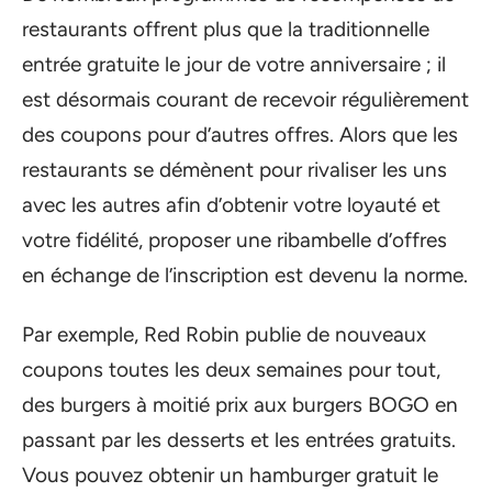
restaurants offrent plus que la traditionnelle
entrée gratuite le jour de votre anniversaire ; il
est désormais courant de recevoir régulièrement
des coupons pour d’autres offres. Alors que les
restaurants se démènent pour rivaliser les uns
avec les autres afin d’obtenir votre loyauté et
votre fidélité, proposer une ribambelle d’offres
en échange de l’inscription est devenu la norme.
Par exemple, Red Robin publie de nouveaux
coupons toutes les deux semaines pour tout,
des burgers à moitié prix aux burgers BOGO en
passant par les desserts et les entrées gratuits.
Vous pouvez obtenir un hamburger gratuit le