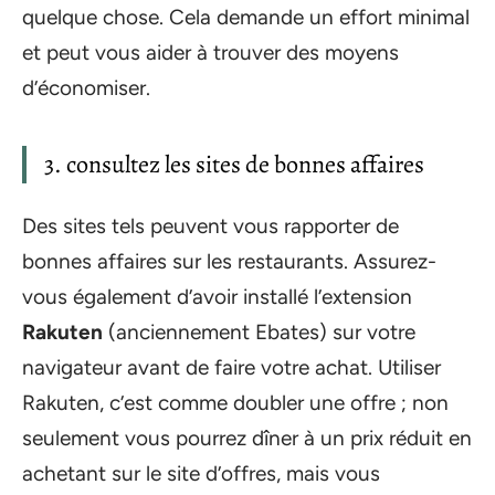
quelque chose. Cela demande un effort minimal
et peut vous aider à trouver des moyens
d’économiser.
3. consultez les sites de bonnes affaires
Des sites tels peuvent vous rapporter de
bonnes affaires sur les restaurants. Assurez-
vous également d’avoir installé l’extension
Rakuten
(anciennement Ebates) sur votre
navigateur avant de faire votre achat. Utiliser
Rakuten, c’est comme doubler une offre ; non
seulement vous pourrez dîner à un prix réduit en
achetant sur le site d’offres, mais vous