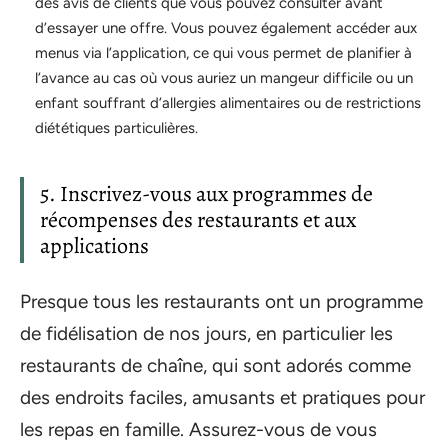
des avis de clients que vous pouvez consulter avant
d’essayer une offre. Vous pouvez également accéder aux
menus via l’application, ce qui vous permet de planifier à
l’avance au cas où vous auriez un mangeur difficile ou un
enfant souffrant d’allergies alimentaires ou de restrictions
diététiques particulières.
5. Inscrivez-vous aux programmes de
récompenses des restaurants et aux
applications
Presque tous les restaurants ont un programme
de fidélisation de nos jours, en particulier les
restaurants de chaîne, qui sont adorés comme
des endroits faciles, amusants et pratiques pour
les repas en famille. Assurez-vous de vous