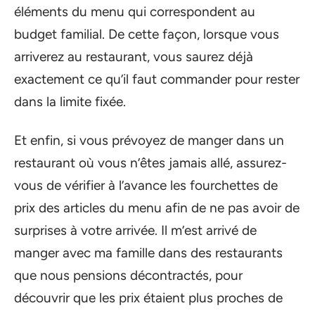
éléments du menu qui correspondent au
budget familial. De cette façon, lorsque vous
arriverez au restaurant, vous saurez déjà
exactement ce qu’il faut commander pour rester
dans la limite fixée.
Et enfin, si vous prévoyez de manger dans un
restaurant où vous n’êtes jamais allé, assurez-
vous de vérifier à l’avance les fourchettes de
prix des articles du menu afin de ne pas avoir de
surprises à votre arrivée. Il m’est arrivé de
manger avec ma famille dans des restaurants
que nous pensions décontractés, pour
découvrir que les prix étaient plus proches de