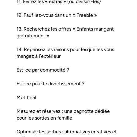
11. Évitez les « extras » (ou divisez-les)
12. Faufilez-vous dans un « Freebie »
13. Recherchez les offres « Enfants mangent
gratuitement »
14. Repensez les raisons pour lesquelles vous
mangez à l’extérieur
Est-ce par commodité ?
Est-ce pour le divertissement ?
Mot final
Mesurez et réservez : une cagnotte dédiée
pour les sorties en famille
Optimiser les sorties : alternatives créatives et