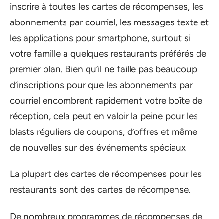
inscrire à toutes les cartes de récompenses, les
abonnements par courriel, les messages texte et
les applications pour smartphone, surtout si
votre famille a quelques restaurants préférés de
premier plan. Bien qu’il ne faille pas beaucoup
d’inscriptions pour que les abonnements par
courriel encombrent rapidement votre boîte de
réception, cela peut en valoir la peine pour les
blasts réguliers de coupons, d’offres et même
de nouvelles sur des événements spéciaux
La plupart des cartes de récompenses pour les
restaurants sont des cartes de récompense.
De nombreux programmes de récompenses de