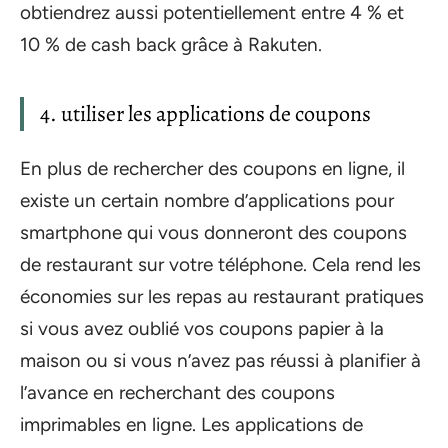
obtiendrez aussi potentiellement entre 4 % et
10 % de cash back grâce à Rakuten.
4. utiliser les applications de coupons
En plus de rechercher des coupons en ligne, il
existe un certain nombre d’applications pour
smartphone qui vous donneront des coupons
de restaurant sur votre téléphone. Cela rend les
économies sur les repas au restaurant pratiques
si vous avez oublié vos coupons papier à la
maison ou si vous n’avez pas réussi à planifier à
l’avance en recherchant des coupons
imprimables en ligne. Les applications de