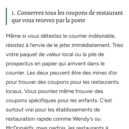
1. Conservez tous les coupons de restaurant
que vous recevez par la poste
Même si vous détestez le courrier indésirable,
résistez à l’envie de le jeter immédiatement. Triez
votre paquet de valeur local ou la pile de
prospectus en papier qui arrivent dans le
courrier. Les deux peuvent être des mines d’or
pour trouver des coupons pour les restaurants
locaux. Vous pourriez même trouver des
coupons spécifiques pour les enfants. C’est
surtout vrai pour les établissements de
restauration rapide comme Wendy’s ou
McDonald’s, mais parfois, les restaurants à