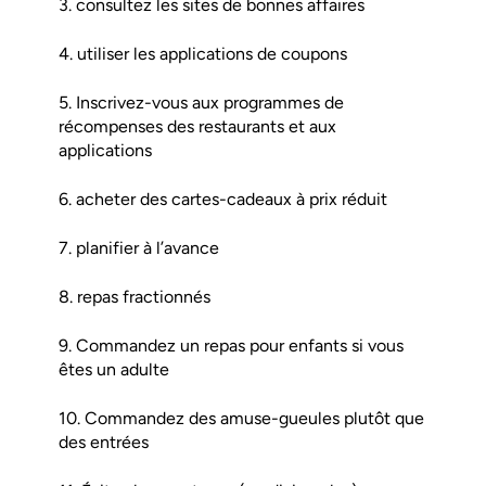
3. consultez les sites de bonnes affaires
4. utiliser les applications de coupons
5. Inscrivez-vous aux programmes de
récompenses des restaurants et aux
applications
6. acheter des cartes-cadeaux à prix réduit
7. planifier à l’avance
8. repas fractionnés
9. Commandez un repas pour enfants si vous
êtes un adulte
10. Commandez des amuse-gueules plutôt que
des entrées