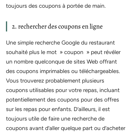
toujours des coupons à portée de main.
2. rechercher des coupons en ligne
Une simple recherche Google du restaurant
souhaité plus le mot » coupon » peut révéler
un nombre quelconque de sites Web offrant
des coupons imprimables ou téléchargeables.
Vous trouverez probablement plusieurs
coupons utilisables pour votre repas, incluant
potentiellement des coupons pour des offres
sur les repas pour enfants. D’ailleurs, il est
toujours utile de faire une recherche de
coupons avant d’aller quelque part ou d’acheter