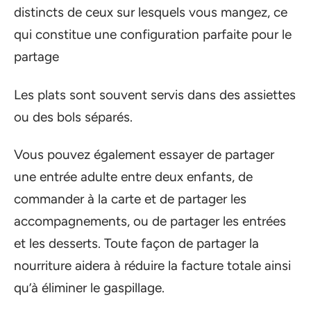
distincts de ceux sur lesquels vous mangez, ce
qui constitue une configuration parfaite pour le
partage
Les plats sont souvent servis dans des assiettes
ou des bols séparés.
Vous pouvez également essayer de partager
une entrée adulte entre deux enfants, de
commander à la carte et de partager les
accompagnements, ou de partager les entrées
et les desserts. Toute façon de partager la
nourriture aidera à réduire la facture totale ainsi
qu’à éliminer le gaspillage.