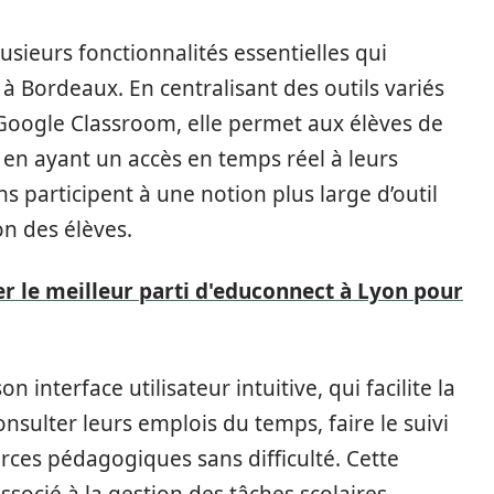
sieurs fonctionnalités essentielles qui
 Bordeaux. En centralisant des outils variés
Google Classroom, elle permet aux élèves de
 en ayant un accès en temps réel à leurs
s participent à une notion plus large d’outil
on des élèves.
 le meilleur parti d'educonnect à Lyon pour
 interface utilisateur intuitive, qui facilite la
nsulter leurs emplois du temps, faire le suivi
rces pédagogiques sans difficulté. Cette