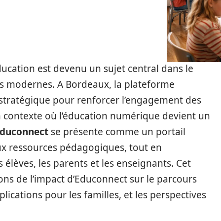
ducation est devenu un sujet central dans le
s modernes. A Bordeaux, la plateforme
stratégique pour renforcer l’engagement des
s un contexte où l’éducation numérique devient un
duconnect
se présente comme un portail
aux ressources pédagogiques, tout en
élèves, les parents et les enseignants. Cet
ions de l’impact d’Educonnect sur le parcours
lications pour les familles, et les perspectives