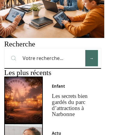
Recherche
Les plus récents
Enfant
Les secrets bien
gardés du parc
d’attractions à
Narbonne
Actu