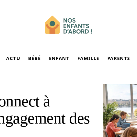
ACTU
BÉBÉ
ENFANT
FAMILLE
PARENTS
onnect à
engagement des