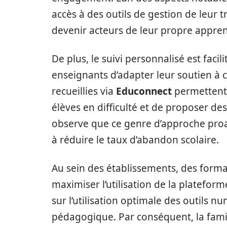
accès à des outils de gestion de leur tr
devenir acteurs de leur propre appren
De plus, le suivi personnalisé est faci
enseignants d’adapter leur soutien à 
recueillies via
Educonnect
permettent 
élèves en difficulté et de proposer d
observe que ce genre d’approche proa
à réduire le taux d’abandon scolaire.
Au sein des établissements, des forma
maximiser l’utilisation de la platef
sur l’utilisation optimale des outils 
pédagogique. Par conséquent, la famil