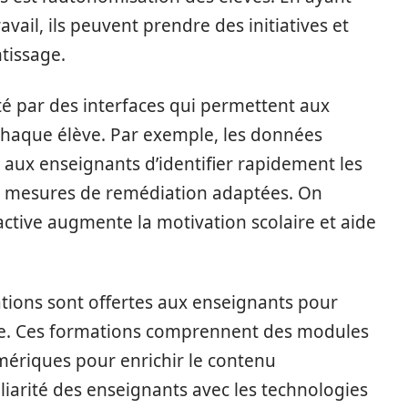
avail, ils peuvent prendre des initiatives et
tissage.
lité par des interfaces qui permettent aux
chaque élève. Par exemple, les données
aux enseignants d’identifier rapidement les
es mesures de remédiation adaptées. On
ctive augmente la motivation scolaire et aide
tions sont offertes aux enseignants pour
orme. Ces formations comprennent des modules
numériques pour enrichir le contenu
iarité des enseignants avec les technologies