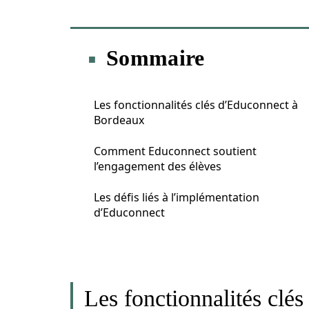
Sommaire
Les fonctionnalités clés d’Educonnect à
Bordeaux
Comment Educonnect soutient
l’engagement des élèves
Les défis liés à l’implémentation
d’Educonnect
Les fonctionnalités clé