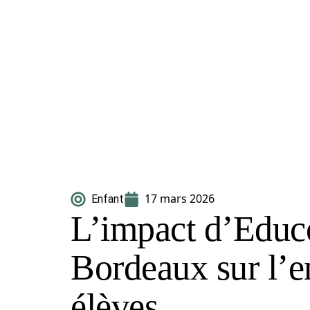
17 mars 2026
Enfant
L’impact d’Educ
Bordeaux sur l’
élèves