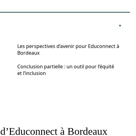
Les perspectives d’avenir pour Educonnect à
Bordeaux
Conclusion partielle : un outil pour l’équité
et l’inclusion
s d’Educonnect à Bordeaux