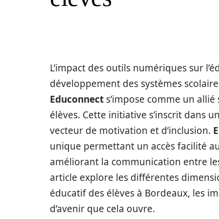
L’impact des outils numériques sur l’é
développement des systèmes scolaire
Educonnect
s’impose comme un allié 
élèves. Cette initiative s’inscrit dan
vecteur de motivation et d’inclusion.
E
unique permettant un accès facilité 
améliorant la communication entre les 
article explore les différentes dimens
éducatif des élèves à Bordeaux, les imp
d’avenir que cela ouvre.