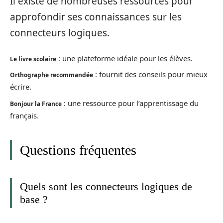
Il existe de nombreuses ressources pour
approfondir ses connaissances sur les
connecteurs logiques.
: une plateforme idéale pour les élèves.
Le livre scolaire
: fournit des conseils pour mieux
Orthographe recommandée
écrire.
: une ressource pour l’apprentissage du
Bonjour la France
français.
Questions fréquentes
Quels sont les connecteurs logiques de
base ?