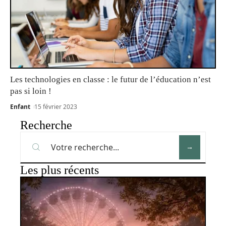
Les technologies en classe : le futur de l’éducation n’est
pas si loin !
Enfant
15 février 2023
Recherche
Les plus récents