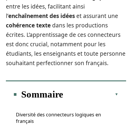
entre les idées, facilitant ainsi
l’
enchaînement des idées
et assurant une
cohérence texte
dans les productions
écrites. L’apprentissage de ces connecteurs
est donc crucial, notamment pour les
étudiants, les enseignants et toute personne
souhaitant perfectionner son français.
Sommaire
Diversité des connecteurs logiques en
français