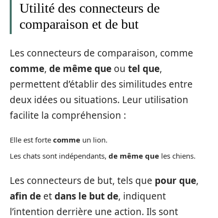
Utilité des connecteurs de
comparaison et de but
Les connecteurs de comparaison, comme
comme
,
de même que
ou
tel que
,
permettent d’établir des similitudes entre
deux idées ou situations. Leur utilisation
facilite la compréhension :
Elle est forte
comme
un lion.
Les chats sont indépendants,
de même que
les chiens.
Les connecteurs de but, tels que
pour que
,
afin de
et
dans le but de
, indiquent
l’intention derrière une action. Ils sont