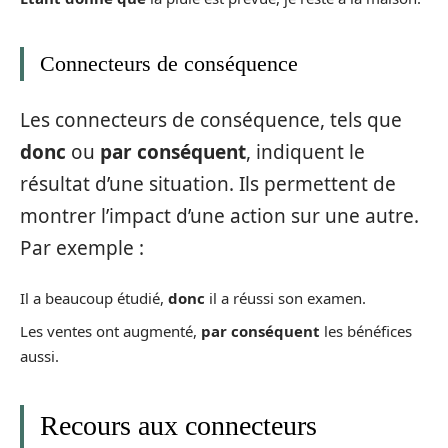
Connecteurs de conséquence
Les connecteurs de conséquence, tels que
donc
ou
par conséquent
, indiquent le
résultat d’une situation. Ils permettent de
montrer l’impact d’une action sur une autre.
Par exemple :
Il a beaucoup étudié,
donc
il a réussi son examen.
Les ventes ont augmenté,
par conséquent
les bénéfices
aussi.
Recours aux connecteurs