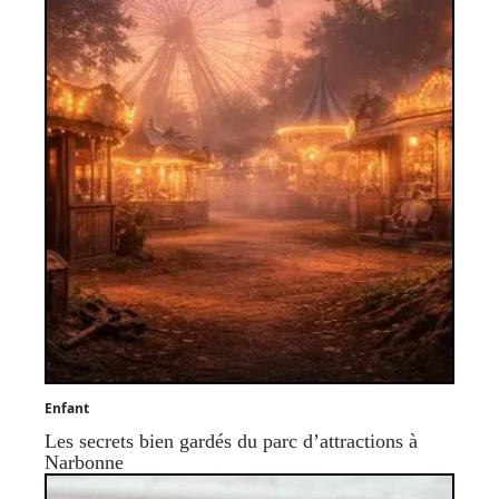
Enfant
Les secrets bien gardés du parc d’attractions à
Narbonne