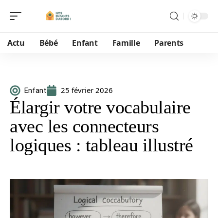
Actu
Bébé
Enfant
Famille
Parents
25 février 2026
Enfant
Élargir votre vocabulaire
avec les connecteurs
logiques : tableau illustré