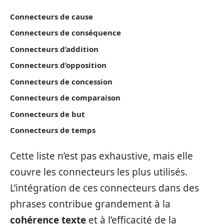
Connecteurs de cause
Connecteurs de conséquence
Connecteurs d’addition
Connecteurs d’opposition
Connecteurs de concession
Connecteurs de comparaison
Connecteurs de but
Connecteurs de temps
Cette liste n’est pas exhaustive, mais elle
couvre les connecteurs les plus utilisés.
L’intégration de ces connecteurs dans des
phrases contribue grandement à la
cohérence texte
et à l’efficacité de la