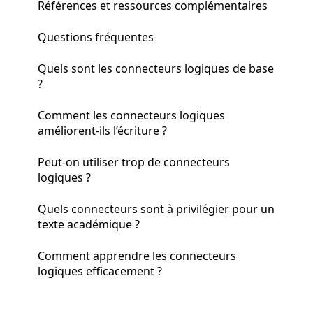
Références et ressources complémentaires
Questions fréquentes
Quels sont les connecteurs logiques de base
?
Comment les connecteurs logiques
améliorent-ils l’écriture ?
Peut-on utiliser trop de connecteurs
logiques ?
Quels connecteurs sont à privilégier pour un
texte académique ?
Comment apprendre les connecteurs
logiques efficacement ?