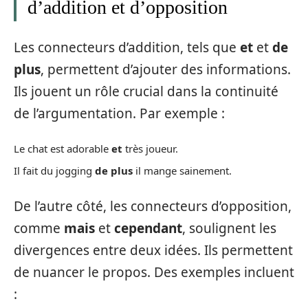
d’addition et d’opposition
Les connecteurs d’addition, tels que
et
et
de
plus
, permettent d’ajouter des informations.
Ils jouent un rôle crucial dans la continuité
de l’argumentation. Par exemple :
Le chat est adorable
et
très joueur.
Il fait du jogging
de plus
il mange sainement.
De l’autre côté, les connecteurs d’opposition,
comme
mais
et
cependant
, soulignent les
divergences entre deux idées. Ils permettent
de nuancer le propos. Des exemples incluent
: