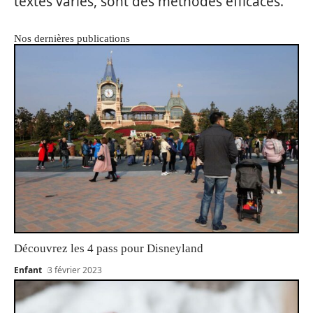
textes variés, sont des méthodes efficaces.
Nos dernières publications
Découvrez les 4 pass pour Disneyland
Enfant
3 février 2023