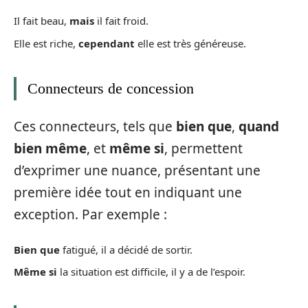
Il fait beau,
mais
il fait froid.
Elle est riche,
cependant
elle est très généreuse.
Connecteurs de concession
Ces connecteurs, tels que
bien que
,
quand
bien même
, et
même si
, permettent
d’exprimer une nuance, présentant une
première idée tout en indiquant une
exception. Par exemple :
Bien que
fatigué, il a décidé de sortir.
Même si
la situation est difficile, il y a de l’espoir.