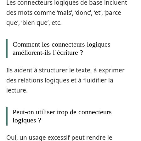
Les connecteurs logiques de base incluent
des mots comme ‘mais’, ‘donc’, ‘et’, ‘parce
que’, ‘bien que’, etc.
Comment les connecteurs logiques
améliorent-ils l’écriture ?
Ils aident à structurer le texte, à exprimer
des relations logiques et à fluidifier la
lecture.
Peut-on utiliser trop de connecteurs
logiques ?
Oui, un usage excessif peut rendre le