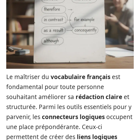
Le maîtriser du
vocabulaire français
est
fondamental pour toute personne
souhaitant améliorer sa
rédaction claire
et
structurée. Parmi les outils essentiels pour y
parvenir, les
connecteurs logiques
occupent
une place prépondérante. Ceux-ci
permettent de créer des
liens logiques