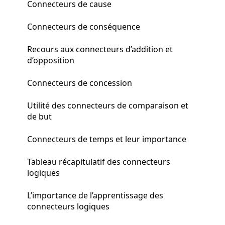
Connecteurs de cause
Connecteurs de conséquence
Recours aux connecteurs d’addition et
d’opposition
Connecteurs de concession
Utilité des connecteurs de comparaison et
de but
Connecteurs de temps et leur importance
Tableau récapitulatif des connecteurs
logiques
L’importance de l’apprentissage des
connecteurs logiques