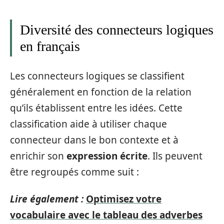
Diversité des connecteurs logiques
en français
Les connecteurs logiques se classifient
généralement en fonction de la relation
qu’ils établissent entre les idées. Cette
classification aide à utiliser chaque
connecteur dans le bon contexte et à
enrichir son
expression écrite
. Ils peuvent
être regroupés comme suit :
Lire également :
Optimisez votre
vocabulaire avec le tableau des adverbes