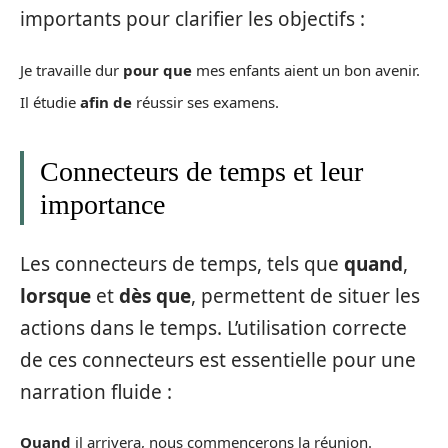
importants pour clarifier les objectifs :
Je travaille dur
pour que
mes enfants aient un bon avenir.
Il étudie
afin de
réussir ses examens.
Connecteurs de temps et leur
importance
Les connecteurs de temps, tels que
quand
,
lorsque
et
dès que
, permettent de situer les
actions dans le temps. L’utilisation correcte
de ces connecteurs est essentielle pour une
narration fluide :
Quand
il arrivera, nous commencerons la réunion.