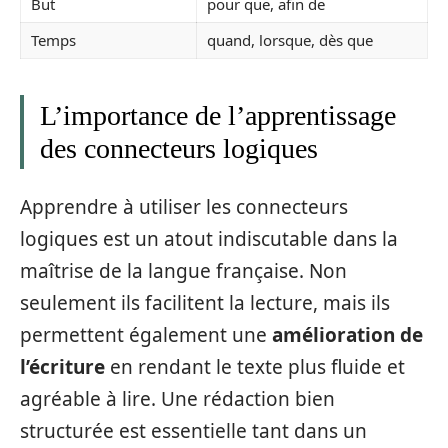
But
pour que, afin de
Temps
quand, lorsque, dès que
L’importance de l’apprentissage
des connecteurs logiques
Apprendre à utiliser les connecteurs
logiques est un atout indiscutable dans la
maîtrise de la langue française. Non
seulement ils facilitent la lecture, mais ils
permettent également une
amélioration de
l’écriture
en rendant le texte plus fluide et
agréable à lire. Une rédaction bien
structurée est essentielle tant dans un