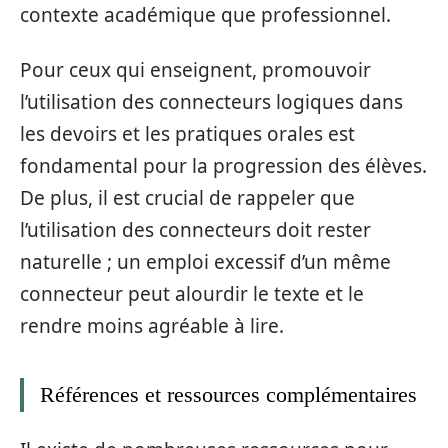
contexte académique que professionnel.
Pour ceux qui enseignent, promouvoir
l’utilisation des connecteurs logiques dans
les devoirs et les pratiques orales est
fondamental pour la progression des élèves.
De plus, il est crucial de rappeler que
l’utilisation des connecteurs doit rester
naturelle ; un emploi excessif d’un même
connecteur peut alourdir le texte et le
rendre moins agréable à lire.
Références et ressources complémentaires