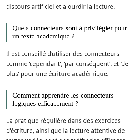
discours artificiel et alourdir la lecture.
Quels connecteurs sont à privilégier pour
un texte académique ?
Il est conseillé d’utiliser des connecteurs
comme ‘cependant’, ‘par conséquent’, et ‘de
plus’ pour une écriture académique.
Comment apprendre les connecteurs
logiques efficacement ?
La pratique régulière dans des exercices
d’écriture, ainsi que la lecture attentive de