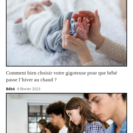
Comment bien choisir votre gigoteuse pour que bébé
passe l’hiver au chaud ?
Bébé
9 février 2023