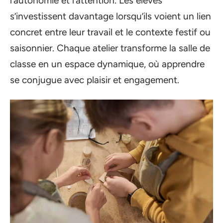
l’autonomie et l’attention. Les élèves
s’investissent davantage lorsqu’ils voient un lien
concret entre leur travail et le contexte festif ou
saisonnier. Chaque atelier transforme la salle de
classe en un espace dynamique, où apprendre
se conjugue avec plaisir et engagement.