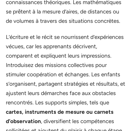
connaissances théoriques. Les mathématiques
se prêtent à la mesure d’aires, de distances ou
de volumes à travers des situations concrètes.
L’écriture et le récit se nourrissent d’expériences
vécues, car les apprenants décrivent,
comparent et expliquent leurs impressions.
Introduisez des missions collectives pour
stimuler coopération et échanges. Les enfants
s’organisent, partagent stratégies et résultats, et
ajustent leurs démarches face aux obstacles
rencontrés. Les supports simples, tels que
cartes, instruments de mesure ou carnets
d’observation
, diversifient les compétences
sollicitées et ajoutent du plaisir à chaque étape.