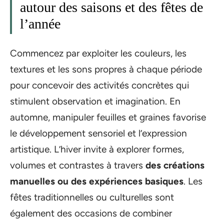
autour des saisons et des fêtes de
l’année
Commencez par exploiter les couleurs, les
textures et les sons propres à chaque période
pour concevoir des activités concrètes qui
stimulent observation et imagination. En
automne, manipuler feuilles et graines favorise
le développement sensoriel et l’expression
artistique. L’hiver invite à explorer formes,
volumes et contrastes à travers
des créations
manuelles ou des expériences basiques
. Les
fêtes traditionnelles ou culturelles sont
également des occasions de combiner