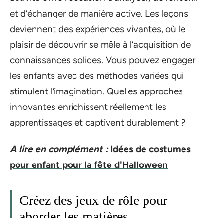
et d’échanger de manière active. Les leçons
deviennent des expériences vivantes, où le
plaisir de découvrir se mêle à l’acquisition de
connaissances solides. Vous pouvez engager
les enfants avec des méthodes variées qui
stimulent l’imagination. Quelles approches
innovantes enrichissent réellement les
apprentissages et captivent durablement ?
A lire en complément :
Idées de costumes
pour enfant pour la fête d'Halloween
Créez des jeux de rôle pour
aborder les matières