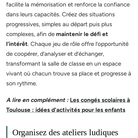
facilite la mémorisation et renforce la confiance
dans leurs capacités. Créez des situations
progressives, simples au départ puis plus
complexes, afin de
maintenir le défi et
l’intérêt
. Chaque jeu de rôle offre l’opportunité
de coopérer, d’analyser et d’échanger,
transformant la salle de classe en un espace
vivant où chacun trouve sa place et progresse à
son rythme.
A lire en complément :
Les congés scolaires à
Toulouse : idées d'activités pour les enfants
Organisez des ateliers ludiques