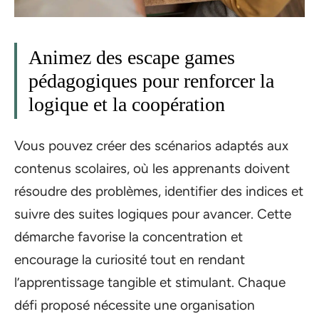
Animez des escape games
pédagogiques pour renforcer la
logique et la coopération
Vous pouvez créer des scénarios adaptés aux
contenus scolaires, où les apprenants doivent
résoudre des problèmes, identifier des indices et
suivre des suites logiques pour avancer. Cette
démarche favorise la concentration et
encourage la curiosité tout en rendant
l’apprentissage tangible et stimulant. Chaque
défi proposé nécessite une organisation