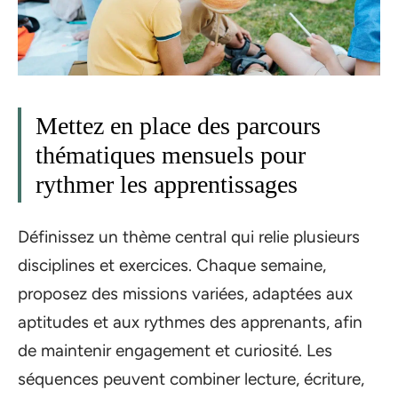
Mettez en place des parcours
thématiques mensuels pour
rythmer les apprentissages
Définissez un thème central qui relie plusieurs
disciplines et exercices. Chaque semaine,
proposez des missions variées, adaptées aux
aptitudes et aux rythmes des apprenants, afin
de maintenir engagement et curiosité. Les
séquences peuvent combiner lecture, écriture,