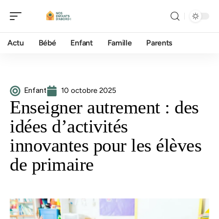
Actu
Bébé
Enfant
Famille
Parents
Enfant
10 octobre 2025
Enseigner autrement : des
idées d’activités
innovantes pour les élèves
de primaire