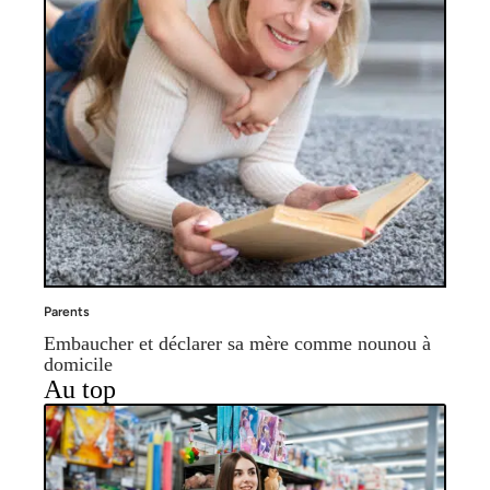
Parents
Embaucher et déclarer sa mère comme nounou à
domicile
Au top