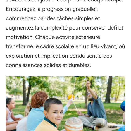
Encouragez la progression graduelle :
commencez par des tâches simples et
augmentez la complexité pour conserver défi et
motivation. Chaque activité extérieure
transforme le cadre scolaire en un lieu vivant, où
exploration et implication conduisent à des
connaissances solides et durables.