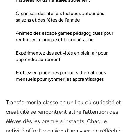
matières fondamentales autrement
Organisez des ateliers ludiques autour des
saisons et des fêtes de l’année
Animez des escape games pédagogiques pour
renforcer la logique et la coopération
Expérimentez des activités en plein air pour
apprendre autrement
Mettez en place des parcours thématiques
mensuels pour rythmer les apprentissages
Transformer la classe en un lieu où curiosité et
créativité se rencontrent attire l’attention des
élèves dès les premiers instants. Chaque
activité offre l’occasion d’analyser, de réfléchir