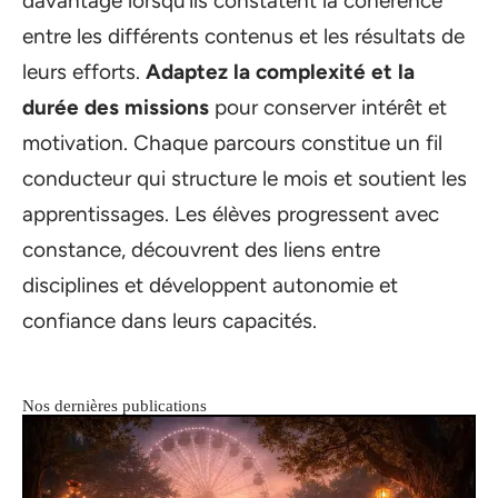
davantage lorsqu’ils constatent la cohérence
entre les différents contenus et les résultats de
leurs efforts.
Adaptez la complexité et la
durée des missions
pour conserver intérêt et
motivation. Chaque parcours constitue un fil
conducteur qui structure le mois et soutient les
apprentissages. Les élèves progressent avec
constance, découvrent des liens entre
disciplines et développent autonomie et
confiance dans leurs capacités.
Nos dernières publications