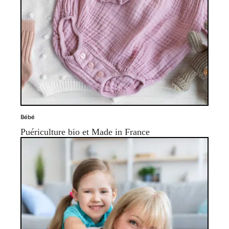
Bébé
Puériculture bio et Made in France