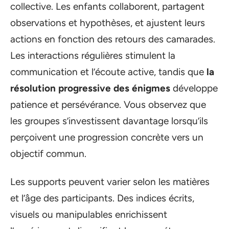
collective. Les enfants collaborent, partagent
observations et hypothèses, et ajustent leurs
actions en fonction des retours des camarades.
Les interactions régulières stimulent la
communication et l’écoute active, tandis que
la
résolution progressive des énigmes
développe
patience et persévérance. Vous observez que
les groupes s’investissent davantage lorsqu’ils
perçoivent une progression concrète vers un
objectif commun.
Les supports peuvent varier selon les matières
et l’âge des participants. Des indices écrits,
visuels ou manipulables enrichissent