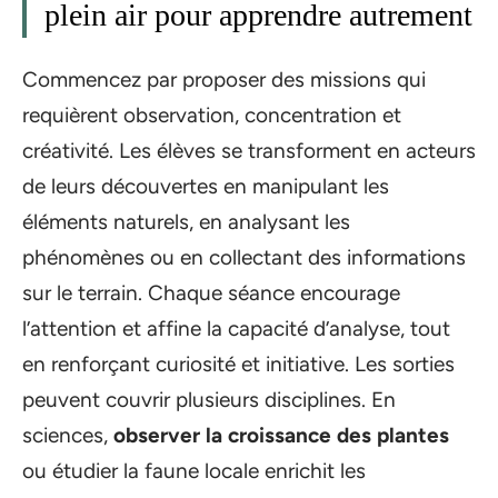
plein air pour apprendre autrement
Commencez par proposer des missions qui
requièrent observation, concentration et
créativité. Les élèves se transforment en acteurs
de leurs découvertes en manipulant les
éléments naturels, en analysant les
phénomènes ou en collectant des informations
sur le terrain. Chaque séance encourage
l’attention et affine la capacité d’analyse, tout
en renforçant curiosité et initiative. Les sorties
peuvent couvrir plusieurs disciplines. En
sciences,
observer la croissance des plantes
ou étudier la faune locale enrichit les