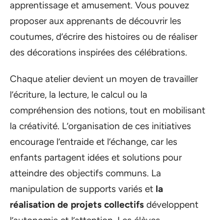
apprentissage et amusement. Vous pouvez
proposer aux apprenants de découvrir les
coutumes, d’écrire des histoires ou de réaliser
des décorations inspirées des célébrations.
Chaque atelier devient un moyen de travailler
l’écriture, la lecture, le calcul ou la
compréhension des notions, tout en mobilisant
la créativité. L’organisation de ces initiatives
encourage l’entraide et l’échange, car les
enfants partagent idées et solutions pour
atteindre des objectifs communs. La
manipulation de supports variés et
la
réalisation de projets collectifs
développent