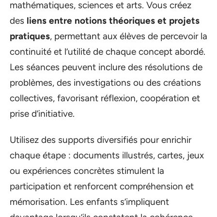
mathématiques, sciences et arts. Vous créez
des
liens entre notions théoriques et projets
pratiques
, permettant aux élèves de percevoir la
continuité et l’utilité de chaque concept abordé.
Les séances peuvent inclure des résolutions de
problèmes, des investigations ou des créations
collectives, favorisant réflexion, coopération et
prise d’initiative.
Utilisez des supports diversifiés pour enrichir
chaque étape : documents illustrés, cartes, jeux
ou expériences concrètes stimulent la
participation et renforcent compréhension et
mémorisation. Les enfants s’impliquent