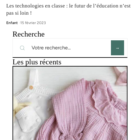
Les technologies en classe : le futur de l’éducation n’est
pas si loin !
Enfant
15 février 2023
Recherche
Les plus récents