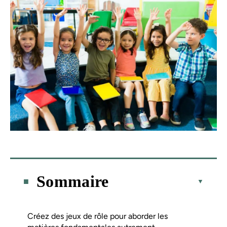
Sommaire
Créez des jeux de rôle pour aborder les