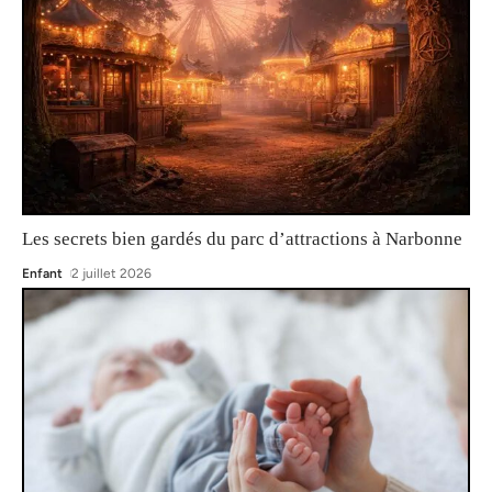
Les secrets bien gardés du parc d’attractions à Narbonne
Enfant
2 juillet 2026