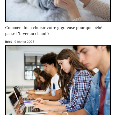
Comment bien choisir votre gigoteuse pour que bébé
passe l’hiver au chaud ?
Bébé
9 février 2023