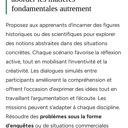
fondamentales autrement
Proposez aux apprenants d’incarner des figures
historiques ou des scientifiques pour explorer
des notions abstraites dans des situations
concrètes. Chaque scénario favorise la réflexion
active, tout en mobilisant l’inventivité et la
créativité. Les dialogues simulés entre
participants améliorent la compréhension et
offrent l’occasion d’exprimer des idées tout en
travaillant l’argumentation et l’écoute. Les
missions peuvent s’adapter à chaque discipline.
Résoudre des
problèmes sous la forme
d’enquêtes
ou de situations commerciales