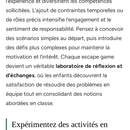
l’expérience et diversifient les compétences
sollicitées. L’ajout de contraintes temporelles ou
de rôles précis intensifie l’engagement et le
sentiment de responsabilité. Pensez à concevoir
des scénarios simples au départ, puis introduire
des défis plus complexes pour maintenir la
motivation et l’intérêt. Chaque escape game
devient un véritable
laboratoire de réflexion et
d’échanges
, où les enfants découvrent la
satisfaction de résoudre des problèmes en
équipe tout en consolidant des notions
abordées en classe.
Expérimentez des activités en