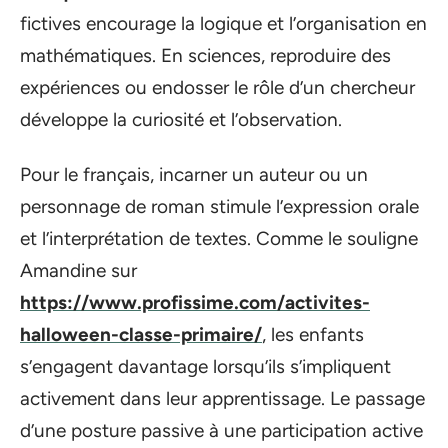
fictives encourage la logique et l’organisation en
mathématiques. En sciences, reproduire des
expériences ou endosser le rôle d’un chercheur
développe la curiosité et l’observation.
Pour le français, incarner un auteur ou un
personnage de roman stimule l’expression orale
et l’interprétation de textes. Comme le souligne
Amandine sur
https://www.profissime.com/activites-
halloween-classe-primaire/
, les enfants
s’engagent davantage lorsqu’ils s’impliquent
activement dans leur apprentissage. Le passage
d’une posture passive à une participation active