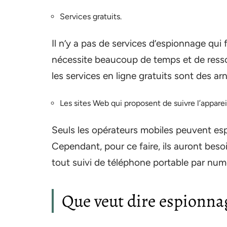
Services gratuits.
Il n’y a pas de services d’espionnage qui 
nécessite beaucoup de temps et de resso
les services en ligne gratuits sont des ar
Les sites Web qui proposent de suivre l’appar
Seuls les opérateurs mobiles peuvent esp
Cependant, pour ce faire, ils auront beso
tout suivi de téléphone portable par numé
Que veut dire espionna