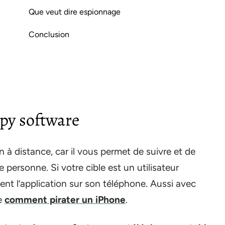
Que veut dire espionnage
Conclusion
py software
n à distance, car il vous permet de suivre et de
ne personne. Si votre cible est un utilisateur
ent l’application sur son téléphone. Aussi avec
re
comment pirater un iPhone
.