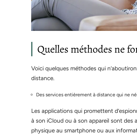
Quelles méthodes ne fo
Voici quelques méthodes qui n’aboutiron
distance.
Des services entièrement à distance qui ne né
Les applications qui promettent d’espion
à son iCloud ou à son appareil sont des 
physique au smartphone ou aux informatio