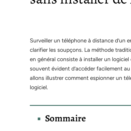
Surveiller un téléphone à distance d’un e
clarifier les soupçons. La méthode tradit
en général consiste à installer un logiciel
souvent évident d’accéder facilement au 
allons illustrer comment espionner un tél
logiciel.
Sommaire