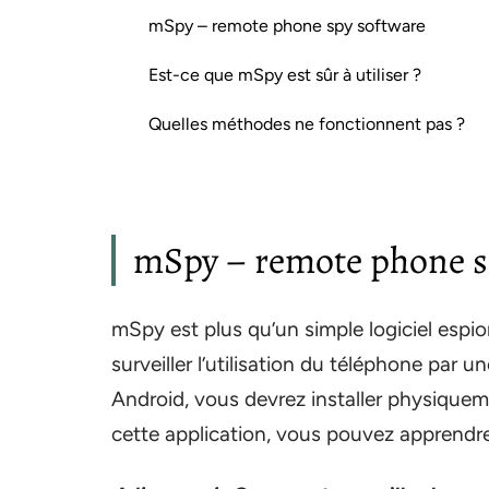
mSpy – remote phone spy software
Est-ce que mSpy est sûr à utiliser ?
Quelles méthodes ne fonctionnent pas ?
mSpy – remote phone s
mSpy est plus qu’un simple logiciel espio
surveiller l’utilisation du téléphone par u
Android, vous devrez installer physiquem
cette application, vous pouvez apprend