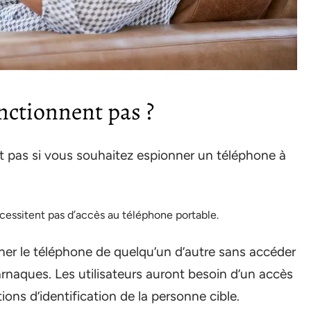
nctionnent pas ?
t pas si vous souhaitez espionner un téléphone à
cessitent pas d’accès au téléphone portable.
ner le téléphone de quelqu’un d’autre sans accéder
arnaques. Les utilisateurs auront besoin d’un accès
ns d’identification de la personne cible.