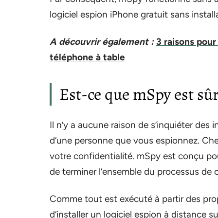
logiciel espion iPhone gratuit sans install
A découvrir également :
3 raisons pour
téléphone à table
Est-ce que mSpy est sûr 
Il n’y a aucune raison de s’inquiéter de
d’une personne que vous espionnez. Chez
votre confidentialité. mSpy est conçu pou
de terminer l’ensemble du processus de c
Comme tout est exécuté à partir des pro
d’installer un logiciel espion à distance su