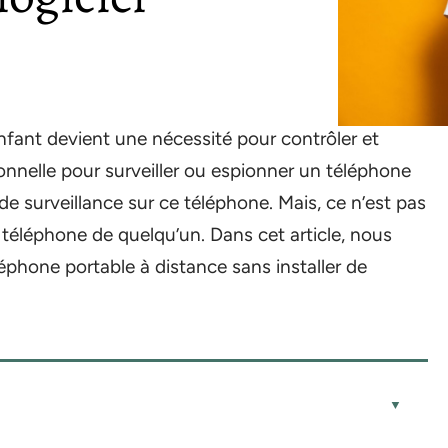
nfant devient une nécessité pour contrôler et
ionnelle pour surveiller ou espionner un téléphone
 de surveillance sur ce téléphone. Mais, ce n’est pas
téléphone de quelqu’un. Dans cet article, nous
éphone portable à distance sans installer de