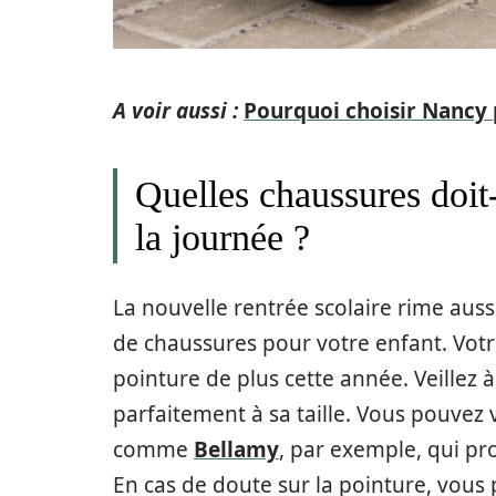
A voir aussi :
Pourquoi choisir Nancy p
Quelles chaussures doit-i
la journée ?
La nouvelle rentrée scolaire rime auss
de chaussures pour votre enfant. Votre
pointure de plus cette année. Veillez 
parfaitement à sa taille. Vous pouvez
comme
Bellamy
, par exemple, qui p
En cas de doute sur la pointure, vous