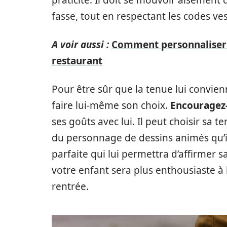
fasse, tout en respectant les codes ves
A voir aussi :
Comment personnaliser v
restaurant
Pour être sûr que la tenue lui convi
faire lui-même son choix.
Encouragez-
ses goûts avec lui. Il peut choisir sa
du personnage de dessins animés qu’il
parfaite qui lui permettra d’affirmer s
votre enfant sera plus enthousiaste à l
rentrée.