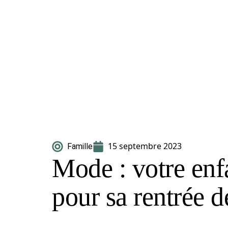
15 septembre 2023
Famille
Mode : votre enfa
pour sa rentrée d