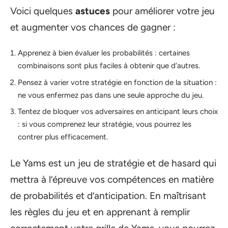
Voici quelques
astuces
pour améliorer votre jeu
et augmenter vos chances de gagner :
Apprenez à bien évaluer les probabilités : certaines
combinaisons sont plus faciles à obtenir que d’autres.
Pensez à varier votre stratégie en fonction de la situation :
ne vous enfermez pas dans une seule approche du jeu.
Tentez de bloquer vos adversaires en anticipant leurs choix
: si vous comprenez leur stratégie, vous pourrez les
contrer plus efficacement.
Le Yams est un jeu de stratégie et de hasard qui
mettra à l’épreuve vos compétences en matière
de probabilités et d’anticipation. En maîtrisant
les règles du jeu et en apprenant à remplir