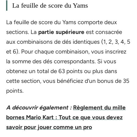
La feuille de score du Yams
La feuille de score du Yams comporte deux
sections. La
partie supérieure
est consacrée
aux combinaisons de dés identiques (1, 2, 3, 4, 5
et 6). Pour chaque combinaison, vous inscrirez
la somme des dés correspondants. Si vous
obtenez un total de 63 points ou plus dans
cette section, vous bénéficiez d’un bonus de 35
points.
A découvrir également :
Règlement du mille
bornes Mario Kart : Tout ce que vous devez
savoir pour jouer comme un pro