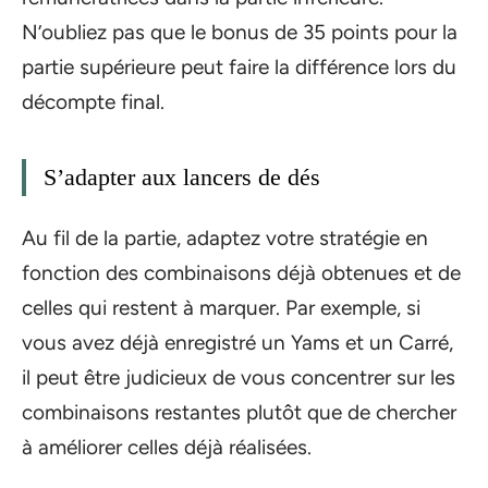
N’oubliez pas que le bonus de 35 points pour la
partie supérieure peut faire la différence lors du
décompte final.
S’adapter aux lancers de dés
Au fil de la partie, adaptez votre stratégie en
fonction des combinaisons déjà obtenues et de
celles qui restent à marquer. Par exemple, si
vous avez déjà enregistré un Yams et un Carré,
il peut être judicieux de vous concentrer sur les
combinaisons restantes plutôt que de chercher
à améliorer celles déjà réalisées.