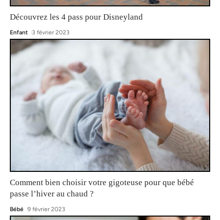
Découvrez les 4 pass pour Disneyland
Enfant
3 février 2023
Comment bien choisir votre gigoteuse pour que bébé
passe l’hiver au chaud ?
Bébé
9 février 2023