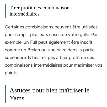
Tirer profit des combinaisons
intermédiaires
Certaines combinaisons peuvent être utilisées
pour remplir plusieurs cases de votre grille. Par
exemple, un Full peut également être inscrit
comme un Brelan ou une paire dans la partie
supérieure. N’hésitez pas à tirer profit de ces
combinaisons intermédiaires pour maximiser vos
points.
Astuces pour bien maîtriser le
Yams