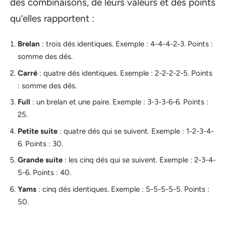
des combinaisons, de leurs valeurs et des points
qu’elles rapportent :
Brelan
: trois dés identiques. Exemple : 4-4-4-2-3. Points :
somme des dés.
Carré
: quatre dés identiques. Exemple : 2-2-2-2-5. Points
: somme des dés.
Full
: un brelan et une paire. Exemple : 3-3-3-6-6. Points :
25.
Petite suite
: quatre dés qui se suivent. Exemple : 1-2-3-4-
6. Points : 30.
Grande suite
: les cinq dés qui se suivent. Exemple : 2-3-4-
5-6. Points : 40.
Yams
: cinq dés identiques. Exemple : 5-5-5-5-5. Points :
50.