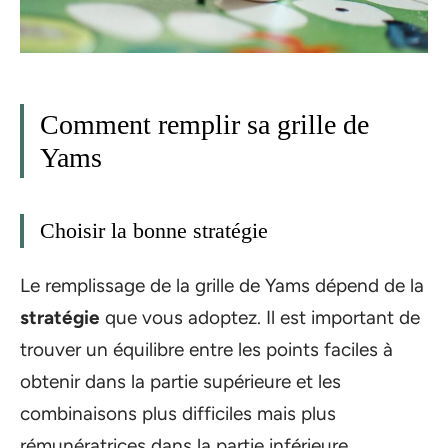
Comment remplir sa grille de
Yams
Choisir la bonne stratégie
Le remplissage de la grille de Yams dépend de la
stratégie
que vous adoptez. Il est important de
trouver un équilibre entre les points faciles à
obtenir dans la partie supérieure et les
combinaisons plus difficiles mais plus
rémunératrices dans la partie inférieure.