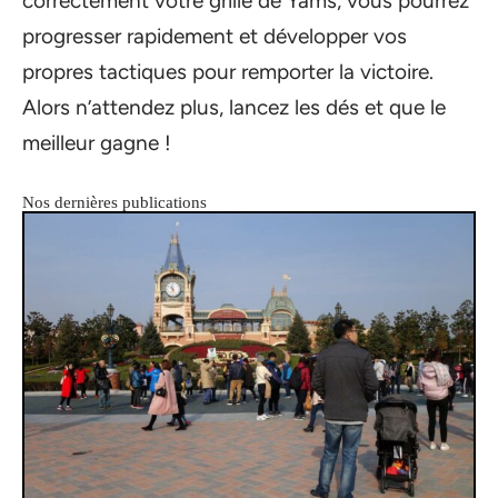
correctement votre grille de Yams, vous pourrez
progresser rapidement et développer vos
propres tactiques pour remporter la victoire.
Alors n’attendez plus, lancez les dés et que le
meilleur gagne !
Nos dernières publications