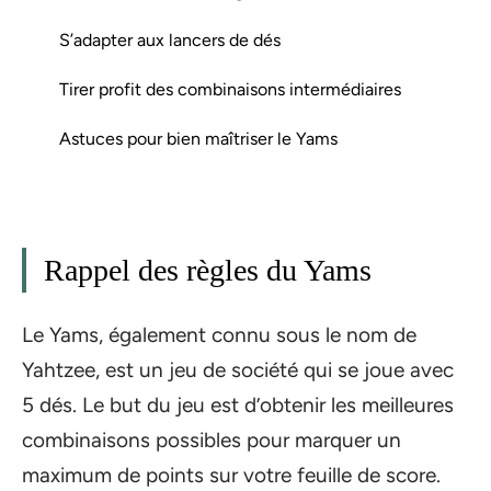
S’adapter aux lancers de dés
Tirer profit des combinaisons intermédiaires
Astuces pour bien maîtriser le Yams
Rappel des règles du Yams
Le Yams, également connu sous le nom de
Yahtzee, est un jeu de société qui se joue avec
5 dés. Le but du jeu est d’obtenir les meilleures
combinaisons possibles pour marquer un
maximum de points sur votre feuille de score.