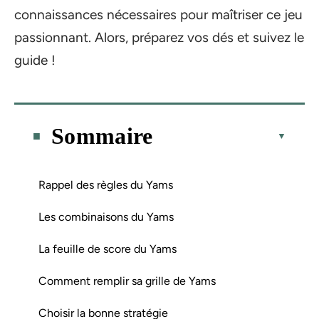
connaissances nécessaires pour maîtriser ce jeu
passionnant. Alors, préparez vos dés et suivez le
guide !
Sommaire
Rappel des règles du Yams
Les combinaisons du Yams
La feuille de score du Yams
Comment remplir sa grille de Yams
Choisir la bonne stratégie