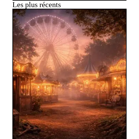
Les plus récents