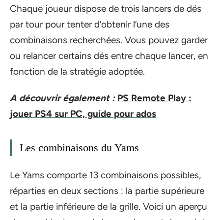
Chaque joueur dispose de trois lancers de dés
par tour pour tenter d’obtenir l’une des
combinaisons recherchées. Vous pouvez garder
ou relancer certains dés entre chaque lancer, en
fonction de la stratégie adoptée.
A découvrir également :
PS Remote Play :
jouer PS4 sur PC, guide pour ados
Les combinaisons du Yams
Le Yams comporte 13 combinaisons possibles,
réparties en deux sections : la partie supérieure
et la partie inférieure de la grille. Voici un aperçu