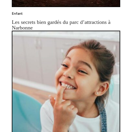
Enfant
Les secrets bien gardés du parc d’attractions à
Narbonne