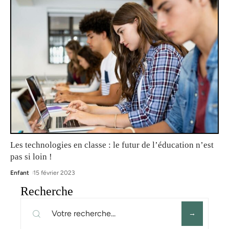
Les technologies en classe : le futur de l’éducation n’est
pas si loin !
Enfant
15 février 2023
Recherche