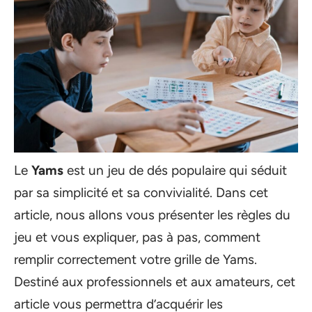
Le
Yams
est un jeu de dés populaire qui séduit
par sa simplicité et sa convivialité. Dans cet
article, nous allons vous présenter les règles du
jeu et vous expliquer, pas à pas, comment
remplir correctement votre grille de Yams.
Destiné aux professionnels et aux amateurs, cet
article vous permettra d’acquérir les