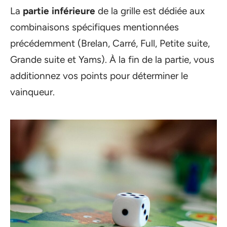
La
partie inférieure
de la grille est dédiée aux
combinaisons spécifiques mentionnées
précédemment (Brelan, Carré, Full, Petite suite,
Grande suite et Yams). À la fin de la partie, vous
additionnez vos points pour déterminer le
vainqueur.