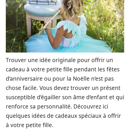
Trouver une idée originale pour offrir un
cadeau à votre petite fille pendant les fêtes
d’anniversaire ou pour la Noëlle n’est pas
chose facile. Vous devez trouver un présent
susceptible d’égailler son âme d’enfant et qui
renforce sa personnalité. Découvrez ici
quelques idées de cadeaux spéciaux à offrir
à votre petite fille.