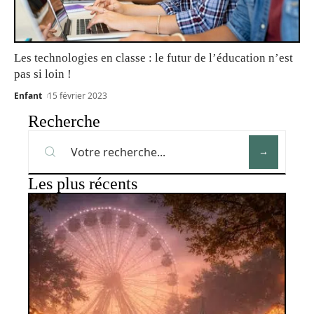
Les technologies en classe : le futur de l’éducation n’est
pas si loin !
Enfant
15 février 2023
Recherche
Les plus récents