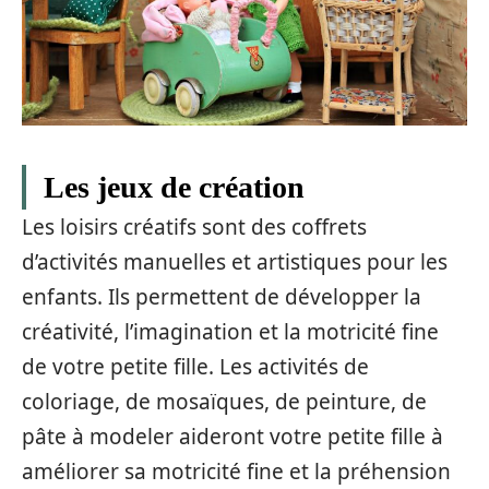
Les jeux de création
Les loisirs créatifs sont des coffrets
d’activités manuelles et artistiques pour les
enfants. Ils permettent de développer la
créativité, l’imagination et la motricité fine
de votre petite fille. Les activités de
coloriage, de mosaïques, de peinture, de
pâte à modeler aideront votre petite fille à
améliorer sa motricité fine et la préhension