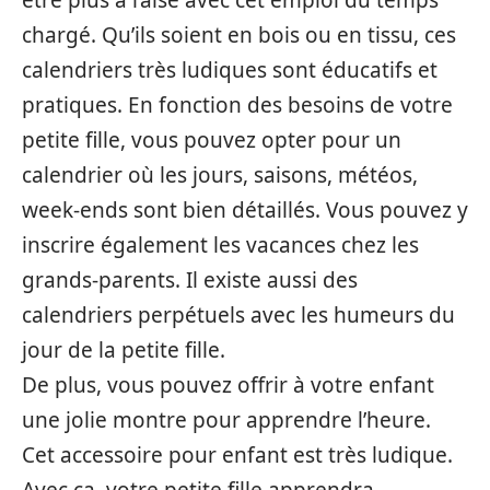
être plus à l’aise avec cet emploi du temps
chargé. Qu’ils soient en bois ou en tissu, ces
calendriers très ludiques sont éducatifs et
pratiques. En fonction des besoins de votre
petite fille, vous pouvez opter pour un
calendrier où les jours, saisons, météos,
week-ends sont bien détaillés. Vous pouvez y
inscrire également les vacances chez les
grands-parents. Il existe aussi des
calendriers perpétuels avec les humeurs du
jour de la petite fille.
De plus, vous pouvez offrir à votre enfant
une jolie montre pour apprendre l’heure.
Cet accessoire pour enfant est très ludique.