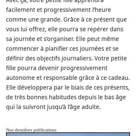
Avec ça, votre petite fille apprendra
facilement et progressivement l’heure
comme une grande. Grâce à ce présent que
vous lui offrez, elle pourra se repérer dans
sa journée et s’organiser. Elle peut même
commencer à planifier ces journées et se
définir des objectifs journaliers. Votre petite
fille pourra devenir progressivement
autonome et responsable grâce à ce cadeau.
Elle développera par le biais de ces présents,
de très bonnes habitudes depuis le bas âge
qui la suivront jusqu’à l’âge adulte.
Nos dernières publications