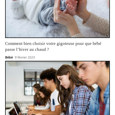
Comment bien choisir votre gigoteuse pour que bébé
passe l’hiver au chaud ?
Bébé
9 février 2023