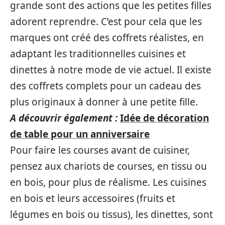
grande sont des actions que les petites filles
adorent reprendre. C’est pour cela que les
marques ont créé des coffrets réalistes, en
adaptant les traditionnelles cuisines et
dinettes à notre mode de vie actuel. Il existe
des coffrets complets pour un cadeau des
plus originaux à donner à une petite fille.
A découvrir également :
Idée de décoration
de table pour un anniversaire
Pour faire les courses avant de cuisiner,
pensez aux chariots de courses, en tissu ou
en bois, pour plus de réalisme. Les cuisines
en bois et leurs accessoires (fruits et
légumes en bois ou tissus), les dinettes, sont