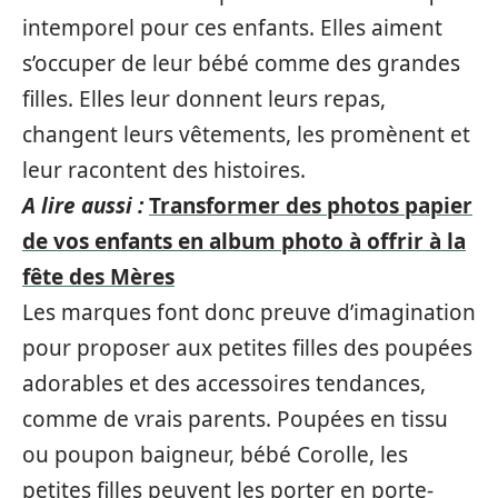
intemporel pour ces enfants. Elles aiment
s’occuper de leur bébé comme des grandes
filles. Elles leur donnent leurs repas,
changent leurs vêtements, les promènent et
leur racontent des histoires.
A lire aussi :
Transformer des photos papier
de vos enfants en album photo à offrir à la
fête des Mères
Les marques font donc preuve d’imagination
pour proposer aux petites filles des poupées
adorables et des accessoires tendances,
comme de vrais parents. Poupées en tissu
ou poupon baigneur, bébé Corolle, les
petites filles peuvent les porter en porte-