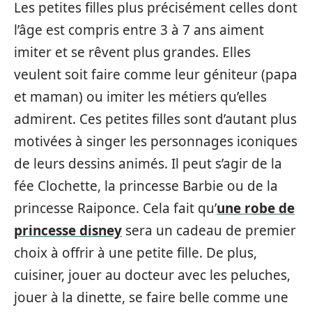
Les petites filles plus précisément celles dont
l’âge est compris entre 3 à 7 ans aiment
imiter et se rêvent plus grandes. Elles
veulent soit faire comme leur géniteur (papa
et maman) ou imiter les métiers qu’elles
admirent. Ces petites filles sont d’autant plus
motivées à singer les personnages iconiques
de leurs dessins animés. Il peut s’agir de la
fée Clochette, la princesse Barbie ou de la
princesse Raiponce. Cela fait qu’
une robe de
princesse disney
sera un cadeau de premier
choix à offrir à une petite fille. De plus,
cuisiner, jouer au docteur avec les peluches,
jouer à la dinette, se faire belle comme une