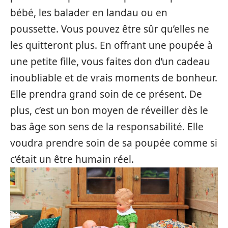
bébé, les balader en landau ou en
poussette. Vous pouvez être sûr qu’elles ne
les quitteront plus. En offrant une poupée à
une petite fille, vous faites don d’un cadeau
inoubliable et de vrais moments de bonheur.
Elle prendra grand soin de ce présent. De
plus, c’est un bon moyen de réveiller dès le
bas âge son sens de la responsabilité. Elle
voudra prendre soin de sa poupée comme si
c’était un être humain réel.