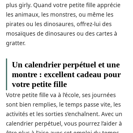
plus girly. Quand votre petite fille apprécie
les animaux, les monstres, ou même les
pirates ou les dinosaures, offrez-lui des
mosaïques de dinosaures ou des cartes à
gratter.
Un calendrier perpétuel et une
montre : excellent cadeau pour
votre petite fille
Votre petite fille va à l’école, ses journées
sont bien remplies, le temps passe vite, les
activités et les sorties s’enchaînent. Avec un
calendrier perpétuel, vous pourrez l’aider à