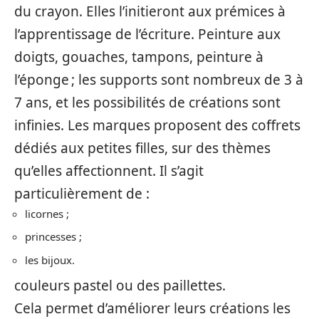
du crayon. Elles l’initieront aux prémices à
l’apprentissage de l’écriture. Peinture aux
doigts, gouaches, tampons, peinture à
l’éponge ; les supports sont nombreux de 3 à
7 ans, et les possibilités de créations sont
infinies. Les marques proposent des coffrets
dédiés aux petites filles, sur des thèmes
qu’elles affectionnent. Il s’agit
particulièrement de :
licornes ;
princesses ;
les bijoux.
couleurs pastel ou des paillettes.
Cela permet d’améliorer leurs créations les