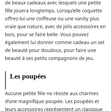
de beaux cadeaux avec lesquels une petite
fille jouera longtemps. Lorsqu’elle coquette
offrez-lui une coiffeuse ou une vanity plus
vraie que nature, avec de jolis accessoires en
bois, pour se faire belle. Vous pouvez
également lui donner comme cadeau un set
de beauté pour doudous, pour faire une
beauté à ses petits compagnons de jeu.
Les poupées
Aucune petite fille ne résiste aux charmes
d’une magnifique poupée. Les poupées et
leurs accessoires représentent un classique