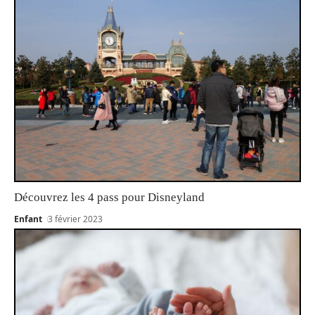
Découvrez les 4 pass pour Disneyland
Enfant
3 février 2023