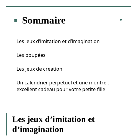
Sommaire
Les jeux d’imitation et d’imagination
Les poupées
Les jeux de création
Un calendrier perpétuel et une montre :
excellent cadeau pour votre petite fille
Les jeux d’imitation et
d’imagination