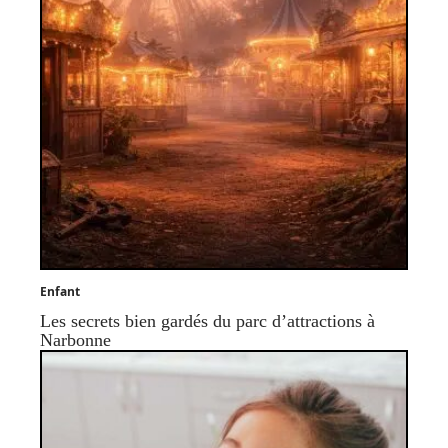
Enfant
Les secrets bien gardés du parc d’attractions à
Narbonne