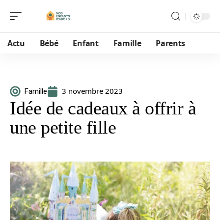
Actu
Bébé
Enfant
Famille
Parents
3 novembre 2023
Famille
Idée de cadeaux à offrir à
une petite fille