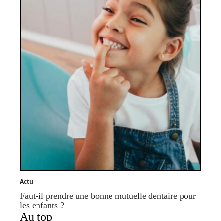
Actu
Faut-il prendre une bonne mutuelle dentaire pour
les enfants ?
Au top