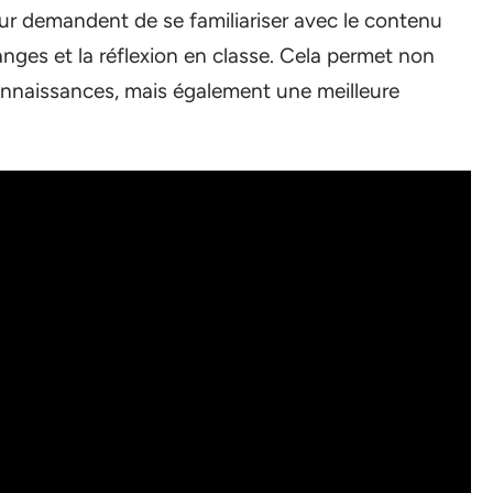
eur demandent de se familiariser avec le contenu
anges et la réflexion en classe. Cela permet non
naissances, mais également une meilleure