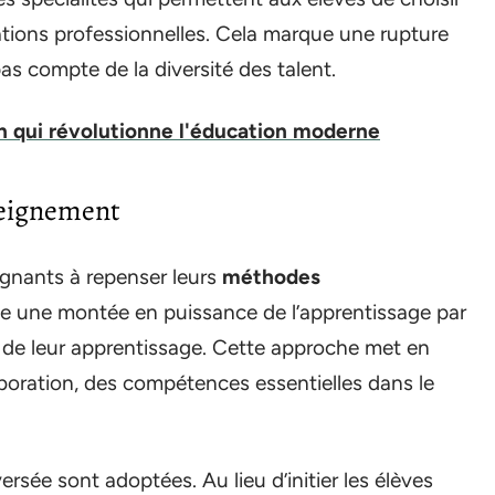
rations professionnelles. Cela marque une rupture
as compte de la diversité des talent.
ion qui révolutionne l'éducation moderne
seignement
gnants à repenser leurs
méthodes
ve une montée en puissance de l’apprentissage par
urs de leur apprentissage. Cette approche met en
laboration, des compétences essentielles dans le
ersée sont adoptées. Au lieu d’initier les élèves