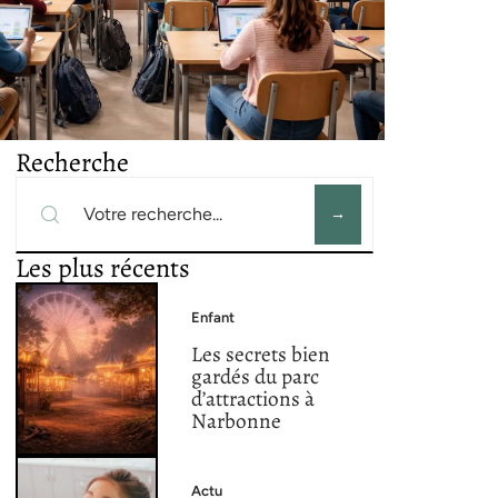
Recherche
Les plus récents
Enfant
Les secrets bien
gardés du parc
d’attractions à
Narbonne
Actu