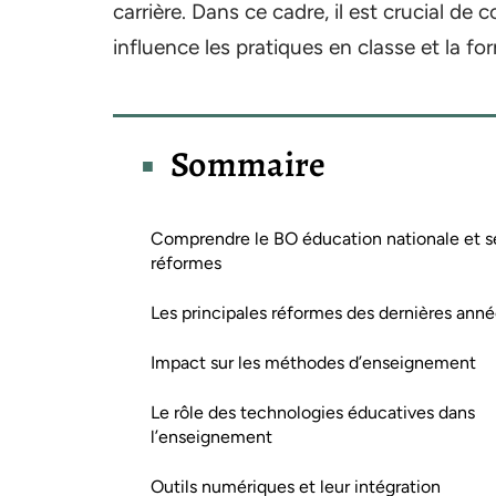
carrière. Dans ce cadre, il est crucial 
influence les pratiques en classe et la fo
Sommaire
Comprendre le BO éducation nationale et s
réformes
Les principales réformes des dernières ann
Impact sur les méthodes d’enseignement
Le rôle des technologies éducatives dans
l’enseignement
Outils numériques et leur intégration