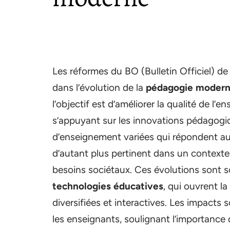
Les réformes du BO (Bulletin Officiel) de
dans l’évolution de la
pédagogie moder
l’objectif est d’améliorer la qualité de l’
s’appuyant sur les innovations pédagogi
d’enseignement variées qui répondent aux
d’autant plus pertinent dans un contexte
besoins sociétaux. Ces évolutions sont
technologies éducatives
, qui ouvrent l
diversifiées et interactives. Les impacts 
les enseignants, soulignant l’importance