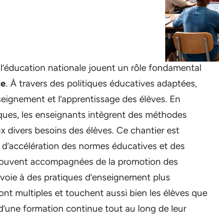
 l’éducation nationale jouent un rôle fondamental
ne
. À travers des politiques éducatives adaptées,
enseignement et l’apprentissage des élèves. En
ques, les enseignants intègrent des méthodes
 divers besoins des élèves. Ce chantier est
 d’accélération des normes éducatives et des
 souvent accompagnées de la promotion des
a voie à des pratiques d’enseignement plus
sont multiples et touchent aussi bien les élèves que
 d’une formation continue tout au long de leur