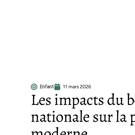
Enfant
11 mars 2026
Les impacts du 
nationale sur la
moderne