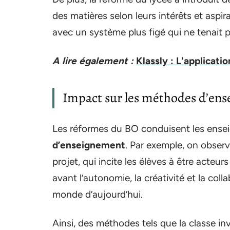
des matières selon leurs intérêts et aspi
avec un système plus figé qui ne tenait p
A lire également :
Klassly : L'applicat
Impact sur les méthodes d’en
Les réformes du BO conduisent les ensei
d’enseignement
. Par exemple, on obser
projet, qui incite les élèves à être acte
avant l’autonomie, la créativité et la col
monde d’aujourd’hui.
Ainsi, des méthodes tels que la classe inv