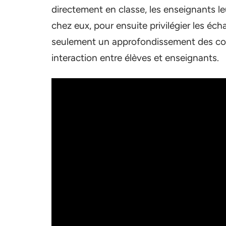
directement en classe, les enseignants l
chez eux, pour ensuite privilégier les éch
seulement un approfondissement des con
interaction entre élèves et enseignants.