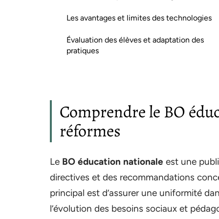
Les avantages et limites des technologies
Évaluation des élèves et adaptation des
pratiques
Comprendre le BO éduca
réformes
Le
BO éducation nationale
est une public
directives et des recommandations conce
principal est d’assurer une uniformité d
l’évolution des besoins sociaux et pédag