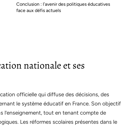
Conclusion : l’avenir des politiques éducatives
face aux défis actuels
tion nationale et ses
ation officielle qui diffuse des décisions, des
rnant le système éducatif en France. Son objectif
ans l’enseignement, tout en tenant compte de
ogiques. Les réformes scolaires présentes dans le