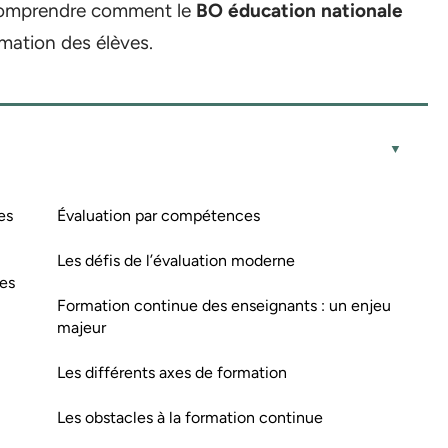
de comprendre comment le
BO éducation nationale
rmation des élèves.
es
Évaluation par compétences
Les défis de l’évaluation moderne
ées
Formation continue des enseignants : un enjeu
majeur
Les différents axes de formation
Les obstacles à la formation continue