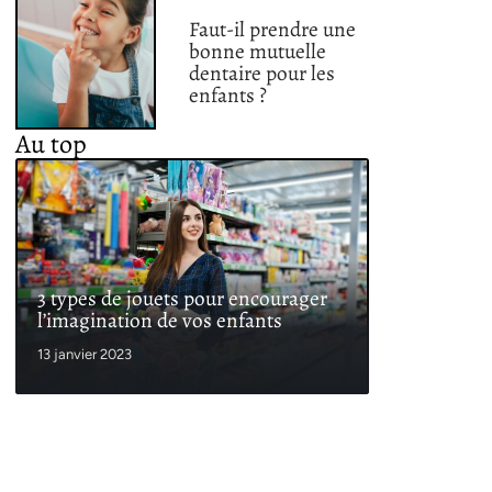
Faut-il prendre une
bonne mutuelle
dentaire pour les
enfants ?
Au top
3 types de jouets pour encourager
l’imagination de vos enfants
13 janvier 2023