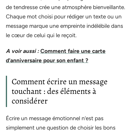
de tendresse crée une atmosphère bienveillante.
Chaque mot choisi pour rédiger un texte ou un
message marque une empreinte indélébile dans
le cœur de celui qui le reçoit.
A voir aussi :
Comment faire une carte
d’anniversaire pour son enfant ?
Comment écrire un message
touchant : des éléments à
considérer
Écrire un message émotionnel n’est pas
simplement une question de choisir les bons