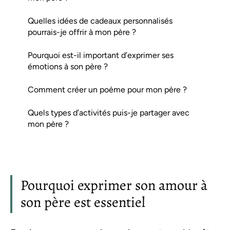
Quelles idées de cadeaux personnalisés
pourrais-je offrir à mon père ?
Pourquoi est-il important d’exprimer ses
émotions à son père ?
Comment créer un poème pour mon père ?
Quels types d’activités puis-je partager avec
mon père ?
Pourquoi exprimer son amour à
son père est essentiel