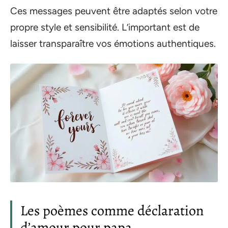
Ces messages peuvent être adaptés selon votre
propre style et sensibilité. L’important est de
laisser transparaître vos émotions authentiques.
Les poèmes comme déclaration
d’amour pour papa