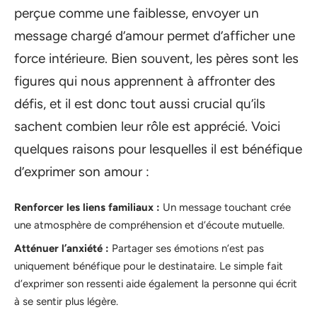
perçue comme une faiblesse, envoyer un
message chargé d’amour permet d’afficher une
force intérieure. Bien souvent, les pères sont les
figures qui nous apprennent à affronter des
défis, et il est donc tout aussi crucial qu’ils
sachent combien leur rôle est apprécié. Voici
quelques raisons pour lesquelles il est bénéfique
d’exprimer son amour :
Renforcer les liens familiaux :
Un message touchant crée
une atmosphère de compréhension et d’écoute mutuelle.
Atténuer l’anxiété :
Partager ses émotions n’est pas
uniquement bénéfique pour le destinataire. Le simple fait
d’exprimer son ressenti aide également la personne qui écrit
à se sentir plus légère.