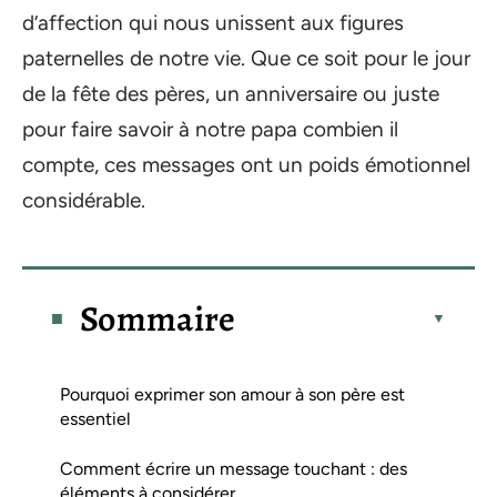
d’affection qui nous unissent aux figures
paternelles de notre vie. Que ce soit pour le jour
de la fête des pères, un anniversaire ou juste
pour faire savoir à notre papa combien il
compte, ces messages ont un poids émotionnel
considérable.
Sommaire
Pourquoi exprimer son amour à son père est
essentiel
Comment écrire un message touchant : des
éléments à considérer