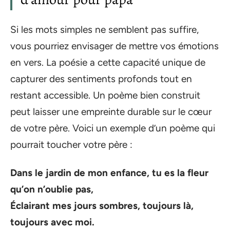
Si les mots simples ne semblent pas suffire,
vous pourriez envisager de mettre vos émotions
en vers. La poésie a cette capacité unique de
capturer des sentiments profonds tout en
restant accessible. Un poème bien construit
peut laisser une empreinte durable sur le cœur
de votre père. Voici un exemple d’un poème qui
pourrait toucher votre père :
Dans le jardin de mon enfance, tu es la fleur
qu’on n’oublie pas,
Éclairant mes jours sombres, toujours là,
toujours avec moi.