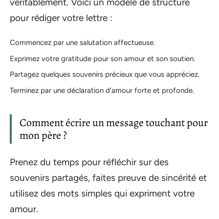
véritablement. Voici un modèle de structure
pour rédiger votre lettre :
Commencez par une salutation affectueuse.
Exprimez votre gratitude pour son amour et son soutien.
Partagez quelques souvenirs précieux que vous appréciez.
Terminez par une déclaration d’amour forte et profonde.
Comment écrire un message touchant pour
mon père ?
Prenez du temps pour réfléchir sur des
souvenirs partagés, faites preuve de sincérité et
utilisez des mots simples qui expriment votre
amour.