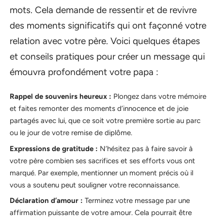
mots. Cela demande de ressentir et de revivre
des moments significatifs qui ont façonné votre
relation avec votre père. Voici quelques étapes
et conseils pratiques pour créer un message qui
émouvra profondément votre papa :
Rappel de souvenirs heureux :
Plongez dans votre mémoire
et faites remonter des moments d’innocence et de joie
partagés avec lui, que ce soit votre première sortie au parc
ou le jour de votre remise de diplôme.
Expressions de gratitude :
N’hésitez pas à faire savoir à
votre père combien ses sacrifices et ses efforts vous ont
marqué. Par exemple, mentionner un moment précis où il
vous a soutenu peut souligner votre reconnaissance.
Déclaration d’amour :
Terminez votre message par une
affirmation puissante de votre amour. Cela pourrait être