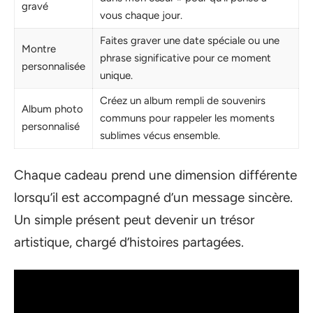
gravé
vous chaque jour.
Faites graver une date spéciale ou une
Montre
phrase significative pour ce moment
personnalisée
unique.
Créez un album rempli de souvenirs
Album photo
communs pour rappeler les moments
personnalisé
sublimes vécus ensemble.
Chaque cadeau prend une dimension différente
lorsqu’il est accompagné d’un message sincère.
Un simple présent peut devenir un trésor
artistique, chargé d’histoires partagées.