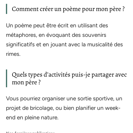
Comment créer un poème pour mon père ?
Un poème peut être écrit en utilisant des
métaphores, en évoquant des souvenirs
significatifs et en jouant avec la musicalité des
rimes.
Quels types d’activités puis-je partager avec
mon père ?
Vous pourriez organiser une sortie sportive, un
projet de bricolage, ou bien planifier un week-
end en pleine nature.