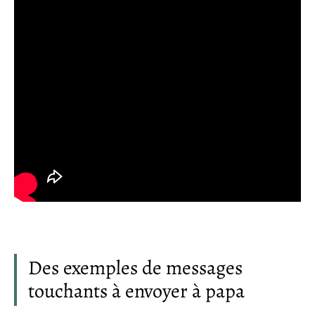
Des exemples de messages
touchants à envoyer à papa