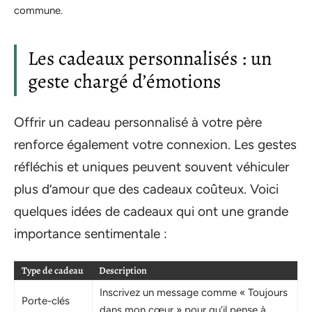
commune.
Les cadeaux personnalisés : un
geste chargé d’émotions
Offrir un cadeau personnalisé à votre père
renforce également votre connexion. Les gestes
réfléchis et uniques peuvent souvent véhiculer
plus d’amour que des cadeaux coûteux. Voici
quelques idées de cadeaux qui ont une grande
importance sentimentale :
Type de cadeau
Description
Inscrivez un message comme « Toujours
Porte-clés
dans mon cœur » pour qu’il pense à