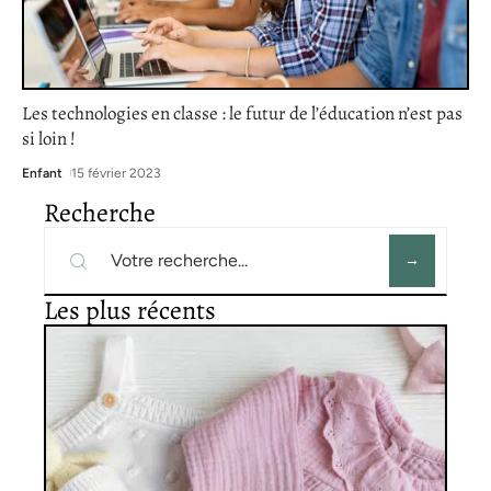
Les technologies en classe : le futur de l’éducation n’est pas
si loin !
Enfant
15 février 2023
Recherche
Les plus récents