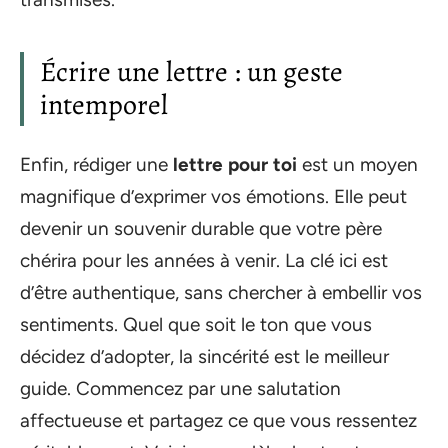
Écrire une lettre : un geste
intemporel
Enfin, rédiger une
lettre pour toi
est un moyen
magnifique d’exprimer vos émotions. Elle peut
devenir un souvenir durable que votre père
chérira pour les années à venir. La clé ici est
d’être authentique, sans chercher à embellir vos
sentiments. Quel que soit le ton que vous
décidez d’adopter, la sincérité est le meilleur
guide. Commencez par une salutation
affectueuse et partagez ce que vous ressentez