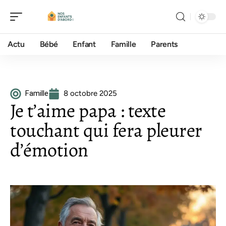
Actu
Bébé
Enfant
Famille
Parents
Famille
8 octobre 2025
Je t’aime papa : texte
touchant qui fera pleurer
d’émotion