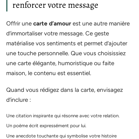
renforcer votre message
Offrir une
carte d’amour
est une autre manière
d’immortaliser votre message. Ce geste
matérialise vos sentiments et permet d’ajouter
une touche personnelle. Que vous choisissiez
une carte élégante, humoristique ou faite
maison, le contenu est essentiel.
Quand vous rédigez dans la carte, envisagez
d’inclure :
Une citation inspirante qui résonne avec votre relation.
Un poème écrit expressément pour lui.
Une anecdote touchante qui symbolise votre histoire