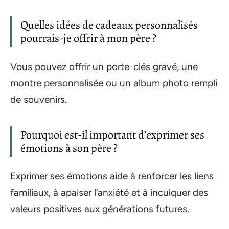
Quelles idées de cadeaux personnalisés
pourrais-je offrir à mon père ?
Vous pouvez offrir un porte-clés gravé, une
montre personnalisée ou un album photo rempli
de souvenirs.
Pourquoi est-il important d’exprimer ses
émotions à son père ?
Exprimer ses émotions aide à renforcer les liens
familiaux, à apaiser l’anxiété et à inculquer des
valeurs positives aux générations futures.