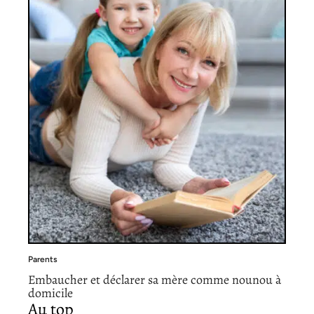
Parents
Embaucher et déclarer sa mère comme nounou à
domicile
Au top