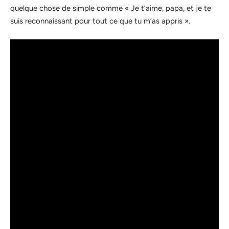
quelque chose de simple comme « Je t’aime, papa, et je te
suis reconnaissant pour tout ce que tu m’as appris ».