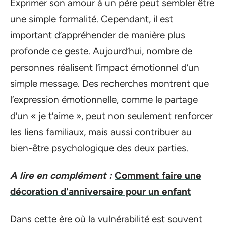
Exprimer son amour à un père peut sembler être
une simple formalité. Cependant, il est
important d’appréhender de manière plus
profonde ce geste. Aujourd’hui, nombre de
personnes réalisent l’impact émotionnel d’un
simple message. Des recherches montrent que
l’expression émotionnelle, comme le partage
d’un « je t’aime », peut non seulement renforcer
les liens familiaux, mais aussi contribuer au
bien-être psychologique des deux parties.
A lire en complément :
Comment faire une
décoration d'anniversaire pour un enfant
Dans cette ère où la vulnérabilité est souvent