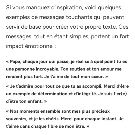
Si vous manquez d’inspiration, voici quelques
exemples de messages touchants qui peuvent
servir de base pour créer votre propre texte. Ces
messages, tout en étant simples, portent un fort
impact émotionnel :
« Papa, chaque jour qui passe, je réalise à quel point tu es
une personne incroyable. Ton soutien et ton amour me
rendent plus fort. Je t’aime de tout mon cœur. »
« Je t’admire pour tout ce que tu as accompli. Merci d’être
un exemple de détermination et d’intégrité. Je suis fier(e)
d’être ton enfant. »
« Nos moments ensemble sont mes plus précieux
souvenirs, et je les chéris. Merci pour chaque instant. Je
t’aime dans chaque fibre de mon être. »