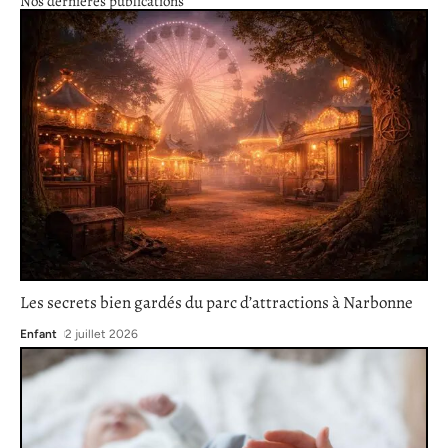
Nos dernières publications
Les secrets bien gardés du parc d’attractions à Narbonne
Enfant
2 juillet 2026