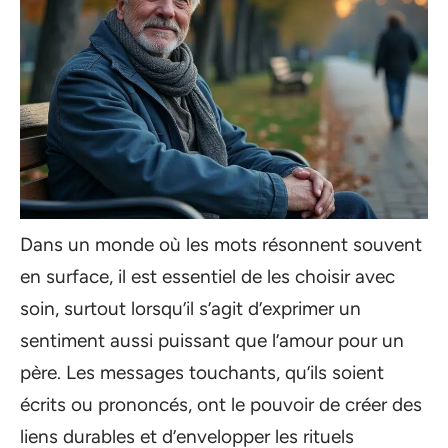
Dans un monde où les mots résonnent souvent
en surface, il est essentiel de les choisir avec
soin, surtout lorsqu’il s’agit d’exprimer un
sentiment aussi puissant que l’amour pour un
père. Les messages touchants, qu’ils soient
écrits ou prononcés, ont le pouvoir de créer des
liens durables et d’envelopper les rituels