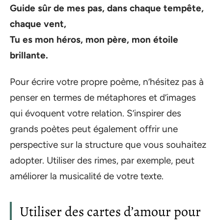
Guide sûr de mes pas, dans chaque tempête,
chaque vent,
Tu es mon héros, mon père, mon étoile
brillante.
Pour écrire votre propre poème, n’hésitez pas à
penser en termes de métaphores et d’images
qui évoquent votre relation. S’inspirer des
grands poètes peut également offrir une
perspective sur la structure que vous souhaitez
adopter. Utiliser des rimes, par exemple, peut
améliorer la musicalité de votre texte.
Utiliser des cartes d’amour pour