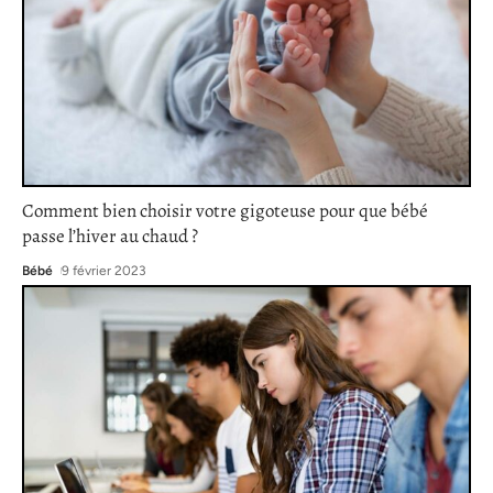
Comment bien choisir votre gigoteuse pour que bébé
passe l’hiver au chaud ?
Bébé
9 février 2023