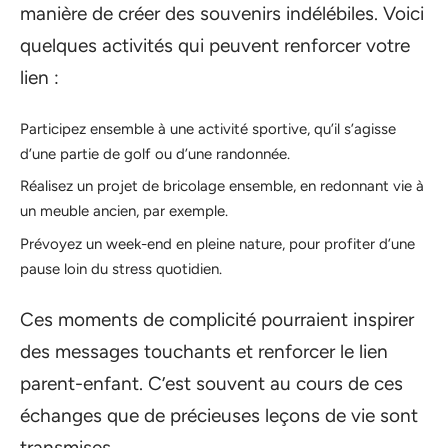
manière de créer des souvenirs indélébiles. Voici
quelques activités qui peuvent renforcer votre
lien :
Participez ensemble à une activité sportive, qu’il s’agisse
d’une partie de golf ou d’une randonnée.
Réalisez un projet de bricolage ensemble, en redonnant vie à
un meuble ancien, par exemple.
Prévoyez un week-end en pleine nature, pour profiter d’une
pause loin du stress quotidien.
Ces moments de complicité pourraient inspirer
des messages touchants et renforcer le lien
parent-enfant. C’est souvent au cours de ces
échanges que de précieuses leçons de vie sont
transmises.