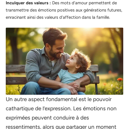
Inculquer des valeurs :
Des mots d’amour permettent de
transmettre des émotions positives aux générations futures,
enracinant ainsi des valeurs d’affection dans la famille.
Un autre aspect fondamental est le pouvoir
cathartique de l’expression. Les émotions non
exprimées peuvent conduire à des
ressentiments, alors que partager un moment