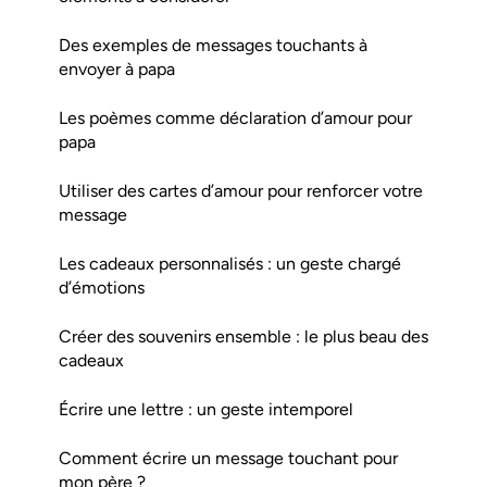
Des exemples de messages touchants à
envoyer à papa
Les poèmes comme déclaration d’amour pour
papa
Utiliser des cartes d’amour pour renforcer votre
message
Les cadeaux personnalisés : un geste chargé
d’émotions
Créer des souvenirs ensemble : le plus beau des
cadeaux
Écrire une lettre : un geste intemporel
Comment écrire un message touchant pour
mon père ?