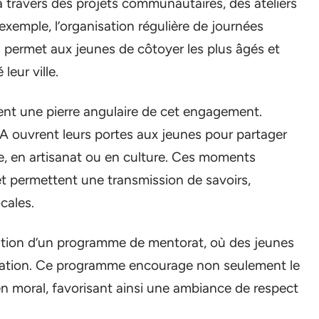
travers des projets communautaires, des ateliers
exemple, l’organisation régulière de journées
 permet aux jeunes de côtoyer les plus âgés et
leur ville.
ent une pierre angulaire de cet engagement.
 ouvrent leurs portes aux jeunes pour partager
e, en artisanat ou en culture. Ces moments
 et permettent une transmission de savoirs,
ocales.
éation d’un programme de mentorat, où des jeunes
ciation. Ce programme encourage non seulement le
en moral, favorisant ainsi une ambiance de respect