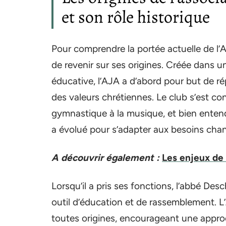
et son rôle historique
Pour comprendre la portée actuelle de l’A
de revenir sur ses origines. Créée dans 
éducative, l’AJA a d’abord pour but de r
des valeurs chrétiennes. Le club s’est cons
gymnastique à la musique, et bien entendu,
a évolué pour s’adapter aux besoins ch
A découvrir également :
Les enjeux de
Lorsqu’il a pris ses fonctions, l’abbé Des
outil d’éducation et de rassemblement. L
toutes origines, encourageant une approc