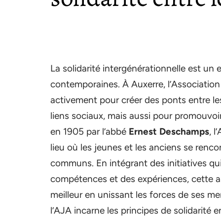
La solidarité intergénérationnelle est u
contemporaines. À Auxerre, l’Associatio
activement pour créer des ponts entre le
liens sociaux, mais aussi pour promouvoir
en 1905 par l’abbé
Ernest Deschamps
, l
lieu où les jeunes et les anciens se renc
communs. En intégrant des initiatives qu
compétences et des expériences, cette a
meilleur en unissant les forces de ses 
l’AJA incarne les principes de solidarité