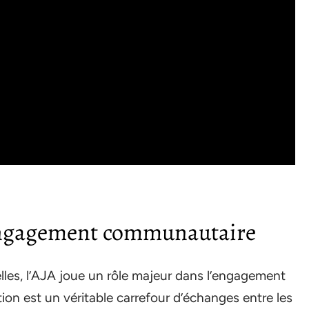
l’engagement communautaire
lles, l’AJA joue un rôle majeur dans l’engagement
on est un véritable carrefour d’échanges entre les