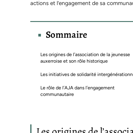
actions et l’engagement de sa communa
Sommaire
Les origines de l’association de la jeunesse
auxerroise et son rôle historique
Les initiatives de solidarité intergénérationn
Le rôle de l’AJA dans l’engagement
communautaire
Les origines de l’associ