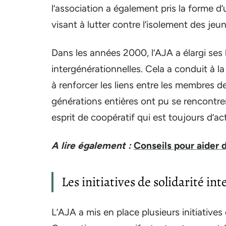
l’association a également pris la forme d
visant à lutter contre l’isolement des jeu
Dans les années 2000, l’AJA a élargi ses 
intergénérationnelles. Cela a conduit à 
à renforcer les liens entre les membres de
générations entières ont pu se rencontre
esprit de coopératif qui est toujours d’act
A lire également :
Conseils pour aider d
Les initiatives de solidarité in
L’AJA a mis en place plusieurs initiatives 