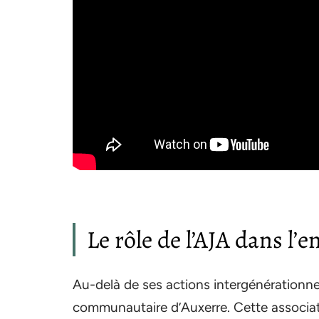
Le rôle de l’AJA dans 
Au-delà de ses actions intergénérationne
communautaire d’Auxerre. Cette associati