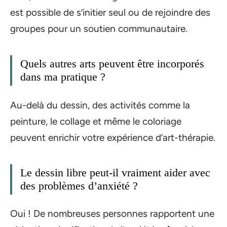
est possible de s’initier seul ou de rejoindre des
groupes pour un soutien communautaire.
Quels autres arts peuvent être incorporés
dans ma pratique ?
Au-delà du dessin, des activités comme la
peinture, le collage et même le coloriage
peuvent enrichir votre expérience d’art-thérapie.
Le dessin libre peut-il vraiment aider avec
des problèmes d’anxiété ?
Oui ! De nombreuses personnes rapportent une