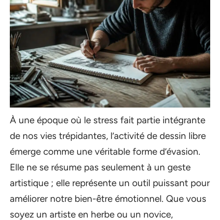
À une époque où le stress fait partie intégrante
de nos vies trépidantes, l’activité de dessin libre
émerge comme une véritable forme d’évasion.
Elle ne se résume pas seulement à un geste
artistique ; elle représente un outil puissant pour
améliorer notre bien-être émotionnel. Que vous
soyez un artiste en herbe ou un novice,