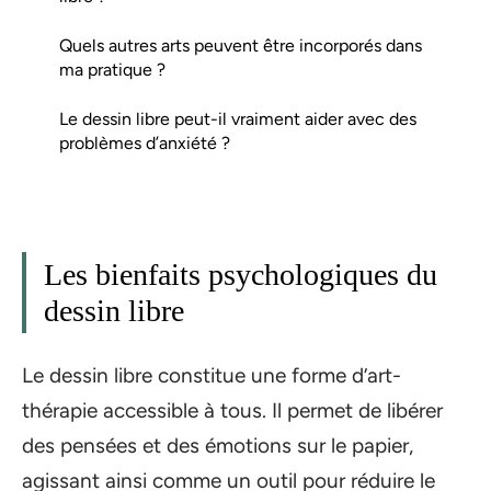
Quels autres arts peuvent être incorporés dans
ma pratique ?
Le dessin libre peut-il vraiment aider avec des
problèmes d’anxiété ?
Les bienfaits psychologiques du
dessin libre
Le dessin libre constitue une forme d’art-
thérapie accessible à tous. Il permet de libérer
des pensées et des émotions sur le papier,
agissant ainsi comme un outil pour réduire le