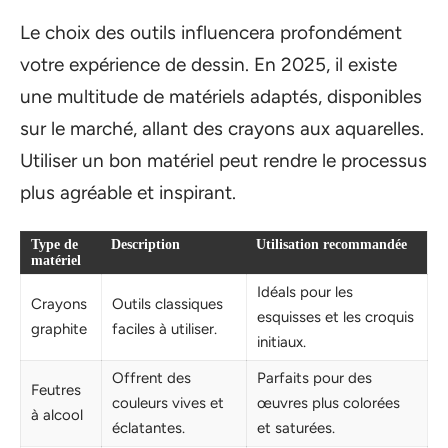
Le choix des outils influencera profondément
votre expérience de dessin. En 2025, il existe
une multitude de matériels adaptés, disponibles
sur le marché, allant des crayons aux aquarelles.
Utiliser un bon matériel peut rendre le processus
plus agréable et inspirant.
Type de
Description
Utilisation recommandée
matériel
Idéals pour les
Crayons
Outils classiques
esquisses et les croquis
graphite
faciles à utiliser.
initiaux.
Offrent des
Parfaits pour des
Feutres
couleurs vives et
œuvres plus colorées
à alcool
éclatantes.
et saturées.