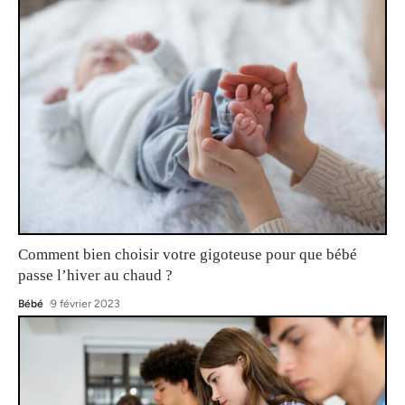
Comment bien choisir votre gigoteuse pour que bébé
passe l’hiver au chaud ?
Bébé
9 février 2023