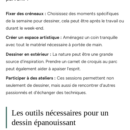
Fixer des créneaux :
Choisissez des moments spécifiques
de la semaine pour dessiner, cela peut être après le travail ou
durant le week-end.
Créer un espace artistique :
Aménagez un coin tranquille
avec tout le matériel nécessaire à portée de main.
Dessiner en extérieur :
La nature peut être une grande
source d’inspiration. Prendre un carnet de croquis au parc
peut également aider à apaiser l’esprit.
Participer à des ateliers :
Ces sessions permettent non
seulement de dessiner, mais aussi de rencontrer d’autres
passionnés et d’échanger des techniques.
Les outils nécessaires pour un
dessin épanouissant