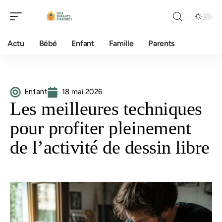
Actu
Bébé
Enfant
Famille
Parents
Enfant
18 mai 2026
Les meilleures techniques
pour profiter pleinement
de l’activité de dessin libre