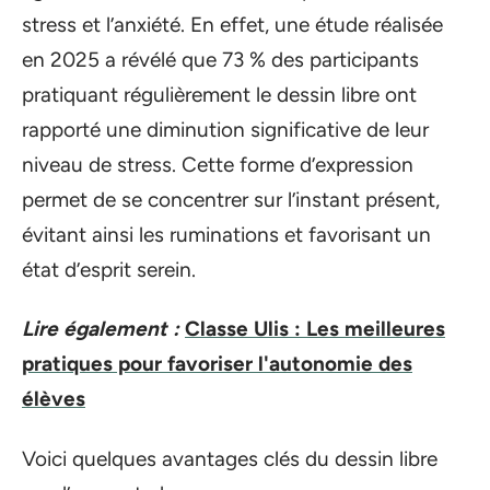
stress et l’anxiété. En effet, une étude réalisée
en 2025 a révélé que 73 % des participants
pratiquant régulièrement le dessin libre ont
rapporté une diminution significative de leur
niveau de stress. Cette forme d’expression
permet de se concentrer sur l’instant présent,
évitant ainsi les ruminations et favorisant un
état d’esprit serein.
Lire également :
Classe Ulis : Les meilleures
pratiques pour favoriser l'autonomie des
élèves
Voici quelques avantages clés du dessin libre