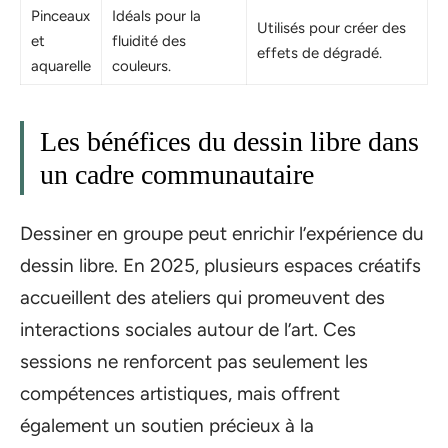
Pinceaux
Idéals pour la
Utilisés pour créer des
et
fluidité des
effets de dégradé.
aquarelle
couleurs.
Les bénéfices du dessin libre dans
un cadre communautaire
Dessiner en groupe peut enrichir l’expérience du
dessin libre. En 2025, plusieurs espaces créatifs
accueillent des ateliers qui promeuvent des
interactions sociales autour de l’art. Ces
sessions ne renforcent pas seulement les
compétences artistiques, mais offrent
également un soutien précieux à la