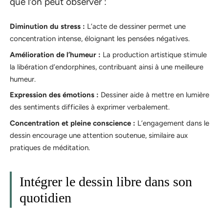
que l’on peut observer :
Diminution du stress :
L’acte de dessiner permet une
concentration intense, éloignant les pensées négatives.
Amélioration de l’humeur :
La production artistique stimule
la libération d’endorphines, contribuant ainsi à une meilleure
humeur.
Expression des émotions :
Dessiner aide à mettre en lumière
des sentiments difficiles à exprimer verbalement.
Concentration et pleine conscience :
L’engagement dans le
dessin encourage une attention soutenue, similaire aux
pratiques de méditation.
Intégrer le dessin libre dans son
quotidien