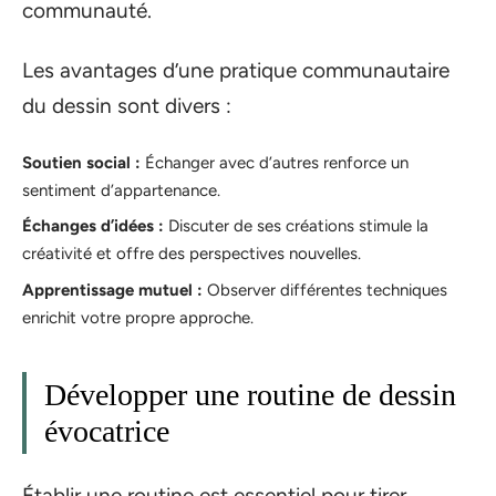
communauté.
Les avantages d’une pratique communautaire
du dessin sont divers :
Soutien social :
Échanger avec d’autres renforce un
sentiment d’appartenance.
Échanges d’idées :
Discuter de ses créations stimule la
créativité et offre des perspectives nouvelles.
Apprentissage mutuel :
Observer différentes techniques
enrichit votre propre approche.
Développer une routine de dessin
évocatrice
Établir une routine est essentiel pour tirer