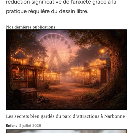
réduction significative de l’anxiété grâce à la
pratique régulière du dessin libre.
Nos dernières publications
Les secrets bien gardés du parc d’attractions à Narbonne
Enfant
2 juillet 2026