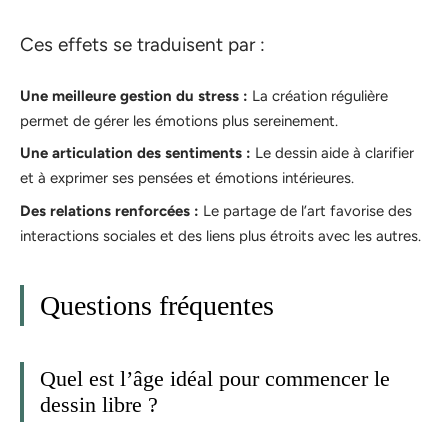
Ces effets se traduisent par :
Une meilleure gestion du stress :
La création régulière
permet de gérer les émotions plus sereinement.
Une articulation des sentiments :
Le dessin aide à clarifier
et à exprimer ses pensées et émotions intérieures.
Des relations renforcées :
Le partage de l’art favorise des
interactions sociales et des liens plus étroits avec les autres.
Questions fréquentes
Quel est l’âge idéal pour commencer le
dessin libre ?