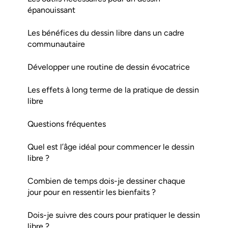
épanouissant
Les bénéfices du dessin libre dans un cadre
communautaire
Développer une routine de dessin évocatrice
Les effets à long terme de la pratique de dessin
libre
Questions fréquentes
Quel est l’âge idéal pour commencer le dessin
libre ?
Combien de temps dois-je dessiner chaque
jour pour en ressentir les bienfaits ?
Dois-je suivre des cours pour pratiquer le dessin
libre ?