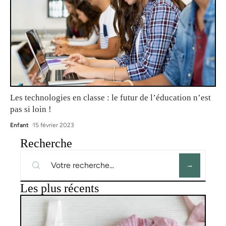
Les technologies en classe : le futur de l’éducation n’est
pas si loin !
Enfant
15 février 2023
Recherche
Les plus récents