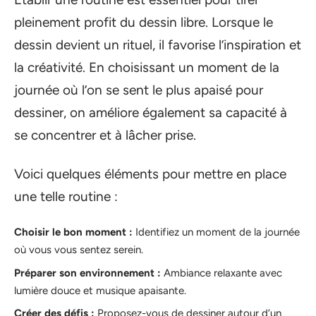
pleinement profit du dessin libre. Lorsque le
dessin devient un rituel, il favorise l’inspiration et
la créativité. En choisissant un moment de la
journée où l’on se sent le plus apaisé pour
dessiner, on améliore également sa capacité à
se concentrer et à lâcher prise.
Voici quelques éléments pour mettre en place
une telle routine :
Choisir le bon moment :
Identifiez un moment de la journée
où vous vous sentez serein.
Préparer son environnement :
Ambiance relaxante avec
lumière douce et musique apaisante.
Créer des défis :
Proposez-vous de dessiner autour d’un