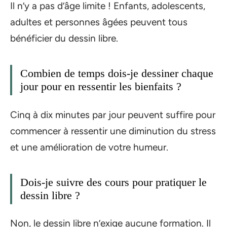
Il n’y a pas d’âge limite ! Enfants, adolescents,
adultes et personnes âgées peuvent tous
bénéficier du dessin libre.
Combien de temps dois-je dessiner chaque
jour pour en ressentir les bienfaits ?
Cinq à dix minutes par jour peuvent suffire pour
commencer à ressentir une diminution du stress
et une amélioration de votre humeur.
Dois-je suivre des cours pour pratiquer le
dessin libre ?
Non, le dessin libre n’exige aucune formation. Il