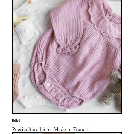
Bébé
Puériculture bio et Made in France