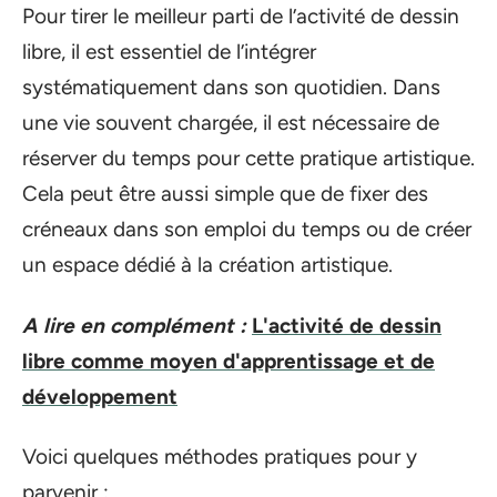
Pour tirer le meilleur parti de l’activité de dessin
libre, il est essentiel de l’intégrer
systématiquement dans son quotidien. Dans
une vie souvent chargée, il est nécessaire de
réserver du temps pour cette pratique artistique.
Cela peut être aussi simple que de fixer des
créneaux dans son emploi du temps ou de créer
un espace dédié à la création artistique.
A lire en complément :
L'activité de dessin
libre comme moyen d'apprentissage et de
développement
Voici quelques méthodes pratiques pour y
parvenir :