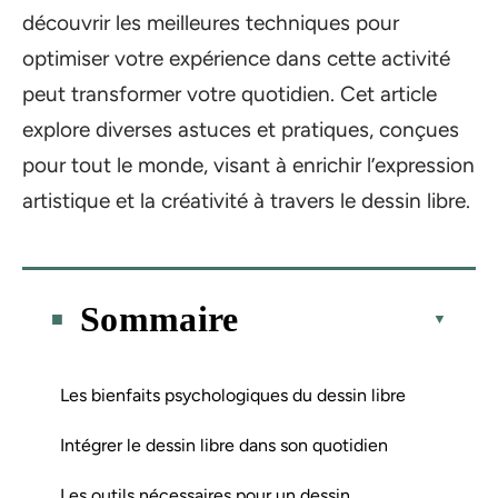
découvrir les meilleures techniques pour
optimiser votre expérience dans cette activité
peut transformer votre quotidien. Cet article
explore diverses astuces et pratiques, conçues
pour tout le monde, visant à enrichir l’expression
artistique et la créativité à travers le dessin libre.
Sommaire
Les bienfaits psychologiques du dessin libre
Intégrer le dessin libre dans son quotidien
Les outils nécessaires pour un dessin