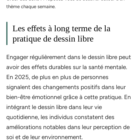
thème chaque semaine.
Les effets à long terme de la
pratique de dessin libre
Engager régulièrement dans le dessin libre peut
avoir des effets durables sur la santé mentale.
En 2025, de plus en plus de personnes
signalent des changements positifs dans leur
bien-être émotionnel grâce à cette pratique. En
intégrant le dessin libre dans leur vie
quotidienne, les individus constatent des
améliorations notables dans leur perception de
soi et de leur environnement.