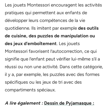
Les jouets Montessori encouragent les activités
pratiques qui permettent aux enfants de
développer leurs compétences de la vie
quotidienne. Ils imitent par exemple
des outils
de cuisine, des puzzles de manipulation ou
des jeux d’emboîtement
. Les jouets
Montessori favorisent l’autocorrection, ce qui
signifie que l’enfant peut vérifier lui-même s’il a
réussi ou non une activité. Dans cette catégorie,
il y a, par exemple, les puzzles avec des formes
spécifiques ou les jeux de tri avec des
compartiments spéciaux.
A lire également :
Dessin de Pyjamasque :