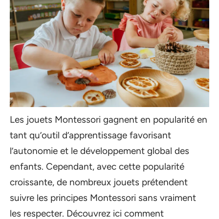
Les jouets Montessori gagnent en popularité en
tant qu’outil d’apprentissage favorisant
l’autonomie et le développement global des
enfants. Cependant, avec cette popularité
croissante, de nombreux jouets prétendent
suivre les principes Montessori sans vraiment
les respecter. Découvrez ici comment