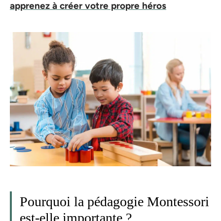
apprenez à créer votre propre héros
Pourquoi la pédagogie Montessori
est-elle importante ?