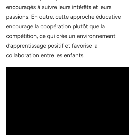
encouragés à suivre leurs intérêts et leurs
passions. En outre, cette approche éducative
encourage la coopération plutôt que la
compétition, ce qui crée un environnement
d’apprentissage positif et favorise la
collaboration entre les enfants.