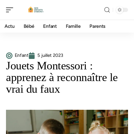
Actu
Bébé
Enfant
Famille
Parents
Enfant
5 juillet 2023
Jouets Montessori :
apprenez à reconnaître le
vrai du faux