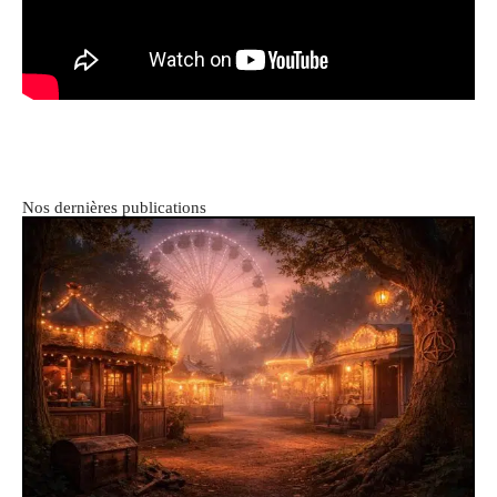
Nos dernières publications