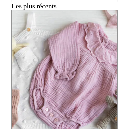
Les plus récents