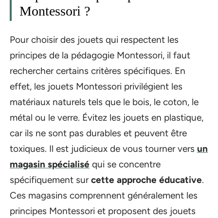
Montessori ?
Pour choisir des jouets qui respectent les
principes de la pédagogie Montessori, il faut
rechercher certains critères spécifiques. En
effet, les jouets Montessori privilégient les
matériaux naturels tels que le bois, le coton, le
métal ou le verre. Évitez les jouets en plastique,
car ils ne sont pas durables et peuvent être
toxiques. Il est judicieux de vous tourner vers
un
magasin spécialisé
qui se concentre
spécifiquement sur
cette approche éducative
.
Ces magasins comprennent généralement les
principes Montessori et proposent des jouets