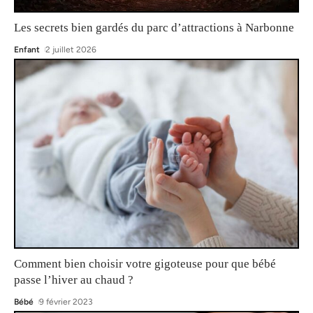
Les secrets bien gardés du parc d’attractions à Narbonne
Enfant
2 juillet 2026
Comment bien choisir votre gigoteuse pour que bébé
passe l’hiver au chaud ?
Bébé
9 février 2023