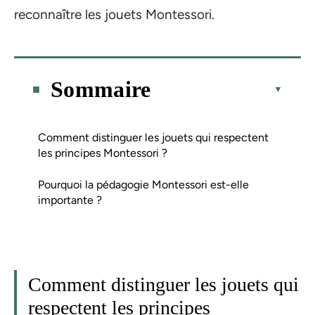
reconnaître les jouets Montessori.
Sommaire
Comment distinguer les jouets qui respectent
les principes Montessori ?
Pourquoi la pédagogie Montessori est-elle
importante ?
Comment distinguer les jouets qui
respectent les principes