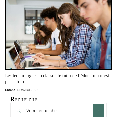
Les technologies en classe : le futur de l’éducation n’est
pas si loin !
Enfant
15 février 2023
Recherche