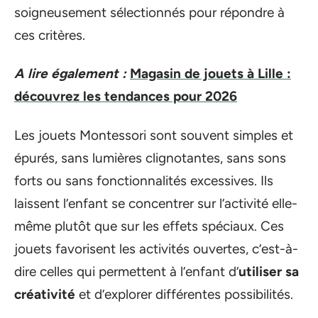
soigneusement sélectionnés pour répondre à
ces critères.
A lire également :
Magasin de jouets à Lille :
découvrez les tendances pour 2026
Les jouets Montessori sont souvent simples et
épurés, sans lumières clignotantes, sans sons
forts ou sans fonctionnalités excessives. Ils
laissent l’enfant se concentrer sur l’activité elle-
même plutôt que sur les effets spéciaux. Ces
jouets favorisent les activités ouvertes, c’est-à-
dire celles qui permettent à l’enfant d’
utiliser sa
créativité
et d’explorer différentes possibilités.