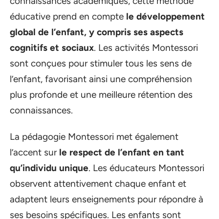
connaissances académiques, cette méthode
éducative prend en compte
le développement
global de l’enfant, y compris ses aspects
cognitifs et sociaux
. Les activités Montessori
sont conçues pour stimuler tous les sens de
l’enfant, favorisant ainsi une compréhension
plus profonde et une meilleure rétention des
connaissances.
La pédagogie Montessori met également
l’accent sur
le respect de l’enfant en tant
qu’individu unique
. Les éducateurs Montessori
observent attentivement chaque enfant et
adaptent leurs enseignements pour répondre à
ses besoins spécifiques. Les enfants sont