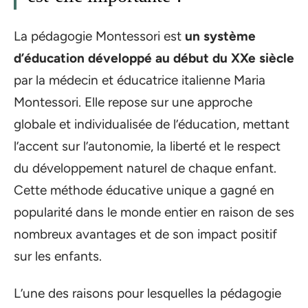
La pédagogie Montessori est
un système
d’éducation développé au début du XXe siècle
par la médecin et éducatrice italienne Maria
Montessori. Elle repose sur une approche
globale et individualisée de l’éducation, mettant
l’accent sur l’autonomie, la liberté et le respect
du développement naturel de chaque enfant.
Cette méthode éducative unique a gagné en
popularité dans le monde entier en raison de ses
nombreux avantages et de son impact positif
sur les enfants.
L’une des raisons pour lesquelles la pédagogie