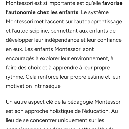
Montessori est si importante est qu’elle
favorise
l’autonomie chez les enfants
. Le système
Montessori met l’accent sur l’autoapprentissage
et l’autodiscipline, permettant aux enfants de
développer leur indépendance et leur confiance
en eux. Les enfants Montessori sont
encouragés à explorer leur environnement, à
faire des choix et à apprendre à leur propre
rythme. Cela renforce leur propre estime et leur
motivation intrinsèque.
Un autre aspect clé de la pédagogie Montessori
est son approche holistique de l’éducation. Au
lieu de se concentrer uniquement sur les