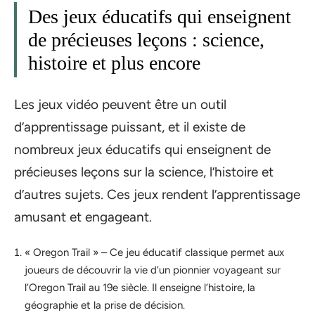
Des jeux éducatifs qui enseignent
de précieuses leçons : science,
histoire et plus encore
Les jeux vidéo peuvent être un outil
d’apprentissage puissant, et il existe de
nombreux jeux éducatifs qui enseignent de
précieuses leçons sur la science, l’histoire et
d’autres sujets. Ces jeux rendent l’apprentissage
amusant et engageant.
« Oregon Trail » – Ce jeu éducatif classique permet aux
joueurs de découvrir la vie d’un pionnier voyageant sur
l’Oregon Trail au 19e siècle. Il enseigne l’histoire, la
géographie et la prise de décision.