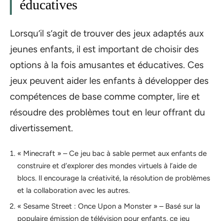
éducatives
Lorsqu’il s’agit de trouver des jeux adaptés aux
jeunes enfants, il est important de choisir des
options à la fois amusantes et éducatives. Ces
jeux peuvent aider les enfants à développer des
compétences de base comme compter, lire et
résoudre des problèmes tout en leur offrant du
divertissement.
« Minecraft » – Ce jeu bac à sable permet aux enfants de
construire et d’explorer des mondes virtuels à l’aide de
blocs. Il encourage la créativité, la résolution de problèmes
et la collaboration avec les autres.
« Sesame Street : Once Upon a Monster » – Basé sur la
populaire émission de télévision pour enfants, ce jeu