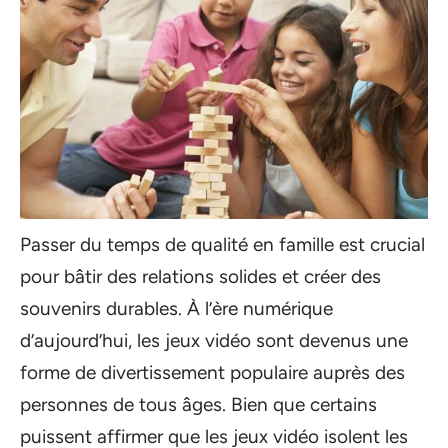
Passer du temps de qualité en famille est crucial
pour bâtir des relations solides et créer des
souvenirs durables. À l’ère numérique
d’aujourd’hui, les jeux vidéo sont devenus une
forme de divertissement populaire auprès des
personnes de tous âges. Bien que certains
puissent affirmer que les jeux vidéo isolent les