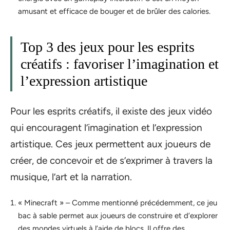
amusant et efficace de bouger et de brûler des calories.
Top 3 des jeux pour les esprits
créatifs : favoriser l’imagination et
l’expression artistique
Pour les esprits créatifs, il existe des jeux vidéo
qui encouragent l’imagination et l’expression
artistique. Ces jeux permettent aux joueurs de
créer, de concevoir et de s’exprimer à travers la
musique, l’art et la narration.
« Minecraft » – Comme mentionné précédemment, ce jeu
bac à sable permet aux joueurs de construire et d’explorer
des mondes virtuels à l’aide de blocs. Il offre des