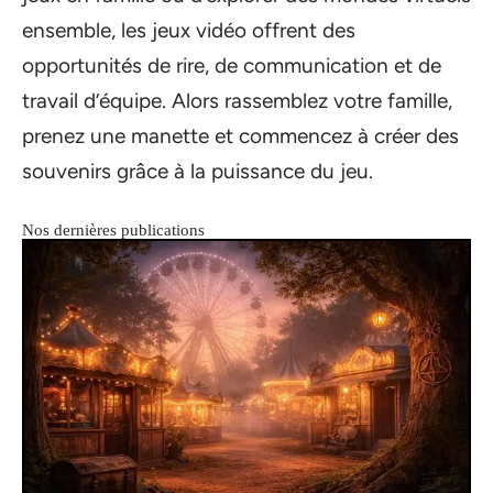
ensemble, les jeux vidéo offrent des
opportunités de rire, de communication et de
travail d’équipe. Alors rassemblez votre famille,
prenez une manette et commencez à créer des
souvenirs grâce à la puissance du jeu.
Nos dernières publications