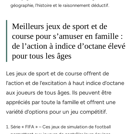
géographie, l’histoire et le raisonnement déductif.
Meilleurs jeux de sport et de
course pour s’amuser en famille :
de l’action à indice d’octane élevé
pour tous les âges
Les jeux de sport et de course offrent de
l’action et de l’excitation à haut indice d’octane
aux joueurs de tous âges. Ils peuvent être
appréciés par toute la famille et offrent une
variété d’options pour un jeu compétitif.
Série « FIFA » – Ces jeux de simulation de football