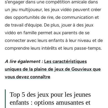
s’engager dans une compétition amicale dans
un jeu multijoueur, les jeux vidéo peuvent créer
des opportunités de rire, de communication et
de travail d’équipe. De plus, jouer à des jeux
vidéo en famille permet aux parents de se
connecter avec leurs enfants à leur niveau et de
comprendre leurs intérêts et leurs passe-temps.
A lire également :
Les caractéristiques
uniques de la plaine de jeux de Gouvieux que
vous devez connaître
Top 5 des jeux pour les jeunes
enfants : options amusantes et