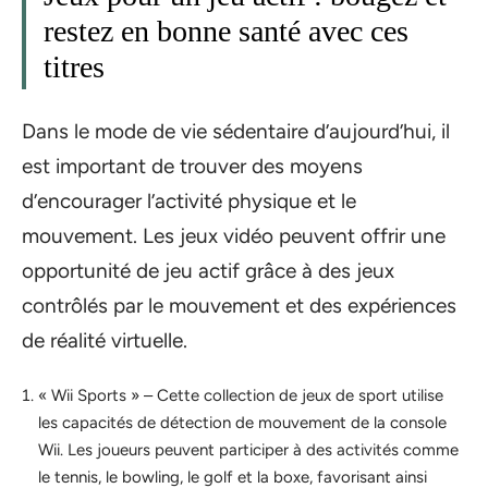
restez en bonne santé avec ces
titres
Dans le mode de vie sédentaire d’aujourd’hui, il
est important de trouver des moyens
d’encourager l’activité physique et le
mouvement. Les jeux vidéo peuvent offrir une
opportunité de jeu actif grâce à des jeux
contrôlés par le mouvement et des expériences
de réalité virtuelle.
« Wii Sports » – Cette collection de jeux de sport utilise
les capacités de détection de mouvement de la console
Wii. Les joueurs peuvent participer à des activités comme
le tennis, le bowling, le golf et la boxe, favorisant ainsi