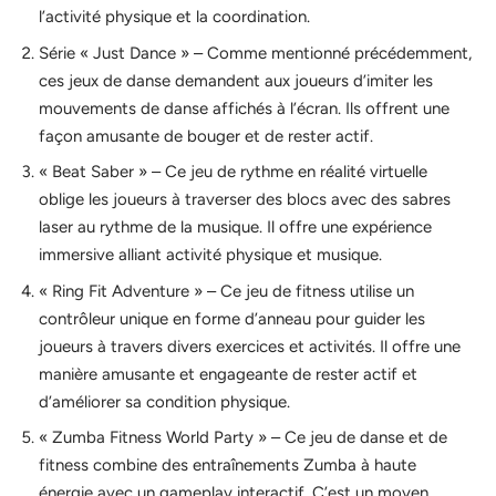
l’activité physique et la coordination.
Série « Just Dance » – Comme mentionné précédemment,
ces jeux de danse demandent aux joueurs d’imiter les
mouvements de danse affichés à l’écran. Ils offrent une
façon amusante de bouger et de rester actif.
« Beat Saber » – Ce jeu de rythme en réalité virtuelle
oblige les joueurs à traverser des blocs avec des sabres
laser au rythme de la musique. Il offre une expérience
immersive alliant activité physique et musique.
« Ring Fit Adventure » – Ce jeu de fitness utilise un
contrôleur unique en forme d’anneau pour guider les
joueurs à travers divers exercices et activités. Il offre une
manière amusante et engageante de rester actif et
d’améliorer sa condition physique.
« Zumba Fitness World Party » – Ce jeu de danse et de
fitness combine des entraînements Zumba à haute
énergie avec un gameplay interactif. C’est un moyen