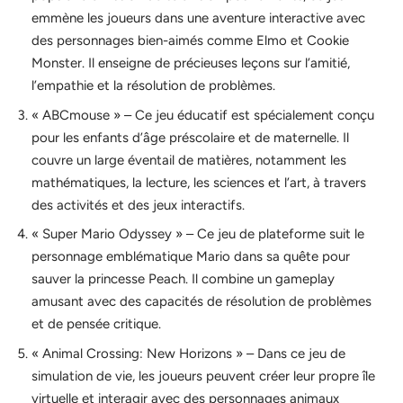
emmène les joueurs dans une aventure interactive avec
des personnages bien-aimés comme Elmo et Cookie
Monster. Il enseigne de précieuses leçons sur l’amitié,
l’empathie et la résolution de problèmes.
« ABCmouse » – Ce jeu éducatif est spécialement conçu
pour les enfants d’âge préscolaire et de maternelle. Il
couvre un large éventail de matières, notamment les
mathématiques, la lecture, les sciences et l’art, à travers
des activités et des jeux interactifs.
« Super Mario Odyssey » – Ce jeu de plateforme suit le
personnage emblématique Mario dans sa quête pour
sauver la princesse Peach. Il combine un gameplay
amusant avec des capacités de résolution de problèmes
et de pensée critique.
« Animal Crossing: New Horizons » – Dans ce jeu de
simulation de vie, les joueurs peuvent créer leur propre île
virtuelle et interagir avec des personnages animaux