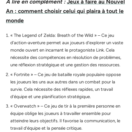
A lire en complément :
Jeux à faire au Nouvel
An : comment choisir celui qui plaira à tout le
monde
« The Legend of Zelda: Breath of the Wild » – Ce jeu
d’action-aventure permet aux joueurs d’explorer un vaste
monde ouvert en incarnant le protagoniste Link. Cela
nécessite des compétences en résolution de problèmes,
une réflexion stratégique et une gestion des ressources.
« Fortnite » – Ce jeu de bataille royale populaire oppose
les joueurs les uns aux autres dans un combat pour la
survie. Cela nécessite des réflexes rapides, un travail
d’équipe et une planification stratégique.
« Overwatch » – Ce jeu de tir à la première personne en
équipe oblige les joueurs à travailler ensemble pour
atteindre leurs objectifs. Il favorise la communication, le
travail d’équipe et la pensée critique.