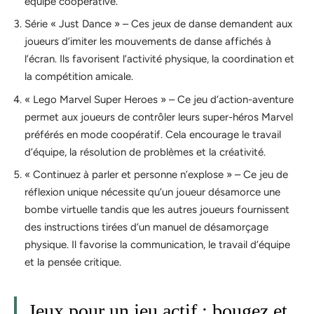
équipe coopérative.
Série « Just Dance » – Ces jeux de danse demandent aux
joueurs d’imiter les mouvements de danse affichés à
l’écran. Ils favorisent l’activité physique, la coordination et
la compétition amicale.
« Lego Marvel Super Heroes » – Ce jeu d’action-aventure
permet aux joueurs de contrôler leurs super-héros Marvel
préférés en mode coopératif. Cela encourage le travail
d’équipe, la résolution de problèmes et la créativité.
« Continuez à parler et personne n’explose » – Ce jeu de
réflexion unique nécessite qu’un joueur désamorce une
bombe virtuelle tandis que les autres joueurs fournissent
des instructions tirées d’un manuel de désamorçage
physique. Il favorise la communication, le travail d’équipe
et la pensée critique.
Jeux pour un jeu actif : bougez et