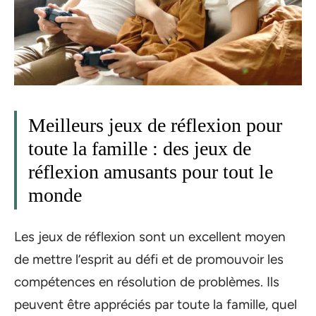
Meilleurs jeux de réflexion pour
toute la famille : des jeux de
réflexion amusants pour tout le
monde
Les jeux de réflexion sont un excellent moyen
de mettre l’esprit au défi et de promouvoir les
compétences en résolution de problèmes. Ils
peuvent être appréciés par toute la famille, quel