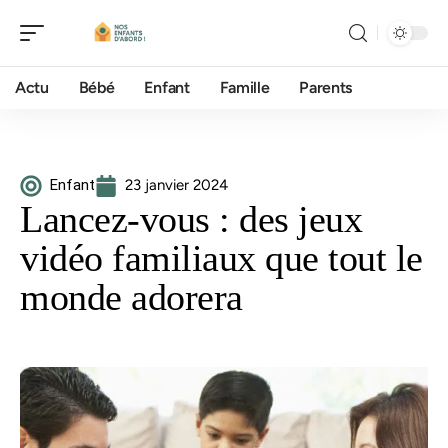
Actu
Bébé
Enfant
Famille
Parents
Enfant
23 janvier 2024
Lancez-vous : des jeux
vidéo familiaux que tout le
monde adorera