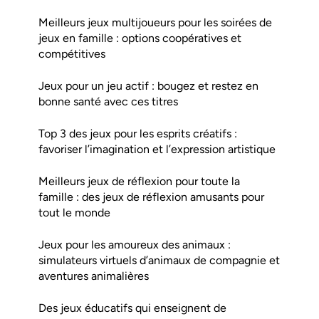
Meilleurs jeux multijoueurs pour les soirées de
jeux en famille : options coopératives et
compétitives
Jeux pour un jeu actif : bougez et restez en
bonne santé avec ces titres
Top 3 des jeux pour les esprits créatifs :
favoriser l’imagination et l’expression artistique
Meilleurs jeux de réflexion pour toute la
famille : des jeux de réflexion amusants pour
tout le monde
Jeux pour les amoureux des animaux :
simulateurs virtuels d’animaux de compagnie et
aventures animalières
Des jeux éducatifs qui enseignent de