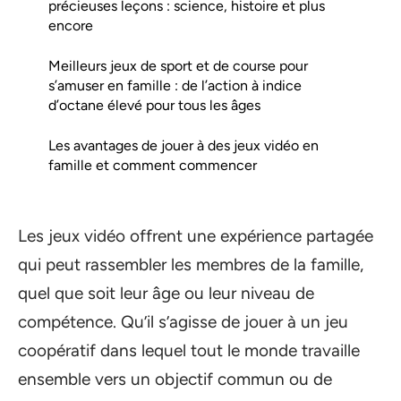
précieuses leçons : science, histoire et plus
encore
Meilleurs jeux de sport et de course pour
s’amuser en famille : de l’action à indice
d’octane élevé pour tous les âges
Les avantages de jouer à des jeux vidéo en
famille et comment commencer
Les jeux vidéo offrent une expérience partagée
qui peut rassembler les membres de la famille,
quel que soit leur âge ou leur niveau de
compétence. Qu’il s’agisse de jouer à un jeu
coopératif dans lequel tout le monde travaille
ensemble vers un objectif commun ou de