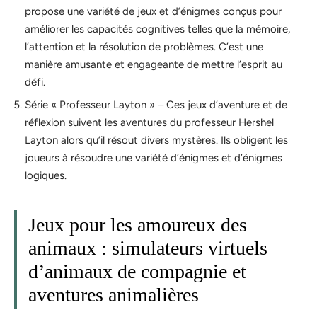
propose une variété de jeux et d’énigmes conçus pour
améliorer les capacités cognitives telles que la mémoire,
l’attention et la résolution de problèmes. C’est une
manière amusante et engageante de mettre l’esprit au
défi.
Série « Professeur Layton » – Ces jeux d’aventure et de
réflexion suivent les aventures du professeur Hershel
Layton alors qu’il résout divers mystères. Ils obligent les
joueurs à résoudre une variété d’énigmes et d’énigmes
logiques.
Jeux pour les amoureux des
animaux : simulateurs virtuels
d’animaux de compagnie et
aventures animalières