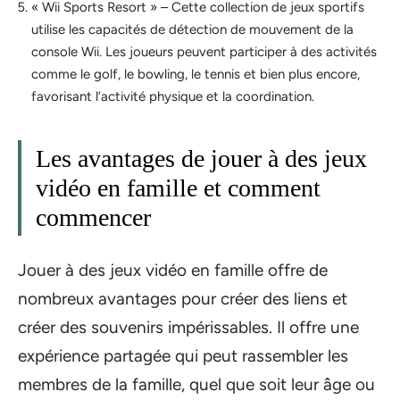
« Wii Sports Resort » – Cette collection de jeux sportifs
utilise les capacités de détection de mouvement de la
console Wii. Les joueurs peuvent participer à des activités
comme le golf, le bowling, le tennis et bien plus encore,
favorisant l’activité physique et la coordination.
Les avantages de jouer à des jeux
vidéo en famille et comment
commencer
Jouer à des jeux vidéo en famille offre de
nombreux avantages pour créer des liens et
créer des souvenirs impérissables. Il offre une
expérience partagée qui peut rassembler les
membres de la famille, quel que soit leur âge ou