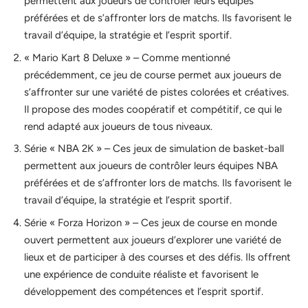
permettent aux joueurs de contrôler leurs équipes
préférées et de s’affronter lors de matchs. Ils favorisent le
travail d’équipe, la stratégie et l’esprit sportif.
« Mario Kart 8 Deluxe » – Comme mentionné
précédemment, ce jeu de course permet aux joueurs de
s’affronter sur une variété de pistes colorées et créatives.
Il propose des modes coopératif et compétitif, ce qui le
rend adapté aux joueurs de tous niveaux.
Série « NBA 2K » – Ces jeux de simulation de basket-ball
permettent aux joueurs de contrôler leurs équipes NBA
préférées et de s’affronter lors de matchs. Ils favorisent le
travail d’équipe, la stratégie et l’esprit sportif.
Série « Forza Horizon » – Ces jeux de course en monde
ouvert permettent aux joueurs d’explorer une variété de
lieux et de participer à des courses et des défis. Ils offrent
une expérience de conduite réaliste et favorisent le
développement des compétences et l’esprit sportif.