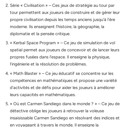
Série « Civilisation » – Ces jeux de stratégie au tour par
tour permettent aux joueurs de construire et de gérer leur
propre civilisation depuis les temps anciens jusqu’à l’ère
moderne. Ils enseignent l’histoire, la géographie, la
diplomatie et la pensée critique.
« Kerbal Space Program » – Ce jeu de simulation de vol
spatial permet aux joueurs de concevoir et de lancer leurs
propres fusées dans l’espace. Il enseigne la physique,
l’ingénierie et la résolution de problèmes.
« Math Blaster » – Ce jeu éducatif se concentre sur les
compétences en mathématiques et propose une variété
d’activités et de défis pour aider les joueurs à améliorer
leurs capacités en mathématiques.
« Où est Carmen Sandiego dans le monde ? » – Ce jeu de
détective oblige les joueurs à retrouver la voleuse
insaisissable Carmen Sandiego en résolvant des indices et
en voyageant à travers le monde. Il enseigne la