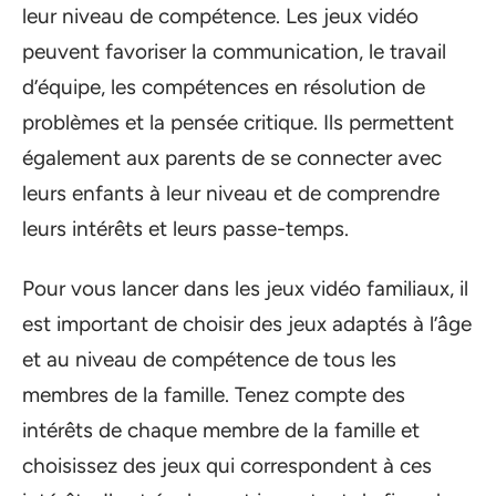
leur niveau de compétence. Les jeux vidéo
peuvent favoriser la communication, le travail
d’équipe, les compétences en résolution de
problèmes et la pensée critique. Ils permettent
également aux parents de se connecter avec
leurs enfants à leur niveau et de comprendre
leurs intérêts et leurs passe-temps.
Pour vous lancer dans les jeux vidéo familiaux, il
est important de choisir des jeux adaptés à l’âge
et au niveau de compétence de tous les
membres de la famille. Tenez compte des
intérêts de chaque membre de la famille et
choisissez des jeux qui correspondent à ces