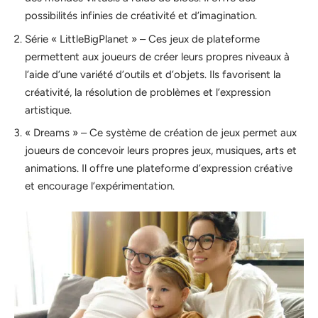
possibilités infinies de créativité et d’imagination.
Série « LittleBigPlanet » – Ces jeux de plateforme
permettent aux joueurs de créer leurs propres niveaux à
l’aide d’une variété d’outils et d’objets. Ils favorisent la
créativité, la résolution de problèmes et l’expression
artistique.
« Dreams » – Ce système de création de jeux permet aux
joueurs de concevoir leurs propres jeux, musiques, arts et
animations. Il offre une plateforme d’expression créative
et encourage l’expérimentation.