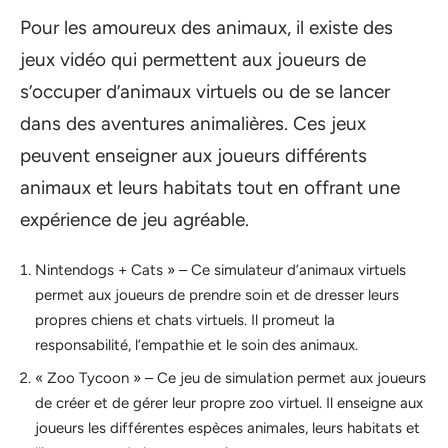
Pour les amoureux des animaux, il existe des
jeux vidéo qui permettent aux joueurs de
s’occuper d’animaux virtuels ou de se lancer
dans des aventures animalières. Ces jeux
peuvent enseigner aux joueurs différents
animaux et leurs habitats tout en offrant une
expérience de jeu agréable.
Nintendogs + Cats » – Ce simulateur d’animaux virtuels
permet aux joueurs de prendre soin et de dresser leurs
propres chiens et chats virtuels. Il promeut la
responsabilité, l’empathie et le soin des animaux.
« Zoo Tycoon » – Ce jeu de simulation permet aux joueurs
de créer et de gérer leur propre zoo virtuel. Il enseigne aux
joueurs les différentes espèces animales, leurs habitats et