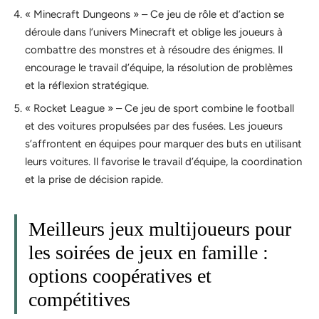
« Minecraft Dungeons » – Ce jeu de rôle et d’action se
déroule dans l’univers Minecraft et oblige les joueurs à
combattre des monstres et à résoudre des énigmes. Il
encourage le travail d’équipe, la résolution de problèmes
et la réflexion stratégique.
« Rocket League » – Ce jeu de sport combine le football
et des voitures propulsées par des fusées. Les joueurs
s’affrontent en équipes pour marquer des buts en utilisant
leurs voitures. Il favorise le travail d’équipe, la coordination
et la prise de décision rapide.
Meilleurs jeux multijoueurs pour
les soirées de jeux en famille :
options coopératives et
compétitives