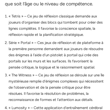
que soit l’âge ou le niveau de compétence.
« Tetris » – Ce jeu de réflexion classique demande aux
joueurs d’organiser des blocs qui tombent pour créer des
lignes complètes. Il favorise la conscience spatiale, la
réflexion rapide et la planification stratégique.
Série « Portal » – Ces jeux de réflexion et de plateforme à
la première personne demandent aux joueurs de résoudre
des énigmes à l’aide d’un pistolet à portail qui crée des
portails sur les murs et les surfaces. Ils favorisent la
pensée critique, la logique et le raisonnement spatial.
« The Witness » – Ce jeu de réflexion se déroule sur une île
mystérieuse remplie d’énigmes complexes qui nécessitent
de l’observation et de la pensée critique pour être
résolues. Il favorise la résolution de problèmes, la
reconnaissance de formes et l’attention aux détails.
« Lumosity » – Cette application d’entraînement cérébral