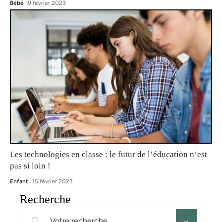
Bébé
9 février 2023
Les technologies en classe : le futur de l’éducation n’est
pas si loin !
Enfant
15 février 2023
Recherche