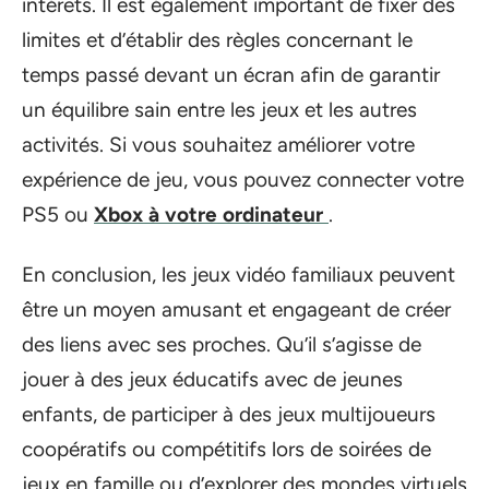
intérêts. Il est également important de fixer des
limites et d’établir des règles concernant le
temps passé devant un écran afin de garantir
un équilibre sain entre les jeux et les autres
activités. Si vous souhaitez améliorer votre
expérience de jeu, vous pouvez connecter votre
PS5 ou
Xbox à votre ordinateur
.
En conclusion, les jeux vidéo familiaux peuvent
être un moyen amusant et engageant de créer
des liens avec ses proches. Qu’il s’agisse de
jouer à des jeux éducatifs avec de jeunes
enfants, de participer à des jeux multijoueurs
coopératifs ou compétitifs lors de soirées de
jeux en famille ou d’explorer des mondes virtuels