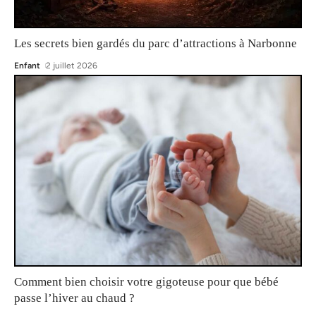
Les secrets bien gardés du parc d’attractions à Narbonne
Enfant
2 juillet 2026
Comment bien choisir votre gigoteuse pour que bébé
passe l’hiver au chaud ?