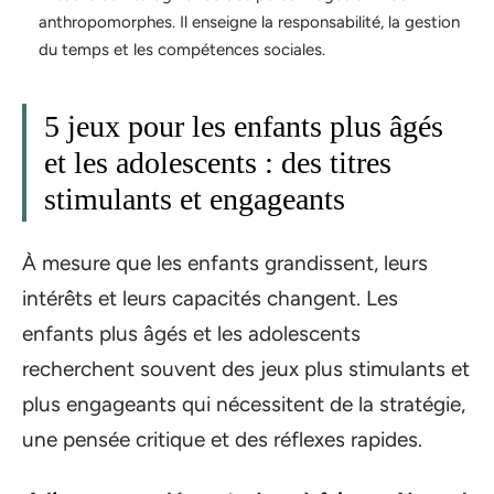
anthropomorphes. Il enseigne la responsabilité, la gestion
du temps et les compétences sociales.
5 jeux pour les enfants plus âgés
et les adolescents : des titres
stimulants et engageants
À mesure que les enfants grandissent, leurs
intérêts et leurs capacités changent. Les
enfants plus âgés et les adolescents
recherchent souvent des jeux plus stimulants et
plus engageants qui nécessitent de la stratégie,
une pensée critique et des réflexes rapides.