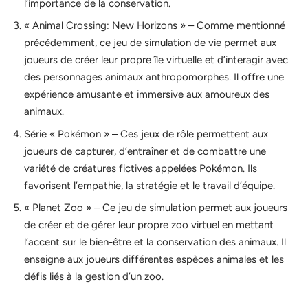
l’importance de la conservation.
« Animal Crossing: New Horizons » – Comme mentionné
précédemment, ce jeu de simulation de vie permet aux
joueurs de créer leur propre île virtuelle et d’interagir avec
des personnages animaux anthropomorphes. Il offre une
expérience amusante et immersive aux amoureux des
animaux.
Série « Pokémon » – Ces jeux de rôle permettent aux
joueurs de capturer, d’entraîner et de combattre une
variété de créatures fictives appelées Pokémon. Ils
favorisent l’empathie, la stratégie et le travail d’équipe.
« Planet Zoo » – Ce jeu de simulation permet aux joueurs
de créer et de gérer leur propre zoo virtuel en mettant
l’accent sur le bien-être et la conservation des animaux. Il
enseigne aux joueurs différentes espèces animales et les
défis liés à la gestion d’un zoo.