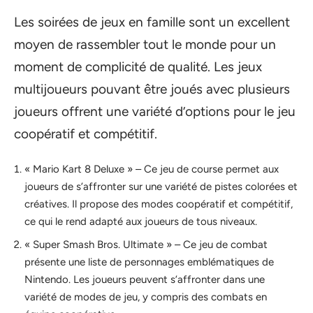
Les soirées de jeux en famille sont un excellent
moyen de rassembler tout le monde pour un
moment de complicité de qualité. Les jeux
multijoueurs pouvant être joués avec plusieurs
joueurs offrent une variété d’options pour le jeu
coopératif et compétitif.
« Mario Kart 8 Deluxe » – Ce jeu de course permet aux
joueurs de s’affronter sur une variété de pistes colorées et
créatives. Il propose des modes coopératif et compétitif,
ce qui le rend adapté aux joueurs de tous niveaux.
« Super Smash Bros. Ultimate » – Ce jeu de combat
présente une liste de personnages emblématiques de
Nintendo. Les joueurs peuvent s’affronter dans une
variété de modes de jeu, y compris des combats en