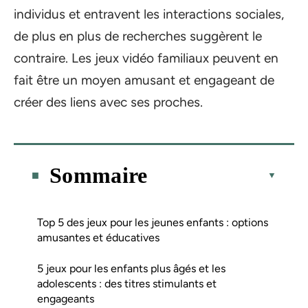
individus et entravent les interactions sociales,
de plus en plus de recherches suggèrent le
contraire. Les jeux vidéo familiaux peuvent en
fait être un moyen amusant et engageant de
créer des liens avec ses proches.
Sommaire
Top 5 des jeux pour les jeunes enfants : options
amusantes et éducatives
5 jeux pour les enfants plus âgés et les
adolescents : des titres stimulants et
engageants