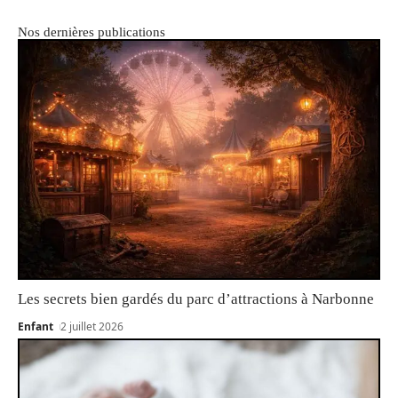
Nos dernières publications
Les secrets bien gardés du parc d’attractions à Narbonne
Enfant
2 juillet 2026