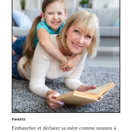
Parents
Embaucher et déclarer sa mère comme nounou à