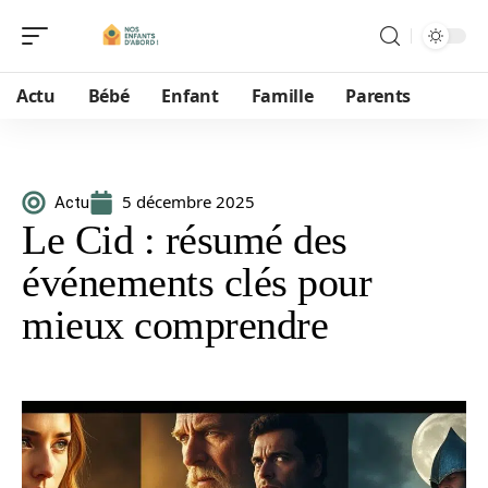
Actu
Bébé
Enfant
Famille
Parents
5 décembre 2025
Actu
Le Cid : résumé des
événements clés pour
mieux comprendre