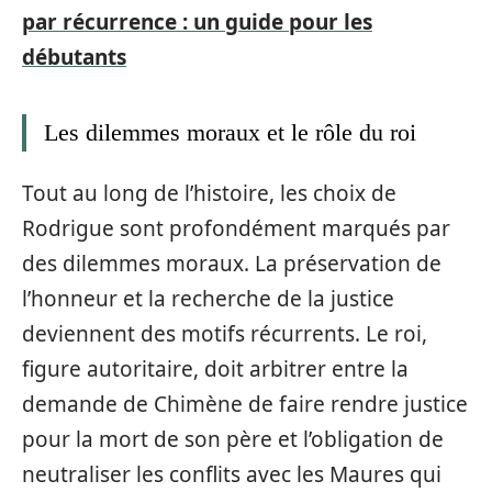
par récurrence : un guide pour les
débutants
Les dilemmes moraux et le rôle du roi
Tout au long de l’histoire, les choix de
Rodrigue sont profondément marqués par
des dilemmes moraux. La préservation de
l’honneur et la recherche de la justice
deviennent des motifs récurrents. Le roi,
figure autoritaire, doit arbitrer entre la
demande de Chimène de faire rendre justice
pour la mort de son père et l’obligation de
neutraliser les conflits avec les Maures qui