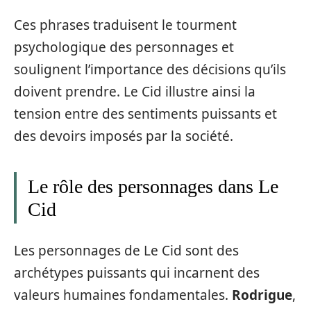
Ces phrases traduisent le tourment
psychologique des personnages et
soulignent l’importance des décisions qu’ils
doivent prendre. Le Cid illustre ainsi la
tension entre des sentiments puissants et
des devoirs imposés par la société.
Le rôle des personnages dans Le
Cid
Les personnages de Le Cid sont des
archétypes puissants qui incarnent des
valeurs humaines fondamentales.
Rodrigue
,