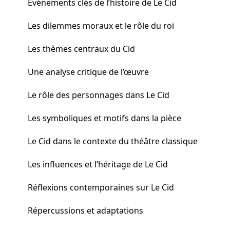
Événements clés de l’histoire de Le Cid
Les dilemmes moraux et le rôle du roi
Les thèmes centraux du Cid
Une analyse critique de l’œuvre
Le rôle des personnages dans Le Cid
Les symboliques et motifs dans la pièce
Le Cid dans le contexte du théâtre classique
Les influences et l’héritage de Le Cid
Réflexions contemporaines sur Le Cid
Répercussions et adaptations