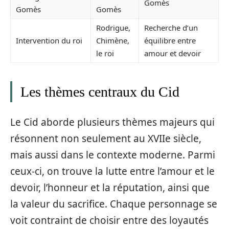
Gomès
Gomès
Gomès
Rodrigue,
Recherche d’un
Intervention du roi
Chimène,
équilibre entre
le roi
amour et devoir
Les thèmes centraux du Cid
Le Cid aborde plusieurs thèmes majeurs qui
résonnent non seulement au XVIIe siècle,
mais aussi dans le contexte moderne. Parmi
ceux-ci, on trouve la lutte entre l’amour et le
devoir, l’honneur et la réputation, ainsi que
la valeur du sacrifice. Chaque personnage se
voit contraint de choisir entre des loyautés