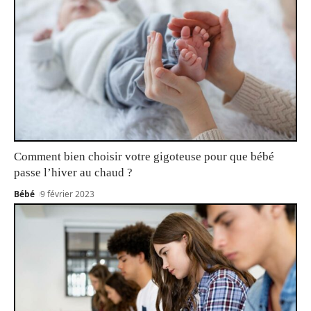
Comment bien choisir votre gigoteuse pour que bébé
passe l’hiver au chaud ?
Bébé
9 février 2023