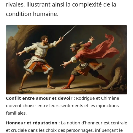
rivales, illustrant ainsi la complexité de la
condition humaine.
Conflit entre amour et devoir :
Rodrigue et Chimène
doivent choisir entre leurs sentiments et les injonctions
familiales.
Honneur et réputation :
La notion d’honneur est centrale
et cruciale dans les choix des personnages, influençant le