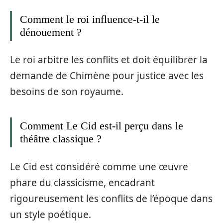
Comment le roi influence-t-il le
dénouement ?
Le roi arbitre les conflits et doit équilibrer la
demande de Chimène pour justice avec les
besoins de son royaume.
Comment Le Cid est-il perçu dans le
théâtre classique ?
Le Cid est considéré comme une œuvre
phare du classicisme, encadrant
rigoureusement les conflits de l’époque dans
un style poétique.