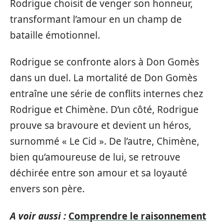
Rodrigue choisit de venger son honneur,
transformant l’amour en un champ de
bataille émotionnel.
Rodrigue se confronte alors à Don Gomès
dans un duel. La mortalité de Don Gomès
entraîne une série de conflits internes chez
Rodrigue et Chimène. D’un côté, Rodrigue
prouve sa bravoure et devient un héros,
surnommé « Le Cid ». De l’autre, Chimène,
bien qu’amoureuse de lui, se retrouve
déchirée entre son amour et sa loyauté
envers son père.
A voir aussi :
Comprendre le raisonnement