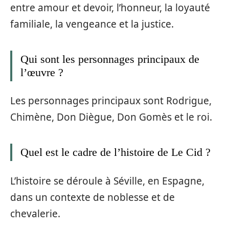
entre amour et devoir, l’honneur, la loyauté
familiale, la vengeance et la justice.
Qui sont les personnages principaux de
l’œuvre ?
Les personnages principaux sont Rodrigue,
Chimène, Don Diègue, Don Gomès et le roi.
Quel est le cadre de l’histoire de Le Cid ?
L’histoire se déroule à Séville, en Espagne,
dans un contexte de noblesse et de
chevalerie.