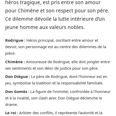
héros tragique, est pris entre son amour
pour Chimène et son respect pour son père.
Ce dilemme dévoile la lutte intérieure d’un
jeune homme aux valeurs nobles.
Rodrigue :
Héros principal, oscillant entre amour et
devoir, son personnage est au centre des dilemmes de la
pièce.
Chimène :
Amoureuse de Rodrigue, elle doit jongler entre
ses sentiments et son désir de justice pour son père.
Don Diègue :
Le père de Rodrigue, dont l’honneur est en
jeu, symbolise la tradition et la responsabilité familiale.
Don Gomès :
La figure de l’inimitié, confrontée à l’honneur
et à la rivalité, son clash avec Don Diègue déclenche le
drame.
Le roi :
Arbiter des conflits, il représente l’autorité et la