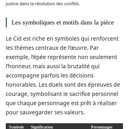
justice dans la résolution des conflits.
Les symboliques et motifs dans la pièce
Le Cid est riche en symboles qui renforcent
les thèmes centraux de l’œuvre. Par
exemple, l’épée représente non seulement
l’honneur, mais aussi la brutalité qui
accompagne parfois les décisions
honorables. Les duels sont des épreuves de
courage, symbolisant le sacrifice personnel
que chaque personnage est prêt à réaliser
pour sauvegarder ses valeurs.
Symbole
Signification
Personnages