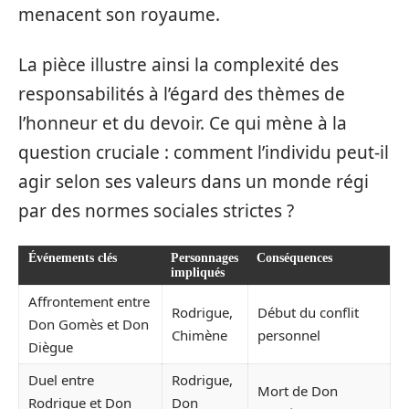
menacent son royaume.
La pièce illustre ainsi la complexité des
responsabilités à l’égard des thèmes de
l’honneur et du devoir. Ce qui mène à la
question cruciale : comment l’individu peut-il
agir selon ses valeurs dans un monde régi
par des normes sociales strictes ?
Événements clés
Personnages
Conséquences
impliqués
Affrontement entre
Rodrigue,
Début du conflit
Don Gomès et Don
Chimène
personnel
Diègue
Duel entre
Rodrigue,
Mort de Don
Rodrigue et Don
Don