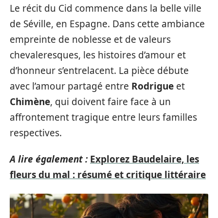
Le récit du Cid commence dans la belle ville
de Séville, en Espagne. Dans cette ambiance
empreinte de noblesse et de valeurs
chevaleresques, les histoires d’amour et
d’honneur s’entrelacent. La pièce débute
avec l’amour partagé entre
Rodrigue
et
Chimène
, qui doivent faire face à un
affrontement tragique entre leurs familles
respectives.
A lire également :
Explorez Baudelaire, les
fleurs du mal : résumé et critique littéraire