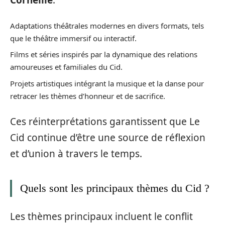
Corneille
.
Adaptations théâtrales modernes en divers formats, tels
que le théâtre immersif ou interactif.
Films et séries inspirés par la dynamique des relations
amoureuses et familiales du Cid.
Projets artistiques intégrant la musique et la danse pour
retracer les thèmes d’honneur et de sacrifice.
Ces réinterprétations garantissent que Le
Cid continue d’être une source de réflexion
et d’union à travers le temps.
Quels sont les principaux thèmes du Cid ?
Les thèmes principaux incluent le conflit