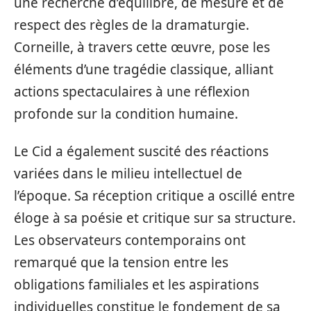
une recherche d’équilibre, de mesure et de
respect des règles de la dramaturgie.
Corneille, à travers cette œuvre, pose les
éléments d’une tragédie classique, alliant
actions spectaculaires à une réflexion
profonde sur la condition humaine.
Le Cid a également suscité des réactions
variées dans le milieu intellectuel de
l’époque. Sa réception critique a oscillé entre
éloge à sa poésie et critique sur sa structure.
Les observateurs contemporains ont
remarqué que la tension entre les
obligations familiales et les aspirations
individuelles constitue le fondement de sa