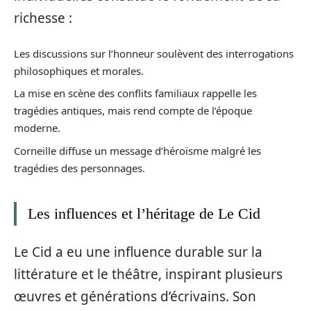
richesse :
Les discussions sur l’honneur soulèvent des interrogations
philosophiques et morales.
La mise en scène des conflits familiaux rappelle les
tragédies antiques, mais rend compte de l’époque
moderne.
Corneille diffuse un message d’héroïsme malgré les
tragédies des personnages.
Les influences et l’héritage de Le Cid
Le Cid a eu une influence durable sur la
littérature et le théâtre, inspirant plusieurs
œuvres et générations d’écrivains. Son