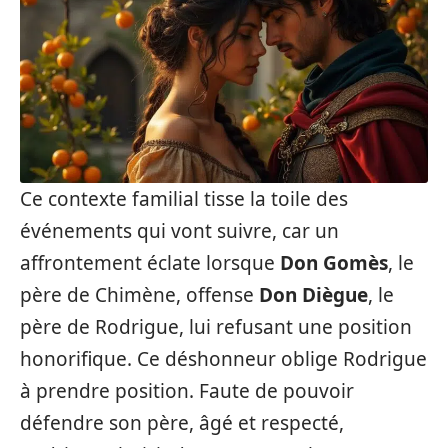
Ce contexte familial tisse la toile des
événements qui vont suivre, car un
affrontement éclate lorsque
Don Gomès
, le
père de Chimène, offense
Don Diègue
, le
père de Rodrigue, lui refusant une position
honorifique. Ce déshonneur oblige Rodrigue
à prendre position. Faute de pouvoir
défendre son père, âgé et respecté,