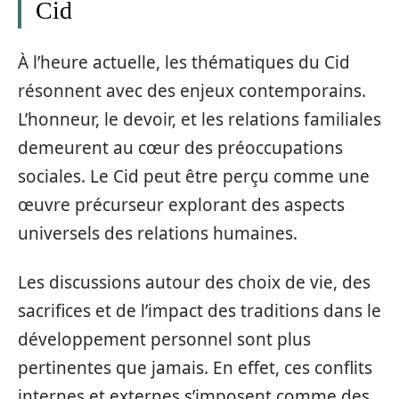
Cid
À l’heure actuelle, les thématiques du Cid
résonnent avec des enjeux contemporains.
L’honneur, le devoir, et les relations familiales
demeurent au cœur des préoccupations
sociales. Le Cid peut être perçu comme une
œuvre précurseur explorant des aspects
universels des relations humaines.
Les discussions autour des choix de vie, des
sacrifices et de l’impact des traditions dans le
développement personnel sont plus
pertinentes que jamais. En effet, ces conflits
internes et externes s’imposent comme des