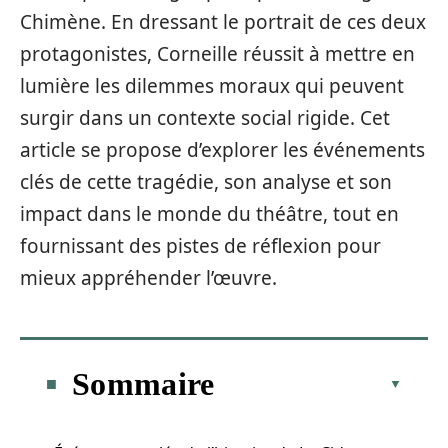
Chimène. En dressant le portrait de ces deux
protagonistes, Corneille réussit à mettre en
lumière les dilemmes moraux qui peuvent
surgir dans un contexte social rigide. Cet
article se propose d’explorer les événements
clés de cette tragédie, son analyse et son
impact dans le monde du théâtre, tout en
fournissant des pistes de réflexion pour
mieux appréhender l’œuvre.
Sommaire