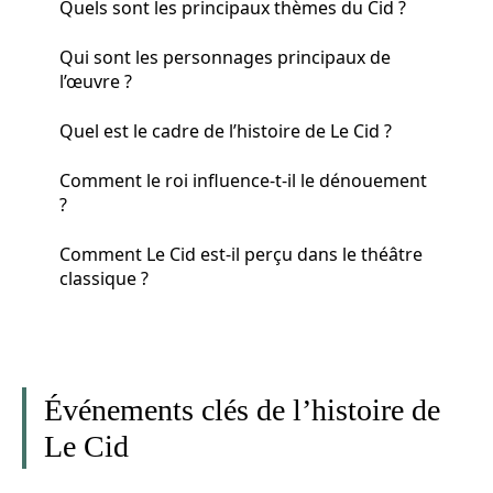
Quels sont les principaux thèmes du Cid ?
Qui sont les personnages principaux de
l’œuvre ?
Quel est le cadre de l’histoire de Le Cid ?
Comment le roi influence-t-il le dénouement
?
Comment Le Cid est-il perçu dans le théâtre
classique ?
Événements clés de l’histoire de
Le Cid