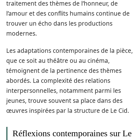
traitement des thèmes de l’honneur, de
l’amour et des conflits humains continue de
trouver un écho dans les productions
modernes.
Les adaptations contemporaines de la pièce,
que ce soit au théâtre ou au cinéma,
témoignent de la pertinence des thèmes
abordés. La complexité des relations
interpersonnelles, notamment parmi les
jeunes, trouve souvent sa place dans des
œuvres inspirées par la structure de Le Cid.
Réflexions contemporaines sur Le