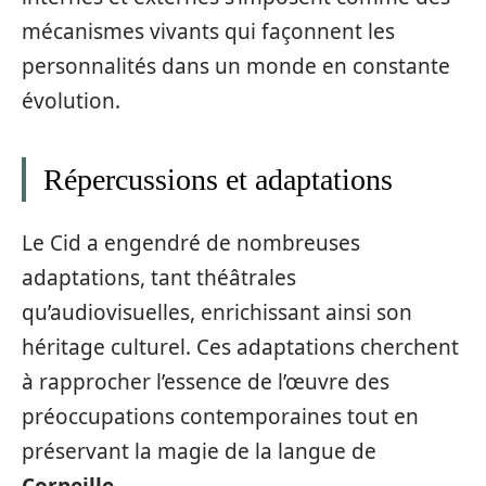
mécanismes vivants qui façonnent les
personnalités dans un monde en constante
évolution.
Répercussions et adaptations
Le Cid a engendré de nombreuses
adaptations, tant théâtrales
qu’audiovisuelles, enrichissant ainsi son
héritage culturel. Ces adaptations cherchent
à rapprocher l’essence de l’œuvre des
préoccupations contemporaines tout en
préservant la magie de la langue de