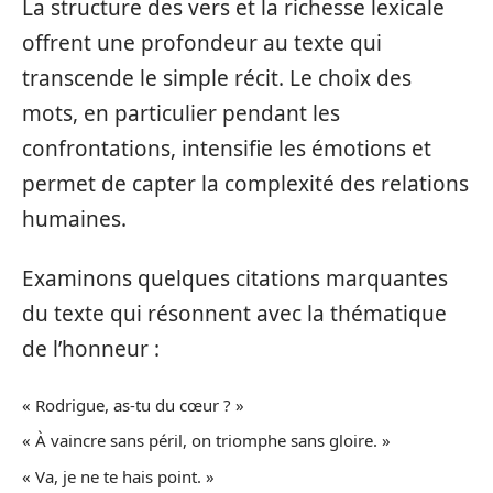
La structure des vers et la richesse lexicale
offrent une profondeur au texte qui
transcende le simple récit. Le choix des
mots, en particulier pendant les
confrontations, intensifie les émotions et
permet de capter la complexité des relations
humaines.
Examinons quelques citations marquantes
du texte qui résonnent avec la thématique
de l’honneur :
« Rodrigue, as-tu du cœur ? »
« À vaincre sans péril, on triomphe sans gloire. »
« Va, je ne te hais point. »