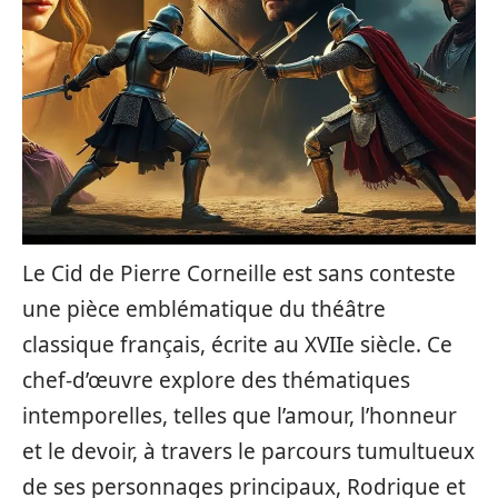
Le Cid de Pierre Corneille est sans conteste
une pièce emblématique du théâtre
classique français, écrite au XVIIe siècle. Ce
chef-d’œuvre explore des thématiques
intemporelles, telles que l’amour, l’honneur
et le devoir, à travers le parcours tumultueux
de ses personnages principaux, Rodrigue et