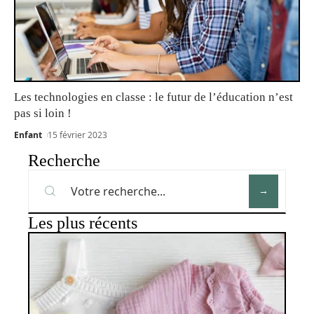
Les technologies en classe : le futur de l’éducation n’est
pas si loin !
Enfant
15 février 2023
Recherche
Les plus récents