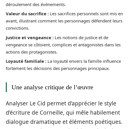
déroulement des événements.
Valeur du sacrifice :
Les sacrifices personnels sont mis en
avant, illustrant comment les personnages défendent leurs
convictions.
Justice et vengeance :
Les notions de justice et de
vengeance se côtoient, complices et antagonistes dans les
actions des protagonistes.
Loyauté familiale :
La loyauté envers la famille influence
fortement les décisions des personnages principaux.
Une analyse critique de l’œuvre
Analyser Le Cid permet d’apprécier le style
d’écriture de Corneille, qui mêle habilement
dialogue dramatique et éléments poétiques.