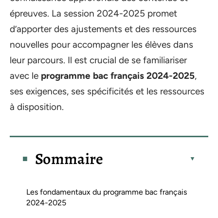
épreuves. La session 2024-2025 promet
d’apporter des ajustements et des ressources
nouvelles pour accompagner les élèves dans
leur parcours. Il est crucial de se familiariser
avec le
programme bac français 2024-2025
,
ses exigences, ses spécificités et les ressources
à disposition.
Sommaire
Les fondamentaux du programme bac français
2024-2025