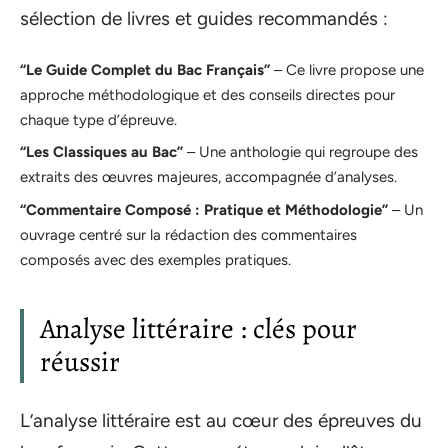
sélection de livres et guides recommandés :
“Le Guide Complet du Bac Français”
– Ce livre propose une
approche méthodologique et des conseils directes pour
chaque type d’épreuve.
“Les Classiques au Bac”
– Une anthologie qui regroupe des
extraits des œuvres majeures, accompagnée d’analyses.
“Commentaire Composé : Pratique et Méthodologie”
– Un
ouvrage centré sur la rédaction des commentaires
composés avec des exemples pratiques.
Analyse littéraire : clés pour
réussir
L’analyse littéraire est au cœur des épreuves du