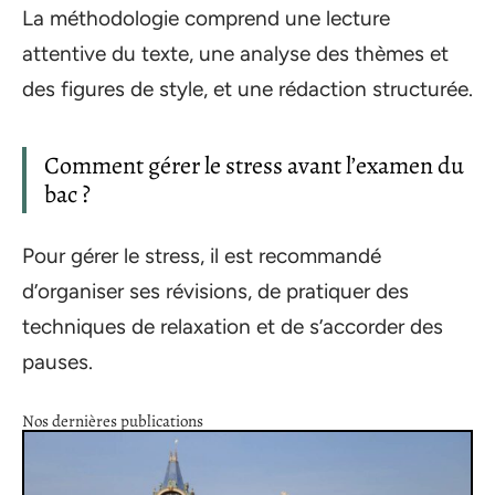
La méthodologie comprend une lecture
attentive du texte, une analyse des thèmes et
des figures de style, et une rédaction structurée.
Comment gérer le stress avant l’examen du
bac ?
Pour gérer le stress, il est recommandé
d’organiser ses révisions, de pratiquer des
techniques de relaxation et de s’accorder des
pauses.
Nos dernières publications