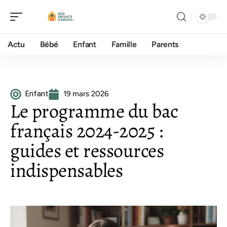
Actu
Bébé
Enfant
Famille
Parents
Enfant
19 mars 2026
Le programme du bac
français 2024-2025 :
guides et ressources
indispensables