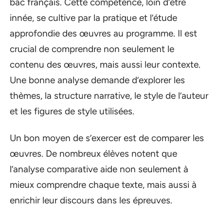
bac français. Cette compétence, loin d’être
innée, se cultive par la pratique et l’étude
approfondie des œuvres au programme. Il est
crucial de comprendre non seulement le
contenu des œuvres, mais aussi leur contexte.
Une bonne analyse demande d’explorer les
thèmes, la structure narrative, le style de l’auteur
et les figures de style utilisées.
Un bon moyen de s’exercer est de comparer les
œuvres. De nombreux élèves notent que
l’analyse comparative aide non seulement à
mieux comprendre chaque texte, mais aussi à
enrichir leur discours dans les épreuves.