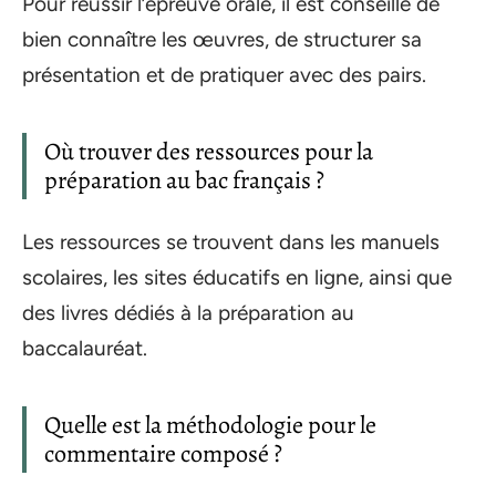
Pour réussir l’épreuve orale, il est conseillé de
bien connaître les œuvres, de structurer sa
présentation et de pratiquer avec des pairs.
Où trouver des ressources pour la
préparation au bac français ?
Les ressources se trouvent dans les manuels
scolaires, les sites éducatifs en ligne, ainsi que
des livres dédiés à la préparation au
baccalauréat.
Quelle est la méthodologie pour le
commentaire composé ?