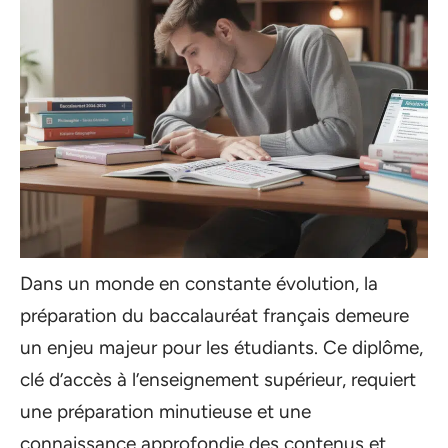
Dans un monde en constante évolution, la
préparation du baccalauréat français demeure
un enjeu majeur pour les étudiants. Ce diplôme,
clé d’accès à l’enseignement supérieur, requiert
une préparation minutieuse et une
connaissance approfondie des contenus et