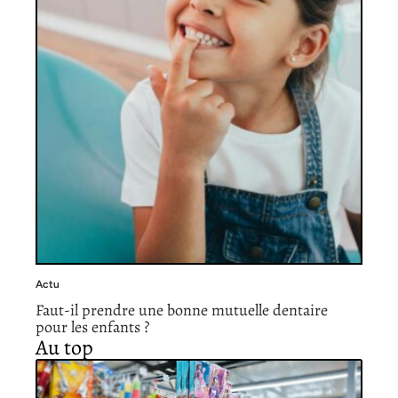
Actu
Faut-il prendre une bonne mutuelle dentaire
pour les enfants ?
Au top