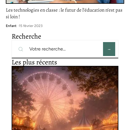
Les technologies en classe : le futur de l’éducation n’est pas
si loin !
Enfant
15 février 2023
Recherche
Les plus récents