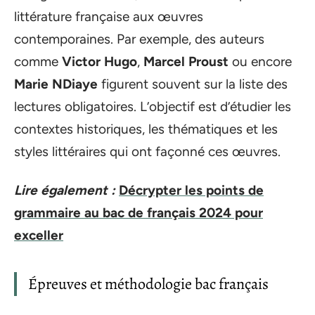
littérature française aux œuvres
contemporaines. Par exemple, des auteurs
comme
Victor Hugo
,
Marcel Proust
ou encore
Marie NDiaye
figurent souvent sur la liste des
lectures obligatoires. L’objectif est d’étudier les
contextes historiques, les thématiques et les
styles littéraires qui ont façonné ces œuvres.
Lire également :
Décrypter les points de
grammaire au bac de français 2024 pour
exceller
Épreuves et méthodologie bac français