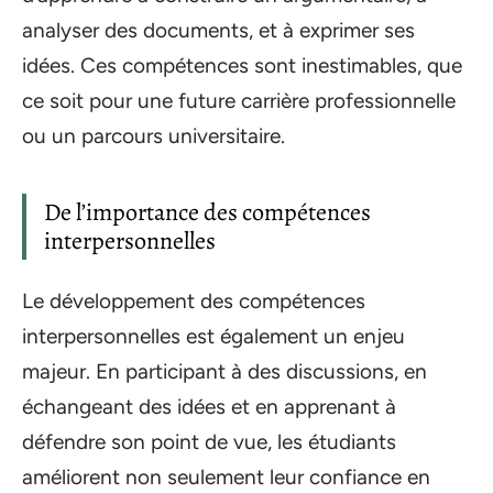
analyser des documents, et à exprimer ses
idées. Ces compétences sont inestimables, que
ce soit pour une future carrière professionnelle
ou un parcours universitaire.
De l’importance des compétences
interpersonnelles
Le développement des compétences
interpersonnelles est également un enjeu
majeur. En participant à des discussions, en
échangeant des idées et en apprenant à
défendre son point de vue, les étudiants
améliorent non seulement leur confiance en