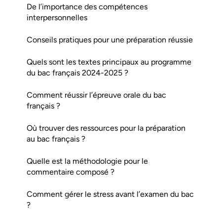
De l’importance des compétences
interpersonnelles
Conseils pratiques pour une préparation réussie
Quels sont les textes principaux au programme
du bac français 2024-2025 ?
Comment réussir l’épreuve orale du bac
français ?
Où trouver des ressources pour la préparation
au bac français ?
Quelle est la méthodologie pour le
commentaire composé ?
Comment gérer le stress avant l’examen du bac
?