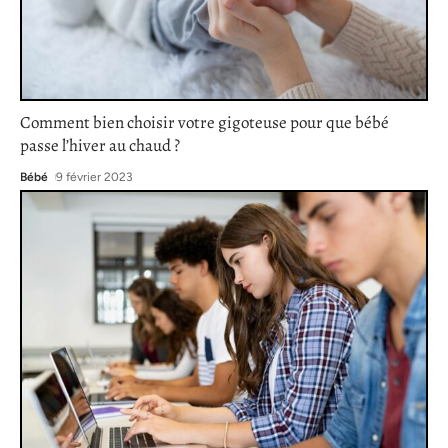
Comment bien choisir votre gigoteuse pour que bébé
passe l’hiver au chaud ?
Bébé
9 février 2023