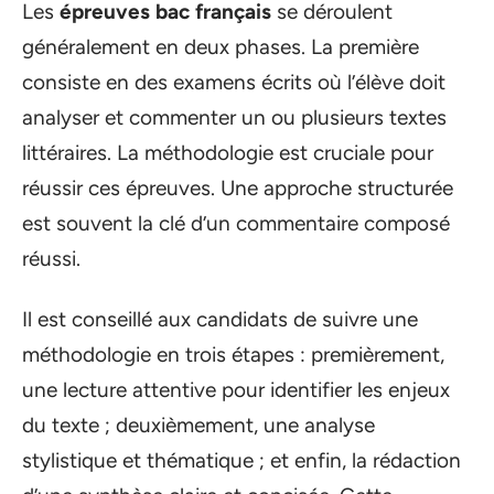
Les
épreuves bac français
se déroulent
généralement en deux phases. La première
consiste en des examens écrits où l’élève doit
analyser et commenter un ou plusieurs textes
littéraires. La méthodologie est cruciale pour
réussir ces épreuves. Une approche structurée
est souvent la clé d’un commentaire composé
réussi.
Il est conseillé aux candidats de suivre une
méthodologie en trois étapes : premièrement,
une lecture attentive pour identifier les enjeux
du texte ; deuxièmement, une analyse
stylistique et thématique ; et enfin, la rédaction