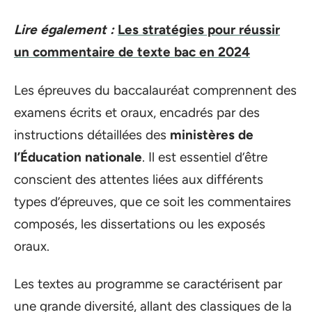
Lire également :
Les stratégies pour réussir
un commentaire de texte bac en 2024
Les épreuves du baccalauréat comprennent des
examens écrits et oraux, encadrés par des
instructions détaillées des
ministères de
l’Éducation nationale
. Il est essentiel d’être
conscient des attentes liées aux différents
types d’épreuves, que ce soit les commentaires
composés, les dissertations ou les exposés
oraux.
Les textes au programme se caractérisent par
une grande diversité, allant des classiques de la