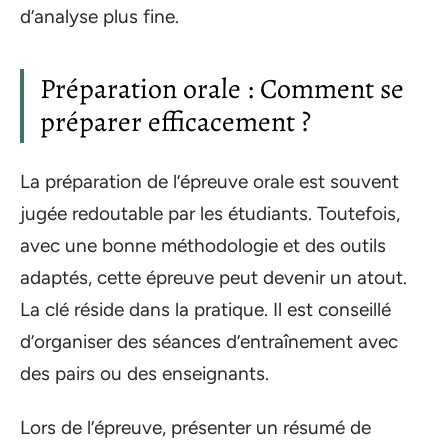
d’analyse plus fine.
Préparation orale : Comment se
préparer efficacement ?
La préparation de l’épreuve orale est souvent
jugée redoutable par les étudiants. Toutefois,
avec une bonne méthodologie et des outils
adaptés, cette épreuve peut devenir un atout.
La clé réside dans la pratique. Il est conseillé
d’organiser des séances d’entraînement avec
des pairs ou des enseignants.
Lors de l’épreuve, présenter un résumé de