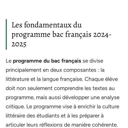
Les fondamentaux du
programme bac français 2024-
2025
Le
programme du bac français
se divise
principalement en deux composantes : la
littérature et la langue française. Chaque élève
doit non seulement comprendre les textes au
programme, mais aussi développer une analyse
critique. Le programme vise à enrichir la culture
littéraire des étudiants et à les préparer à
articuler leurs réflexions de manière cohérente.