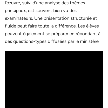
l’œuvre, suivi d’une analyse des thèmes
principaux, est souvent bien vu des
examinateurs. Une présentation structurée et
fluide peut faire toute la différence. Les élèves
peuvent également se préparer en répondant à
des questions-types diffusées par le ministère.