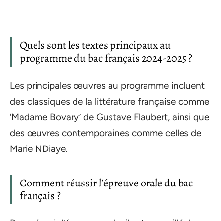
Quels sont les textes principaux au
programme du bac français 2024-2025 ?
Les principales œuvres au programme incluent
des classiques de la littérature française comme
‘Madame Bovary’ de Gustave Flaubert, ainsi que
des œuvres contemporaines comme celles de
Marie NDiaye.
Comment réussir l’épreuve orale du bac
français ?