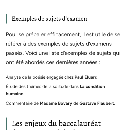
Exemples de sujets d’examen
Pour se préparer efficacement, il est utile de se
référer à des exemples de sujets d’examens
passés. Voici une liste d’exemples de sujets qui
ont été abordés ces dernières années :
Analyse de la poésie engagée chez
Paul Éluard
.
Étude des thèmes de la solitude dans
La condition
humaine
.
Commentaire de
Madame Bovary
de
Gustave Flaubert
.
Les enjeux du baccalauréat