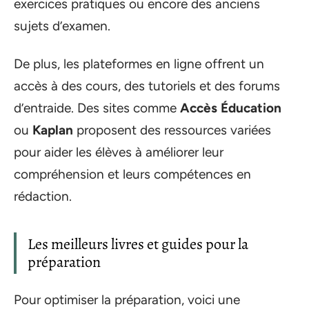
exercices pratiques ou encore des anciens
sujets d’examen.
De plus, les plateformes en ligne offrent un
accès à des cours, des tutoriels et des forums
d’entraide. Des sites comme
Accès Éducation
ou
Kaplan
proposent des ressources variées
pour aider les élèves à améliorer leur
compréhension et leurs compétences en
rédaction.
Les meilleurs livres et guides pour la
préparation
Pour optimiser la préparation, voici une