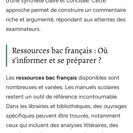
d’une synthèse claire et concisée. Cette
approche permet de construire un commentaire
riche et argumenté, répondant aux attentes des
examinateurs.
Ressources bac français : Où
s’informer et se préparer ?
Les
ressources bac français
disponibles sont
nombreuses et variées. Les manuels scolaires
restent un outil de référence incontournable.
Dans les librairies et bibliothèques, des ouvrages
spécifiques peuvent être trouvés, notamment
ceux qui incluent des analyses littéraires, des