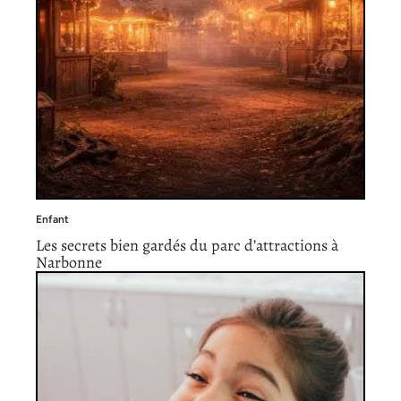
Enfant
Les secrets bien gardés du parc d’attractions à
Narbonne