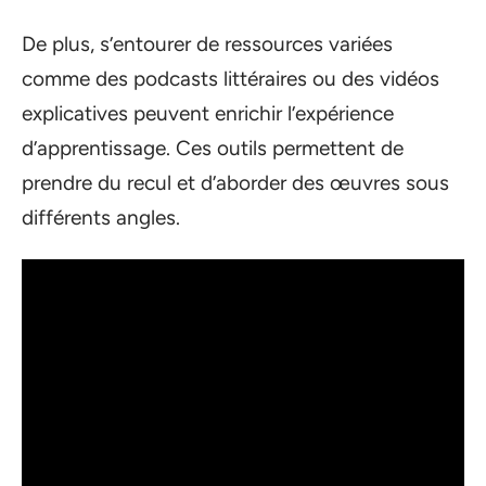
De plus, s’entourer de ressources variées
comme des podcasts littéraires ou des vidéos
explicatives peuvent enrichir l’expérience
d’apprentissage. Ces outils permettent de
prendre du recul et d’aborder des œuvres sous
différents angles.