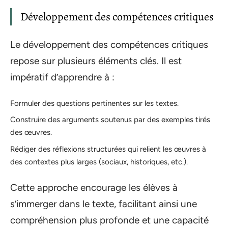
Développement des compétences critiques
Le développement des compétences critiques
repose sur plusieurs éléments clés. Il est
impératif d’apprendre à :
Formuler des questions pertinentes sur les textes.
Construire des arguments soutenus par des exemples tirés
des œuvres.
Rédiger des réflexions structurées qui relient les œuvres à
des contextes plus larges (sociaux, historiques, etc.).
Cette approche encourage les élèves à
s’immerger dans le texte, facilitant ainsi une
compréhension plus profonde et une capacité