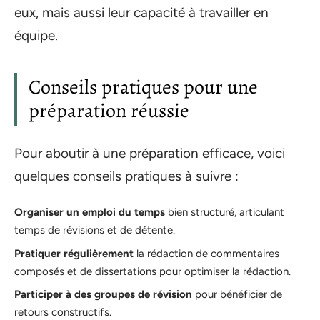
eux, mais aussi leur capacité à travailler en
équipe.
Conseils pratiques pour une
préparation réussie
Pour aboutir à une préparation efficace, voici
quelques conseils pratiques à suivre :
Organiser un emploi du temps
bien structuré, articulant
temps de révisions et de détente.
Pratiquer régulièrement
la rédaction de commentaires
composés et de dissertations pour optimiser la rédaction.
Participer à des groupes de révision
pour bénéficier de
retours constructifs.