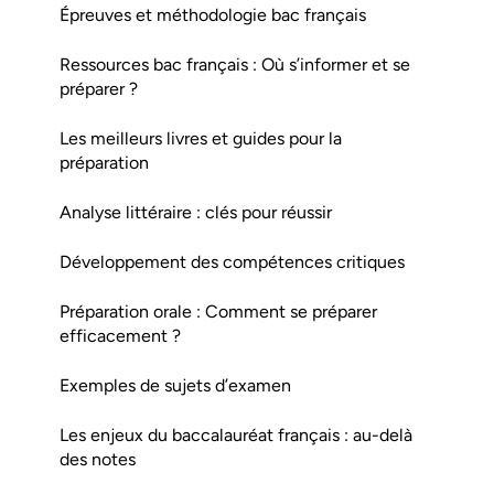
Épreuves et méthodologie bac français
Ressources bac français : Où s’informer et se
préparer ?
Les meilleurs livres et guides pour la
préparation
Analyse littéraire : clés pour réussir
Développement des compétences critiques
Préparation orale : Comment se préparer
efficacement ?
Exemples de sujets d’examen
Les enjeux du baccalauréat français : au-delà
des notes