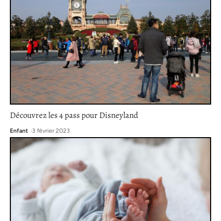
Découvrez les 4 pass pour Disneyland
Enfant
3 février 2023