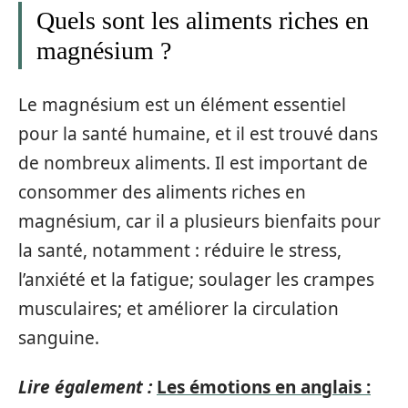
Quels sont les aliments riches en
magnésium ?
Le magnésium est un élément essentiel
pour la santé humaine, et il est trouvé dans
de nombreux aliments. Il est important de
consommer des aliments riches en
magnésium, car il a plusieurs bienfaits pour
la santé, notamment : réduire le stress,
l’anxiété et la fatigue; soulager les crampes
musculaires; et améliorer la circulation
sanguine.
Lire également :
Les émotions en anglais :