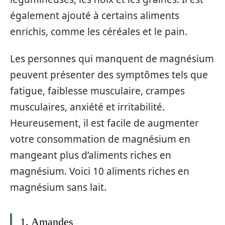
également ajouté à certains aliments
enrichis, comme les céréales et le pain.
Les personnes qui manquent de magnésium
peuvent présenter des symptômes tels que
fatigue, faiblesse musculaire, crampes
musculaires, anxiété et irritabilité.
Heureusement, il est facile de augmenter
votre consommation de magnésium en
mangeant plus d’aliments riches en
magnésium. Voici 10 aliments riches en
magnésium sans lait.
1. Amandes