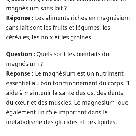
magnésium sans lait ?
Réponse :
Les aliments riches en magnésium
sans lait sont les fruits et légumes, les
céréales, les noix et les graines.
Question :
Quels sont les bienfaits du
magnésium ?
Réponse :
Le magnésium est un nutriment
essentiel au bon fonctionnement du corps. Il
aide à maintenir la santé des os, des dents,
du cœur et des muscles. Le magnésium joue
également un rôle important dans le
métabolisme des glucides et des lipides.