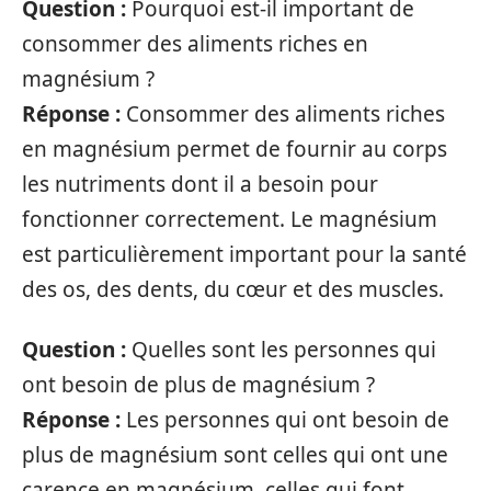
Question :
Pourquoi est-il important de
consommer des aliments riches en
magnésium ?
Réponse :
Consommer des aliments riches
en magnésium permet de fournir au corps
les nutriments dont il a besoin pour
fonctionner correctement. Le magnésium
est particulièrement important pour la santé
des os, des dents, du cœur et des muscles.
Question :
Quelles sont les personnes qui
ont besoin de plus de magnésium ?
Réponse :
Les personnes qui ont besoin de
plus de magnésium sont celles qui ont une
carence en magnésium, celles qui font