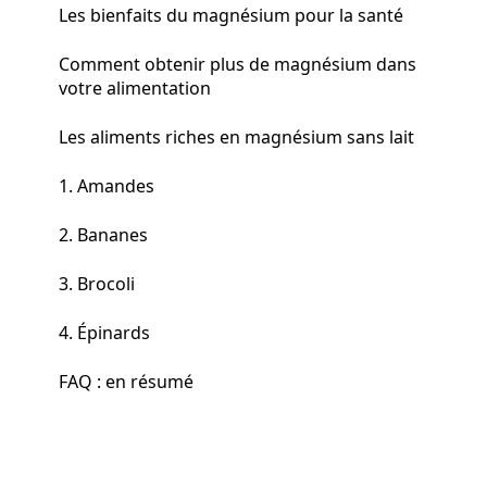
Les bienfaits du magnésium pour la santé
Comment obtenir plus de magnésium dans
votre alimentation
Les aliments riches en magnésium sans lait
1. Amandes
2. Bananes
3. Brocoli
4. Épinards
FAQ : en résumé