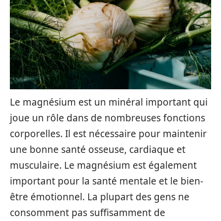
Le magnésium est un minéral important qui
joue un rôle dans de nombreuses fonctions
corporelles. Il est nécessaire pour maintenir
une bonne santé osseuse, cardiaque et
musculaire. Le magnésium est également
important pour la santé mentale et le bien-
être émotionnel. La plupart des gens ne
consomment pas suffisamment de