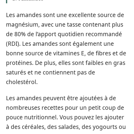
Les amandes sont une excellente source de
magnésium, avec une tasse contenant plus
de 80% de l’apport quotidien recommandé
(RDI). Les amandes sont également une
bonne source de vitamines E, de fibres et de
protéines. De plus, elles sont faibles en gras
saturés et ne contiennent pas de
cholestérol.
Les amandes peuvent être ajoutées à de
nombreuses recettes pour un petit coup de
pouce nutritionnel. Vous pouvez les ajouter
à des céréales, des salades, des yogourts ou