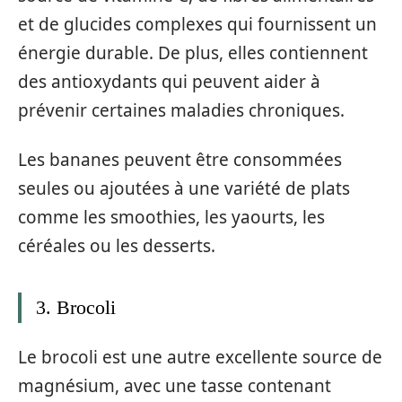
et de glucides complexes qui fournissent un
énergie durable. De plus, elles contiennent
des antioxydants qui peuvent aider à
prévenir certaines maladies chroniques.
Les bananes peuvent être consommées
seules ou ajoutées à une variété de plats
comme les smoothies, les yaourts, les
céréales ou les desserts.
3. Brocoli
Le brocoli est une autre excellente source de
magnésium, avec une tasse contenant