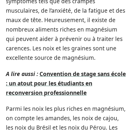
symptômes tels que des crampes
musculaires, de l’anxiété, de la fatigue et des
maux de tête. Heureusement, il existe de
nombreux aliments riches en magnésium
qui peuvent aider à prévenir ou à traiter les
carences. Les noix et les graines sont une
excellente source de magnésium.
A lire aussi :
Convention de stage sans école
: un atout pour les étudiants en
reconversion professionnelle
Parmi les noix les plus riches en magnésium,
on compte les amandes, les noix de cajou,
les noix du Brésil et les noix du Pérou. Les