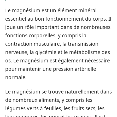
Le magnésium est un élément minéral
essentiel au bon fonctionnement du corps. Il
joue un rôle important dans de nombreuses
fonctions corporelles, y compris la
contraction musculaire, la transmission
nerveuse, la glycémie et le métabolisme des
os. Le magnésium est également nécessaire
pour maintenir une pression artérielle
normale.
Le magnésium se trouve naturellement dans
de nombreux aliments, y compris les
légumes verts à feuilles, les fruits secs, les
légumineuses, les noix et les graines. Il est