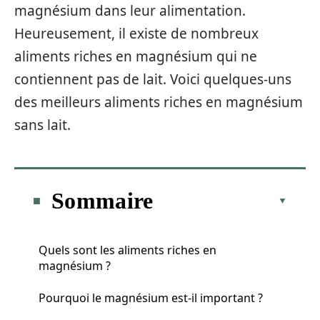
magnésium dans leur alimentation.
Heureusement, il existe de nombreux
aliments riches en magnésium qui ne
contiennent pas de lait. Voici quelques-uns
des meilleurs aliments riches en magnésium
sans lait.
Sommaire
Quels sont les aliments riches en
magnésium ?
Pourquoi le magnésium est-il important ?