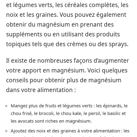
et légumes verts, les céréales complètes, les
noix et les graines. Vous pouvez également
obtenir du magnésium en prenant des
suppléments ou en utilisant des produits
topiques tels que des crèmes ou des sprays.
Il existe de nombreuses façons d’augmenter
votre apport en magnésium. Voici quelques
conseils pour obtenir plus de magnésium
dans votre alimentation :
Mangez plus de fruits et légumes verts : les épinards, le
chou frisé, le brocoli, le chou kale, le persil, le basilic et
les avocats sont riches en magnésium.
Ajoutez des noix et des graines à votre alimentation : les