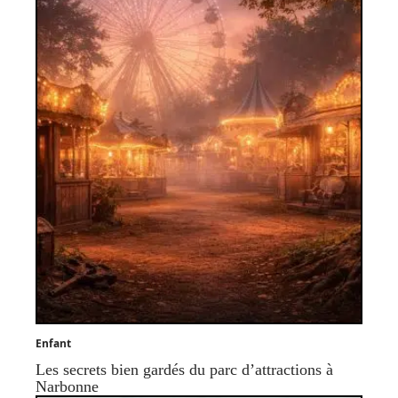
Enfant
Les secrets bien gardés du parc d’attractions à
Narbonne