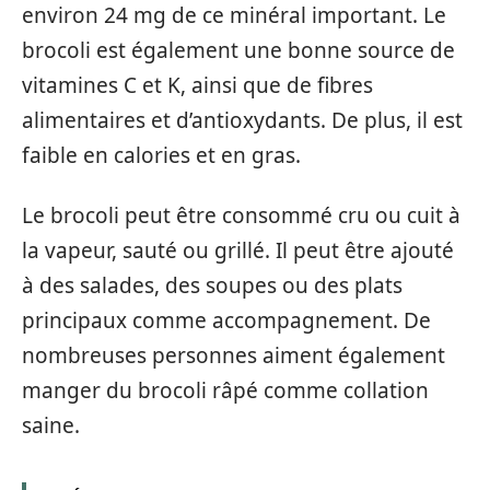
environ 24 mg de ce minéral important. Le
brocoli est également une bonne source de
vitamines C et K, ainsi que de fibres
alimentaires et d’antioxydants. De plus, il est
faible en calories et en gras.
Le brocoli peut être consommé cru ou cuit à
la vapeur, sauté ou grillé. Il peut être ajouté
à des salades, des soupes ou des plats
principaux comme accompagnement. De
nombreuses personnes aiment également
manger du brocoli râpé comme collation
saine.