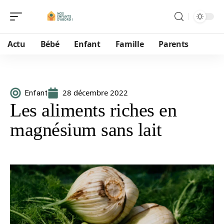
Actu
Bébé
Enfant
Famille
Parents
28 décembre 2022
Enfant
Les aliments riches en
magnésium sans lait