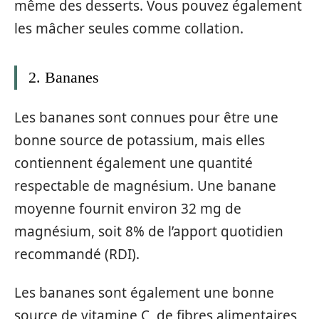
même des desserts. Vous pouvez également
les mâcher seules comme collation.
2. Bananes
Les bananes sont connues pour être une
bonne source de potassium, mais elles
contiennent également une quantité
respectable de magnésium. Une banane
moyenne fournit environ 32 mg de
magnésium, soit 8% de l’apport quotidien
recommandé (RDI).
Les bananes sont également une bonne
source de vitamine C, de fibres alimentaires