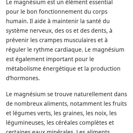
Le magnésium est un élément essential
pour le bon fonctionnement du corps
humain. Il aide à maintenir la santé du
système nerveux, des os et des dents, à
prévenir les crampes musculaires et à
réguler le rythme cardiaque. Le magnésium
est également important pour le
métabolisme énergétique et la production
d’hormones.
Le magnésium se trouve naturellement dans
de nombreux aliments, notamment les fruits
et légumes verts, les graines, les noix, les
légumineuses, les céréales complètes et
certaines eaux minérales. Les aliments