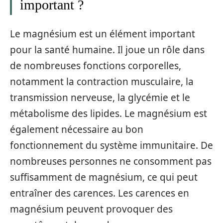
important ?
Le magnésium est un élément important
pour la santé humaine. Il joue un rôle dans
de nombreuses fonctions corporelles,
notamment la contraction musculaire, la
transmission nerveuse, la glycémie et le
métabolisme des lipides. Le magnésium est
également nécessaire au bon
fonctionnement du système immunitaire. De
nombreuses personnes ne consomment pas
suffisamment de magnésium, ce qui peut
entraîner des carences. Les carences en
magnésium peuvent provoquer des