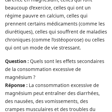
beaucoup d’exercice, celles qui ont un
régime pauvre en calcium, celles qui
prennent certains médicaments (comme les
diurétiques), celles qui souffrent de maladies
chroniques (comme l’ostéoporose) ou celles
qui ont un mode de vie stressant.
Question :
Quels sont les effets secondaires
de la consommation excessive de
magnésium ?
Réponse :
La consommation excessive de
magnésium peut entraîner des diarrhées,
des nausées, des vomissements, des
crampes musculaires et des troubles du