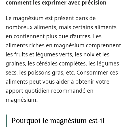
comment les exprimer avec précision
Le magnésium est présent dans de
nombreux aliments, mais certains aliments
en contiennent plus que d’autres. Les
aliments riches en magnésium comprennent
les fruits et légumes verts, les noix et les
graines, les céréales complètes, les légumes
secs, les poissons gras, etc. Consommer ces
aliments peut vous aider à obtenir votre
apport quotidien recommandé en
magnésium.
Pourquoi le magnésium est-il