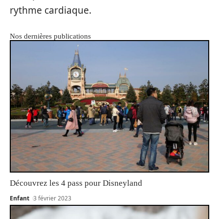
rythme cardiaque.
Nos dernières publications
Découvrez les 4 pass pour Disneyland
Enfant
3 février 2023