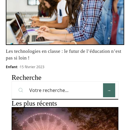
Les technologies en classe : le futur de l’éducation n’est
pas si loin !
Enfant
15 février 2023
Recherche
Les plus récents