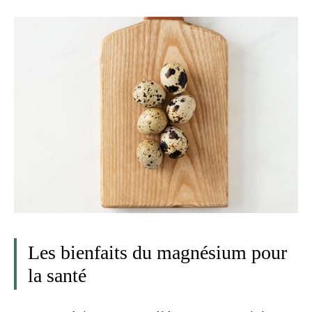
Les bienfaits du magnésium pour
la santé