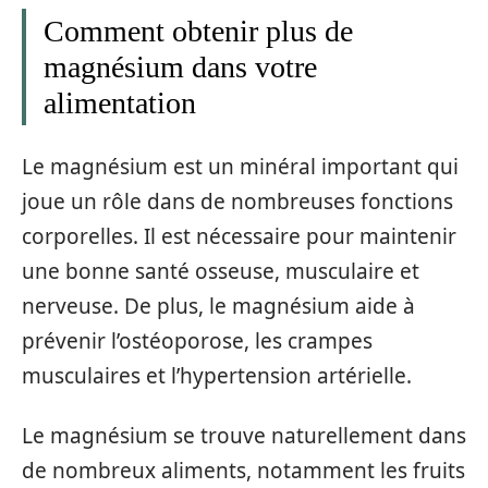
Comment obtenir plus de
magnésium dans votre
alimentation
Le magnésium est un minéral important qui
joue un rôle dans de nombreuses fonctions
corporelles. Il est nécessaire pour maintenir
une bonne santé osseuse, musculaire et
nerveuse. De plus, le magnésium aide à
prévenir l’ostéoporose, les crampes
musculaires et l’hypertension artérielle.
Le magnésium se trouve naturellement dans
de nombreux aliments, notamment les fruits