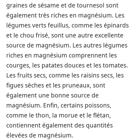
graines de sésame et de tournesol sont
également très riches en magnésium. Les
légumes verts feuillus, comme les épinards
et le chou frisé, sont une autre excellente
source de magnésium. Les autres légumes
riches en magnésium comprennent les
courges, les patates douces et les tomates.
Les fruits secs, comme les raisins secs, les
figues sèches et les pruneaux, sont
également une bonne source de
magnésium. Enfin, certains poissons,
comme le thon, la morue et le flétan,
contiennent également des quantités
élevées de magnésium.