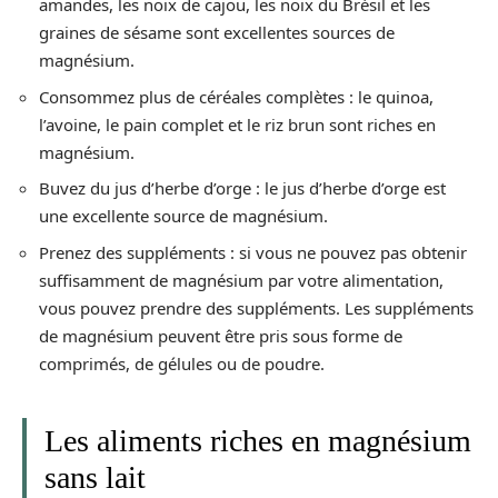
amandes, les noix de cajou, les noix du Brésil et les
graines de sésame sont excellentes sources de
magnésium.
Consommez plus de céréales complètes : le quinoa,
l’avoine, le pain complet et le riz brun sont riches en
magnésium.
Buvez du jus d’herbe d’orge : le jus d’herbe d’orge est
une excellente source de magnésium.
Prenez des suppléments : si vous ne pouvez pas obtenir
suffisamment de magnésium par votre alimentation,
vous pouvez prendre des suppléments. Les suppléments
de magnésium peuvent être pris sous forme de
comprimés, de gélules ou de poudre.
Les aliments riches en magnésium
sans lait