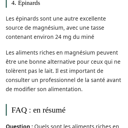
4. Épinards
Les épinards sont une autre excellente
source de magnésium, avec une tasse
contenant environ 24 mg du miné
Les aliments riches en magnésium peuvent
être une bonne alternative pour ceux qui ne
tolèrent pas le lait. Il est important de
consulter un professionnel de la santé avant
de modifier son alimentation.
FAQ : en résumé
Question :
Quels sont les aliments riches en