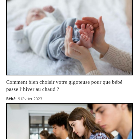
Comment bien choisir votre gigoteuse pour que bébé
passe l’hiver au chaud ?
Bébé
9 février 2023