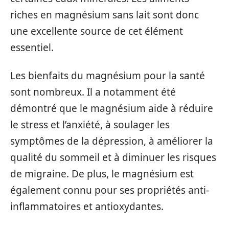
riches en magnésium sans lait sont donc
une excellente source de cet élément
essentiel.
Les bienfaits du magnésium pour la santé
sont nombreux. Il a notamment été
démontré que le magnésium aide à réduire
le stress et l’anxiété, à soulager les
symptômes de la dépression, à améliorer la
qualité du sommeil et à diminuer les risques
de migraine. De plus, le magnésium est
également connu pour ses propriétés anti-
inflammatoires et antioxydantes.