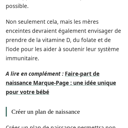
possible.
Non seulement cela, mais les mères
enceintes devraient également envisager de
prendre de la vitamine D, du folate et de
l’iode pour les aider à soutenir leur système
immunitaire.
A lire en complément :
Faire-part de
naissance Marque-Page : une idée unique
pour votre bébé
Créer un plan de naissance
Créer un plan de naissance permettra non