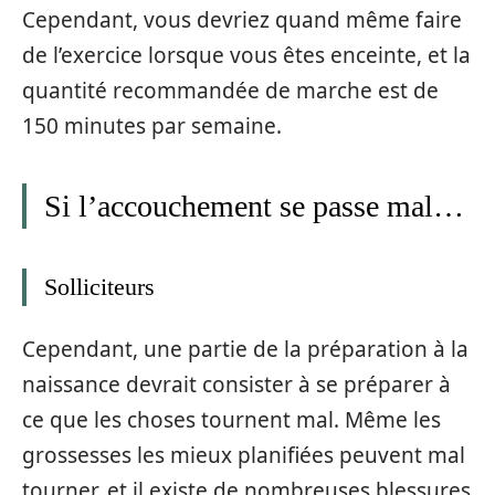
Cependant, vous devriez quand même faire
de l’exercice lorsque vous êtes enceinte, et la
quantité recommandée de marche est de
150 minutes par semaine.
Si l’accouchement se passe mal…
Solliciteurs
Cependant, une partie de la préparation à la
naissance devrait consister à se préparer à
ce que les choses tournent mal. Même les
grossesses les mieux planifiées peuvent mal
tourner, et il existe de nombreuses blessures