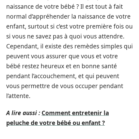
naissance de votre bébé ? Il est tout à fait
normal d’appréhender la naissance de votre
enfant, surtout si c’est votre première fois ou
si vous ne savez pas à quoi vous attendre.
Cependant, il existe des remèdes simples qui
peuvent vous assurer que vous et votre
bébé restez heureux et en bonne santé
pendant l’accouchement, et qui peuvent
vous permettre de vous occuper pendant
l’attente.
A lire aussi :
Comment entretenir la
peluche de votre bébé ou enfant ?