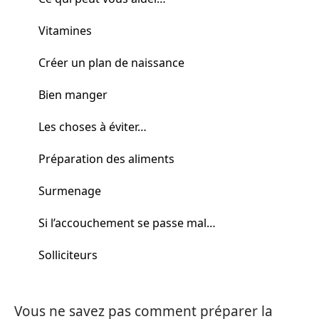
Vitamines
Créer un plan de naissance
Bien manger
Les choses à éviter…
Préparation des aliments
Surmenage
Si l’accouchement se passe mal…
Solliciteurs
Vous ne savez pas comment préparer la