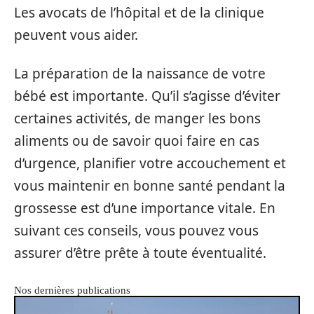
Les avocats de l’hôpital et de la clinique
peuvent vous aider.
La préparation de la naissance de votre
bébé est importante. Qu’il s’agisse d’éviter
certaines activités, de manger les bons
aliments ou de savoir quoi faire en cas
d’urgence, planifier votre accouchement et
vous maintenir en bonne santé pendant la
grossesse est d’une importance vitale. En
suivant ces conseils, vous pouvez vous
assurer d’être prête à toute éventualité.
Nos dernières publications