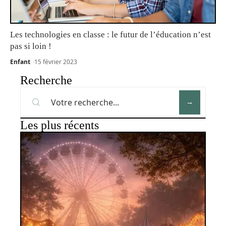
Les technologies en classe : le futur de l’éducation n’est
pas si loin !
Enfant
15 février 2023
Recherche
Les plus récents