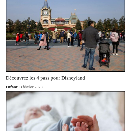
Découvrez les 4 pass pour Disneyland
Enfant
3 février 2023