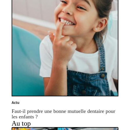
Actu
Faut-il prendre une bonne mutuelle dentaire pour
les enfants ?
Au top