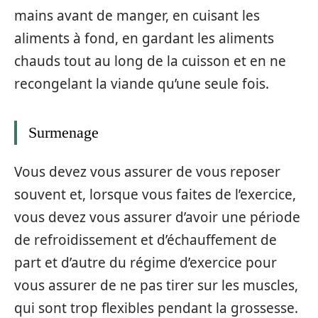
mains avant de manger, en cuisant les
aliments à fond, en gardant les aliments
chauds tout au long de la cuisson et en ne
recongelant la viande qu’une seule fois.
Surmenage
Vous devez vous assurer de vous reposer
souvent et, lorsque vous faites de l’exercice,
vous devez vous assurer d’avoir une période
de refroidissement et d’échauffement de
part et d’autre du régime d’exercice pour
vous assurer de ne pas tirer sur les muscles,
qui sont trop flexibles pendant la grossesse.