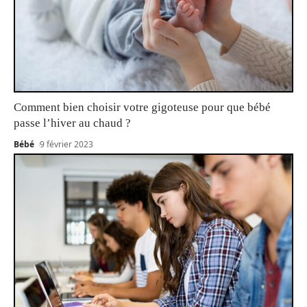
Comment bien choisir votre gigoteuse pour que bébé
passe l’hiver au chaud ?
Bébé
9 février 2023