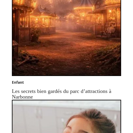
Enfant
Les secrets bien gardés du parc d’attractions à
Narbonne