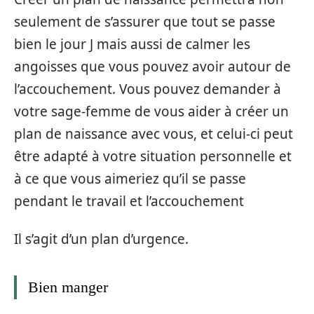
seulement de s’assurer que tout se passe
bien le jour J mais aussi de calmer les
angoisses que vous pouvez avoir autour de
l’accouchement. Vous pouvez demander à
votre sage-femme de vous aider à créer un
plan de naissance avec vous, et celui-ci peut
être adapté à votre situation personnelle et
à ce que vous aimeriez qu’il se passe
pendant le travail et l’accouchement
Il s’agit d’un plan d’urgence.
Bien manger