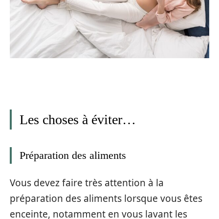
Les choses à éviter…
Préparation des aliments
Vous devez faire très attention à la
préparation des aliments lorsque vous êtes
enceinte, notamment en vous lavant les