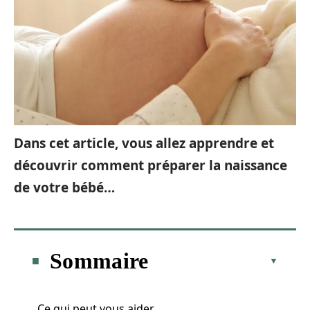
Dans cet article, vous allez apprendre et
découvrir comment préparer la naissance
de votre bébé…
Sommaire
Ce qui peut vous aider…