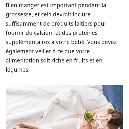
Bien manger est important pendant la
grossesse, et cela devrait inclure
suffisamment de produits laitiers pour
fournir du calcium et des protéines
supplémentaires à votre bébé. Vous devez
également veiller à ce que votre
alimentation soit riche en fruits et en
légumes.