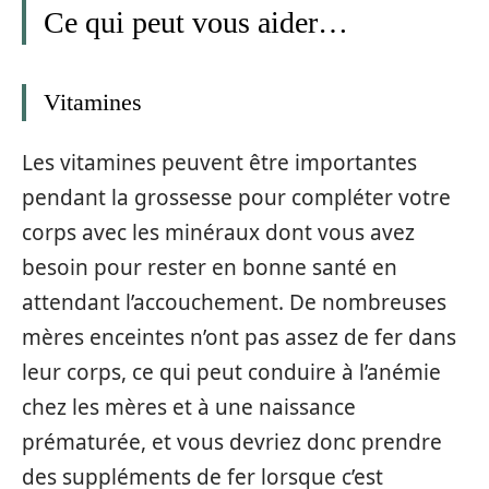
Ce qui peut vous aider…
Vitamines
Les vitamines peuvent être importantes
pendant la grossesse pour compléter votre
corps avec les minéraux dont vous avez
besoin pour rester en bonne santé en
attendant l’accouchement. De nombreuses
mères enceintes n’ont pas assez de fer dans
leur corps, ce qui peut conduire à l’anémie
chez les mères et à une naissance
prématurée, et vous devriez donc prendre
des suppléments de fer lorsque c’est