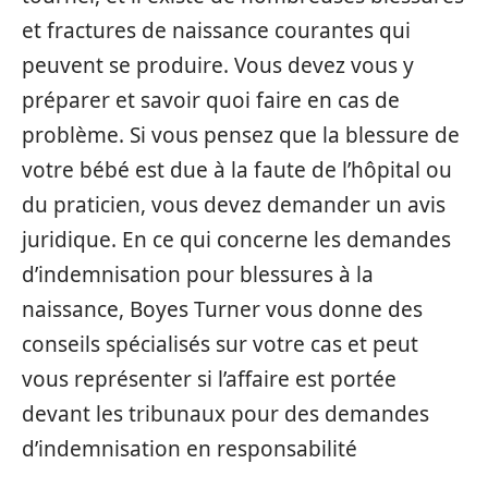
et fractures de naissance courantes qui
peuvent se produire. Vous devez vous y
préparer et savoir quoi faire en cas de
problème. Si vous pensez que la blessure de
votre bébé est due à la faute de l’hôpital ou
du praticien, vous devez demander un avis
juridique. En ce qui concerne les demandes
d’indemnisation pour blessures à la
naissance, Boyes Turner vous donne des
conseils spécialisés sur votre cas et peut
vous représenter si l’affaire est portée
devant les tribunaux pour des demandes
d’indemnisation en responsabilité