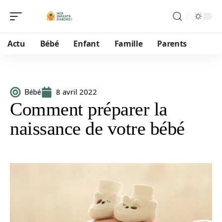
Actu
Bébé
Enfant
Famille
Parents
8 avril 2022
Bébé
Comment préparer la
naissance de votre bébé