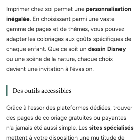
Imprimer chez soi permet une
personnalisation
inégalée
. En choisissant parmi une vaste
gamme de pages et de thèmes, vous pouvez
adapter les coloriages aux goûts spécifiques de
chaque enfant. Que ce soit un
dessin Disney
ou une scène de la nature, chaque choix
devient une invitation à l’évasion.
Des outils accessibles
Grâce à l’essor des plateformes dédiées, trouver
des pages de coloriage gratuites ou payantes
n’a jamais été aussi simple. Les
sites spécialisés
mettent à votre disposition une multitude de