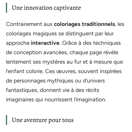
Une innovation captivante
Contrairement aux
coloriages traditionnels
, les
coloriages magiques se distinguent par leur
approche
interactive
. Grâce à des techniques
de conception avancées, chaque page révèle
lentement ses mystères au fur et à mesure que
l’enfant colorie. Ces œuvres, souvent inspirées
de personnages mythiques ou d’univers
fantastiques, donnent vie à des récits
imaginaires qui nourrissent l’imagination.
Une aventure pour tous