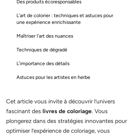
Des produits écoresponsables
L’art de colorier : techniques et astuces pour
une expérience enrichissante
Maîtriser l’art des nuances
Techniques de dégradé
L’importance des détails
Astuces pour les artistes en herbe
Cet article vous invite à découvrir l’univers
fascinant des
livres de coloriage
. Vous
plongerez dans des stratégies innovantes pour
optimiser l’expérience de coloriage, vous