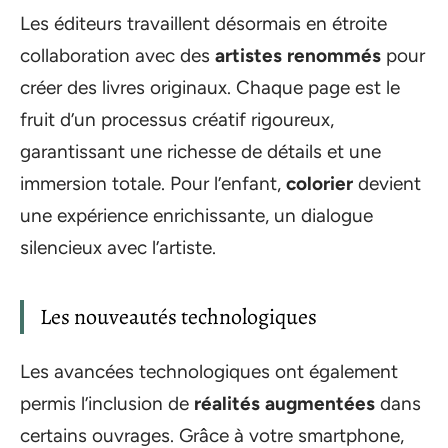
Les éditeurs travaillent désormais en étroite
collaboration avec des
artistes renommés
pour
créer des livres originaux. Chaque page est le
fruit d’un processus créatif rigoureux,
garantissant une richesse de détails et une
immersion totale. Pour l’enfant,
colorier
devient
une expérience enrichissante, un dialogue
silencieux avec l’artiste.
Les nouveautés technologiques
Les avancées technologiques ont également
permis l’inclusion de
réalités augmentées
dans
certains ouvrages. Grâce à votre smartphone,