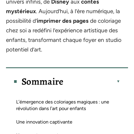
univers infinis, de
Disney
aux
contes
mystérieux
. Aujourd’hui, à l’ère numérique, la
possibilité d’
imprimer des pages
de coloriage
chez soi a redéfini l’expérience artistique des
enfants, transformant chaque foyer en studio
potentiel d’art.
Sommaire
L’émergence des coloriages magiques : une
révolution dans l’art pour enfants
Une innovation captivante