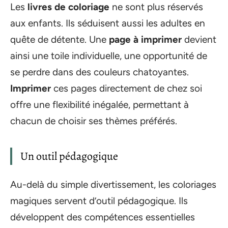
Les
livres de coloriage
ne sont plus réservés
aux enfants. Ils séduisent aussi les adultes en
quête de détente. Une
page à imprimer
devient
ainsi une toile individuelle, une opportunité de
se perdre dans des couleurs chatoyantes.
Imprimer
ces pages directement de chez soi
offre une flexibilité inégalée, permettant à
chacun de choisir ses thèmes préférés.
Un outil pédagogique
Au-delà du simple divertissement, les coloriages
magiques servent d’outil pédagogique. Ils
développent des compétences essentielles