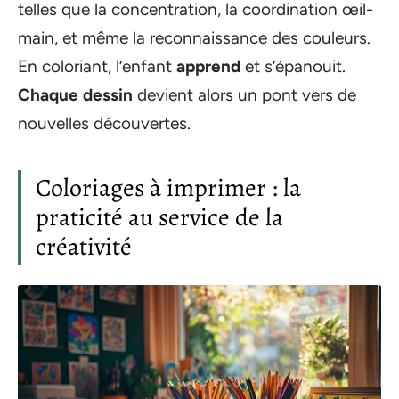
telles que la concentration, la coordination œil-
main, et même la reconnaissance des couleurs.
En coloriant, l’enfant
apprend
et s’épanouit.
Chaque dessin
devient alors un pont vers de
nouvelles découvertes.
Coloriages à imprimer : la
praticité au service de la
créativité