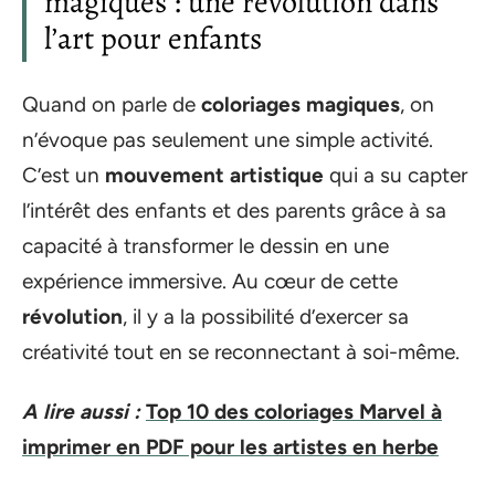
magiques : une révolution dans
l’art pour enfants
Quand on parle de
coloriages magiques
, on
n’évoque pas seulement une simple activité.
C’est un
mouvement artistique
qui a su capter
l’intérêt des enfants et des parents grâce à sa
capacité à transformer le dessin en une
expérience immersive. Au cœur de cette
révolution
, il y a la possibilité d’exercer sa
créativité tout en se reconnectant à soi-même.
A lire aussi :
Top 10 des coloriages Marvel à
imprimer en PDF pour les artistes en herbe