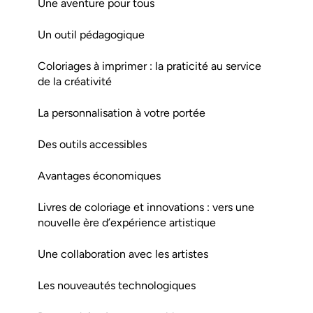
Une aventure pour tous
Un outil pédagogique
Coloriages à imprimer : la praticité au service
de la créativité
La personnalisation à votre portée
Des outils accessibles
Avantages économiques
Livres de coloriage et innovations : vers une
nouvelle ère d’expérience artistique
Une collaboration avec les artistes
Les nouveautés technologiques