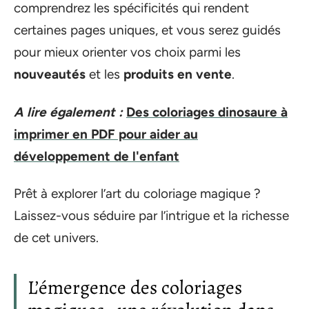
comprendrez les spécificités qui rendent
certaines pages uniques, et vous serez guidés
pour mieux orienter vos choix parmi les
nouveautés
et les
produits en vente
.
A lire également :
Des coloriages dinosaure à
imprimer en PDF pour aider au
développement de l'enfant
Prêt à explorer l’art du coloriage magique ?
Laissez-vous séduire par l’intrigue et la richesse
de cet univers.
L’émergence des coloriages