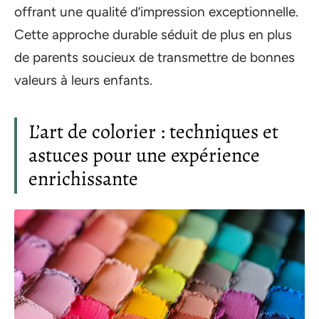
offrant une qualité d’impression exceptionnelle.
Cette approche durable séduit de plus en plus
de parents soucieux de transmettre de bonnes
valeurs à leurs enfants.
L’art de colorier : techniques et
astuces pour une expérience
enrichissante