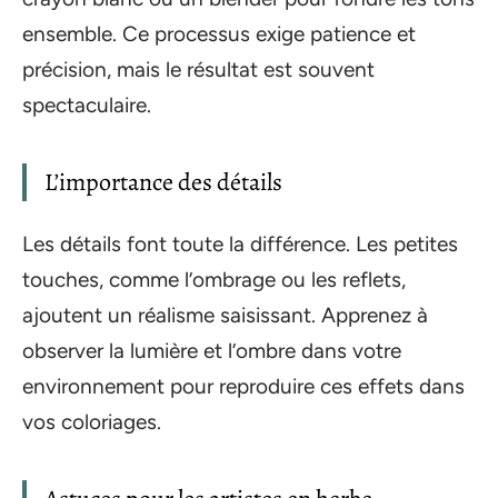
ensemble. Ce processus exige patience et
précision, mais le résultat est souvent
spectaculaire.
L’importance des détails
Les détails font toute la différence. Les petites
touches, comme l’ombrage ou les reflets,
ajoutent un réalisme saisissant. Apprenez à
observer la lumière et l’ombre dans votre
environnement pour reproduire ces effets dans
vos coloriages.