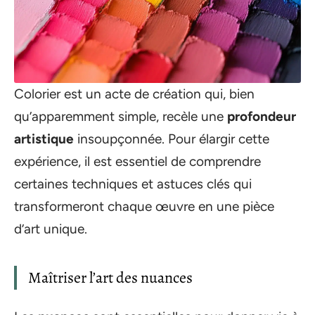
Colorier est un acte de création qui, bien
qu’apparemment simple, recèle une
profondeur
artistique
insoupçonnée. Pour élargir cette
expérience, il est essentiel de comprendre
certaines techniques et astuces clés qui
transformeront chaque œuvre en une pièce
d’art unique.
Maîtriser l’art des nuances