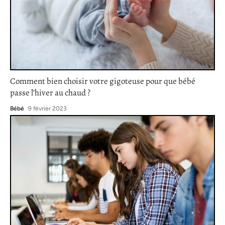
Comment bien choisir votre gigoteuse pour que bébé
passe l’hiver au chaud ?
Bébé
9 février 2023