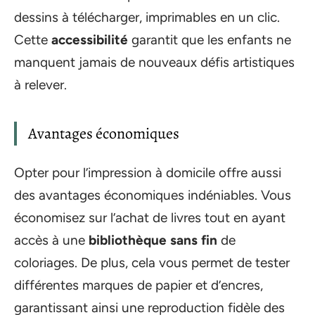
dessins à télécharger, imprimables en un clic.
Cette
accessibilité
garantit que les enfants ne
manquent jamais de nouveaux défis artistiques
à relever.
Avantages économiques
Opter pour l’impression à domicile offre aussi
des avantages économiques indéniables. Vous
économisez sur l’achat de livres tout en ayant
accès à une
bibliothèque sans fin
de
coloriages. De plus, cela vous permet de tester
différentes marques de papier et d’encres,
garantissant ainsi une reproduction fidèle des