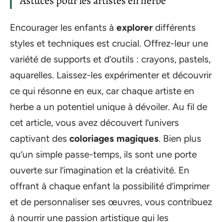
Astuces pour les artistes en herbe
Encourager les enfants à
explorer
différents
styles et techniques est crucial. Offrez-leur une
variété de supports et d’outils : crayons, pastels,
aquarelles. Laissez-les expérimenter et découvrir
ce qui résonne en eux, car chaque artiste en
herbe a un potentiel unique à dévoiler. Au fil de
cet article, vous avez découvert l’univers
captivant des
coloriages magiques
. Bien plus
qu’un simple passe-temps, ils sont une porte
ouverte sur l’imagination et la créativité. En
offrant à chaque enfant la possibilité d’imprimer
et de personnaliser ses œuvres, vous contribuez
à nourrir une passion artistique qui les