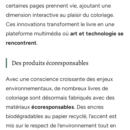
certaines pages prennent vie, ajoutant une
dimension interactive au plaisir du coloriage.
Ces innovations transforment le livre en une
plateforme multimédia où
art et technologie se
rencontrent
.
Des produits écoresponsables
Avec une conscience croissante des enjeux
environnementaux, de nombreux livres de
coloriage sont désormais fabriqués avec des
matériaux
écoresponsables
. Des encres
biodégradables au papier recyclé, l’accent est
mis sur le respect de l’environnement tout en