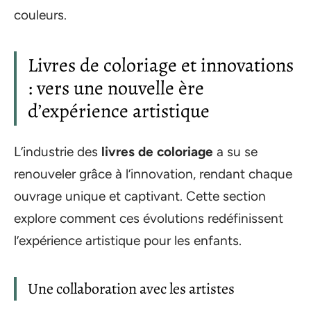
couleurs.
Livres de coloriage et innovations
: vers une nouvelle ère
d’expérience artistique
L’industrie des
livres de coloriage
a su se
renouveler grâce à l’innovation, rendant chaque
ouvrage unique et captivant. Cette section
explore comment ces évolutions redéfinissent
l’expérience artistique pour les enfants.
Une collaboration avec les artistes