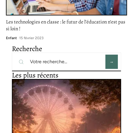
Les technologies en classe : le futur de l’éducation n’est pas
si loin !
Enfant
15 février 2023
Recherche
Les plus récents