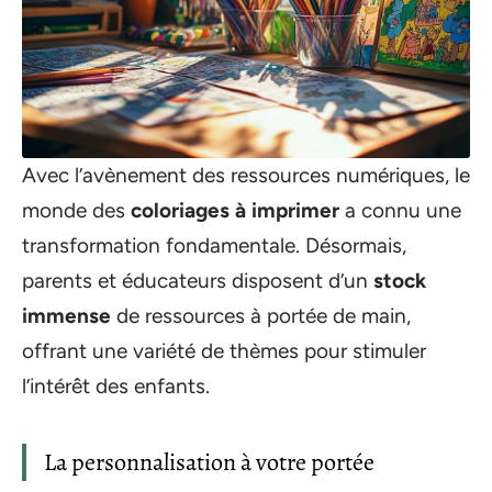
Avec l’avènement des ressources numériques, le
monde des
coloriages à imprimer
a connu une
transformation fondamentale. Désormais,
parents et éducateurs disposent d’un
stock
immense
de ressources à portée de main,
offrant une variété de thèmes pour stimuler
l’intérêt des enfants.
La personnalisation à votre portée