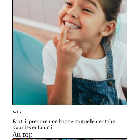
Actu
Faut-il prendre une bonne mutuelle dentaire
pour les enfants ?
Au top