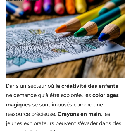
Dans un secteur où
la créativité des enfants
ne demande qu’à être explorée, les
coloriages
magiques
se sont imposés comme une
ressource précieuse.
Crayons en main
, les
jeunes explorateurs peuvent s’évader dans des