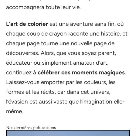
accompagnera toute leur vie.
L’art de colorier
est une aventure sans fin, où
chaque coup de crayon raconte une histoire, et
chaque page tourne une nouvelle page de
découvertes. Alors, que vous soyez parent,
éducateur ou simplement amateur d’art,
continuez à
célébrer ces moments magiques
.
Laissez-vous emporter par les couleurs, les
formes et les récits, car dans cet univers,
l’évasion est aussi vaste que l’imagination elle-
même.
Nos dernières publications