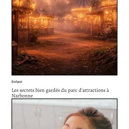
Enfant
Les secrets bien gardés du parc d’attractions à
Narbonne