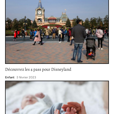
Découvrez les 4 pass pour Disneyland
Enfant
3 février 2023