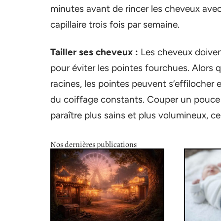
minutes avant de rincer les cheveux ave
capillaire trois fois par semaine.
Tailler ses cheveux :
Les cheveux doivent
pour éviter les pointes fourchues. Alors 
racines, les pointes peuvent s’effilocher
du coiffage constants. Couper un pouce 
paraître plus sains et plus volumineux, c
Nos dernières publications