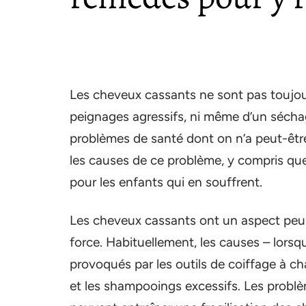
Les cheveux cassants ne sont pas toujour
peignages agressifs, ni même d’un séchage
problèmes de santé dont on n’a peut-êt
les causes de ce problème, y compris quel
pour les enfants qui en souffrent.
Les cheveux cassants ont un aspect peu 
force. Habituellement, les causes – lorsqu
provoqués par les outils de coiffage à ch
et les shampooings excessifs. Les problè