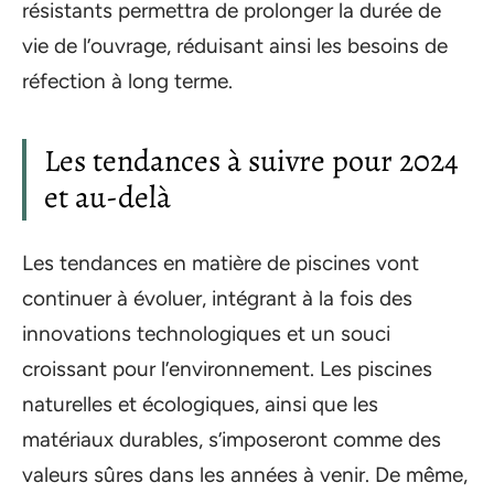
résistants permettra de prolonger la durée de
vie de l’ouvrage, réduisant ainsi les besoins de
réfection à long terme.
Les tendances à suivre pour 2024
et au-delà
Les tendances en matière de piscines vont
continuer à évoluer, intégrant à la fois des
innovations technologiques et un souci
croissant pour l’environnement. Les piscines
naturelles et écologiques, ainsi que les
matériaux durables, s’imposeront comme des
valeurs sûres dans les années à venir. De même,