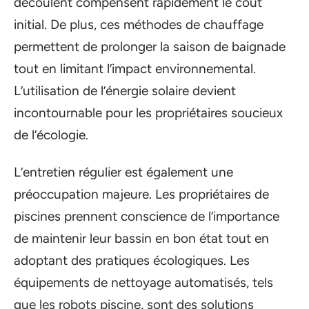
découlent compensent rapidement le coût
initial. De plus, ces méthodes de chauffage
permettent de prolonger la saison de baignade
tout en limitant l’impact environnemental.
L’utilisation de l’énergie solaire devient
incontournable pour les propriétaires soucieux
de l’écologie.
L’entretien régulier est également une
préoccupation majeure. Les propriétaires de
piscines prennent conscience de l’importance
de maintenir leur bassin en bon état tout en
adoptant des pratiques écologiques. Les
équipements de nettoyage automatisés, tels
que les robots piscine, sont des solutions