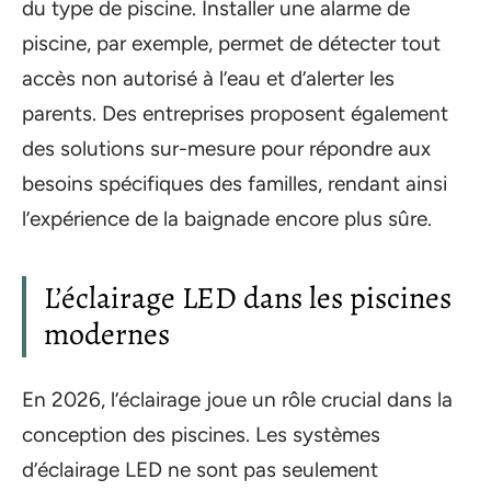
du type de piscine. Installer une alarme de
piscine, par exemple, permet de détecter tout
accès non autorisé à l’eau et d’alerter les
parents. Des entreprises proposent également
des solutions sur-mesure pour répondre aux
besoins spécifiques des familles, rendant ainsi
l’expérience de la baignade encore plus sûre.
L’éclairage LED dans les piscines
modernes
En 2026, l’éclairage joue un rôle crucial dans la
conception des piscines. Les systèmes
d’éclairage LED ne sont pas seulement