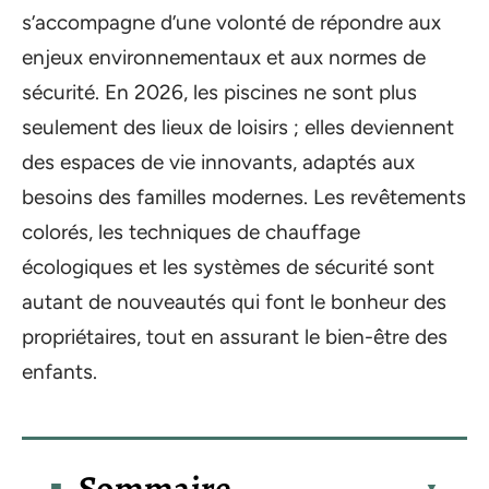
s’accompagne d’une volonté de répondre aux
enjeux environnementaux et aux normes de
sécurité. En 2026, les piscines ne sont plus
seulement des lieux de loisirs ; elles deviennent
des espaces de vie innovants, adaptés aux
besoins des familles modernes. Les revêtements
colorés, les techniques de chauffage
écologiques et les systèmes de sécurité sont
autant de nouveautés qui font le bonheur des
propriétaires, tout en assurant le bien-être des
enfants.
Sommaire