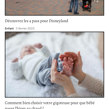
Découvrez les 4 pass pour Disneyland
Enfant
3 février 2023
Comment bien choisir votre gigoteuse pour que bébé
passe l’hiver au chaud ?