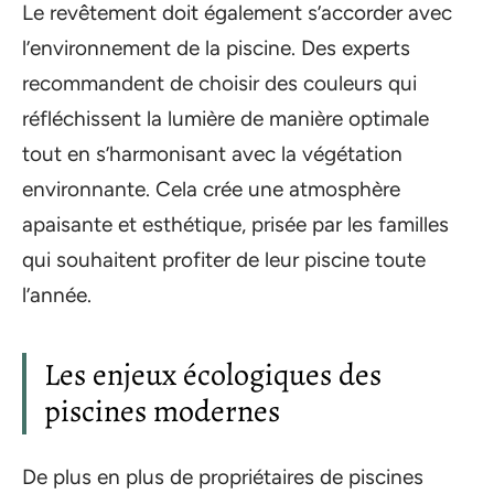
Le revêtement doit également s’accorder avec
l’environnement de la piscine. Des experts
recommandent de choisir des couleurs qui
réfléchissent la lumière de manière optimale
tout en s’harmonisant avec la végétation
environnante. Cela crée une atmosphère
apaisante et esthétique, prisée par les familles
qui souhaitent profiter de leur piscine toute
l’année.
Les enjeux écologiques des
piscines modernes
De plus en plus de propriétaires de piscines