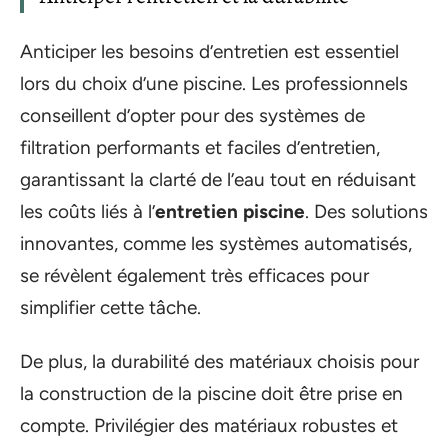
Anticiper les besoins d’entretien est essentiel
lors du choix d’une piscine. Les professionnels
conseillent d’opter pour des systèmes de
filtration performants et faciles d’entretien,
garantissant la clarté de l’eau tout en réduisant
les coûts liés à l’
entretien piscine
. Des solutions
innovantes, comme les systèmes automatisés,
se révèlent également très efficaces pour
simplifier cette tâche.
De plus, la durabilité des matériaux choisis pour
la construction de la piscine doit être prise en
compte. Privilégier des matériaux robustes et