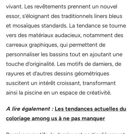
vivant. Les revêtements prennent un nouvel
essor, s’éloignant des traditionnels liners bleus
et mosaïques standards. La tendance se tourne
vers des matériaux audacieux, notamment des
carreaux graphiques, qui permettent de
personnaliser les bassins tout en ajoutant une
touche d’originalité. Les motifs de damiers, de
rayures et d’autres dessins géométriques
suscitent un intérêt croissant, transformant
ainsi la piscine en un espace de créativité.
A lire également :
Les tendances actuelles du
coloriage among us à ne pas manquer