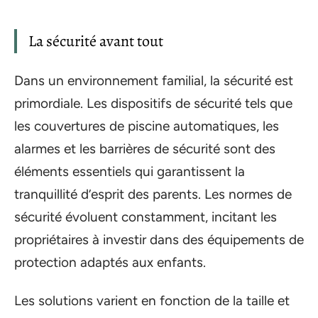
La sécurité avant tout
Dans un environnement familial, la sécurité est
primordiale. Les dispositifs de sécurité tels que
les couvertures de piscine automatiques, les
alarmes et les barrières de sécurité sont des
éléments essentiels qui garantissent la
tranquillité d’esprit des parents. Les normes de
sécurité évoluent constamment, incitant les
propriétaires à investir dans des équipements de
protection adaptés aux enfants.
Les solutions varient en fonction de la taille et