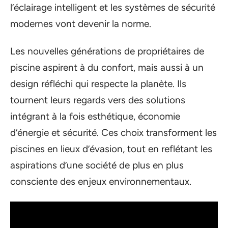
l’éclairage intelligent et les systèmes de sécurité
modernes vont devenir la norme.
Les nouvelles générations de propriétaires de
piscine aspirent à du confort, mais aussi à un
design réfléchi qui respecte la planète. Ils
tournent leurs regards vers des solutions
intégrant à la fois esthétique, économie
d’énergie et sécurité. Ces choix transforment les
piscines en lieux d’évasion, tout en reflétant les
aspirations d’une société de plus en plus
consciente des enjeux environnementaux.