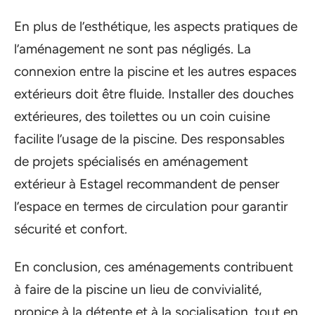
En plus de l’esthétique, les aspects pratiques de
l’aménagement ne sont pas négligés. La
connexion entre la piscine et les autres espaces
extérieurs doit être fluide. Installer des douches
extérieures, des toilettes ou un coin cuisine
facilite l’usage de la piscine. Des responsables
de projets spécialisés en aménagement
extérieur à Estagel recommandent de penser
l’espace en termes de circulation pour garantir
sécurité et confort.
En conclusion, ces aménagements contribuent
à faire de la piscine un lieu de convivialité,
propice à la détente et à la socialisation, tout en