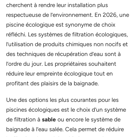
cherchent à rendre leur installation plus
respectueuse de l’environnement. En 2026, une
piscine écologique est synonyme de choix
réfléchi. Les systèmes de filtration écologiques,
l’utilisation de produits chimiques non nocifs et
des techniques de récupération d’eau sont à
l’ordre du jour. Les propriétaires souhaitent
réduire leur empreinte écologique tout en
profitant des plaisirs de la baignade.
Une des options les plus courantes pour les
piscines écologiques est le choix d’un système
de filtration à
sable
ou encore le système de
baignade à l’eau salée. Cela permet de réduire