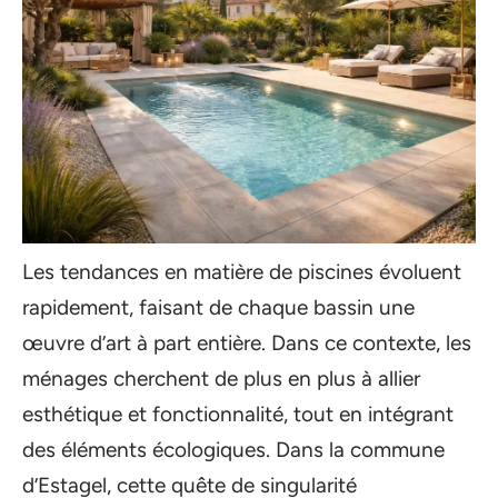
Les tendances en matière de piscines évoluent
rapidement, faisant de chaque bassin une
œuvre d’art à part entière. Dans ce contexte, les
ménages cherchent de plus en plus à allier
esthétique et fonctionnalité, tout en intégrant
des éléments écologiques. Dans la commune
d’Estagel, cette quête de singularité