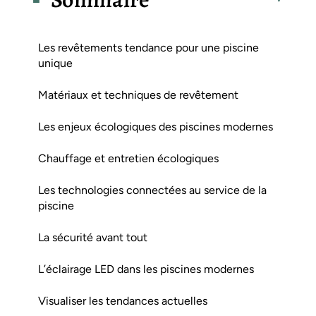
Les revêtements tendance pour une piscine
unique
Matériaux et techniques de revêtement
Les enjeux écologiques des piscines modernes
Chauffage et entretien écologiques
Les technologies connectées au service de la
piscine
La sécurité avant tout
L’éclairage LED dans les piscines modernes
Visualiser les tendances actuelles