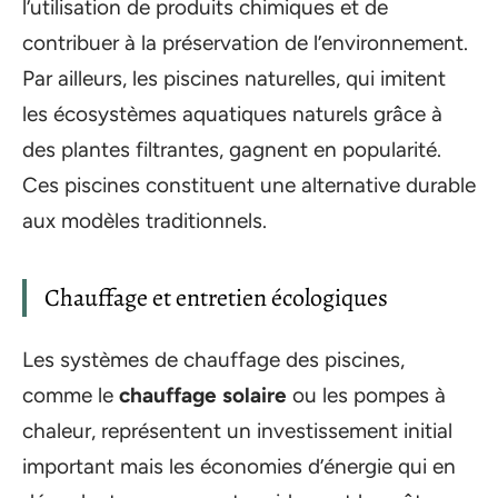
l’utilisation de produits chimiques et de
contribuer à la préservation de l’environnement.
Par ailleurs, les piscines naturelles, qui imitent
les écosystèmes aquatiques naturels grâce à
des plantes filtrantes, gagnent en popularité.
Ces piscines constituent une alternative durable
aux modèles traditionnels.
Chauffage et entretien écologiques
Les systèmes de chauffage des piscines,
comme le
chauffage solaire
ou les pompes à
chaleur, représentent un investissement initial
important mais les économies d’énergie qui en