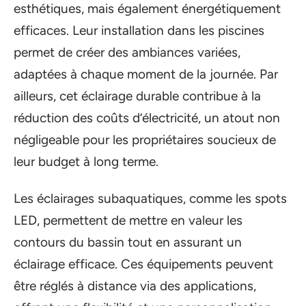
esthétiques, mais également énergétiquement
efficaces. Leur installation dans les piscines
permet de créer des ambiances variées,
adaptées à chaque moment de la journée. Par
ailleurs, cet éclairage durable contribue à la
réduction des coûts d’électricité, un atout non
négligeable pour les propriétaires soucieux de
leur budget à long terme.
Les éclairages subaquatiques, comme les spots
LED, permettent de mettre en valeur les
contours du bassin tout en assurant un
éclairage efficace. Ces équipements peuvent
être réglés à distance via des applications,