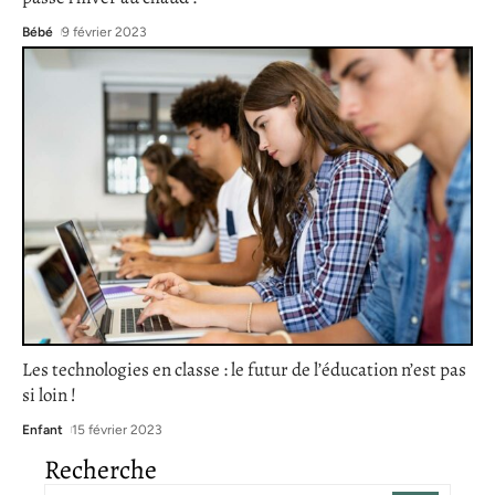
Bébé
9 février 2023
Les technologies en classe : le futur de l’éducation n’est pas
si loin !
Enfant
15 février 2023
Recherche