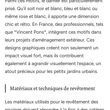
Parmi ces motifs, le damier est particulièrement
prisé. Qu’il soit noir et blanc, bleu et blanc ou
même rose et blanc, il apporte une dimension
chic et rétro. En France, des professionnels, tels
que *Vincent Pons*, intègrent ces motifs dans
leurs projets d’aménagement extérieur. Ces
designs graphiques créent non seulement un
impact visuel fort, mais ils contribuent
également à agrandir visuellement l’espace, un
atout précieux pour les petits jardins urbains.
Matériaux et techniques de revêtement
Les matériaux utilisés pour le revêtement des
piscines doivent répondre à la fois à des critères