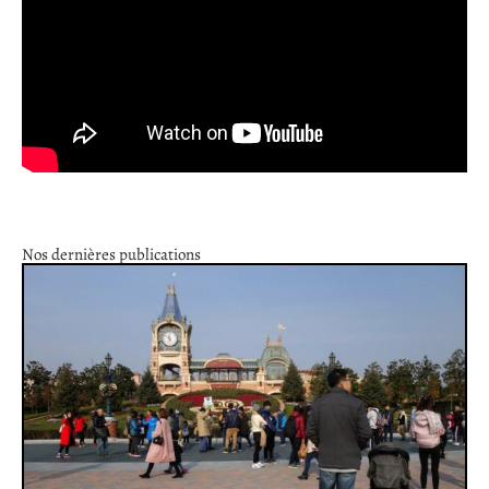
Nos dernières publications