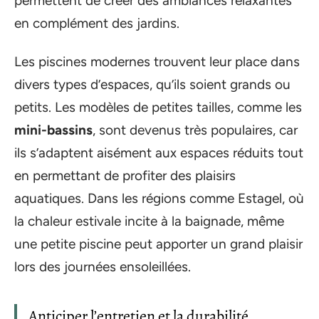
permettent de créer des ambiances relaxantes
en complément des jardins.
Les piscines modernes trouvent leur place dans
divers types d’espaces, qu’ils soient grands ou
petits. Les modèles de petites tailles, comme les
mini-bassins
, sont devenus très populaires, car
ils s’adaptent aisément aux espaces réduits tout
en permettant de profiter des plaisirs
aquatiques. Dans les régions comme Estagel, où
la chaleur estivale incite à la baignade, même
une petite piscine peut apporter un grand plaisir
lors des journées ensoleillées.
Anticiper l’entretien et la durabilité