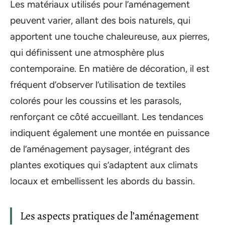
Les matériaux utilisés pour l’aménagement
peuvent varier, allant des bois naturels, qui
apportent une touche chaleureuse, aux pierres,
qui définissent une atmosphère plus
contemporaine. En matière de décoration, il est
fréquent d’observer l’utilisation de textiles
colorés pour les coussins et les parasols,
renforçant ce côté accueillant. Les tendances
indiquent également une montée en puissance
de l’aménagement paysager, intégrant des
plantes exotiques qui s’adaptent aux climats
locaux et embellissent les abords du bassin.
Les aspects pratiques de l’aménagement