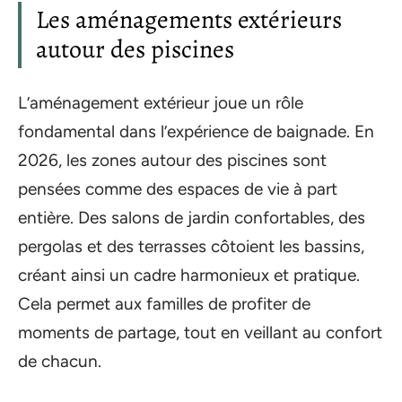
Les aménagements extérieurs
autour des piscines
L’aménagement extérieur joue un rôle
fondamental dans l’expérience de baignade. En
2026, les zones autour des piscines sont
pensées comme des espaces de vie à part
entière. Des salons de jardin confortables, des
pergolas et des terrasses côtoient les bassins,
créant ainsi un cadre harmonieux et pratique.
Cela permet aux familles de profiter de
moments de partage, tout en veillant au confort
de chacun.