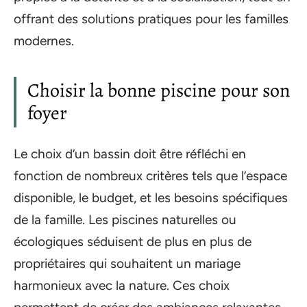
offrant des solutions pratiques pour les familles
modernes.
Choisir la bonne piscine pour son
foyer
Le choix d’un bassin doit être réfléchi en
fonction de nombreux critères tels que l’espace
disponible, le budget, et les besoins spécifiques
de la famille. Les piscines naturelles ou
écologiques séduisent de plus en plus de
propriétaires qui souhaitent un mariage
harmonieux avec la nature. Ces choix