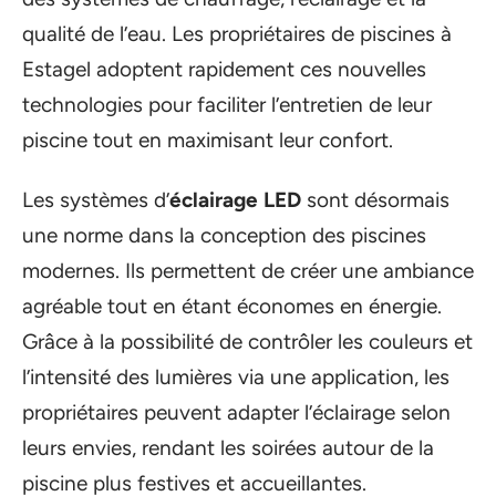
qualité de l’eau. Les propriétaires de piscines à
Estagel adoptent rapidement ces nouvelles
technologies pour faciliter l’entretien de leur
piscine tout en maximisant leur confort.
Les systèmes d’
éclairage LED
sont désormais
une norme dans la conception des piscines
modernes. Ils permettent de créer une ambiance
agréable tout en étant économes en énergie.
Grâce à la possibilité de contrôler les couleurs et
l’intensité des lumières via une application, les
propriétaires peuvent adapter l’éclairage selon
leurs envies, rendant les soirées autour de la
piscine plus festives et accueillantes.