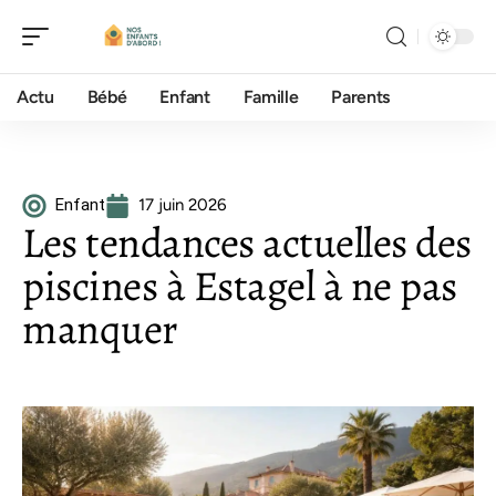
Actu
Bébé
Enfant
Famille
Parents
Enfant
17 juin 2026
Les tendances actuelles des
piscines à Estagel à ne pas
manquer