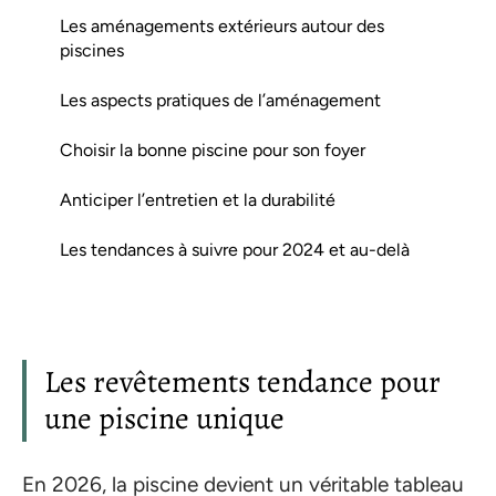
Les aménagements extérieurs autour des
piscines
Les aspects pratiques de l’aménagement
Choisir la bonne piscine pour son foyer
Anticiper l’entretien et la durabilité
Les tendances à suivre pour 2024 et au-delà
Les revêtements tendance pour
une piscine unique
En 2026, la piscine devient un véritable tableau