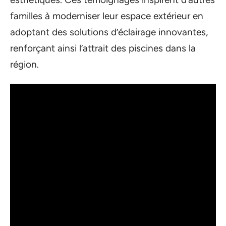
familles à moderniser leur espace extérieur en
adoptant des solutions d’éclairage innovantes,
renforçant ainsi l’attrait des piscines dans la
région.