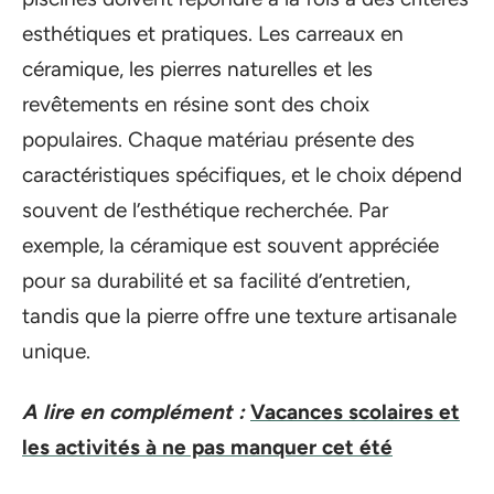
esthétiques et pratiques. Les carreaux en
céramique, les pierres naturelles et les
revêtements en résine sont des choix
populaires. Chaque matériau présente des
caractéristiques spécifiques, et le choix dépend
souvent de l’esthétique recherchée. Par
exemple, la céramique est souvent appréciée
pour sa durabilité et sa facilité d’entretien,
tandis que la pierre offre une texture artisanale
unique.
A lire en complément :
Vacances scolaires et
les activités à ne pas manquer cet été