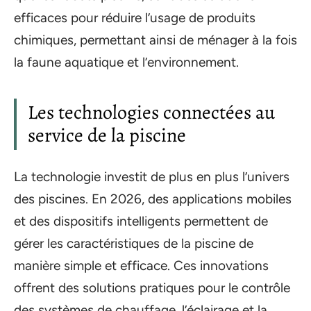
efficaces pour réduire l’usage de produits
chimiques, permettant ainsi de ménager à la fois
la faune aquatique et l’environnement.
Les technologies connectées au
service de la piscine
La technologie investit de plus en plus l’univers
des piscines. En 2026, des applications mobiles
et des dispositifs intelligents permettent de
gérer les caractéristiques de la piscine de
manière simple et efficace. Ces innovations
offrent des solutions pratiques pour le contrôle
des systèmes de chauffage, l’éclairage et la