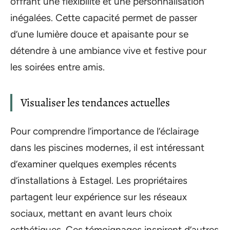
offrant une flexibilité et une personnalisation
inégalées. Cette capacité permet de passer
d’une lumière douce et apaisante pour se
détendre à une ambiance vive et festive pour
les soirées entre amis.
Visualiser les tendances actuelles
Pour comprendre l’importance de l’éclairage
dans les piscines modernes, il est intéressant
d’examiner quelques exemples récents
d’installations à Estagel. Les propriétaires
partagent leur expérience sur les réseaux
sociaux, mettant en avant leurs choix
esthétiques. Ces témoignages inspirent d’autres