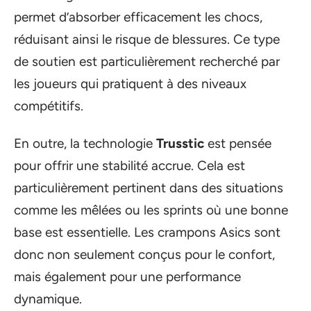
permet d’absorber efficacement les chocs,
réduisant ainsi le risque de blessures. Ce type
de soutien est particulièrement recherché par
les joueurs qui pratiquent à des niveaux
compétitifs.
En outre, la technologie
Trusstic
est pensée
pour offrir une stabilité accrue. Cela est
particulièrement pertinent dans des situations
comme les mêlées ou les sprints où une bonne
base est essentielle. Les crampons Asics sont
donc non seulement conçus pour le confort,
mais également pour une performance
dynamique.