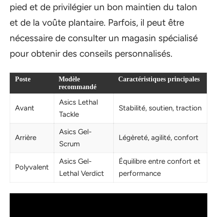
pied et de privilégier un bon maintien du talon
et de la voûte plantaire. Parfois, il peut être
nécessaire de consulter un magasin spécialisé
pour obtenir des conseils personnalisés.
Poste
Modèle
Caractéristiques principales
recommandé
Asics Lethal
Avant
Stabilité, soutien, traction
Tackle
Asics Gel-
Arrière
Légèreté, agilité, confort
Scrum
Asics Gel-
Équilibre entre confort et
Polyvalent
Lethal Verdict
performance