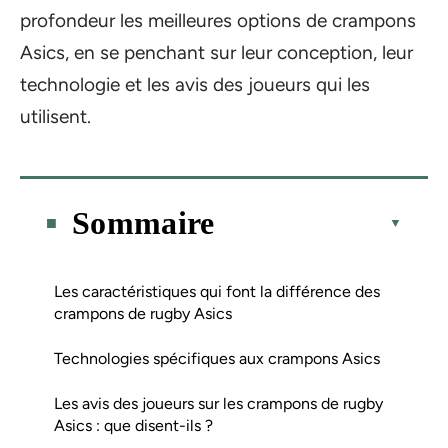
profondeur les meilleures options de crampons
Asics, en se penchant sur leur conception, leur
technologie et les avis des joueurs qui les
utilisent.
Sommaire
Les caractéristiques qui font la différence des
crampons de rugby Asics
Technologies spécifiques aux crampons Asics
Les avis des joueurs sur les crampons de rugby
Asics : que disent-ils ?