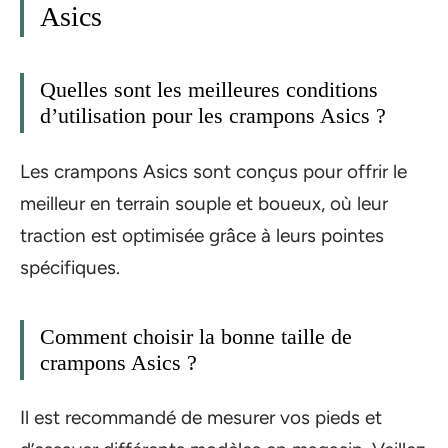
Asics
Quelles sont les meilleures conditions
d’utilisation pour les crampons Asics ?
Les crampons Asics sont conçus pour offrir le
meilleur en terrain souple et boueux, où leur
traction est optimisée grâce à leurs pointes
spécifiques.
Comment choisir la bonne taille de
crampons Asics ?
Il est recommandé de mesurer vos pieds et