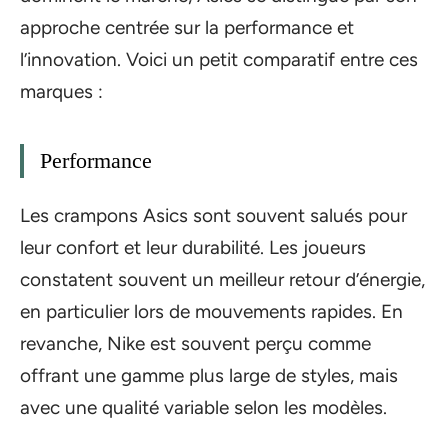
approche centrée sur la performance et
l’innovation. Voici un petit comparatif entre ces
marques :
Performance
Les crampons Asics sont souvent salués pour
leur confort et leur durabilité. Les joueurs
constatent souvent un meilleur retour d’énergie,
en particulier lors de mouvements rapides. En
revanche, Nike est souvent perçu comme
offrant une gamme plus large de styles, mais
avec une qualité variable selon les modèles.