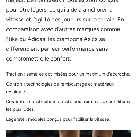
pour être légers, ce qui aide à améliorer la
vitesse et l’agilité des joueurs sur le terrain. En
comparaison avec d’autres marques comme
Nike ou Adidas, les crampons Asics se
différencient par leur performance sans
compromettre le confort.
Traction : semelles optimisées pour un maximum d’accroche.
Confort : technologies de rembourrage et matériaux
respirants.
Durabilité : construction robuste pour résister aux conditions
les plus rudes.
Légèreté : modèles conçus pour faciliter la vitesse.