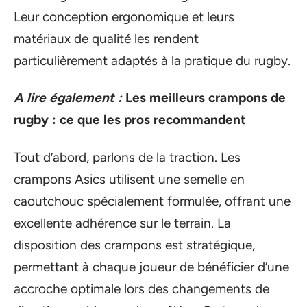
Leur conception ergonomique et leurs
matériaux de qualité les rendent
particulièrement adaptés à la pratique du rugby.
A lire également :
Les meilleurs crampons de
rugby : ce que les pros recommandent
Tout d’abord, parlons de la traction. Les
crampons Asics utilisent une semelle en
caoutchouc spécialement formulée, offrant une
excellente adhérence sur le terrain. La
disposition des crampons est stratégique,
permettant à chaque joueur de bénéficier d’une
accroche optimale lors des changements de