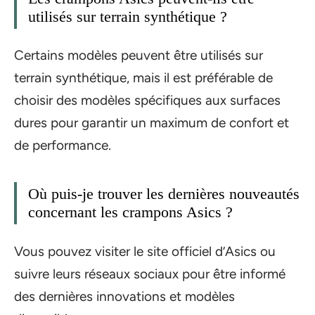
utilisés sur terrain synthétique ?
Certains modèles peuvent être utilisés sur
terrain synthétique, mais il est préférable de
choisir des modèles spécifiques aux surfaces
dures pour garantir un maximum de confort et
de performance.
Où puis-je trouver les dernières nouveautés
concernant les crampons Asics ?
Vous pouvez visiter le site officiel d’Asics ou
suivre leurs réseaux sociaux pour être informé
des dernières innovations et modèles