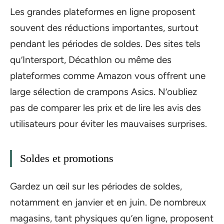
Les grandes plateformes en ligne proposent
souvent des réductions importantes, surtout
pendant les périodes de soldes. Des sites tels
qu’Intersport, Décathlon ou même des
plateformes comme Amazon vous offrent une
large sélection de crampons Asics. N’oubliez
pas de comparer les prix et de lire les avis des
utilisateurs pour éviter les mauvaises surprises.
Soldes et promotions
Gardez un œil sur les périodes de soldes,
notamment en janvier et en juin. De nombreux
magasins, tant physiques qu’en ligne, proposent