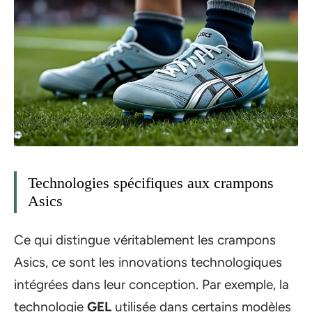
Technologies spécifiques aux crampons
Asics
Ce qui distingue véritablement les crampons
Asics, ce sont les innovations technologiques
intégrées dans leur conception. Par exemple, la
technologie
GEL
utilisée dans certains modèles