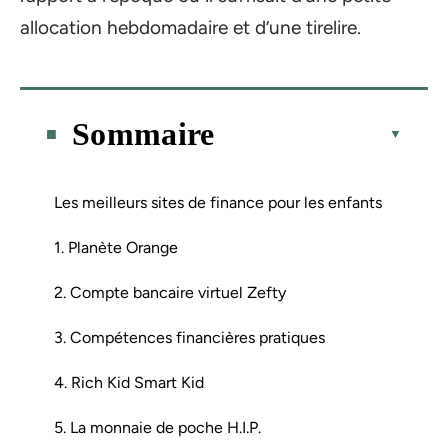
allocation hebdomadaire et d’une tirelire.
Sommaire
Les meilleurs sites de finance pour les enfants
1. Planète Orange
2. Compte bancaire virtuel Zefty
3. Compétences financières pratiques
4. Rich Kid Smart Kid
5. La monnaie de poche H.I.P.