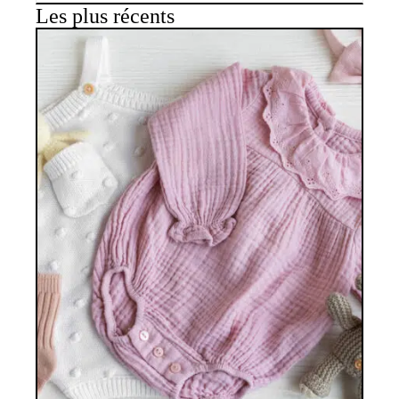
Les plus récents