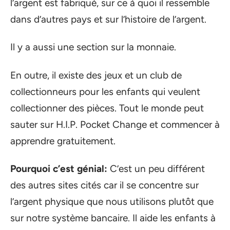
l’argent est fabriqué, sur ce à quoi il ressemble
dans d’autres pays et sur l’histoire de l’argent.
Il y a aussi une section sur la monnaie.
En outre, il existe des jeux et un club de
collectionneurs pour les enfants qui veulent
collectionner des pièces. Tout le monde peut
sauter sur H.I.P. Pocket Change et commencer à
apprendre gratuitement.
Pourquoi c’est génial:
C’est un peu différent
des autres sites cités car il se concentre sur
l’argent physique que nous utilisons plutôt que
sur notre système bancaire. Il aide les enfants à