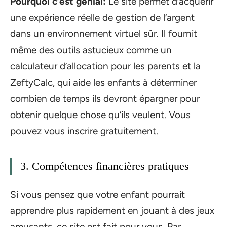
Pourquoi c’est génial:
Le site permet d’acquérir
une expérience réelle de gestion de l’argent
dans un environnement virtuel sûr. Il fournit
même des outils astucieux comme un
calculateur d’allocation pour les parents et la
ZeftyCalc, qui aide les enfants à déterminer
combien de temps ils devront épargner pour
obtenir quelque chose qu’ils veulent. Vous
pouvez vous inscrire gratuitement.
3. Compétences financières pratiques
Si vous pensez que votre enfant pourrait
apprendre plus rapidement en jouant à des jeux
amusants, ce site est fait pour vous. Par