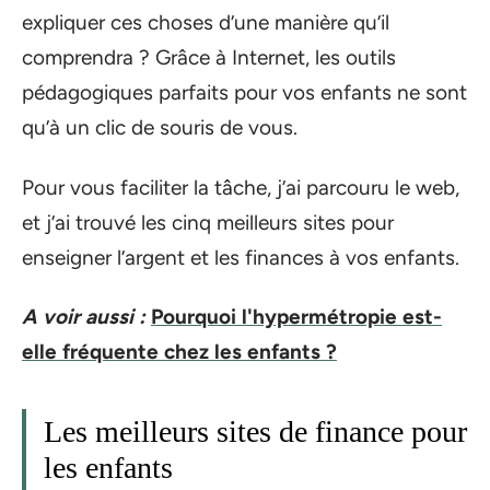
expliquer ces choses d’une manière qu’il
comprendra ? Grâce à Internet, les outils
pédagogiques parfaits pour vos enfants ne sont
qu’à un clic de souris de vous.
Pour vous faciliter la tâche, j’ai parcouru le web,
et j’ai trouvé les cinq meilleurs sites pour
enseigner l’argent et les finances à vos enfants.
A voir aussi :
Pourquoi l'hypermétropie est-
elle fréquente chez les enfants ?
Les meilleurs sites de finance pour
les enfants