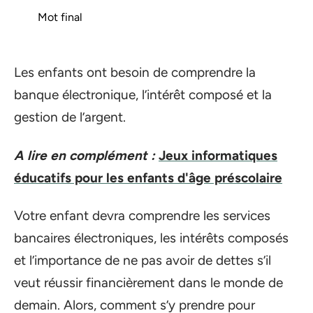
Mot final
Les enfants ont besoin de comprendre la
banque électronique, l’intérêt composé et la
gestion de l’argent.
A lire en complément :
Jeux informatiques
éducatifs pour les enfants d'âge préscolaire
Votre enfant devra comprendre les services
bancaires électroniques, les intérêts composés
et l’importance de ne pas avoir de dettes s’il
veut réussir financièrement dans le monde de
demain. Alors, comment s’y prendre pour