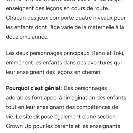
enseignent des leçons en cours de route.
Chacun des jeux comporte quatre niveaux pour
les enfants dont l’âge varie de la maternelle à la
douzième année.
Les deux personnages principaux, Reno et Toki,
emmènent les enfants dans des aventures qui
leur enseignent des leçons en chemin.
Pourquoi c’est génial:
Des personnages
adorables font appel à l’imagination des enfants
tout en leur enseignant des compétences de
vie. Le site dispose également d’une section
Grown Up pour les parents et les enseignants