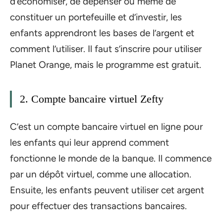
d’économiser, de dépenser ou même de
constituer un portefeuille et d’investir, les
enfants apprendront les bases de l’argent et
comment l’utiliser. Il faut s’inscrire pour utiliser
Planet Orange, mais le programme est gratuit.
2. Compte bancaire virtuel Zefty
C’est un compte bancaire virtuel en ligne pour
les enfants qui leur apprend comment
fonctionne le monde de la banque. Il commence
par un dépôt virtuel, comme une allocation.
Ensuite, les enfants peuvent utiliser cet argent
pour effectuer des transactions bancaires.