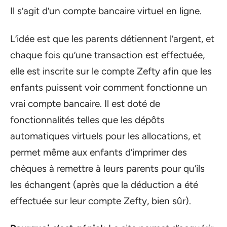
Il s’agit d’un compte bancaire virtuel en ligne.
L’idée est que les parents détiennent l’argent, et
chaque fois qu’une transaction est effectuée,
elle est inscrite sur le compte Zefty afin que les
enfants puissent voir comment fonctionne un
vrai compte bancaire. Il est doté de
fonctionnalités telles que les dépôts
automatiques virtuels pour les allocations, et
permet même aux enfants d’imprimer des
chèques à remettre à leurs parents pour qu’ils
les échangent (après que la déduction a été
effectuée sur leur compte Zefty, bien sûr).