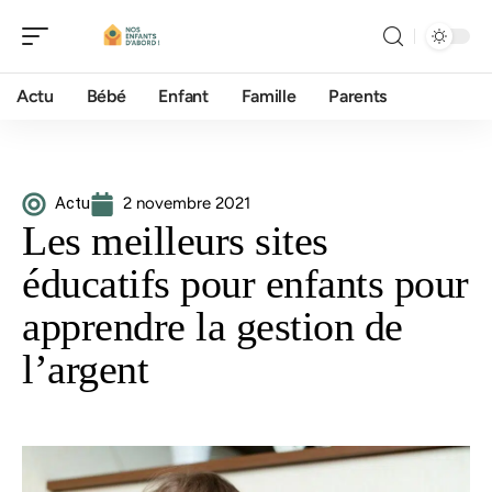
Actu
Bébé
Enfant
Famille
Parents
Actu
2 novembre 2021
Les meilleurs sites
éducatifs pour enfants pour
apprendre la gestion de
l’argent