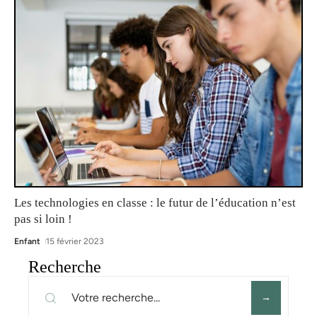
Les technologies en classe : le futur de l’éducation n’est
pas si loin !
Enfant
15 février 2023
Recherche