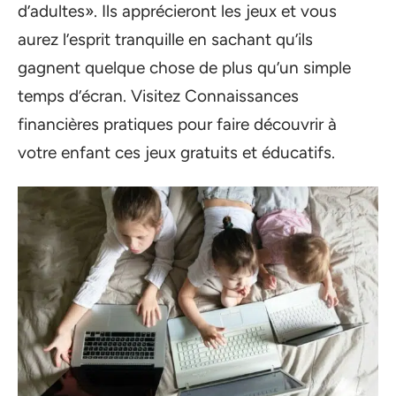
d’adultes». Ils apprécieront les jeux et vous
aurez l’esprit tranquille en sachant qu’ils
gagnent quelque chose de plus qu’un simple
temps d’écran. Visitez Connaissances
financières pratiques pour faire découvrir à
votre enfant ces jeux gratuits et éducatifs.