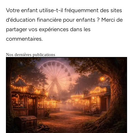
Votre enfant utilise-t-il fréquemment des sites
d’éducation financière pour enfants ? Merci de
partager vos expériences dans les
commentaires.
Nos dernières publications