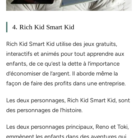
4. Rich Kid Smart Kid
Rich Kid Smart Kid utilise des jeux gratuits,
interactifs et animés pour tout apprendre aux
enfants, de ce qu’est la dette à l’importance
d’économiser de l’argent. Il aborde même la
façon de faire des profits dans une entreprise.
Les deux personnages, Rich Kid Smart Kid, sont
des personnages de l’histoire.
Les deux personnages principaux, Reno et Toki,
emmènent les enfants dans des aventures qui