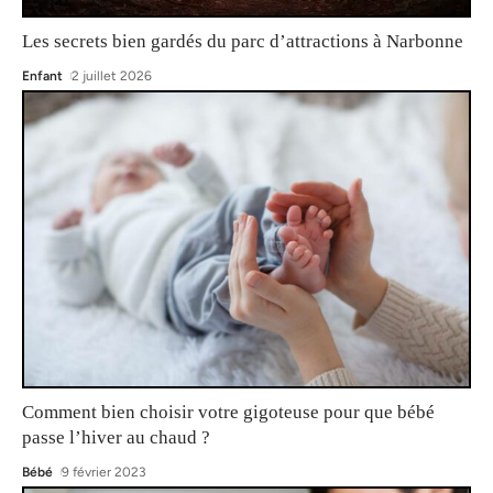
Les secrets bien gardés du parc d’attractions à Narbonne
Enfant
2 juillet 2026
Comment bien choisir votre gigoteuse pour que bébé
passe l’hiver au chaud ?
Bébé
9 février 2023