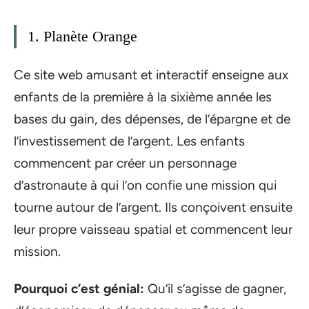
1. Planète Orange
Ce site web amusant et interactif enseigne aux
enfants de la première à la sixième année les
bases du gain, des dépenses, de l’épargne et de
l’investissement de l’argent. Les enfants
commencent par créer un personnage
d’astronaute à qui l’on confie une mission qui
tourne autour de l’argent. Ils conçoivent ensuite
leur propre vaisseau spatial et commencent leur
mission.
Pourquoi c’est génial:
Qu’il s’agisse de gagner,