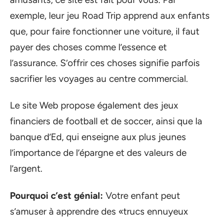
exemple, leur jeu Road Trip apprend aux enfants
que, pour faire fonctionner une voiture, il faut
payer des choses comme l’essence et
l’assurance. S’offrir ces choses signifie parfois
sacrifier les voyages au centre commercial.
Le site Web propose également des jeux
financiers de football et de soccer, ainsi que la
banque d’Ed, qui enseigne aux plus jeunes
l’importance de l’épargne et des valeurs de
l’argent.
Pourquoi c’est génial:
Votre enfant peut
s’amuser à apprendre des «trucs ennuyeux