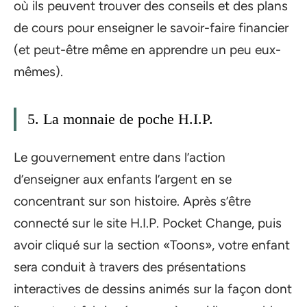
où ils peuvent trouver des conseils et des plans
de cours pour enseigner le savoir-faire financier
(et peut-être même en apprendre un peu eux-
mêmes).
5. La monnaie de poche H.I.P.
Le gouvernement entre dans l’action
d’enseigner aux enfants l’argent en se
concentrant sur son histoire. Après s’être
connecté sur le site H.I.P. Pocket Change, puis
avoir cliqué sur la section «Toons», votre enfant
sera conduit à travers des présentations
interactives de dessins animés sur la façon dont