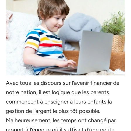
Avec tous les discours sur l’avenir financier de
notre nation, il est logique que les parents
commencent à enseigner à leurs enfants la
gestion de l’argent le plus tôt possible.
Malheureusement, les temps ont changé par
rapport à l’époque où il suffisait d’une petite