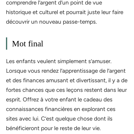
comprendre l’argent d’un point de vue
historique et culturel et pourrait juste leur faire
découvrir un nouveau passe-temps.
Mot final
Les enfants veulent simplement s’amuser.
Lorsque vous rendez l’apprentissage de l’argent
et des finances amusant et divertissant, il y a de
fortes chances que ces leçons restent dans leur
esprit. Offrez à votre enfant le cadeau des
connaissances financières en explorant ces
sites avec lui. C’est quelque chose dont ils
bénéficieront pour le reste de leur vie.