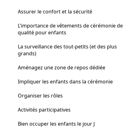
Assurer le confort et la sécurité
L’importance de vêtements de cérémonie de
qualité pour enfants
La surveillance des tout-petits (et des plus
grands)
Aménagez une zone de repos dédiée
Impliquer les enfants dans la cérémonie
Organiser les rôles
Activités participatives
Bien occuper les enfants le jour J