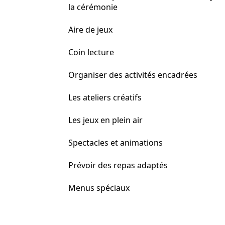
la cérémonie
Aire de jeux
Coin lecture
Organiser des activités encadrées
Les ateliers créatifs
Les jeux en plein air
Spectacles et animations
Prévoir des repas adaptés
Menus spéciaux