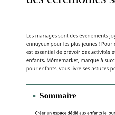
Les mariages sont des événements joy
ennuyeux pour les plus jeunes ! Pour q
est essentiel de prévoir des activités 
enfants. Mômemarket, marque à succè
pour enfants, vous livre ses astuces p
Sommaire
Créer un espace dédié aux enfants le jou