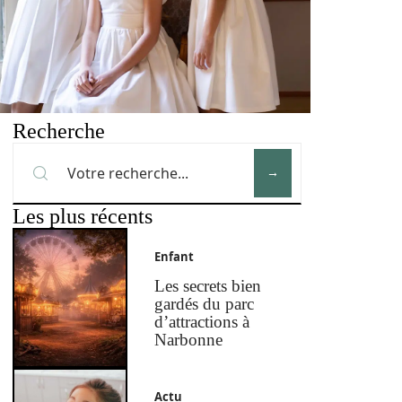
Recherche
Les plus récents
Enfant
Les secrets bien
gardés du parc
d’attractions à
Narbonne
Actu