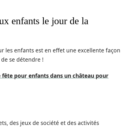
x enfants le jour de la
les enfants est en effet une excellente façon
t de se détendre !
 fête pour enfants dans un château pour
ts, des jeux de société et des activités