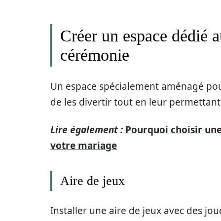
Créer un espace dédié au
cérémonie
Un espace spécialement aménagé pour 
de les divertir tout en leur permettan
Lire également :
Pourquoi choisir une
votre mariage
Aire de jeux
Installer une aire de jeux avec des joue