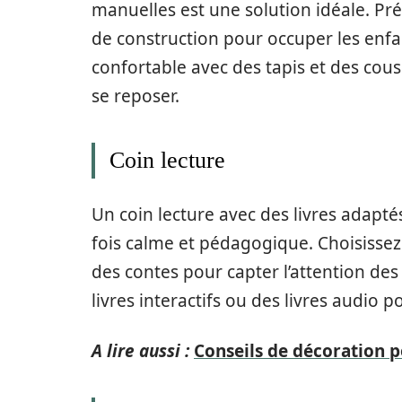
manuelles est une solution idéale. Pré
de construction pour occuper les enfa
confortable avec des tapis et des cou
se reposer.
Coin lecture
Un coin lecture avec des livres adaptés
fois calme et pédagogique. Choisissez 
des contes pour capter l’attention de
livres interactifs ou des livres audio po
A lire aussi :
Conseils de décoration p