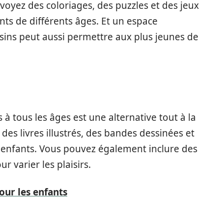
voyez des coloriages, des puzzles et des jeux
nts de différents âges. Et un espace
ssins peut aussi permettre aux plus jeunes de
 à tous les âges est une alternative tout à la
des livres illustrés, des bandes dessinées et
s enfants. Vous pouvez également inclure des
ur varier les plaisirs.
our les enfants