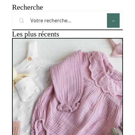
Recherche
Les plus récents