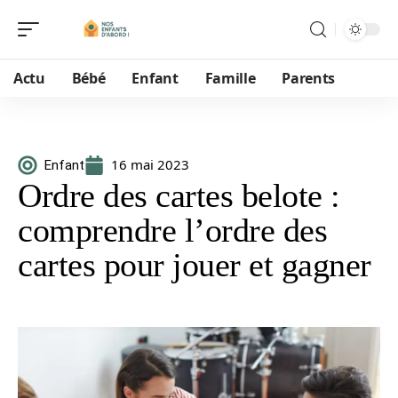
Actu
Bébé
Enfant
Famille
Parents
16 mai 2023
Enfant
Ordre des cartes belote :
comprendre l’ordre des
cartes pour jouer et gagner