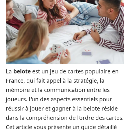
La
belote
est un jeu de cartes populaire en
France, qui fait appel à la stratégie, la
mémoire et la communication entre les
joueurs. L’un des aspects essentiels pour
réussir à jouer et gagner à la belote réside
dans la compréhension de l’ordre des cartes.
Cet article vous présente un guide détaillé