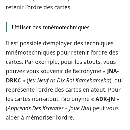
retenir l’ordre des cartes.
Utiliser des mnémotechniques
Il est possible d’employer des techniques
mnémotechniques pour retenir l’ordre des
cartes. Par exemple, pour les atouts, vous
pouvez vous souvenir de l’acronyme «
JNA-
DRKC
» (
Jeu Neuf As Dix Roi Kamehameha
), qui
représente l’ordre des cartes en atout. Pour
les cartes non-atout, l’acronyme «
ADK-JN
»
(
Apprends Des Kravates – Joue Nul
) peut vous
aider à mémoriser l’ordre.