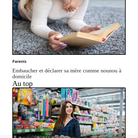
Parents
Embaucher et déclarer sa mère comme nounou à
domicile
Au top