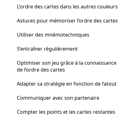
L’ordre des cartes dans les autres couleurs
Astuces pour mémoriser l’ordre des cartes
Utiliser des mnémotechniques
S’entraîner régulièrement
Optimiser son jeu grâce à la connaissance
de l’ordre des cartes
Adapter sa stratégie en fonction de l’atout
Communiquer avec son partenaire
Compter les points et les cartes restantes