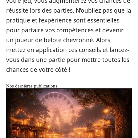
votre jeu, vous augmenterez vos chances de
réussite lors des parties. N’oubliez pas que la
pratique et l’expérience sont essentielles
pour parfaire vos compétences et devenir
un joueur de belote chevronné. Alors,
mettez en application ces conseils et lancez-
vous dans une partie pour mettre toutes les
chances de votre côté !
Nos dernières publications