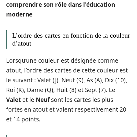
comprendre son rôle dans l'éducation
moderne
L’ordre des cartes en fonction de la couleur
d’atout
Lorsqu’une couleur est désignée comme
atout, l’ordre des cartes de cette couleur est
le suivant : Valet (J), Neuf (9), As (A), Dix (10),
Roi (K), Dame (Q), Huit (8) et Sept (7). Le
Valet
et le
Neuf
sont les cartes les plus
fortes en atout et valent respectivement 20
et 14 points.