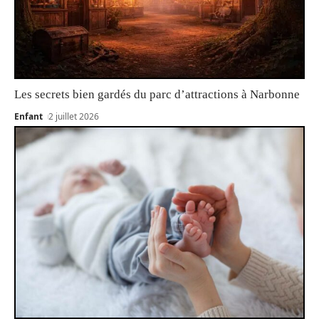
Les secrets bien gardés du parc d’attractions à Narbonne
Enfant
2 juillet 2026