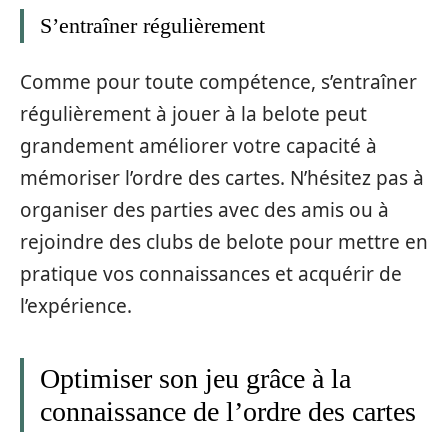
S’entraîner régulièrement
Comme pour toute compétence, s’entraîner
régulièrement à jouer à la belote peut
grandement améliorer votre capacité à
mémoriser l’ordre des cartes. N’hésitez pas à
organiser des parties avec des amis ou à
rejoindre des clubs de belote pour mettre en
pratique vos connaissances et acquérir de
l’expérience.
Optimiser son jeu grâce à la
connaissance de l’ordre des cartes