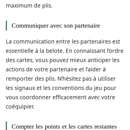
maximum de plis.
Communiquer avec son partenaire
La communication entre les partenaires est
essentielle à la belote. En connaissant l’ordre
des cartes, vous pouvez mieux anticiper les
actions de votre partenaire et l’aider à
remporter des plis. N’hésitez pas à utiliser
les signaux et les conventions du jeu pour
vous coordonner efficacement avec votre
coéquipier.
Compter les points et les cartes restantes