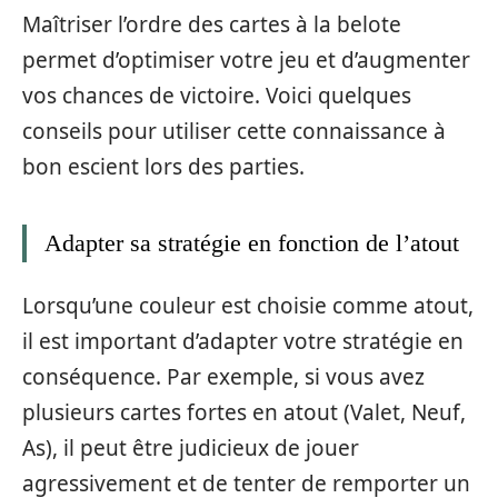
Maîtriser l’ordre des cartes à la belote
permet d’optimiser votre jeu et d’augmenter
vos chances de victoire. Voici quelques
conseils pour utiliser cette connaissance à
bon escient lors des parties.
Adapter sa stratégie en fonction de l’atout
Lorsqu’une couleur est choisie comme atout,
il est important d’adapter votre stratégie en
conséquence. Par exemple, si vous avez
plusieurs cartes fortes en atout (Valet, Neuf,
As), il peut être judicieux de jouer
agressivement et de tenter de remporter un