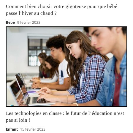
Comment bien choisir votre gigoteuse pour que bébé
passe l’hiver au chaud ?
Bébé
9 février 2023
Les technologies en classe : le futur de l’éducation n’est
pas si loin !
Enfant
15 février 2023