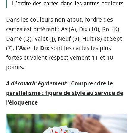
L’ordre des cartes dans les autres couleurs
Dans les couleurs non-atout, l’ordre des
cartes est différent : As (A), Dix (10), Roi (K),
Dame (Q), Valet (J), Neuf (9), Huit (8) et Sept
(7). L’
As
et le
Dix
sont les cartes les plus
fortes et valent respectivement 11 et 10
points.
A découvrir également :
Comprendre le
parallélisme : figure de style au service de
l'éloquence