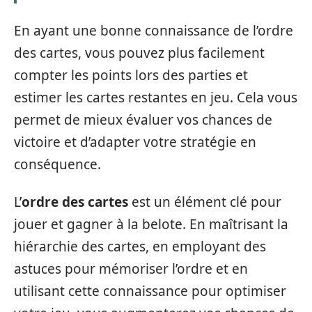
En ayant une bonne connaissance de l’ordre
des cartes, vous pouvez plus facilement
compter les points lors des parties et
estimer les cartes restantes en jeu. Cela vous
permet de mieux évaluer vos chances de
victoire et d’adapter votre stratégie en
conséquence.
L’
ordre des cartes
est un élément clé pour
jouer et gagner à la belote. En maîtrisant la
hiérarchie des cartes, en employant des
astuces pour mémoriser l’ordre et en
utilisant cette connaissance pour optimiser