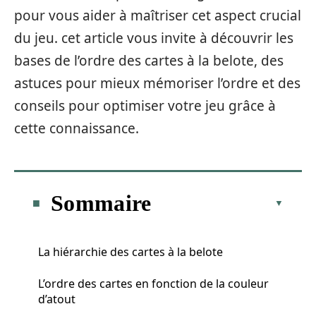
pour vous aider à maîtriser cet aspect crucial
du jeu. cet article vous invite à découvrir les
bases de l’ordre des cartes à la belote, des
astuces pour mieux mémoriser l’ordre et des
conseils pour optimiser votre jeu grâce à
cette connaissance.
Sommaire
La hiérarchie des cartes à la belote
L’ordre des cartes en fonction de la couleur
d’atout