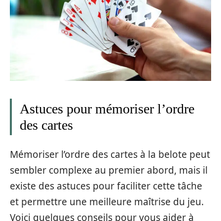
Astuces pour mémoriser l’ordre
des cartes
Mémoriser l’ordre des cartes à la belote peut
sembler complexe au premier abord, mais il
existe des astuces pour faciliter cette tâche
et permettre une meilleure maîtrise du jeu.
Voici quelques conseils pour vous aider à