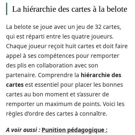
La hiérarchie des cartes à la belote
La belote se joue avec un jeu de 32 cartes,
qui est réparti entre les quatre joueurs.
Chaque joueur reçoit huit cartes et doit faire
appel à ses compétences pour remporter
des plis en collaboration avec son
partenaire. Comprendre la
hiérarchie des
cartes
est essentiel pour placer les bonnes
cartes au bon moment et s’assurer de
remporter un maximum de points. Voici les
règles d’ordre des cartes à connaître.
A voir aussi :
Punition pédagogique :