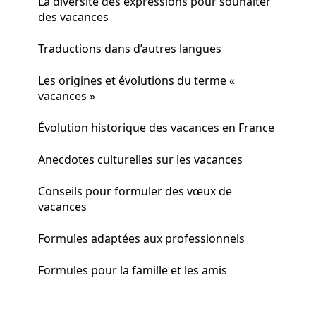
La diversité des expressions pour souhaiter
des vacances
Traductions dans d’autres langues
Les origines et évolutions du terme «
vacances »
Évolution historique des vacances en France
Anecdotes culturelles sur les vacances
Conseils pour formuler des vœux de
vacances
Formules adaptées aux professionnels
Formules pour la famille et les amis