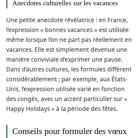
Anecdotes culturelles sur les vacances
Une petite anecdote révélatrice : en France,
l’expression « bonnes vacances » est utilisée
même lorsque l’on ne part pas réellement en
vacances. Elle est simplement devenue une
manière conviviale d’exprimer une pause.
Dans d’autres cultures, les formules diffèrent
considérablement ; par exemple, aux États-
Unis, l’expression utilisée varié en fonction
des congés, avec un accent particulier sur «
Happy Holidays » à la période des fêtes.
Conseils pour formuler des vœux