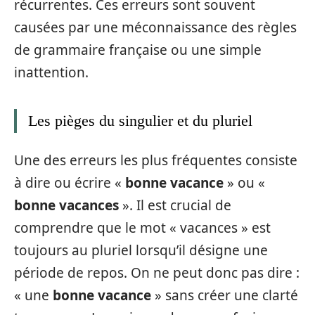
récurrentes. Ces erreurs sont souvent
causées par une méconnaissance des règles
de grammaire française ou une simple
inattention.
Les pièges du singulier et du pluriel
Une des erreurs les plus fréquentes consiste
à dire ou écrire «
bonne vacance
» ou «
bonne vacances
». Il est crucial de
comprendre que le mot « vacances » est
toujours au pluriel lorsqu’il désigne une
période de repos. On ne peut donc pas dire :
« une
bonne vacance
» sans créer une clarté