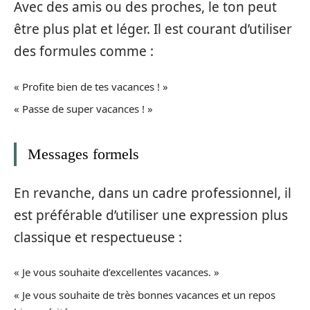
Avec des amis ou des proches, le ton peut
être plus plat et léger. Il est courant d’utiliser
des formules comme :
« Profite bien de tes vacances ! »
« Passe de super vacances ! »
Messages formels
En revanche, dans un cadre professionnel, il
est préférable d’utiliser une expression plus
classique et respectueuse :
« Je vous souhaite d’excellentes vacances. »
« Je vous souhaite de très bonnes vacances et un repos