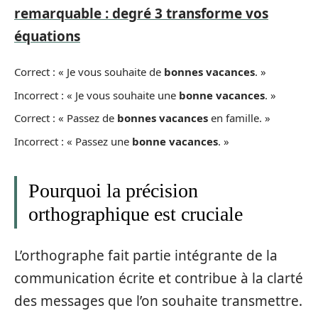
remarquable : degré 3 transforme vos
équations
Correct : « Je vous souhaite de
bonnes vacances
. »
Incorrect : « Je vous souhaite une
bonne vacances
. »
Correct : « Passez de
bonnes vacances
en famille. »
Incorrect : « Passez une
bonne vacances
. »
Pourquoi la précision
orthographique est cruciale
L’orthographe fait partie intégrante de la
communication écrite et contribue à la clarté
des messages que l’on souhaite transmettre.