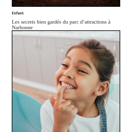
Enfant
Les secrets bien gardés du parc d’attractions à
Narbonne