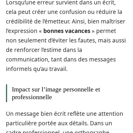
Lorsqu’une erreur survient dans un écrit,
cela peut créer une confusion ou réduire la
crédibilité de l’émetteur. Ainsi, bien maîtriser
l’expression «
bonnes vacances
» permet
non seulement d’éviter les fautes, mais aussi
de renforcer l’estime dans la
communication, tant dans des messages
informels qu’au travail.
Impact sur l’image personnelle et
professionnelle
Un message bien écrit reflète une attention
particulière portée aux détails. Dans un
cadre professionnel, une orthographe