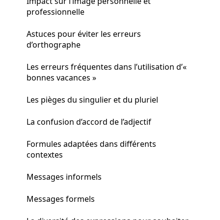
Impact sur l’image personnelle et
professionnelle
Astuces pour éviter les erreurs
d’orthographe
Les erreurs fréquentes dans l’utilisation d’«
bonnes vacances »
Les pièges du singulier et du pluriel
La confusion d’accord de l’adjectif
Formules adaptées dans différents
contextes
Messages informels
Messages formels