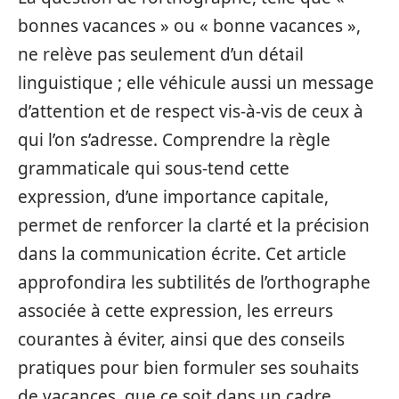
bonnes vacances » ou « bonne vacances »,
ne relève pas seulement d’un détail
linguistique ; elle véhicule aussi un message
d’attention et de respect vis-à-vis de ceux à
qui l’on s’adresse. Comprendre la règle
grammaticale qui sous-tend cette
expression, d’une importance capitale,
permet de renforcer la clarté et la précision
dans la communication écrite. Cet article
approfondira les subtilités de l’orthographe
associée à cette expression, les erreurs
courantes à éviter, ainsi que des conseils
pratiques pour bien formuler ses souhaits
de vacances, que ce soit dans un cadre