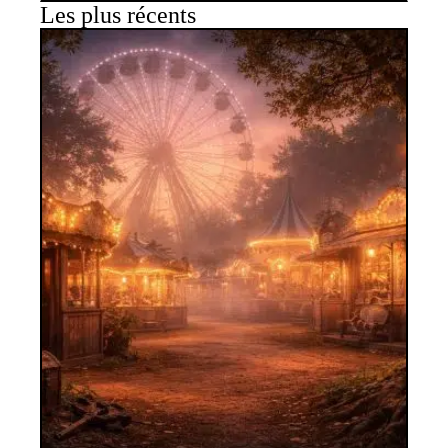
Les plus récents