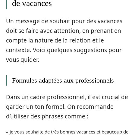
de vacances
Un message de souhait pour des vacances
doit se faire avec attention, en prenant en
compte la nature de la relation et le
contexte. Voici quelques suggestions pour
vous guider.
Formules adaptées aux professionnels
Dans un cadre professionnel, il est crucial de
garder un ton formel. On recommande
d’utiliser des phrases comme :
« Je vous souhaite de très bonnes vacances et beaucoup de