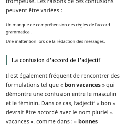
trompeuse. Les raisons de ces confusions
peuvent être variées :
Un manque de compréhension des règles de l’accord
grammatical.
Une inattention lors de la rédaction des messages.
La confusion d’accord de l’adjectif
Il est également fréquent de rencontrer des
formulations tel que «
bon vacances
» qui
démontre une confusion entre le masculin
et le féminin. Dans ce cas, l’adjectif « bon »
devrait être accordé avec le nom pluriel «
vacances », comme dans : «
bonnes