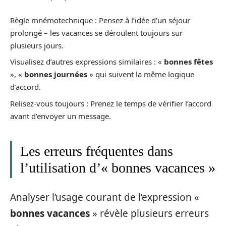
Règle mnémotechnique : Pensez à l’idée d’un séjour
prolongé – les vacances se déroulent toujours sur
plusieurs jours.
Visualisez d’autres expressions similaires : «
bonnes fêtes
», «
bonnes journées
» qui suivent la même logique
d’accord.
Relisez-vous toujours : Prenez le temps de vérifier l’accord
avant d’envoyer un message.
Les erreurs fréquentes dans
l’utilisation d’« bonnes vacances »
Analyser l’usage courant de l’expression «
bonnes vacances
» révèle plusieurs erreurs