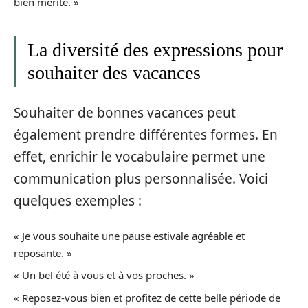
bien mérité. »
La diversité des expressions pour
souhaiter des vacances
Souhaiter de bonnes vacances peut
également prendre différentes formes. En
effet, enrichir le vocabulaire permet une
communication plus personnalisée. Voici
quelques exemples :
« Je vous souhaite une pause estivale agréable et
reposante. »
« Un bel été à vous et à vos proches. »
« Reposez-vous bien et profitez de cette belle période de