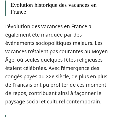
Évolution historique des vacances en
France
L’évolution des vacances en France a
également été marquée par des
événements sociopolitiques majeurs. Les
vacances n’étaient pas courantes au Moyen
Âge, où seules quelques fêtes religieuses
étaient célébrées. Avec l’émergence des
congés payés au XXe siècle, de plus en plus
de Français ont pu profiter de ces moment
de repos, contribuant ainsi à façonner le
paysage social et culturel contemporain.