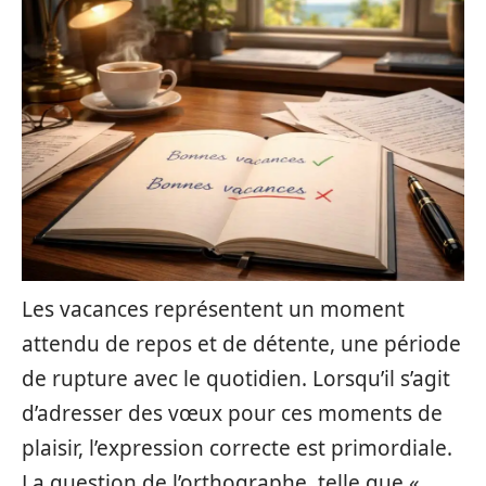
Les vacances représentent un moment
attendu de repos et de détente, une période
de rupture avec le quotidien. Lorsqu’il s’agit
d’adresser des vœux pour ces moments de
plaisir, l’expression correcte est primordiale.
La question de l’orthographe, telle que «