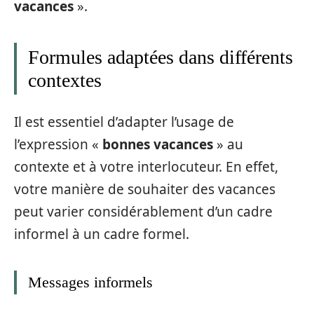
vacances
».
Formules adaptées dans différents
contextes
Il est essentiel d’adapter l’usage de
l’expression «
bonnes vacances
» au
contexte et à votre interlocuteur. En effet,
votre manière de souhaiter des vacances
peut varier considérablement d’un cadre
informel à un cadre formel.
Messages informels