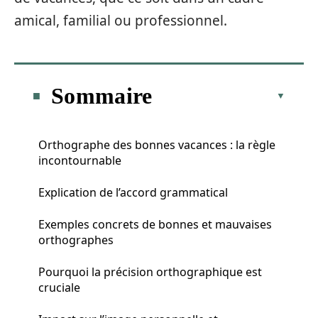
amical, familial ou professionnel.
Sommaire
Orthographe des bonnes vacances : la règle
incontournable
Explication de l’accord grammatical
Exemples concrets de bonnes et mauvaises
orthographes
Pourquoi la précision orthographique est
cruciale