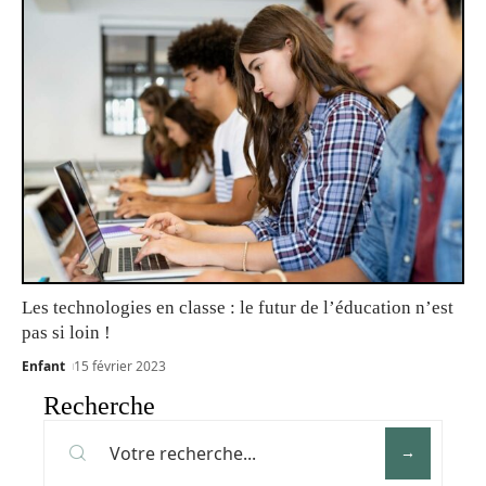
Les technologies en classe : le futur de l’éducation n’est
pas si loin !
Enfant
15 février 2023
Recherche