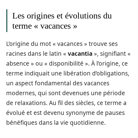
Les origines et évolutions du
terme « vacances »
L’origine du mot « vacances » trouve ses
racines dans le latin «
vacantia
», signifiant «
absence » ou « disponibilité ». À l’origine, ce
terme indiquait une libération d’obligations,
un aspect fondamental des vacances
modernes, qui sont devenues une période
de relaxations. Au fil des siècles, ce terme a
évolué et est devenu synonyme de pauses
bénéfiques dans la vie quotidienne.