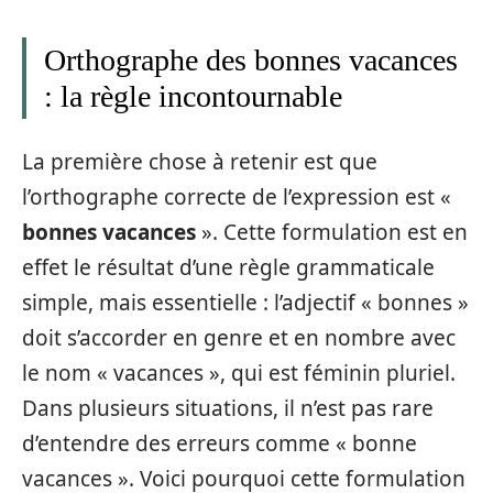
Orthographe des bonnes vacances
: la règle incontournable
La première chose à retenir est que
l’orthographe correcte de l’expression est «
bonnes vacances
». Cette formulation est en
effet le résultat d’une règle grammaticale
simple, mais essentielle : l’adjectif « bonnes »
doit s’accorder en genre et en nombre avec
le nom « vacances », qui est féminin pluriel.
Dans plusieurs situations, il n’est pas rare
d’entendre des erreurs comme « bonne
vacances ». Voici pourquoi cette formulation