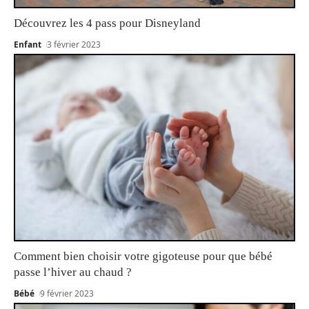
Découvrez les 4 pass pour Disneyland
Enfant
3 février 2023
Comment bien choisir votre gigoteuse pour que bébé
passe l’hiver au chaud ?
Bébé
9 février 2023