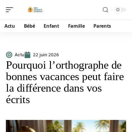
Actu
Bébé
Enfant
Famille
Parents
22 juin 2026
Actu
Pourquoi l’orthographe de
bonnes vacances peut faire
la différence dans vos
écrits