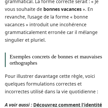
grammatical. La forme correcte serait : « Je
vous souhaite de
bonnes vacances
». En
revanche, l’usage de la forme « bonne
vacances » introduit une incohérence
grammaticalement erronée car il mélange
singulier et pluriel.
Exemples concrets de bonnes et mauvaises
orthographes
Pour illustrer davantage cette règle, voici
quelques formulations correctes et
incorrectes utilisé dans la vie quotidienne :
A voir aussi :
Découvrez comment l'identité