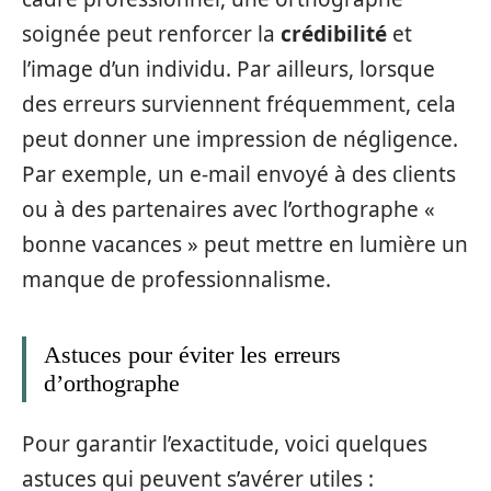
soignée peut renforcer la
crédibilité
et
l’image d’un individu. Par ailleurs, lorsque
des erreurs surviennent fréquemment, cela
peut donner une impression de négligence.
Par exemple, un e-mail envoyé à des clients
ou à des partenaires avec l’orthographe «
bonne vacances » peut mettre en lumière un
manque de professionnalisme.
Astuces pour éviter les erreurs
d’orthographe
Pour garantir l’exactitude, voici quelques
astuces qui peuvent s’avérer utiles :