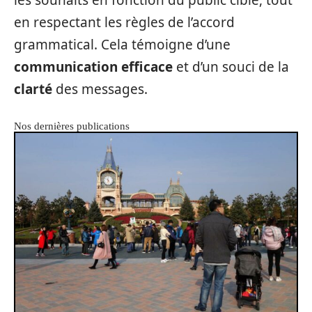
les souhaits en fonction du public cible, tout
en respectant les règles de l’accord
grammatical. Cela témoigne d’une
communication efficace
et d’un souci de la
clarté
des messages.
Nos dernières publications