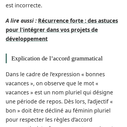
est incorrecte.
A lire aussi :
Récurrence forte : des astuces
pour l'intégrer dans vos projets de
développement
Explication de l’accord grammatical
Dans le cadre de l’expression « bonnes
vacances », on observe que le mot «
vacances » est un nom pluriel qui désigne
une période de repos. Dès lors, l’adjectif «
bon » doit être décliné au féminin pluriel
pour respecter les règles d’accord