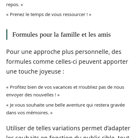
repos. »
« Prenez le temps de vous ressourcer ! »
Formules pour la famille et les amis
Pour une approche plus personnelle, des
formules comme celles-ci peuvent apporter
une touche joyeuse :
« Profitez bien de vos vacances et n’oubliez pas de nous
envoyer des nouvelles ! »
« Je vous souhaite une belle aventure qui restera gravée
dans vos mémoires. »
Utiliser de telles variations permet d’adapter