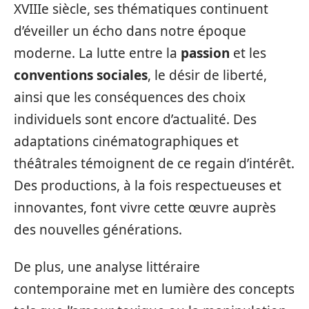
XVIIIe siècle, ses thématiques continuent
d’éveiller un écho dans notre époque
moderne. La lutte entre la
passion
et les
conventions sociales
, le désir de liberté,
ainsi que les conséquences des choix
individuels sont encore d’actualité. Des
adaptations cinématographiques et
théâtrales témoignent de ce regain d’intérêt.
Des productions, à la fois respectueuses et
innovantes, font vivre cette œuvre auprès
des nouvelles générations.
De plus, une analyse littéraire
contemporaine met en lumière des concepts