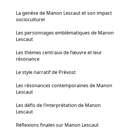
La genèse de Manon Lescaut et son impact
socioculturel
Les personnages emblématiques de Manon
Lescaut
Les thèmes centraux de l’œuvre et leur
résonance
Le style narratif de Prévost
Les résonances contemporaines de Manon
Lescaut
Les défis de l’interprétation de Manon
Lescaut
Réflexions finales sur Manon Lescaut