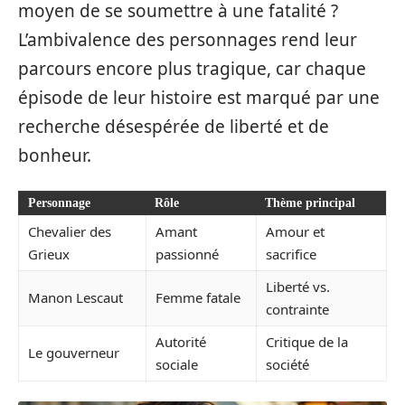
moyen de se soumettre à une fatalité ?
L’ambivalence des personnages rend leur
parcours encore plus tragique, car chaque
épisode de leur histoire est marqué par une
recherche désespérée de liberté et de
bonheur.
Personnage
Rôle
Thème principal
Chevalier des
Amant
Amour et
Grieux
passionné
sacrifice
Liberté vs.
Manon Lescaut
Femme fatale
contrainte
Autorité
Critique de la
Le gouverneur
sociale
société