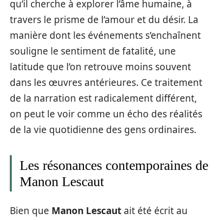
qu’il cherche à explorer l’âme humaine, à
travers le prisme de l’amour et du désir. La
manière dont les événements s’enchaînent
souligne le sentiment de fatalité, une
latitude que l’on retrouve moins souvent
dans les œuvres antérieures. Ce traitement
de la narration est radicalement différent,
on peut le voir comme un écho des réalités
de la vie quotidienne des gens ordinaires.
Les résonances contemporaines de
Manon Lescaut
Bien que
Manon Lescaut
ait été écrit au