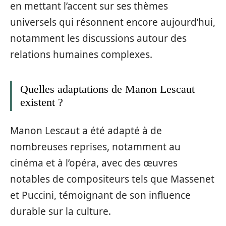
en mettant l’accent sur ses thèmes
universels qui résonnent encore aujourd’hui,
notamment les discussions autour des
relations humaines complexes.
Quelles adaptations de Manon Lescaut
existent ?
Manon Lescaut a été adapté à de
nombreuses reprises, notamment au
cinéma et à l’opéra, avec des œuvres
notables de compositeurs tels que Massenet
et Puccini, témoignant de son influence
durable sur la culture.