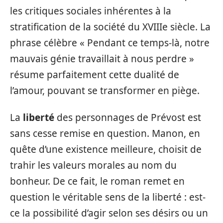
les critiques sociales inhérentes à la
stratification de la société du XVIIIe siècle. La
phrase célèbre « Pendant ce temps-là, notre
mauvais génie travaillait à nous perdre »
résume parfaitement cette dualité de
l’amour, pouvant se transformer en piège.
La
liberté
des personnages de Prévost est
sans cesse remise en question. Manon, en
quête d’une existence meilleure, choisit de
trahir les valeurs morales au nom du
bonheur. De ce fait, le roman remet en
question le véritable sens de la liberté : est-
ce la possibilité d’agir selon ses désirs ou un