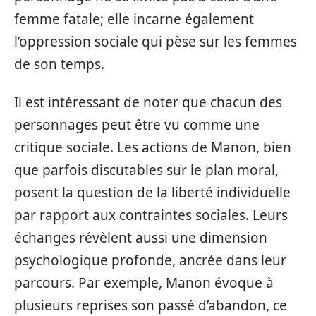
femme fatale; elle incarne également
l’oppression sociale qui pèse sur les femmes
de son temps.
Il est intéressant de noter que chacun des
personnages peut être vu comme une
critique sociale. Les actions de Manon, bien
que parfois discutables sur le plan moral,
posent la question de la liberté individuelle
par rapport aux contraintes sociales. Leurs
échanges révèlent aussi une dimension
psychologique profonde, ancrée dans leur
parcours. Par exemple, Manon évoque à
plusieurs reprises son passé d’abandon, ce