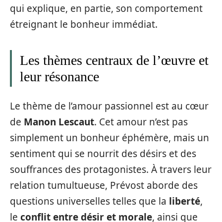
qui explique, en partie, son comportement
étreignant le bonheur immédiat.
Les thèmes centraux de l’œuvre et
leur résonance
Le thème de l’amour passionnel est au cœur
de
Manon Lescaut
. Cet amour n’est pas
simplement un bonheur éphémère, mais un
sentiment qui se nourrit des désirs et des
souffrances des protagonistes. À travers leur
relation tumultueuse, Prévost aborde des
questions universelles telles que la
liberté
,
le
conflit entre désir et morale
, ainsi que