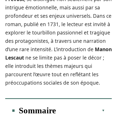
intrigue émotionnelle, mais aussi par sa
profondeur et ses enjeux universels. Dans ce
roman, publié en 1731, le lecteur est invité à
explorer le tourbillon passionnel et tragique
des protagonistes, à travers une narration
d’une rare intensité. L’introduction de
Manon
Lescaut
ne se limite pas à poser le décor ;
elle introduit les thèmes majeurs qui
parcourent l’œuvre tout en reflétant les
préoccupations sociales de son époque.
Sommaire