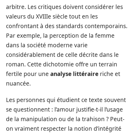
arbitre. Les critiques doivent considérer les
valeurs du XVIIIe siècle tout en les
confrontant à des standards contemporains.
Par exemple, la perception de la femme
dans la société moderne varie
considérablement de celle décrite dans le
roman. Cette dichotomie offre un terrain
fertile pour une
analyse littéraire
riche et
nuancée.
Les personnes qui étudient ce texte souvent
se questionnent : l’amour justifie-t-il l’usage
de la manipulation ou de la trahison ? Peut-
on vraiment respecter la notion d’intégrité