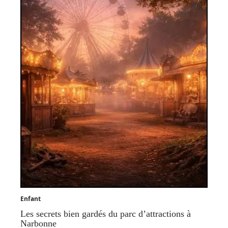
Enfant
Les secrets bien gardés du parc d’attractions à
Narbonne