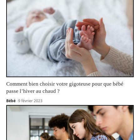
Comment bien choisir votre gigoteuse pour que bébé
passe l’hiver au chaud ?
Bébé
9 février 2023