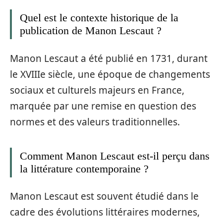
Quel est le contexte historique de la
publication de Manon Lescaut ?
Manon Lescaut a été publié en 1731, durant
le XVIIIe siècle, une époque de changements
sociaux et culturels majeurs en France,
marquée par une remise en question des
normes et des valeurs traditionnelles.
Comment Manon Lescaut est-il perçu dans
la littérature contemporaine ?
Manon Lescaut est souvent étudié dans le
cadre des évolutions littéraires modernes,