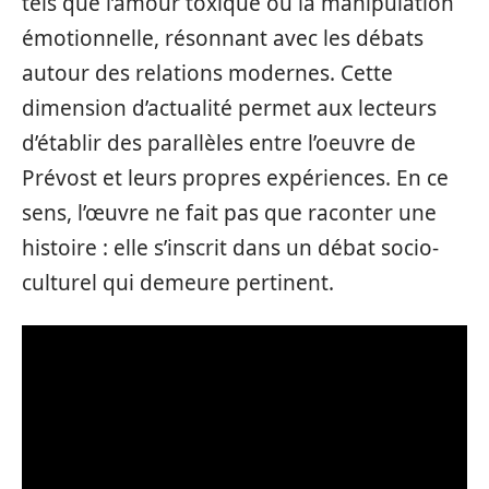
tels que l’amour toxique ou la manipulation
émotionnelle, résonnant avec les débats
autour des relations modernes. Cette
dimension d’actualité permet aux lecteurs
d’établir des parallèles entre l’oeuvre de
Prévost et leurs propres expériences. En ce
sens, l’œuvre ne fait pas que raconter une
histoire : elle s’inscrit dans un débat socio-
culturel qui demeure pertinent.