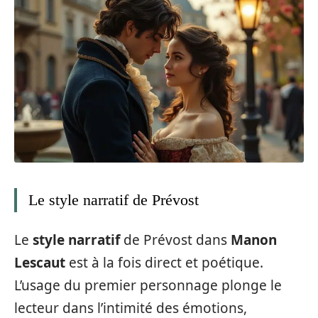
Le style narratif de Prévost
Le
style narratif
de Prévost dans
Manon
Lescaut
est à la fois direct et poétique.
L’usage du premier personnage plonge le
lecteur dans l’intimité des émotions,