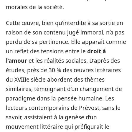
morales de la société.
Cette œuvre, bien qu’interdite à sa sortie en
raison de son contenu jugé immoral, n’a pas
perdu de sa pertinence. Elle apparaît comme
un reflet des tensions entre le
droit à
l’amour
et les réalités sociales. D’après des
études, près de 30 % des œuvres littéraires
du XVIIIe siècle abordent des thèmes
similaires, témoignant d’un changement de
paradigme dans la pensée humaine. Les
lecteurs contemporains de Prévost, sans le
savoir, assistaient à la genèse d’un
mouvement littéraire qui préfigurait le