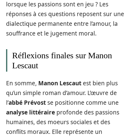
lorsque les passions sont en jeu ? Les
réponses à ces questions reposent sur une
dialectique permanente entre l’amour, la
souffrance et le jugement moral.
Réflexions finales sur Manon
Lescaut
En somme,
Manon Lescaut
est bien plus
qu’un simple roman d’amour. L’œuvre de
l’
abbé Prévost
se positionne comme une
analyse littéraire
profonde des passions
humaines, des moeurs sociales et des
conflits moraux. Elle représente un