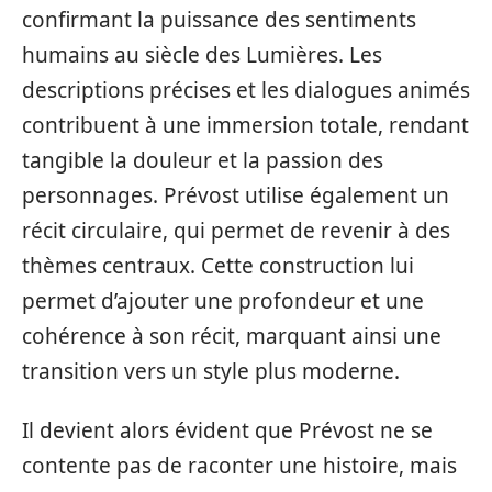
confirmant la puissance des sentiments
humains au siècle des Lumières. Les
descriptions précises et les dialogues animés
contribuent à une immersion totale, rendant
tangible la douleur et la passion des
personnages. Prévost utilise également un
récit circulaire, qui permet de revenir à des
thèmes centraux. Cette construction lui
permet d’ajouter une profondeur et une
cohérence à son récit, marquant ainsi une
transition vers un style plus moderne.
Il devient alors évident que Prévost ne se
contente pas de raconter une histoire, mais