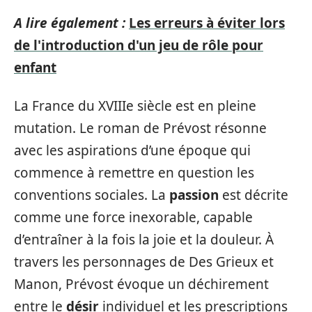
A lire également :
Les erreurs à éviter lors
de l'introduction d'un jeu de rôle pour
enfant
La France du XVIIIe siècle est en pleine
mutation. Le roman de Prévost résonne
avec les aspirations d’une époque qui
commence à remettre en question les
conventions sociales. La
passion
est décrite
comme une force inexorable, capable
d’entraîner à la fois la joie et la douleur. À
travers les personnages de Des Grieux et
Manon, Prévost évoque un déchirement
entre le
désir
individuel et les prescriptions