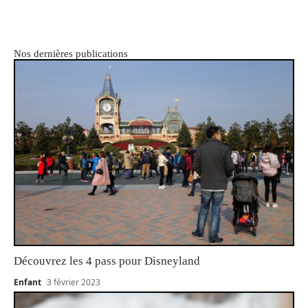
Nos dernières publications
Découvrez les 4 pass pour Disneyland
Enfant
3 février 2023