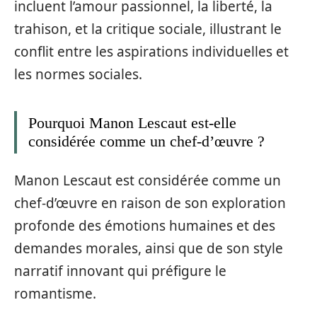
incluent l’amour passionnel, la liberté, la
trahison, et la critique sociale, illustrant le
conflit entre les aspirations individuelles et
les normes sociales.
Pourquoi Manon Lescaut est-elle
considérée comme un chef-d’œuvre ?
Manon Lescaut est considérée comme un
chef-d’œuvre en raison de son exploration
profonde des émotions humaines et des
demandes morales, ainsi que de son style
narratif innovant qui préfigure le
romantisme.