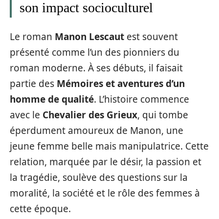
son impact socioculturel
Le roman
Manon Lescaut
est souvent
présenté comme l’un des pionniers du
roman moderne. À ses débuts, il faisait
partie des
Mémoires et aventures d’un
homme de qualité
. L’histoire commence
avec le
Chevalier des Grieux
, qui tombe
éperdument amoureux de Manon, une
jeune femme belle mais manipulatrice. Cette
relation, marquée par le désir, la passion et
la tragédie, soulève des questions sur la
moralité, la société et le rôle des femmes à
cette époque.