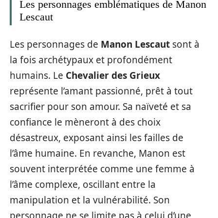
Les personnages emblématiques de Manon
Lescaut
Les personnages de
Manon Lescaut
sont à
la fois archétypaux et profondément
humains. Le
Chevalier des Grieux
représente l’amant passionné, prêt à tout
sacrifier pour son amour. Sa naïveté et sa
confiance le mèneront à des choix
désastreux, exposant ainsi les failles de
l’âme humaine. En revanche, Manon est
souvent interprétée comme une femme à
l’âme complexe, oscillant entre la
manipulation et la vulnérabilité. Son
personnage ne se limite pas à celui d’une