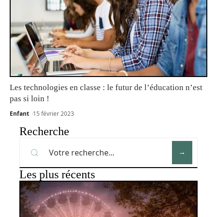
Les technologies en classe : le futur de l’éducation n’est
pas si loin !
Enfant
15 février 2023
Recherche
Les plus récents