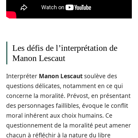
Les défis de l’interprétation de
Manon Lescaut
Interpréter
Manon Lescaut
soulève des
questions délicates, notamment en ce qui
concerne la moralité. Prévost, en présentant
des personnages faillibles, évoque le conflit
moral inhérent aux choix humains. Ce
questionnement de la moralité peut amener
chacun à réfléchir à la nature du libre