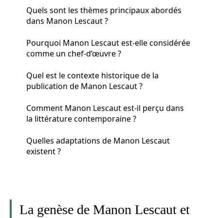
Quels sont les thèmes principaux abordés
dans Manon Lescaut ?
Pourquoi Manon Lescaut est-elle considérée
comme un chef-d’œuvre ?
Quel est le contexte historique de la
publication de Manon Lescaut ?
Comment Manon Lescaut est-il perçu dans
la littérature contemporaine ?
Quelles adaptations de Manon Lescaut
existent ?
La genèse de Manon Lescaut et