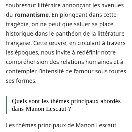
soubresaut littéraire annonçant les avenues
du
romantisme
. En plongeant dans cette
tragédie, on ne peut que saluer sa place
historique dans le panthéon de la littérature
française. Cette œuvre, en circulant à travers
les époques, nous invite à redéfinir notre
compréhension des relations humaines et à
contempler l’intensité de l’amour sous toutes
ses formes.
Quels sont les thèmes principaux abordés
dans Manon Lescaut ?
Les thèmes principaux de Manon Lescaut