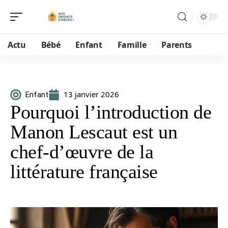
Actu
Bébé
Enfant
Famille
Parents
13 janvier 2026
Enfant
Pourquoi l’introduction de
Manon Lescaut est un
chef-d’œuvre de la
littérature française