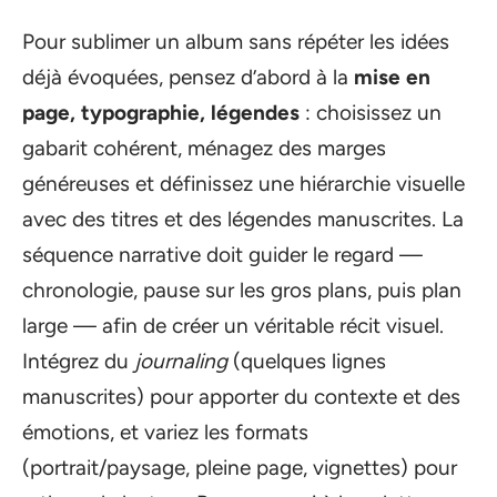
Pour sublimer un album sans répéter les idées
déjà évoquées, pensez d’abord à la
mise en
page, typographie, légendes
: choisissez un
gabarit cohérent, ménagez des marges
généreuses et définissez une hiérarchie visuelle
avec des titres et des légendes manuscrites. La
séquence narrative doit guider le regard —
chronologie, pause sur les gros plans, puis plan
large — afin de créer un véritable récit visuel.
Intégrez du
journaling
(quelques lignes
manuscrites) pour apporter du contexte et des
émotions, et variez les formats
(portrait/paysage, pleine page, vignettes) pour