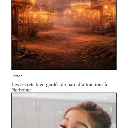
Enfant
Les secrets bien gardés du parc d’attractions à
Narbonne