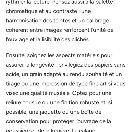
rythmer la lecture. Pensez aussi à la palette
chromatique et au contraste : une
harmonisation des teintes et un calibrage
cohérent entre images renforcent l’unité de
l’ouvrage et la lisibilité des clichés.
Ensuite, soignez les aspects matériels pour
assurer la longévité : privilégiez des papiers sans
acide, un grain adapté au rendu souhaité et un
tirage ou une impression de type fine art si vous
visez une qualité muséale. Optez pour une
reliure cousue ou une finition robuste et, si
possible, une jaquette ou une boîte de
conservation pour protéger l’ouvrage de la
poussière et de la lumière. Le calage