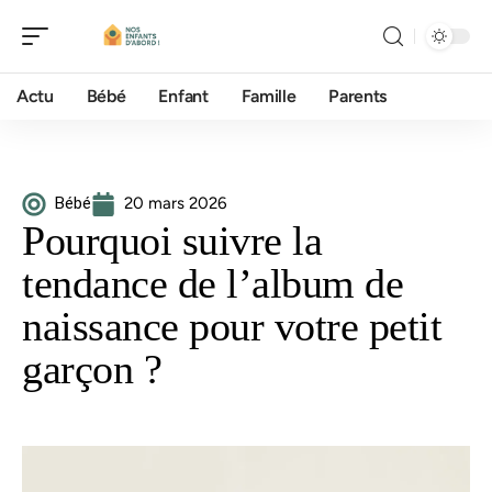
Actu
Bébé
Enfant
Famille
Parents
Bébé
20 mars 2026
Pourquoi suivre la
tendance de l’album de
naissance pour votre petit
garçon ?