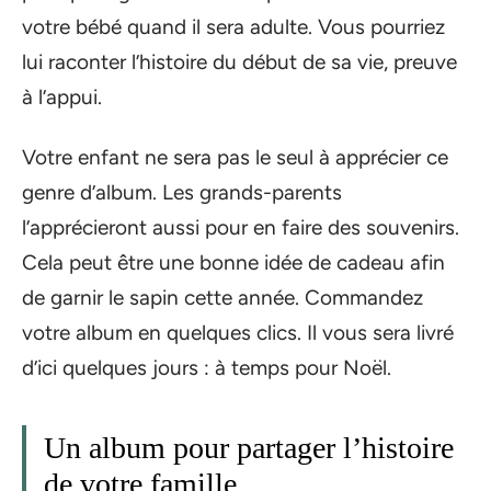
votre bébé quand il sera adulte. Vous pourriez
lui raconter l’histoire du début de sa vie, preuve
à l’appui.
Votre enfant ne sera pas le seul à apprécier ce
genre d’album. Les grands-parents
l’apprécieront aussi pour en faire des souvenirs.
Cela peut être une bonne idée de cadeau afin
de garnir le sapin cette année. Commandez
votre album en quelques clics. Il vous sera livré
d’ici quelques jours : à temps pour Noël.
Un album pour partager l’histoire
de votre famille