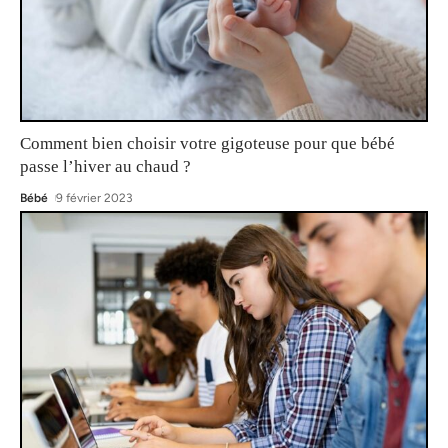
Comment bien choisir votre gigoteuse pour que bébé
passe l’hiver au chaud ?
Bébé
9 février 2023