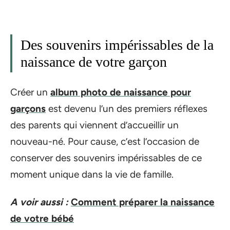
Des souvenirs impérissables de la
naissance de votre garçon
Créer un
album photo de naissance pour
garçons
est devenu l’un des premiers réflexes
des parents qui viennent d’accueillir un
nouveau-né. Pour cause, c’est l’occasion de
conserver des souvenirs impérissables de ce
moment unique dans la vie de famille.
A voir aussi :
Comment préparer la naissance
de votre bébé