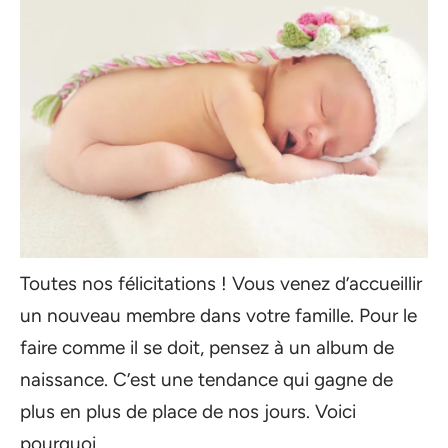
Toutes nos félicitations ! Vous venez d’accueillir
un nouveau membre dans votre famille. Pour le
faire comme il se doit, pensez à un album de
naissance. C’est une tendance qui gagne de
plus en plus de place de nos jours. Voici
pourquoi.