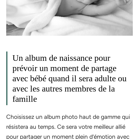
Un album de naissance pour
prévoir un moment de partage
avec bébé quand il sera adulte ou
avec les autres membres de la
famille
Choisissez un album photo haut de gamme qui
résistera au temps. Ce sera votre meilleur allié
pour partager un moment plein d’émotion avec