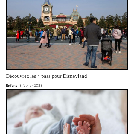
Découvrez les 4 pass pour Disneyland
Enfant
3 février 2023