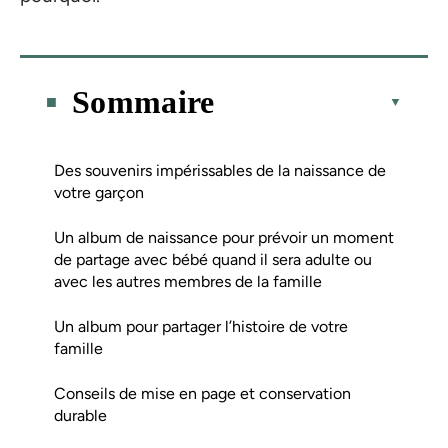
Sommaire
Des souvenirs impérissables de la naissance de
votre garçon
Un album de naissance pour prévoir un moment
de partage avec bébé quand il sera adulte ou
avec les autres membres de la famille
Un album pour partager l’histoire de votre
famille
Conseils de mise en page et conservation
durable