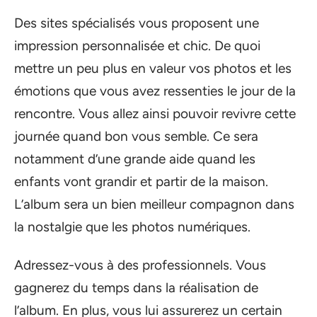
Des sites spécialisés vous proposent une
impression personnalisée et chic. De quoi
mettre un peu plus en valeur vos photos et les
émotions que vous avez ressenties le jour de la
rencontre. Vous allez ainsi pouvoir revivre cette
journée quand bon vous semble. Ce sera
notamment d’une grande aide quand les
enfants vont grandir et partir de la maison.
L’album sera un bien meilleur compagnon dans
la nostalgie que les photos numériques.
Adressez-vous à des professionnels. Vous
gagnerez du temps dans la réalisation de
l’album. En plus, vous lui assurerez un certain