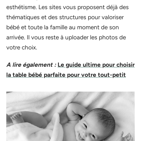
esthétisme. Les sites vous proposent déjà des
thématiques et des structures pour valoriser
bébé et toute la famille au moment de son
arrivée. Il vous reste à uploader les photos de
votre choix.
A lire également :
Le guide ultime pour choisir
la table bébé parfaite pour votre tout-petit