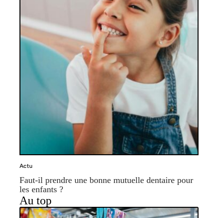
Actu
Faut-il prendre une bonne mutuelle dentaire pour
les enfants ?
Au top