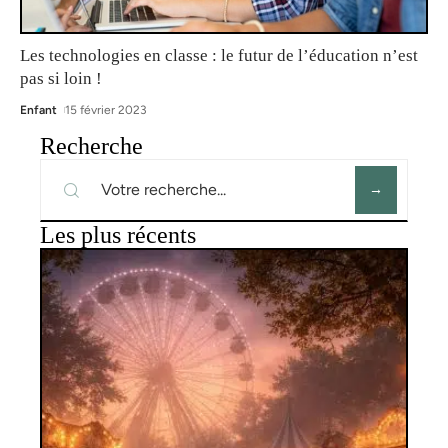
Les technologies en classe : le futur de l’éducation n’est
pas si loin !
Enfant
15 février 2023
Recherche
Les plus récents