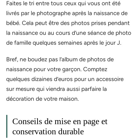
Faites le tri entre tous ceux qui vous ont été
livrés par le photographe après la naissance de
bébé. Cela peut être des photos prises pendant
la naissance ou au cours d’une séance de photo
de famille quelques semaines après le jour J.
Bref, ne boudez pas l’album de photos de
naissance pour votre garçon. Comptez
quelques dizaines d’euros pour un accessoire
sur mesure qui viendra aussi parfaire la
décoration de votre maison.
Conseils de mise en page et
conservation durable