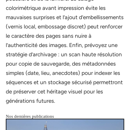
colorimétrique avant impression évite les
mauvaises surprises et l’ajout d’embellissements
(vernis local, embossage discret) peut renforcer
le caractère des pages sans nuire à
l’authenticité des images. Enfin, prévoyez une
stratégie d’archivage : un scan haute résolution
pour copie de sauvegarde, des métadonnées
simples (date, lieu, anecdotes) pour indexer les
séquences et un stockage sécurisé permettront
de préserver cet héritage visuel pour les
générations futures.
Nos dernières publications