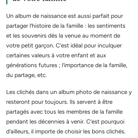
Un album de naissance est aussi parfait pour
partager l’histoire de la famille : les sentiments
et les souvenirs dès la venue au moment de
votre petit garçon. C’est idéal pour inculquer
certaines valeurs à votre enfant et aux
générations futures ; l’importance de la famille,
du partage, etc.
Les clichés dans un album photo de naissance y
resteront pour toujours. Ils servent à être
partagés avec tous les membres de la famille
pendant les décennies à venir. C’est pourquoi
d’ailleurs, il importe de choisir les bons clichés.