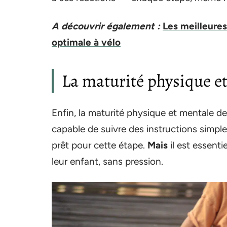
A découvrir également :
Les meilleures
optimale à vélo
La maturité physique e
Enfin, la maturité physique et mentale de
capable de suivre des instructions simpl
prêt pour cette étape.
Mais
il est essenti
leur enfant, sans pression.