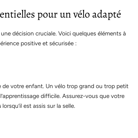
entielles pour un vélo adapté
 une décision cruciale. Voici quelques éléments à
rience positive et sécurisée :
 de votre enfant. Un vélo trop grand ou trop petit
l’apprentissage difficile. Assurez-vous que votre
s
lorsqu’il est assis sur la selle.