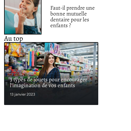
Faut-il prendre une
bonne mutuelle
dentaire pour les
enfants ?
Au top
3 types de jouets pour encourager
l’imagination de vos enfants
13 janvier 2023