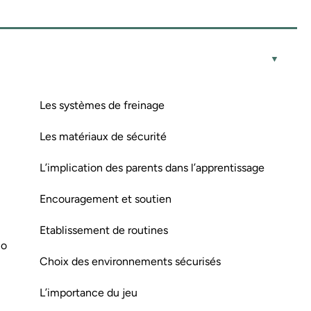
Les systèmes de freinage
Les matériaux de sécurité
L’implication des parents dans l’apprentissage
Encouragement et soutien
Etablissement de routines
lo
Choix des environnements sécurisés
L’importance du jeu