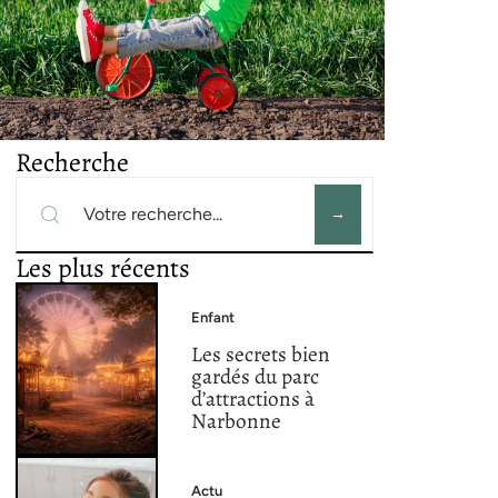
Recherche
Les plus récents
Enfant
Les secrets bien
gardés du parc
d’attractions à
Narbonne
Actu