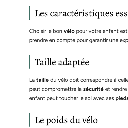
Les caractéristiques ess
Choisir le bon
vélo
pour votre enfant est
prendre en compte pour garantir une expé
Taille adaptée
La
taille
du vélo doit correspondre à celle
peut compromettre la
sécurité
et rendre 
enfant peut toucher le sol avec ses
pied
Le poids du vélo