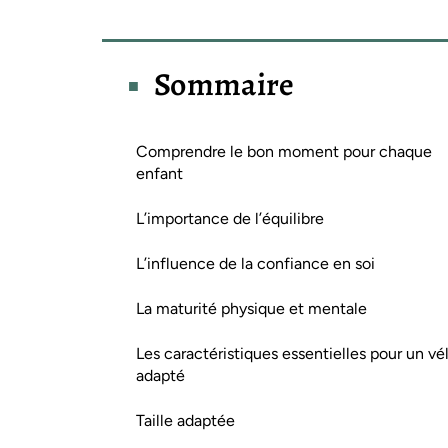
Sommaire
Comprendre le bon moment pour chaque
enfant
L’importance de l’équilibre
L’influence de la confiance en soi
La maturité physique et mentale
Les caractéristiques essentielles pour un vé
adapté
Taille adaptée