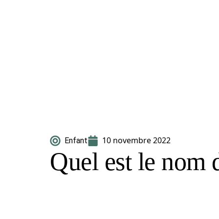
10 novembre 2022
Enfant
Quel est le nom 