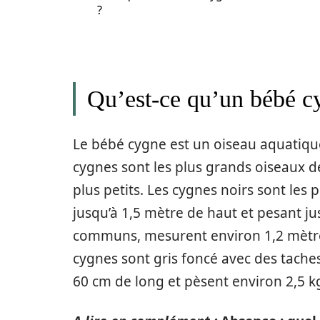
?
Qu’est-ce qu’un bébé c
Le bébé cygne est un oiseau aquatique 
cygnes sont les plus grands oiseaux de 
plus petits. Les cygnes noirs sont les
jusqu’à 1,5 mètre de haut et pesant jus
communs, mesurent environ 1,2 mètre 
cygnes sont gris foncé avec des tache
60 cm de long et pèsent environ 2,5 k