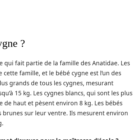
ygne ?
qui fait partie de la famille des Anatidae. Les
cette famille, et le bébé cygne est l’un des
 plus grands de tous les cygnes, mesurant
qu’à 15 kg. Les cygnes blancs, qui sont les plus
de haut et pèsent environ 8 kg. Les bébés
s brunes sur leur ventre. Ils mesurent environ
g.