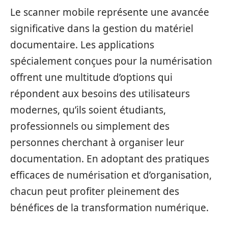
Le scanner mobile représente une avancée
significative dans la gestion du matériel
documentaire. Les applications
spécialement conçues pour la numérisation
offrent une multitude d’options qui
répondent aux besoins des utilisateurs
modernes, qu’ils soient étudiants,
professionnels ou simplement des
personnes cherchant à organiser leur
documentation. En adoptant des pratiques
efficaces de numérisation et d’organisation,
chacun peut profiter pleinement des
bénéfices de la transformation numérique.