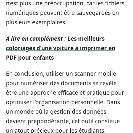
n’est plus une préoccupation, car les fichiers
numériques peuvent être sauvegardés en
plusieurs exemplaires.
A lire en complément :
Les meilleurs
coloriages d'une voiture à imprimer en
PDF pour enfants
En conclusion, utiliser un scanner mobile
pour numériser des documents se révèle
être une approche efficace et pratique pour
optimiser l’organisation personnelle. Dans
un monde où la gestion des données
devient prépondérante, cet outil constitue
un atout précieux pour les étudiants.