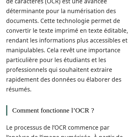
de caractères (OCR) est une avancée
déterminante pour la numérisation des
documents. Cette technologie permet de
convertir le texte imprimé en texte éditable,
rendant les informations plus accessibles et
manipulables. Cela revêt une importance
particulière pour les étudiants et les
professionnels qui souhaitent extraire
rapidement des données ou élaborer des
résumés.
Comment fonctionne l’OCR ?
Le processus de l’OCR commence par