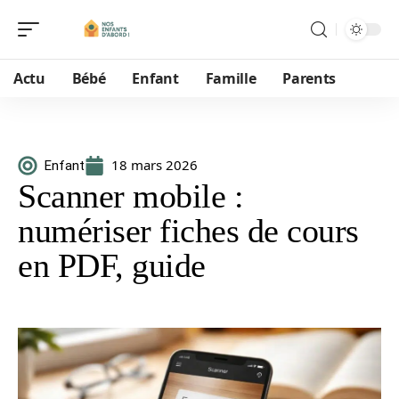
Actu
Bébé
Enfant
Famille
Parents
18 mars 2026
Enfant
Scanner mobile :
numériser fiches de cours
en PDF, guide