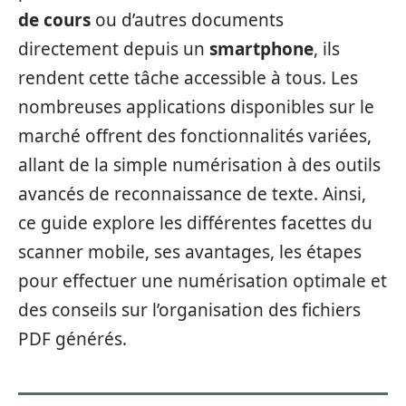
de cours
ou d’autres documents
directement depuis un
smartphone
, ils
rendent cette tâche accessible à tous. Les
nombreuses applications disponibles sur le
marché offrent des fonctionnalités variées,
allant de la simple numérisation à des outils
avancés de reconnaissance de texte. Ainsi,
ce guide explore les différentes facettes du
scanner mobile, ses avantages, les étapes
pour effectuer une numérisation optimale et
des conseils sur l’organisation des fichiers
PDF générés.