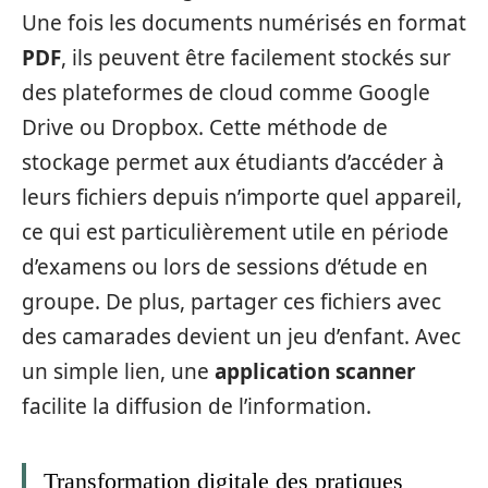
Une fois les documents numérisés en format
PDF
, ils peuvent être facilement stockés sur
des plateformes de cloud comme Google
Drive ou Dropbox. Cette méthode de
stockage permet aux étudiants d’accéder à
leurs fichiers depuis n’importe quel appareil,
ce qui est particulièrement utile en période
d’examens ou lors de sessions d’étude en
groupe. De plus, partager ces fichiers avec
des camarades devient un jeu d’enfant. Avec
un simple lien, une
application scanner
facilite la diffusion de l’information.
Transformation digitale des pratiques