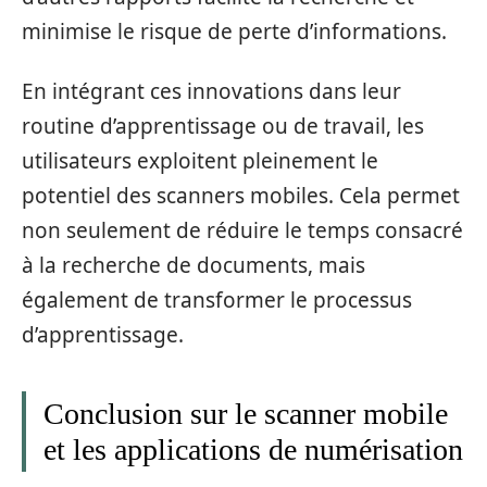
minimise le risque de perte d’informations.
En intégrant ces innovations dans leur
routine d’apprentissage ou de travail, les
utilisateurs exploitent pleinement le
potentiel des scanners mobiles. Cela permet
non seulement de réduire le temps consacré
à la recherche de documents, mais
également de transformer le processus
d’apprentissage.
Conclusion sur le scanner mobile
et les applications de numérisation