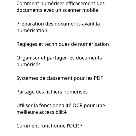
Comment numériser efficacement des
documents avec un scanner mobile
Préparation des documents avant la
numérisation
Réglages et techniques de numérisation
Organiser et partager les documents
numérisés
Systèmes de classement pour les PDF
Partage des fichiers numérisés
Utiliser la fonctionnalité OCR pour une
meilleure accessibilité
Comment fonctionne l’OCR ?