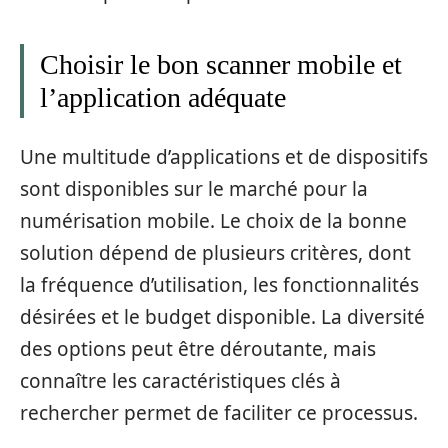
Choisir le bon scanner mobile et
l’application adéquate
Une multitude d’applications et de dispositifs
sont disponibles sur le marché pour la
numérisation mobile. Le choix de la bonne
solution dépend de plusieurs critères, dont
la fréquence d’utilisation, les fonctionnalités
désirées et le budget disponible. La diversité
des options peut être déroutante, mais
connaître les caractéristiques clés à
rechercher permet de faciliter ce processus.