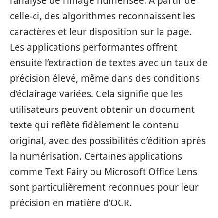
l’analyse de l’image numérisée. À partir de
celle-ci, des algorithmes reconnaissent les
caractères et leur disposition sur la page.
Les applications performantes offrent
ensuite l’extraction de textes avec un taux de
précision élevé, même dans des conditions
d’éclairage variées. Cela signifie que les
utilisateurs peuvent obtenir un document
texte qui reflète fidèlement le contenu
original, avec des possibilités d’édition après
la numérisation. Certaines applications
comme Text Fairy ou Microsoft Office Lens
sont particulièrement reconnues pour leur
précision en matière d’OCR.