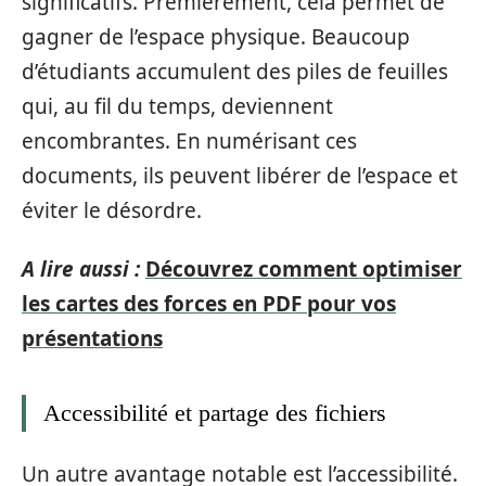
significatifs. Premièrement, cela permet de
gagner de l’espace physique. Beaucoup
d’étudiants accumulent des piles de feuilles
qui, au fil du temps, deviennent
encombrantes. En numérisant ces
documents, ils peuvent libérer de l’espace et
éviter le désordre.
A lire aussi :
Découvrez comment optimiser
les cartes des forces en PDF pour vos
présentations
Accessibilité et partage des fichiers
Un autre avantage notable est l’accessibilité.