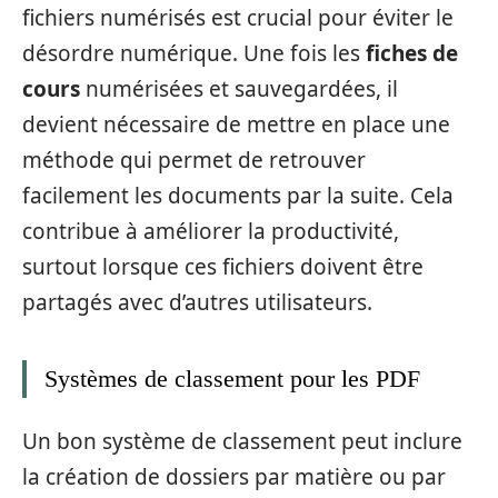
fichiers numérisés est crucial pour éviter le
désordre numérique. Une fois les
fiches de
cours
numérisées et sauvegardées, il
devient nécessaire de mettre en place une
méthode qui permet de retrouver
facilement les documents par la suite. Cela
contribue à améliorer la productivité,
surtout lorsque ces fichiers doivent être
partagés avec d’autres utilisateurs.
Systèmes de classement pour les PDF
Un bon système de classement peut inclure
la création de dossiers par matière ou par