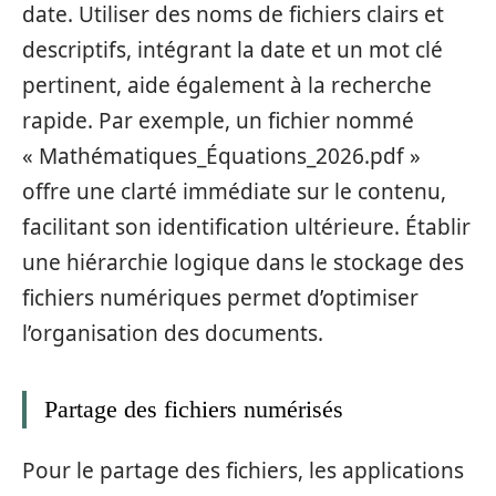
date. Utiliser des noms de fichiers clairs et
descriptifs, intégrant la date et un mot clé
pertinent, aide également à la recherche
rapide. Par exemple, un fichier nommé
« Mathématiques_Équations_2026.pdf »
offre une clarté immédiate sur le contenu,
facilitant son identification ultérieure. Établir
une hiérarchie logique dans le stockage des
fichiers numériques permet d’optimiser
l’organisation des documents.
Partage des fichiers numérisés
Pour le partage des fichiers, les applications