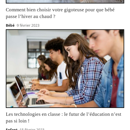
Comment bien choisir votre gigoteuse pour que bébé
passe l’hiver au chaud ?
Bébé
9 février 2023
Les technologies en classe : le futur de l’éducation n’est
pas si loin !
Enfant
15 février 2023