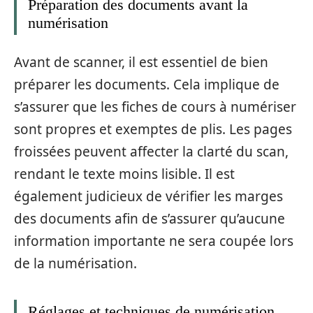
Préparation des documents avant la
numérisation
Avant de scanner, il est essentiel de bien
préparer les documents. Cela implique de
s’assurer que les fiches de cours à numériser
sont propres et exemptes de plis. Les pages
froissées peuvent affecter la clarté du scan,
rendant le texte moins lisible. Il est
également judicieux de vérifier les marges
des documents afin de s’assurer qu’aucune
information importante ne sera coupée lors
de la numérisation.
Réglages et techniques de numérisation