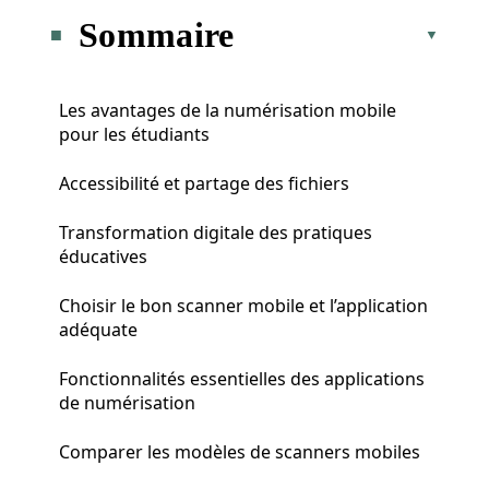
Sommaire
Les avantages de la numérisation mobile
pour les étudiants
Accessibilité et partage des fichiers
Transformation digitale des pratiques
éducatives
Choisir le bon scanner mobile et l’application
adéquate
Fonctionnalités essentielles des applications
de numérisation
Comparer les modèles de scanners mobiles