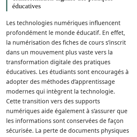
éducatives
Les technologies numériques influencent
profondément le monde éducatif. En effet,
la numérisation des fiches de cours s’inscrit
dans un mouvement plus vaste vers la
transformation digitale des pratiques
éducatives. Les étudiants sont encouragés à
adopter des méthodes d’apprentissage
modernes qui intègrent la technologie.
Cette transition vers des supports
numériques aide également à s’assurer que
les informations sont conservées de façon
sécurisée. La perte de documents physiques