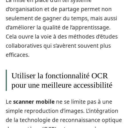
d’organisation et de partage permet non
seulement de gagner du temps, mais aussi
d’améliorer la qualité de l’apprentissage.
Cela ouvre la voie à des méthodes d’études
collaboratives qui s’avèrent souvent plus
efficaces.
Utiliser la fonctionnalité OCR
pour une meilleure accessibilité
Le
scanner mobile
ne se limite pas à une
simple reproduction d’images. L’intégration
de la technologie de reconnaissance optique