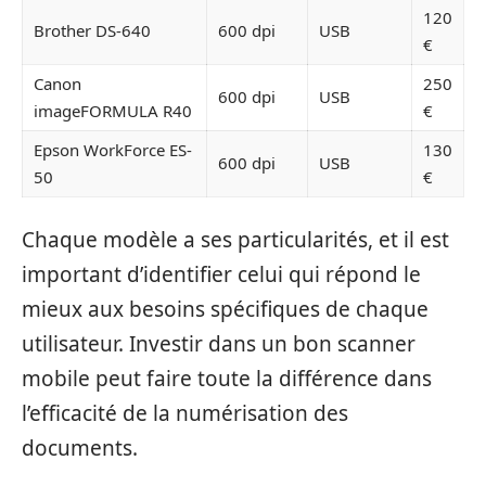
120
Brother DS-640
600 dpi
USB
€
Canon
250
600 dpi
USB
imageFORMULA R40
€
Epson WorkForce ES-
130
600 dpi
USB
50
€
Chaque modèle a ses particularités, et il est
important d’identifier celui qui répond le
mieux aux besoins spécifiques de chaque
utilisateur. Investir dans un bon scanner
mobile peut faire toute la différence dans
l’efficacité de la numérisation des
documents.