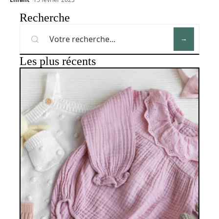
Recherche
Les plus récents