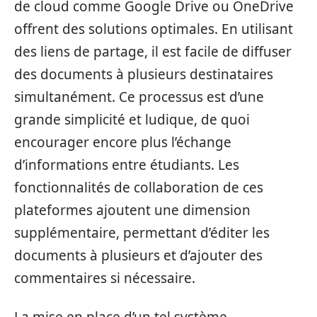
de cloud comme Google Drive ou OneDrive
offrent des solutions optimales. En utilisant
des liens de partage, il est facile de diffuser
des documents à plusieurs destinataires
simultanément. Ce processus est d’une
grande simplicité et ludique, de quoi
encourager encore plus l’échange
d’informations entre étudiants. Les
fonctionnalités de collaboration de ces
plateformes ajoutent une dimension
supplémentaire, permettant d’éditer les
documents à plusieurs et d’ajouter des
commentaires si nécessaire.
La mise en place d’un tel système