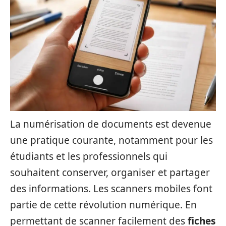
La numérisation de documents est devenue
une pratique courante, notamment pour les
étudiants et les professionnels qui
souhaitent conserver, organiser et partager
des informations. Les scanners mobiles font
partie de cette révolution numérique. En
permettant de scanner facilement des
fiches