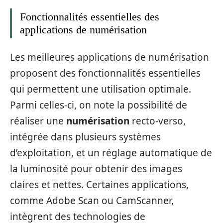
Fonctionnalités essentielles des
applications de numérisation
Les meilleures applications de numérisation
proposent des fonctionnalités essentielles
qui permettent une utilisation optimale.
Parmi celles-ci, on note la possibilité de
réaliser une
numérisation
recto-verso,
intégrée dans plusieurs systèmes
d’exploitation, et un réglage automatique de
la luminosité pour obtenir des images
claires et nettes. Certaines applications,
comme Adobe Scan ou CamScanner,
intègrent des technologies de