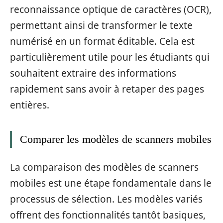
reconnaissance optique de caractères (OCR),
permettant ainsi de transformer le texte
numérisé en un format éditable. Cela est
particulièrement utile pour les étudiants qui
souhaitent extraire des informations
rapidement sans avoir à retaper des pages
entières.
Comparer les modèles de scanners mobiles
La comparaison des modèles de scanners
mobiles est une étape fondamentale dans le
processus de sélection. Les modèles variés
offrent des fonctionnalités tantôt basiques,