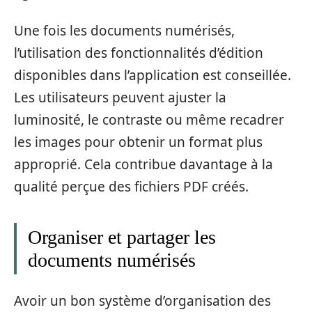
Une fois les documents numérisés,
l’utilisation des fonctionnalités d’édition
disponibles dans l’application est conseillée.
Les utilisateurs peuvent ajuster la
luminosité, le contraste ou même recadrer
les images pour obtenir un format plus
approprié. Cela contribue davantage à la
qualité perçue des fichiers PDF créés.
Organiser et partager les
documents numérisés
Avoir un bon système d’organisation des