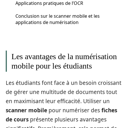
Applications pratiques de l’OCR
Conclusion sur le scanner mobile et les
applications de numérisation
Les avantages de la numérisation
mobile pour les étudiants
Les étudiants font face à un besoin croissant
de gérer une multitude de documents tout
en maximisant leur efficacité. Utiliser un
scanner mobile
pour numériser des
fiches
de cours
présente plusieurs avantages