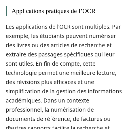
Applications pratiques de l’OCR
Les applications de l’OCR sont multiples. Par
exemple, les étudiants peuvent numériser
des livres ou des articles de recherche et
extraire des passages spécifiques qui leur
sont utiles. En fin de compte, cette
technologie permet une meilleure lecture,
des révisions plus efficaces et une
simplification de la gestion des informations
académiques. Dans un contexte
professionnel, la numérisation de
documents de référence, de factures ou
d’autres rapports facilite la recherche et