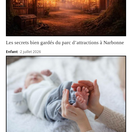
Les secrets bien gardés du parc d’attractions à Narbonne
Enfant
2 juillet 2026