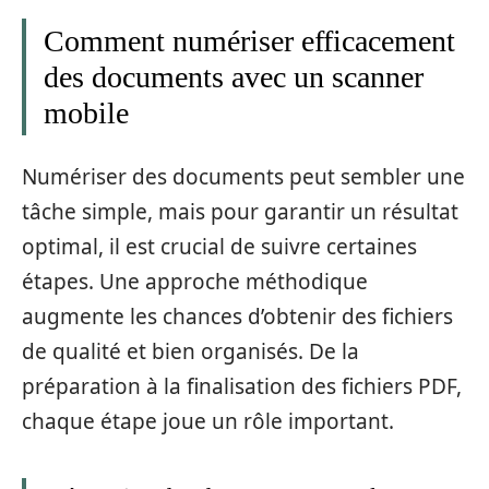
Comment numériser efficacement
des documents avec un scanner
mobile
Numériser des documents peut sembler une
tâche simple, mais pour garantir un résultat
optimal, il est crucial de suivre certaines
étapes. Une approche méthodique
augmente les chances d’obtenir des fichiers
de qualité et bien organisés. De la
préparation à la finalisation des fichiers PDF,
chaque étape joue un rôle important.