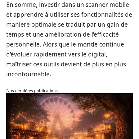
En somme, investir dans un scanner mobile
et apprendre à utiliser ses fonctionnalités de
manière optimale se traduit par un gain de
temps et une amélioration de l’efficacité
personnelle. Alors que le monde continue
d’évoluer rapidement vers le digital,
maîtriser ces outils devient de plus en plus
incontournable.
Nos dernières publications