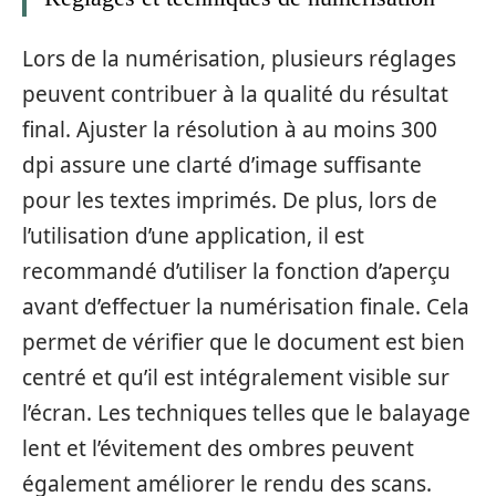
Lors de la numérisation, plusieurs réglages
peuvent contribuer à la qualité du résultat
final. Ajuster la résolution à au moins 300
dpi assure une clarté d’image suffisante
pour les textes imprimés. De plus, lors de
l’utilisation d’une application, il est
recommandé d’utiliser la fonction d’aperçu
avant d’effectuer la numérisation finale. Cela
permet de vérifier que le document est bien
centré et qu’il est intégralement visible sur
l’écran. Les techniques telles que le balayage
lent et l’évitement des ombres peuvent
également améliorer le rendu des scans.