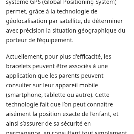
système GPS (Global Positioning System)
permet, grâce à la technologie de
géolocalisation par satellite, de déterminer
avec précision la situation géographique du
porteur de l’équipement.
Actuellement, pour plus d’efficacité, les
bracelets peuvent être associés à une
application que les parents peuvent
consulter sur leur appareil mobile
(smartphone, tablette ou autre). Cette
technologie fait que l’on peut connaître
aisément la position exacte de l’enfant, et
ainsi s’assurer de sa sécurité en
permanence, en consultant tout simplement