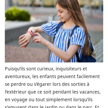
Puisqu’ils sont curieux, inquisiteurs et
aventureux, les enfants peuvent facilement
se perdre ou s’égarer lors des sorties à
l’extérieur que ce soit pendant les vacances,
en voyage ou tout simplement lorsqu’ils
s’amusent dans le jardin ou dans le parc. Et