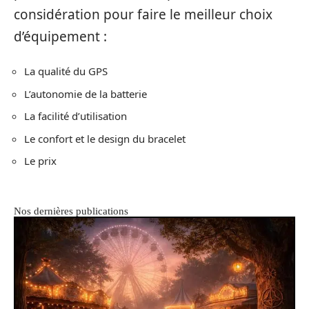
considération pour faire le meilleur choix
d’équipement :
La qualité du GPS
L’autonomie de la batterie
La facilité d’utilisation
Le confort et le design du bracelet
Le prix
Nos dernières publications