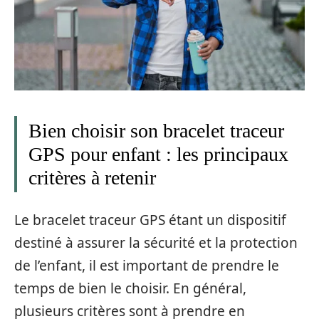
Bien choisir son bracelet traceur
GPS pour enfant : les principaux
critères à retenir
Le bracelet traceur GPS étant un dispositif
destiné à assurer la sécurité et la protection
de l’enfant, il est important de prendre le
temps de bien le choisir. En général,
plusieurs critères sont à prendre en