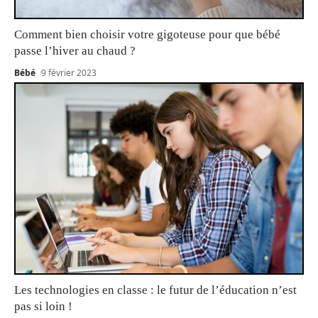
Comment bien choisir votre gigoteuse pour que bébé
passe l’hiver au chaud ?
Bébé
9 février 2023
Les technologies en classe : le futur de l’éducation n’est
pas si loin !