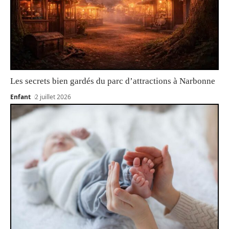
Les secrets bien gardés du parc d’attractions à Narbonne
Enfant
2 juillet 2026