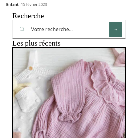
Enfant
15 février 2023
Recherche
Les plus récents