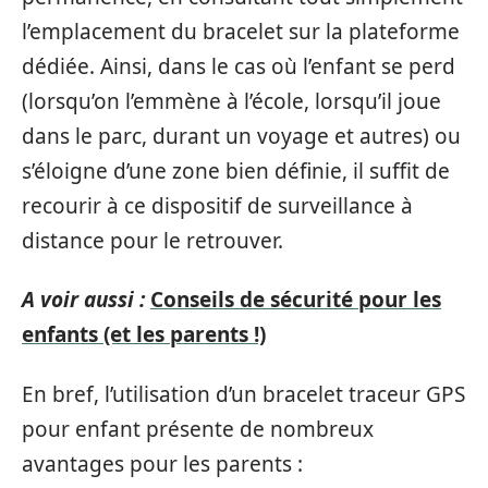
l’emplacement du bracelet sur la plateforme
dédiée. Ainsi, dans le cas où l’enfant se perd
(lorsqu’on l’emmène à l’école, lorsqu’il joue
dans le parc, durant un voyage et autres) ou
s’éloigne d’une zone bien définie, il suffit de
recourir à ce dispositif de surveillance à
distance pour le retrouver.
A voir aussi :
Conseils de sécurité pour les
enfants (et les parents !)
En bref, l’utilisation d’un bracelet traceur GPS
pour enfant présente de nombreux
avantages pour les parents :