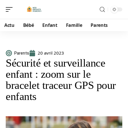
Actu
Bébé
Enfant
Famille
Parents
20 avril 2023
Parents
Sécurité et surveillance
enfant : zoom sur le
bracelet traceur GPS pour
enfants