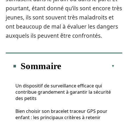
pourtant, étant donné qu’ils sont encore très
jeunes, ils sont souvent très maladroits et
ont beaucoup de mal à évaluer les dangers
auxquels ils peuvent être confrontés.
Sommaire
Un dispositif de surveillance efficace qui
contribue grandement à garantir la sécurité
des petits
Bien choisir son bracelet traceur GPS pour
enfant : les principaux critères à retenir