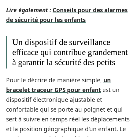
Lire également :
Conseils pour des alarmes
de sécurité pour les enfants
Un dispositif de surveillance
efficace qui contribue grandement
à garantir la sécurité des petits
Pour le décrire de manière simple,
un
bracelet traceur GPS pour enfant
est un
dispositif électronique ajustable et
confortable qui se porte au poignet et qui
sert à suivre en temps réel les déplacements
et la position géographique d’un enfant. Le