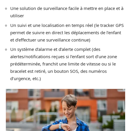
Une solution de surveillance facile à mettre en place et à
utiliser
Un suivi et une localisation en temps réel (le tracker GPS
permet de suivre en direct les déplacements de l’enfant
et d’effectuer une surveillance continue)
Un système d’alarme et d’alerte complet (des
alertes/notifications reçues si l’enfant sort d’une zone
prédéterminée, franchit une limite de vitesse ou si le
bracelet est retiré, un bouton SOS, des numéros
d’urgence, etc.)