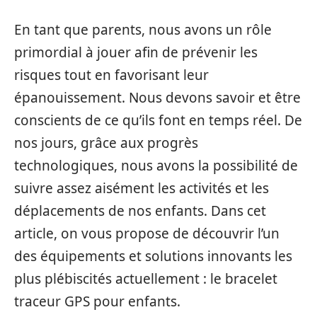
En tant que parents, nous avons un rôle
primordial à jouer afin de prévenir les
risques tout en favorisant leur
épanouissement. Nous devons savoir et être
conscients de ce qu’ils font en temps réel. De
nos jours, grâce aux progrès
technologiques, nous avons la possibilité de
suivre assez aisément les activités et les
déplacements de nos enfants. Dans cet
article, on vous propose de découvrir l’un
des équipements et solutions innovants les
plus plébiscités actuellement : le bracelet
traceur GPS pour enfants.