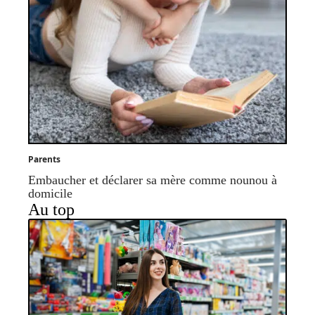
Parents
Embaucher et déclarer sa mère comme nounou à
domicile
Au top