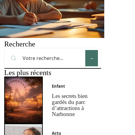
Recherche
Les plus récents
Enfant
Les secrets bien
gardés du parc
d’attractions à
Narbonne
Actu