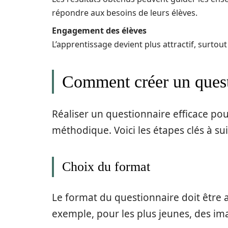
répondre aux besoins de leurs élèves.
Engagement des élèves
L’apprentissage devient plus attractif, surtou
Comment créer un questi
Réaliser un questionnaire efficace po
méthodique. Voici les étapes clés à sui
Choix du format
Le format du questionnaire doit être a
exemple, pour les plus jeunes, des im