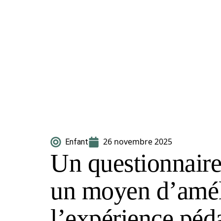
26 novembre 2025
Enfant
Un questionnaire
un moyen d’amél
l’expérience pé