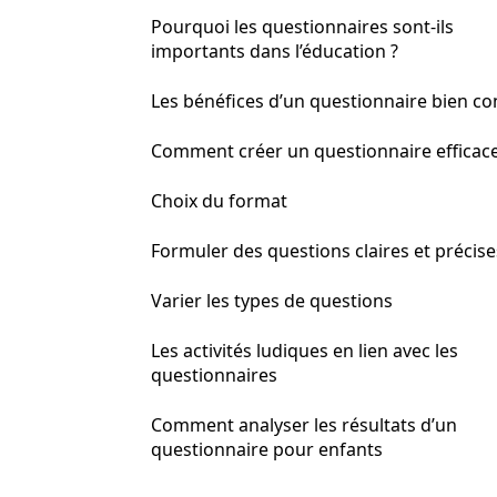
Pourquoi les questionnaires sont-ils
importants dans l’éducation ?
Les bénéfices d’un questionnaire bien c
Comment créer un questionnaire efficace
Choix du format
Formuler des questions claires et précise
Varier les types de questions
Les activités ludiques en lien avec les
questionnaires
Comment analyser les résultats d’un
questionnaire pour enfants