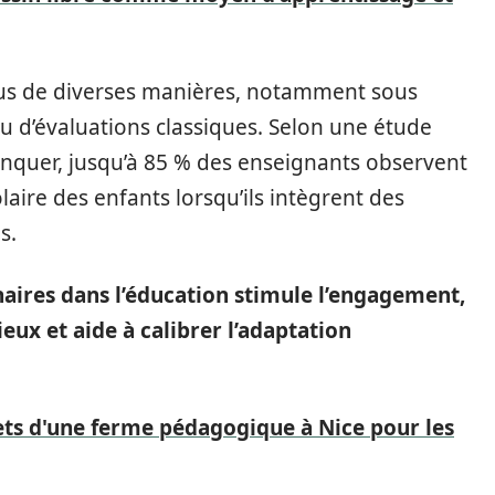
çus de diverses manières, notamment sous
u d’évaluations classiques. Selon une étude
anquer, jusqu’à 85 % des enseignants observent
aire des enfants lorsqu’ils intègrent des
s.
nnaires dans l’éducation stimule l’engagement,
eux et aide à calibrer l’adaptation
ets d'une ferme pédagogique à Nice pour les