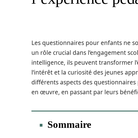
Les questionnaires pour enfants ne son
un rôle crucial dans l’engagement scola
intelligence, ils peuvent transformer 
l’intérêt et la curiosité des jeunes ap
différents aspects des questionnaires
en œuvre, en passant par leurs bénéfice
Sommaire