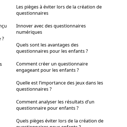
Les pièges à éviter lors de la création de
questionnaires
onçu
Innover avec des questionnaires
numériques
 ?
Quels sont les avantages des
questionnaires pour les enfants ?
Comment créer un questionnaire
s
engageant pour les enfants ?
Quelle est l’importance des jeux dans les
questionnaires ?
Comment analyser les résultats d’un
questionnaire pour enfants ?
Quels pièges éviter lors de la création de