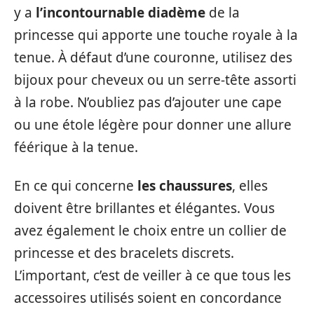
y a
l’incontournable diadème
de la
princesse qui apporte une touche royale à la
tenue. À défaut d’une couronne, utilisez des
bijoux pour cheveux ou un serre-tête assorti
à la robe. N’oubliez pas d’ajouter une cape
ou une étole légère pour donner une allure
féérique à la tenue.
En ce qui concerne
les chaussures
, elles
doivent être brillantes et élégantes. Vous
avez également le choix entre un collier de
princesse et des bracelets discrets.
L’important, c’est de veiller à ce que tous les
accessoires utilisés soient en concordance