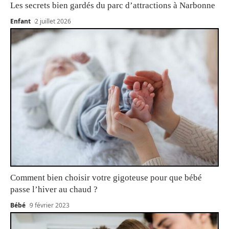
Les secrets bien gardés du parc d’attractions à Narbonne
Enfant
2 juillet 2026
Comment bien choisir votre gigoteuse pour que bébé
passe l’hiver au chaud ?
Bébé
9 février 2023