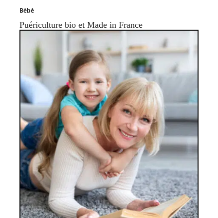
Bébé
Puériculture bio et Made in France