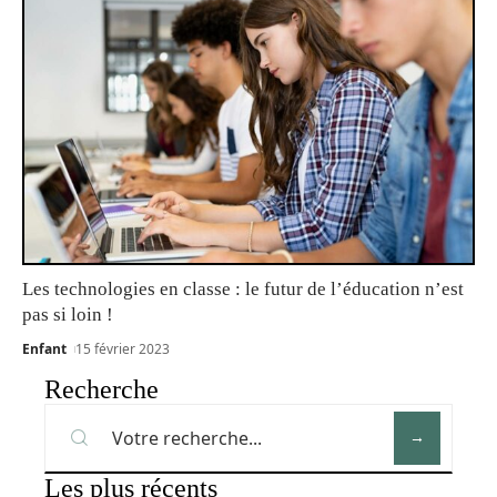
Les technologies en classe : le futur de l’éducation n’est
pas si loin !
Enfant
15 février 2023
Recherche
Les plus récents