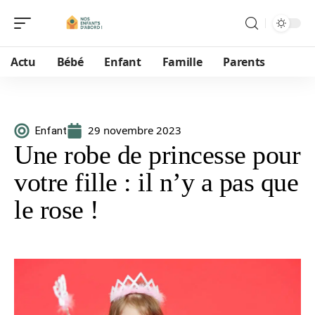
Actu
Bébé
Enfant
Famille
Parents
29 novembre 2023
Enfant
Une robe de princesse pour
votre fille : il n’y a pas que
le rose !