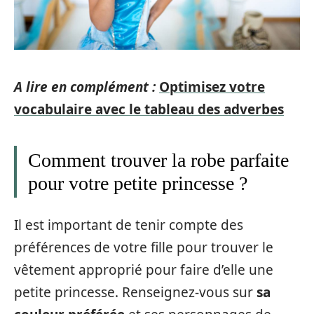
A lire en complément :
Optimisez votre
vocabulaire avec le tableau des adverbes
Comment trouver la robe parfaite
pour votre petite princesse ?
Il est important de tenir compte des
préférences de votre fille pour trouver le
vêtement approprié pour faire d’elle une
petite princesse. Renseignez-vous sur
sa