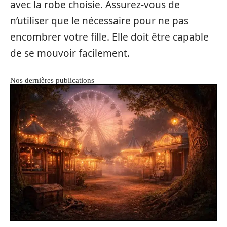
avec la robe choisie. Assurez-vous de
n’utiliser que le nécessaire pour ne pas
encombrer votre fille. Elle doit être capable
de se mouvoir facilement.
Nos dernières publications