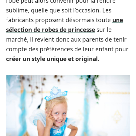
robe peut alors convenir pour la rendre
sublime, quelle que soit l’occasion. Les
fabricants proposent désormais toute
une
sélection de robes de princesse
sur le
marché, il revient donc aux parents de tenir
compte des préférences de leur enfant pour
créer un style unique et original
.