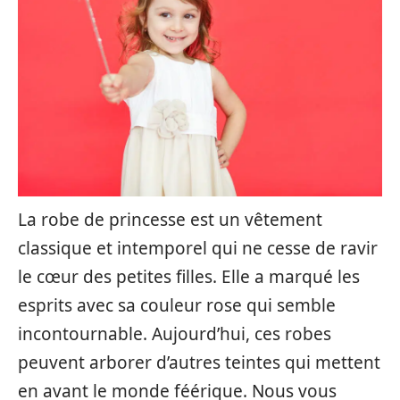
La robe de princesse est un vêtement
classique et intemporel qui ne cesse de ravir
le cœur des petites filles. Elle a marqué les
esprits avec sa couleur rose qui semble
incontournable. Aujourd’hui, ces robes
peuvent arborer d’autres teintes qui mettent
en avant le monde féérique. Nous vous