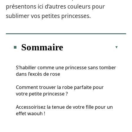
présentons ici d’autres couleurs pour
sublimer vos petites princesses.
Sommaire
S’habiller comme une princesse sans tomber
dans l’excès de rose
Comment trouver la robe parfaite pour
votre petite princesse ?
Accessoirisez la tenue de votre fille pour un
effet waouh !