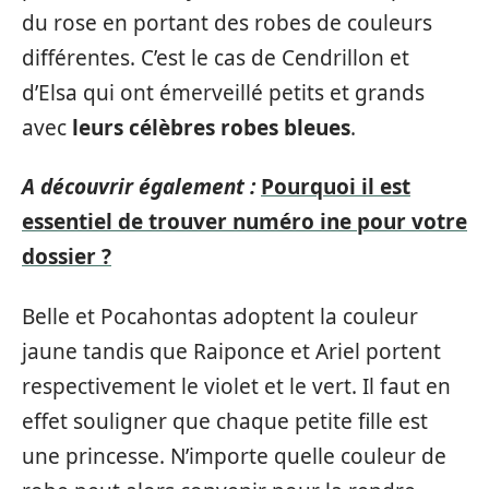
du rose en portant des robes de couleurs
différentes. C’est le cas de Cendrillon et
d’Elsa qui ont émerveillé petits et grands
avec
leurs célèbres robes bleues
.
A découvrir également :
Pourquoi il est
essentiel de trouver numéro ine pour votre
dossier ?
Belle et Pocahontas adoptent la couleur
jaune tandis que Raiponce et Ariel portent
respectivement le violet et le vert. Il faut en
effet souligner que chaque petite fille est
une princesse. N’importe quelle couleur de