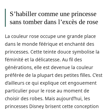
S’habiller comme une princesse
sans tomber dans l’excès de rose
La couleur rose occupe une grande place
dans le monde féérique et enchanté des
princesses. Cette teinte douce symbolise la
féminité et la délicatesse. Au fil des
générations, elle est devenue la couleur
préférée de la plupart des petites filles. C’est
d’ailleurs ce qui explique cet engouement
particulier pour le rose au moment de
choisir des robes. Mais aujourd’hui, les
princesses Disney brisent cette conception