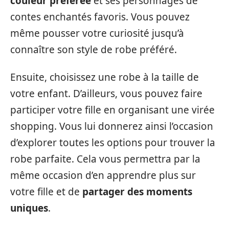
couleur préférée
et ses personnages de
contes enchantés favoris. Vous pouvez
même pousser votre curiosité jusqu’à
connaître son style de robe préféré.
Ensuite, choisissez une robe à la taille de
votre enfant. D’ailleurs, vous pouvez faire
participer votre fille en organisant une virée
shopping. Vous lui donnerez ainsi l’occasion
d’explorer toutes les options pour trouver la
robe parfaite. Cela vous permettra par la
même occasion d’en apprendre plus sur
votre fille et de
partager des moments
uniques
.