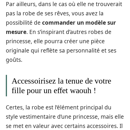
Par ailleurs, dans le cas où elle ne trouverait
pas la robe de ses rêves, vous avez la
possibilité de
commander un modèle sur
mesure
. En s’inspirant d’autres robes de
princesse, elle pourra créer une pièce
originale qui reflète sa personnalité et ses
goûts.
Accessoirisez la tenue de votre
fille pour un effet waouh !
Certes, la robe est l’élément principal du
style vestimentaire d’une princesse, mais elle
se met en valeur avec certains accessoires. Il