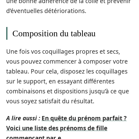
une bonne adhérence de la colle et prévenir
d’éventuelles détériorations.
Composition du tableau
Une fois vos coquillages propres et secs,
vous pouvez commencer à composer votre
tableau. Pour cela, disposez les coquillages
sur le support, en essayant différentes
combinaisons et dispositions jusqu’à ce que
vous soyez satisfait du résultat.
A lire aussi :
En quête du prénom parfait ?
Voici une liste des prénoms de fille
commençant par e