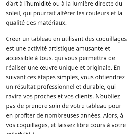
d’art à l’humidité ou à la lumière directe du
soleil, qui pourrait altérer les couleurs et la
qualité des matériaux.
Créer un tableau en utilisant des coquillages
est une activité artistique amusante et
accessible à tous, qui vous permettra de
réaliser une œuvre unique et originale. En
suivant ces étapes simples, vous obtiendrez
un résultat professionnel et durable, qui
ravira vos proches et vos clients. N’oubliez
pas de prendre soin de votre tableau pour
en profiter de nombreuses années. Alors, à
vos coquillages, et laissez libre cours à votre