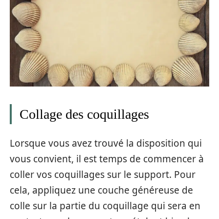
Collage des coquillages
Lorsque vous avez trouvé la disposition qui
vous convient, il est temps de commencer à
coller vos coquillages sur le support. Pour
cela, appliquez une couche généreuse de
colle sur la partie du coquillage qui sera en