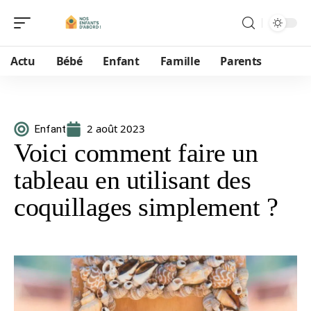
Actu
Bébé
Enfant
Famille
Parents
2 août 2023
Enfant
Voici comment faire un
tableau en utilisant des
coquillages simplement ?