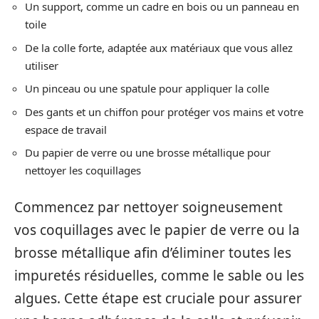
Un support, comme un cadre en bois ou un panneau en
toile
De la colle forte, adaptée aux matériaux que vous allez
utiliser
Un pinceau ou une spatule pour appliquer la colle
Des gants et un chiffon pour protéger vos mains et votre
espace de travail
Du papier de verre ou une brosse métallique pour
nettoyer les coquillages
Commencez par nettoyer soigneusement
vos coquillages avec le papier de verre ou la
brosse métallique afin d’éliminer toutes les
impuretés résiduelles, comme le sable ou les
algues. Cette étape est cruciale pour assurer