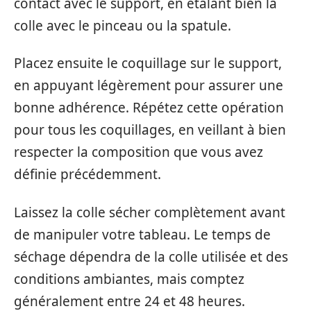
contact avec le support, en étalant bien la
colle avec le pinceau ou la spatule.
Placez ensuite le coquillage sur le support,
en appuyant légèrement pour assurer une
bonne adhérence. Répétez cette opération
pour tous les coquillages, en veillant à bien
respecter la composition que vous avez
définie précédemment.
Laissez la colle sécher complètement avant
de manipuler votre tableau. Le temps de
séchage dépendra de la colle utilisée et des
conditions ambiantes, mais comptez
généralement entre 24 et 48 heures.