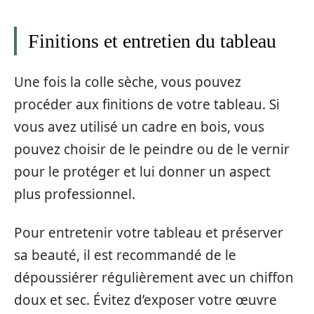
Finitions et entretien du tableau
Une fois la colle sèche, vous pouvez
procéder aux finitions de votre tableau. Si
vous avez utilisé un cadre en bois, vous
pouvez choisir de le peindre ou de le vernir
pour le protéger et lui donner un aspect
plus professionnel.
Pour entretenir votre tableau et préserver
sa beauté, il est recommandé de le
dépoussiérer régulièrement avec un chiffon
doux et sec. Évitez d’exposer votre œuvre