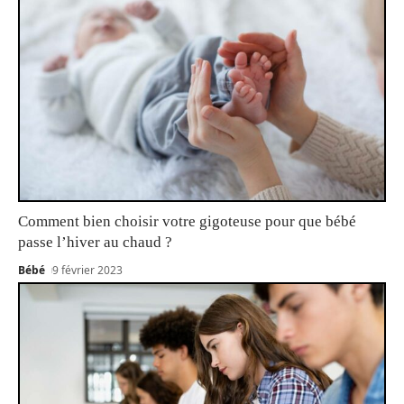
Comment bien choisir votre gigoteuse pour que bébé
passe l’hiver au chaud ?
Bébé
9 février 2023