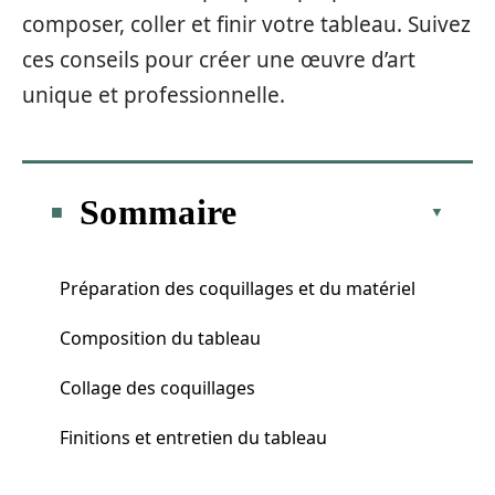
composer, coller et finir votre tableau. Suivez
ces conseils pour créer une œuvre d’art
unique et professionnelle.
Sommaire
Préparation des coquillages et du matériel
Composition du tableau
Collage des coquillages
Finitions et entretien du tableau