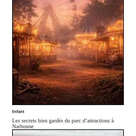
Enfant
Les secrets bien gardés du parc d’attractions à
Narbonne