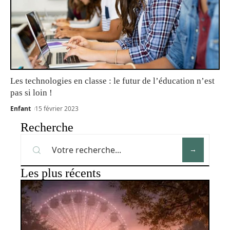
Les technologies en classe : le futur de l’éducation n’est
pas si loin !
Enfant
15 février 2023
Recherche
Les plus récents