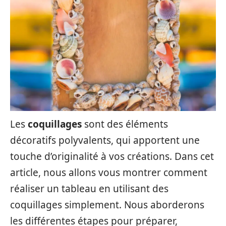
Les
coquillages
sont des éléments
décoratifs polyvalents, qui apportent une
touche d’originalité à vos créations. Dans cet
article, nous allons vous montrer comment
réaliser un tableau en utilisant des
coquillages simplement. Nous aborderons
les différentes étapes pour préparer,