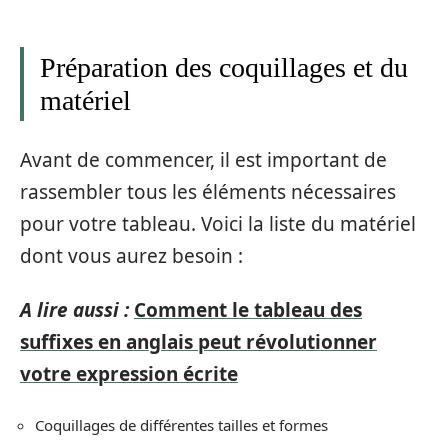
Préparation des coquillages et du
matériel
Avant de commencer, il est important de
rassembler tous les éléments nécessaires
pour votre tableau. Voici la liste du matériel
dont vous aurez besoin :
A lire aussi :
Comment le tableau des
suffixes en anglais peut révolutionner
votre expression écrite
Coquillages de différentes tailles et formes