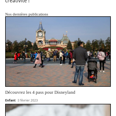
créativité !
Nos dernières publications
Découvrez les 4 pass pour Disneyland
Enfant
3 février 2023