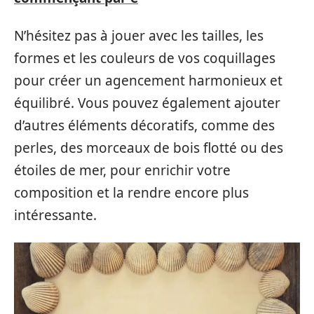
N’hésitez pas à jouer avec les tailles, les
formes et les couleurs de vos coquillages
pour créer un agencement harmonieux et
équilibré. Vous pouvez également ajouter
d’autres éléments décoratifs, comme des
perles, des morceaux de bois flotté ou des
étoiles de mer, pour enrichir votre
composition et la rendre encore plus
intéressante.