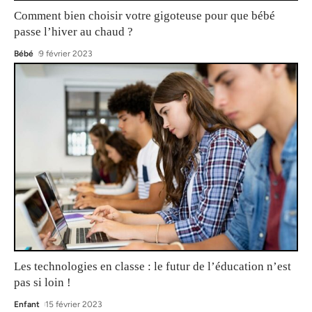
Comment bien choisir votre gigoteuse pour que bébé
passe l’hiver au chaud ?
Bébé
9 février 2023
Les technologies en classe : le futur de l’éducation n’est
pas si loin !
Enfant
15 février 2023