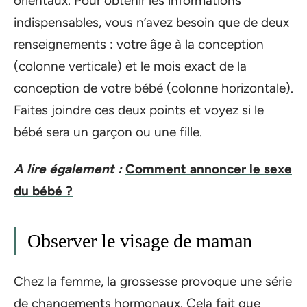
orientaux. Pour obtenir les informations
indispensables, vous n’avez besoin que de deux
renseignements : votre âge à la conception
(colonne verticale) et le mois exact de la
conception de votre bébé (colonne horizontale).
Faites joindre ces deux points et voyez si le
bébé sera un garçon ou une fille.
A lire également :
Comment annoncer le sexe
du bébé ?
Observer le visage de maman
Chez la femme, la grossesse provoque une série
de changements hormonaux. Cela fait que