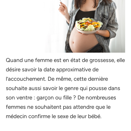
Quand une femme est en état de grossesse, elle
désire savoir la date approximative de
l’accouchement. De même, cette dernière
souhaite aussi savoir le genre qui pousse dans
son ventre : garçon ou fille ? De nombreuses
femmes ne souhaitent pas attendre que le
médecin confirme le sexe de leur bébé.