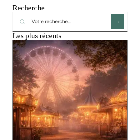
Recherche
Les plus récents