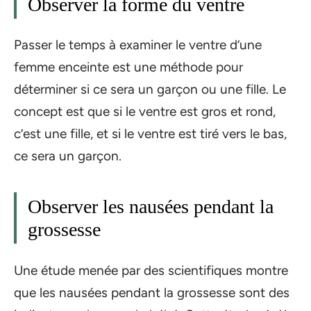
Observer la forme du ventre
Passer le temps à examiner le ventre d’une
femme enceinte est une méthode pour
déterminer si ce sera un garçon ou une fille. Le
concept est que si le ventre est gros et rond,
c’est une fille, et si le ventre est tiré vers le bas,
ce sera un garçon.
Observer les nausées pendant la
grossesse
Une étude menée par des scientifiques montre
que les nausées pendant la grossesse sont des