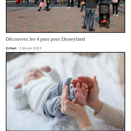
Découvrez les 4 pass pour Disneyland
Enfant
3 février 2023