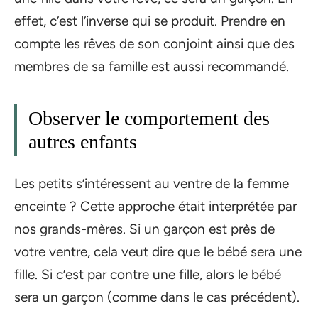
effet, c’est l’inverse qui se produit. Prendre en
compte les rêves de son conjoint ainsi que des
membres de sa famille est aussi recommandé.
Observer le comportement des
autres enfants
Les petits s’intéressent au ventre de la femme
enceinte ? Cette approche était interprétée par
nos grands-mères. Si un garçon est près de
votre ventre, cela veut dire que le bébé sera une
fille. Si c’est par contre une fille, alors le bébé
sera un garçon (comme dans le cas précédent).