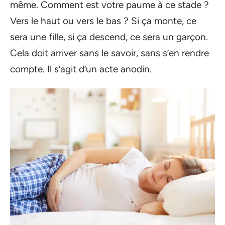
même. Comment est votre paume à ce stade ?
Vers le haut ou vers le bas ? Si ça monte, ce
sera une fille, si ça descend, ce sera un garçon.
Cela doit arriver sans le savoir, sans s’en rendre
compte. Il s’agit d’un acte anodin.