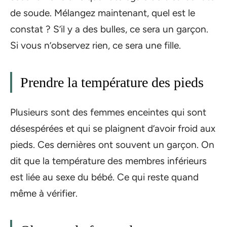
de soude. Mélangez maintenant, quel est le
constat ? S’il y a des bulles, ce sera un garçon.
Si vous n’observez rien, ce sera une fille.
Prendre la température des pieds
Plusieurs sont des femmes enceintes qui sont
désespérées et qui se plaignent d’avoir froid aux
pieds. Ces dernières ont souvent un garçon. On
dit que la température des membres inférieurs
est liée au sexe du bébé. Ce qui reste quand
même à vérifier.