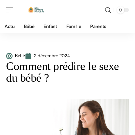
Actu
Bébé
Enfant
Famille
Parents
Bébé
2 décembre 2024
Comment prédire le sexe
du bébé ?