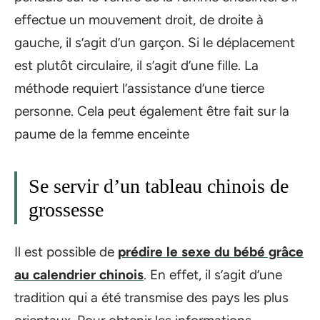
effectue un mouvement droit, de droite à
gauche, il s’agit d’un garçon. Si le déplacement
est plutôt circulaire, il s’agit d’une fille. La
méthode requiert l’assistance d’une tierce
personne. Cela peut également être fait sur la
paume de la femme enceinte
Se servir d’un tableau chinois de
grossesse
Il est possible de
prédire le sexe du bébé grâce
au calendrier chinois
. En effet, il s’agit d’une
tradition qui a été transmise des pays les plus