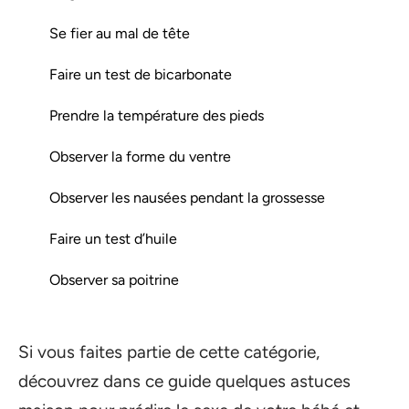
Se fier au mal de tête
Faire un test de bicarbonate
Prendre la température des pieds
Observer la forme du ventre
Observer les nausées pendant la grossesse
Faire un test d’huile
Observer sa poitrine
Si vous faites partie de cette catégorie,
découvrez dans ce guide quelques astuces