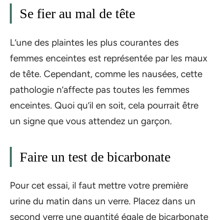
Se fier au mal de tête
L’une des plaintes les plus courantes des
femmes enceintes est représentée par les maux
de tête. Cependant, comme les nausées, cette
pathologie n’affecte pas toutes les femmes
enceintes. Quoi qu’il en soit, cela pourrait être
un signe que vous attendez un garçon.
Faire un test de bicarbonate
Pour cet essai, il faut mettre votre première
urine du matin dans un verre. Placez dans un
second verre une quantité égale de bicarbonate