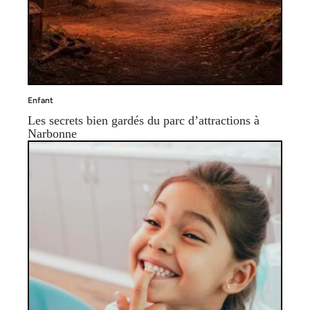
Enfant
Les secrets bien gardés du parc d’attractions à
Narbonne