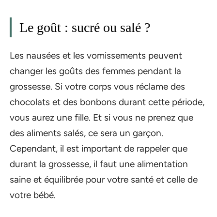
Le goût : sucré ou salé ?
Les nausées et les vomissements peuvent
changer les goûts des femmes pendant la
grossesse. Si votre corps vous réclame des
chocolats et des bonbons durant cette période,
vous aurez une fille. Et si vous ne prenez que
des aliments salés, ce sera un garçon.
Cependant, il est important de rappeler que
durant la grossesse, il faut une alimentation
saine et équilibrée pour votre santé et celle de
votre bébé.