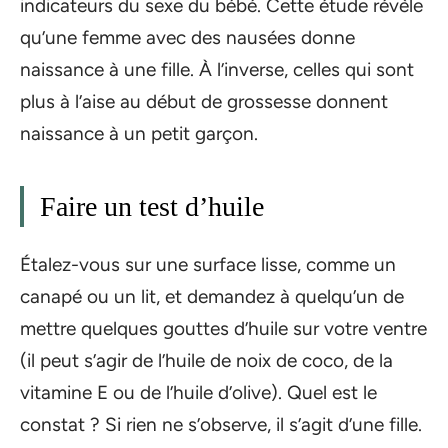
indicateurs du sexe du bébé. Cette étude révèle
qu’une femme avec des nausées donne
naissance à une fille. À l’inverse, celles qui sont
plus à l’aise au début de grossesse donnent
naissance à un petit garçon.
Faire un test d’huile
Étalez-vous sur une surface lisse, comme un
canapé ou un lit, et demandez à quelqu’un de
mettre quelques gouttes d’huile sur votre ventre
(il peut s’agir de l’huile de noix de coco, de la
vitamine E ou de l’huile d’olive). Quel est le
constat ? Si rien ne s’observe, il s’agit d’une fille.