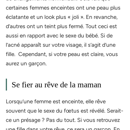
certaines femmes enceintes ont une peau plus
éclatante et un look plus « joli ». En revanche,
d’autres ont un teint plus fermé. Tout ceci est
aussi en rapport avec le sexe du bébé. Si de
l’acné apparaît sur votre visage, il s’agit d’une
fille. Cependant, si votre peau est claire, vous
aurez un garçon.
Se fier au rêve de la maman
Lorsqu’une femme est enceinte, elle rêve
souvent que le sexe du fœtus est révélé. Serait-
ce un présage ? Pas du tout. Si vous retrouvez
une fille dans votre rêve, ce sera un garçon. En