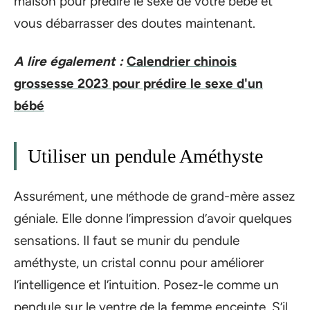
maison pour prédire le sexe de votre bébé et
vous débarrasser des doutes maintenant.
A lire également :
Calendrier chinois
grossesse 2023 pour prédire le sexe d'un
bébé
Utiliser un pendule Améthyste
Assurément, une méthode de grand-mère assez
géniale. Elle donne l’impression d’avoir quelques
sensations. Il faut se munir du pendule
améthyste, un cristal connu pour améliorer
l’intelligence et l’intuition. Posez-le comme un
pendule sur le ventre de la femme enceinte. S’il