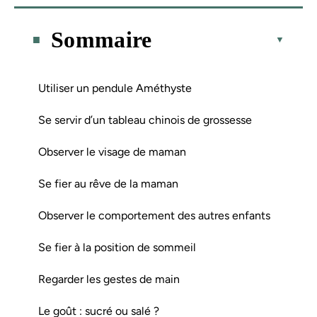
Sommaire
Utiliser un pendule Améthyste
Se servir d’un tableau chinois de grossesse
Observer le visage de maman
Se fier au rêve de la maman
Observer le comportement des autres enfants
Se fier à la position de sommeil
Regarder les gestes de main
Le goût : sucré ou salé ?