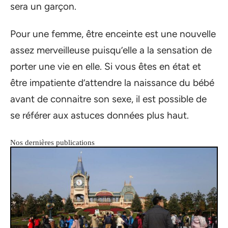
sera un garçon.
Pour une femme, être enceinte est une nouvelle
assez merveilleuse puisqu’elle a la sensation de
porter une vie en elle. Si vous êtes en état et
être impatiente d’attendre la naissance du bébé
avant de connaitre son sexe, il est possible de
se référer aux astuces données plus haut.
Nos dernières publications