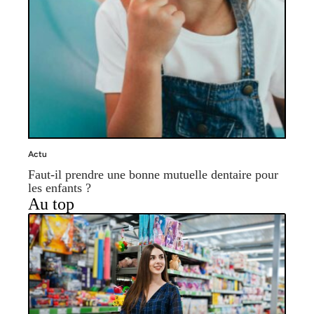
Actu
Faut-il prendre une bonne mutuelle dentaire pour
les enfants ?
Au top