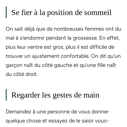
Se fier à la position de sommeil
On sait déjà que de nombreuses femmes ont du
mal à s’endormir pendant la grossesse. En effet,
plus leur ventre est gros, plus il est difficile de
trouver un ajustement confortable. On dit qu’un
garçon naît du côté gauche et qu’une fille naît
du côté droit.
Regarder les gestes de main
Demandez à une personne de vous donner
quelque chose et essayez de le saisir vous-