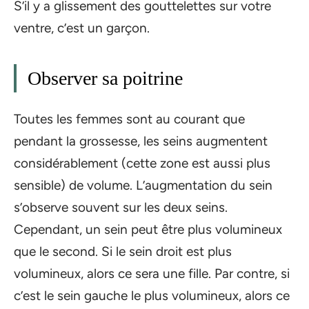
S’il y a glissement des gouttelettes sur votre
ventre, c’est un garçon.
Observer sa poitrine
Toutes les femmes sont au courant que
pendant la grossesse, les seins augmentent
considérablement (cette zone est aussi plus
sensible) de volume. L’augmentation du sein
s’observe souvent sur les deux seins.
Cependant, un sein peut être plus volumineux
que le second. Si le sein droit est plus
volumineux, alors ce sera une fille. Par contre, si
c’est le sein gauche le plus volumineux, alors ce