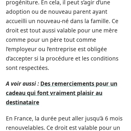
progéniture. En cela, il peut s’agir d’une
adoption ou de nouveau parent ayant
accueilli un nouveau-né dans la famille. Ce
droit est tout aussi valable pour une mère
comme pour un père tout comme
l’employeur ou l’entreprise est obligée
d’accepter si la procédure et les conditions
sont respectées.
A voir aussi :
Des remerciements pour un
cadeau qui font vraiment plaisir au
destinataire
En France, la durée peut aller jusqu’à 6 mois
renouvelables. Ce droit est valable pour un