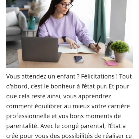
Vous attendez un enfant ? Félicitations ! Tout
d’abord, c’est le bonheur à l’état pur. Et pour
que cela reste ainsi, vous apprendrez
comment équilibrer au mieux votre carrière
professionnelle et vos bons moments de
parentalité. Avec le congé parental, l’État a
créé pour vous des possibilités de réaliser ce