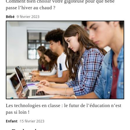
Comment bien choisir votre gigoteuse pour que bébé
passe l’hiver au chaud ?
Bébé
9 février 2023
Les technologies en classe : le futur de l’éducation n’est
pas si loin !
Enfant
15 février 2023