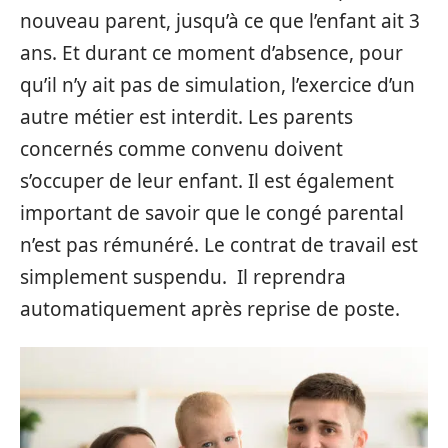
nouveau parent, jusqu’à ce que l’enfant ait 3
ans. Et durant ce moment d’absence, pour
qu’il n’y ait pas de simulation, l’exercice d’un
autre métier est interdit. Les parents
concernés comme convenu doivent
s’occuper de leur enfant. Il est également
important de savoir que le congé parental
n’est pas rémunéré. Le contrat de travail est
simplement suspendu. Il reprendra
automatiquement après reprise de poste.