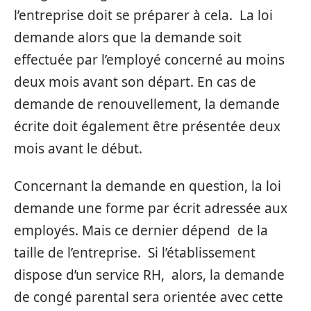
l’entreprise doit se préparer à cela. La loi
demande alors que la demande soit
effectuée par l’employé concerné au moins
deux mois avant son départ. En cas de
demande de renouvellement, la demande
écrite doit également être présentée deux
mois avant le début.
Concernant la demande en question, la loi
demande une forme par écrit adressée aux
employés. Mais ce dernier dépend de la
taille de l’entreprise. Si l’établissement
dispose d’un service RH, alors, la demande
de congé parental sera orientée avec cette