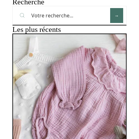
Recherche
Les plus récents