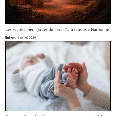
Les secrets bien gardés du parc d’attractions à Narbonne
Enfant
2 juillet 2026