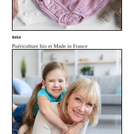
Bébé
Puériculture bio et Made in France