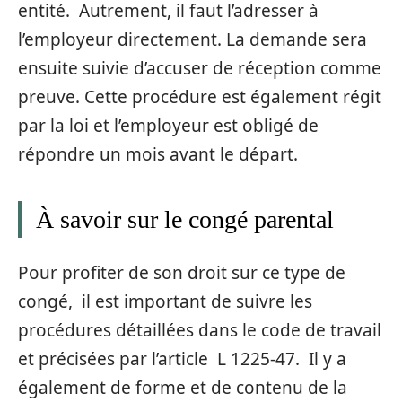
entité. Autrement, il faut l’adresser à
l’employeur directement. La demande sera
ensuite suivie d’accuser de réception comme
preuve. Cette procédure est également régit
par la loi et l’employeur est obligé de
répondre un mois avant le départ.
À savoir sur le congé parental
Pour profiter de son droit sur ce type de
congé, il est important de suivre les
procédures détaillées dans le code de travail
et précisées par l’article L 1225-47. Il y a
également de forme et de contenu de la