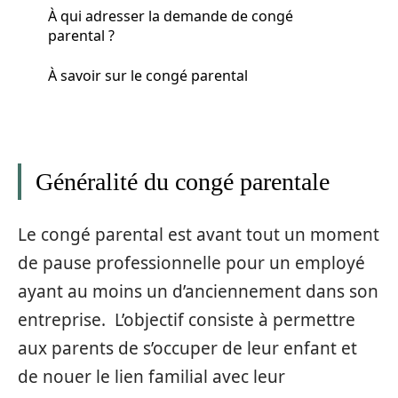
À qui adresser la demande de congé
parental ?
À savoir sur le congé parental
Généralité du congé parentale
Le congé parental est avant tout un moment
de pause professionnelle pour un employé
ayant au moins un d’anciennement dans son
entreprise. L’objectif consiste à permettre
aux parents de s’occuper de leur enfant et
de nouer le lien familial avec leur