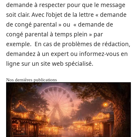
demande à respecter pour que le message
soit clair. Avec l’objet de la lettre « demande
de congé parental » ou « demande de
congé parental à temps plein » par
exemple. En cas de problèmes de rédaction,
demandez à un expert ou informez-vous en
ligne sur un site web spécialisé.
Nos dernières publications