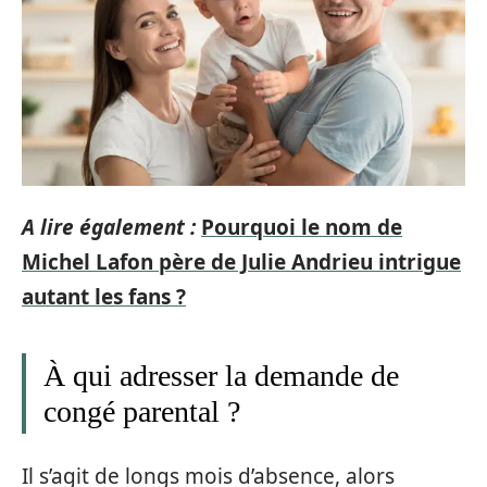
A lire également :
Pourquoi le nom de
Michel Lafon père de Julie Andrieu intrigue
autant les fans ?
À qui adresser la demande de
congé parental ?
Il s’agit de longs mois d’absence, alors