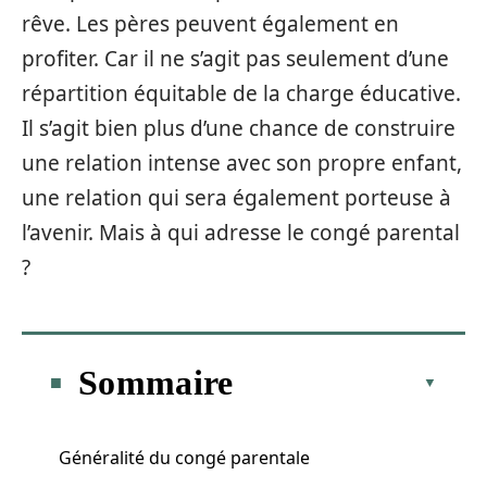
rêve. Les pères peuvent également en
profiter. Car il ne s’agit pas seulement d’une
répartition équitable de la charge éducative.
Il s’agit bien plus d’une chance de construire
une relation intense avec son propre enfant,
une relation qui sera également porteuse à
l’avenir. Mais à qui adresse le congé parental
?
Sommaire
Généralité du congé parentale