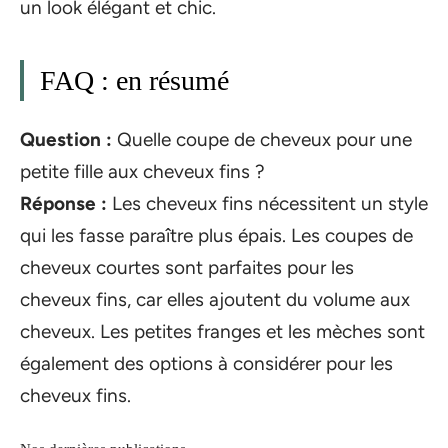
un look élégant et chic.
FAQ : en résumé
Question :
Quelle coupe de cheveux pour une
petite fille aux cheveux fins ?
Réponse :
Les cheveux fins nécessitent un style
qui les fasse paraître plus épais. Les coupes de
cheveux courtes sont parfaites pour les
cheveux fins, car elles ajoutent du volume aux
cheveux. Les petites franges et les mèches sont
également des options à considérer pour les
cheveux fins.