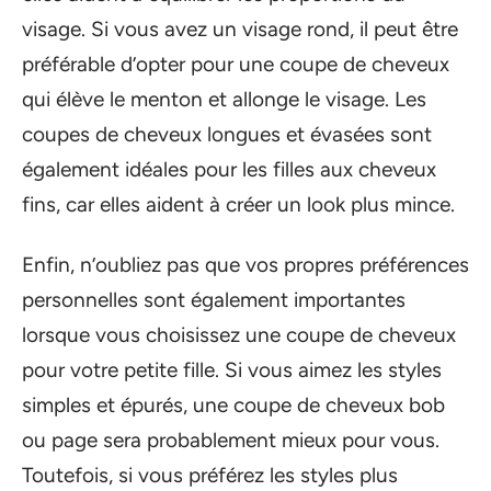
visage. Si vous avez un visage rond, il peut être
préférable d’opter pour une coupe de cheveux
qui élève le menton et allonge le visage. Les
coupes de cheveux longues et évasées sont
également idéales pour les filles aux cheveux
fins, car elles aident à créer un look plus mince.
Enfin, n’oubliez pas que vos propres préférences
personnelles sont également importantes
lorsque vous choisissez une coupe de cheveux
pour votre petite fille. Si vous aimez les styles
simples et épurés, une coupe de cheveux bob
ou page sera probablement mieux pour vous.
Toutefois, si vous préférez les styles plus