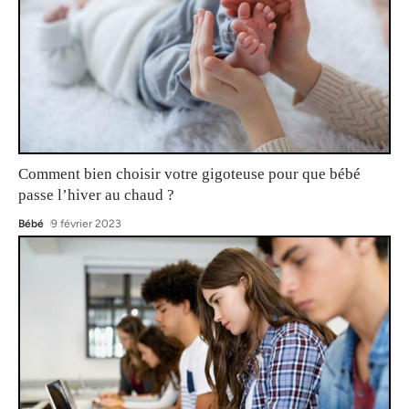
Comment bien choisir votre gigoteuse pour que bébé
passe l’hiver au chaud ?
Bébé
9 février 2023