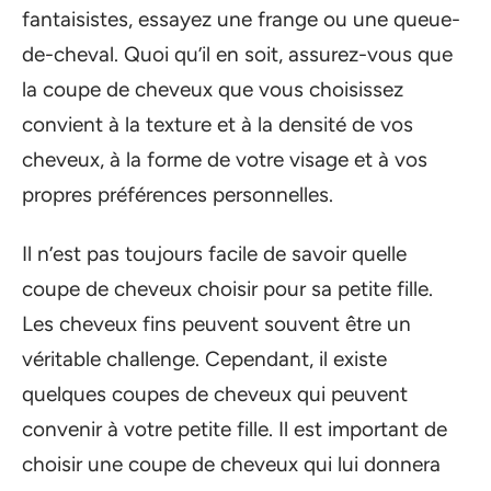
fantaisistes, essayez une frange ou une queue-
de-cheval. Quoi qu’il en soit, assurez-vous que
la coupe de cheveux que vous choisissez
convient à la texture et à la densité de vos
cheveux, à la forme de votre visage et à vos
propres préférences personnelles.
Il n’est pas toujours facile de savoir quelle
coupe de cheveux choisir pour sa petite fille.
Les cheveux fins peuvent souvent être un
véritable challenge. Cependant, il existe
quelques coupes de cheveux qui peuvent
convenir à votre petite fille. Il est important de
choisir une coupe de cheveux qui lui donnera