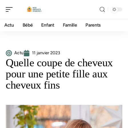
Actu
Bébé
Enfant
Famille
Parents
Actu
11 janvier 2023
Quelle coupe de cheveux
pour une petite fille aux
cheveux fins