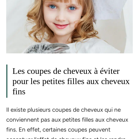
Les coupes de cheveux à éviter
pour les petites filles aux cheveux
fins
Il existe plusieurs coupes de cheveux qui ne
conviennent pas aux petites filles aux cheveux
fins. En effet, certaines coupes peuvent