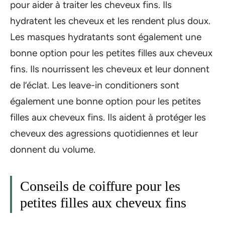
pour aider à traiter les cheveux fins. Ils
hydratent les cheveux et les rendent plus doux.
Les masques hydratants sont également une
bonne option pour les petites filles aux cheveux
fins. Ils nourrissent les cheveux et leur donnent
de l’éclat. Les leave-in conditioners sont
également une bonne option pour les petites
filles aux cheveux fins. Ils aident à protéger les
cheveux des agressions quotidiennes et leur
donnent du volume.
Conseils de coiffure pour les
petites filles aux cheveux fins