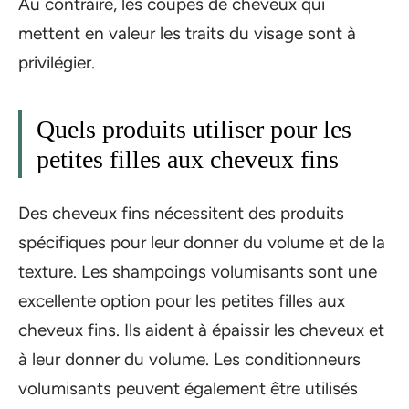
Au contraire, les coupes de cheveux qui
mettent en valeur les traits du visage sont à
privilégier.
Quels produits utiliser pour les
petites filles aux cheveux fins
Des cheveux fins nécessitent des produits
spécifiques pour leur donner du volume et de la
texture. Les shampoings volumisants sont une
excellente option pour les petites filles aux
cheveux fins. Ils aident à épaissir les cheveux et
à leur donner du volume. Les conditionneurs
volumisants peuvent également être utilisés