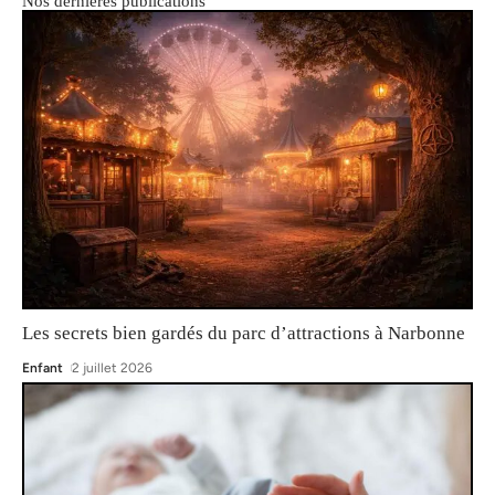
Nos dernières publications
Les secrets bien gardés du parc d’attractions à Narbonne
Enfant
2 juillet 2026