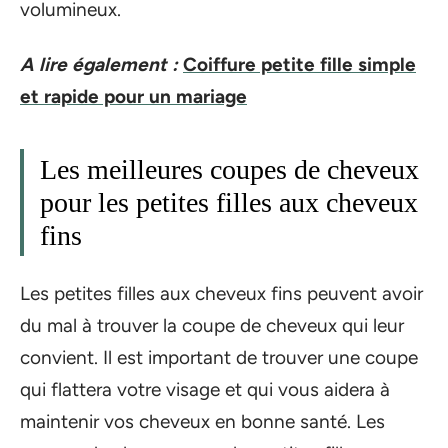
volumineux.
A lire également :
Coiffure petite fille simple
et rapide pour un mariage
Les meilleures coupes de cheveux
pour les petites filles aux cheveux
fins
Les petites filles aux cheveux fins peuvent avoir
du mal à trouver la coupe de cheveux qui leur
convient. Il est important de trouver une coupe
qui flattera votre visage et qui vous aidera à
maintenir vos cheveux en bonne santé. Les