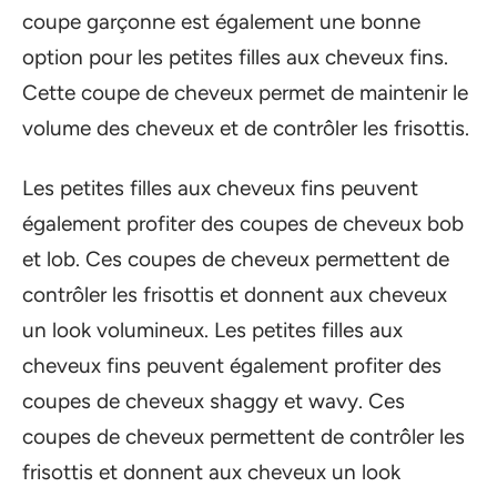
coupe garçonne est également une bonne
option pour les petites filles aux cheveux fins.
Cette coupe de cheveux permet de maintenir le
volume des cheveux et de contrôler les frisottis.
Les petites filles aux cheveux fins peuvent
également profiter des coupes de cheveux bob
et lob. Ces coupes de cheveux permettent de
contrôler les frisottis et donnent aux cheveux
un look volumineux. Les petites filles aux
cheveux fins peuvent également profiter des
coupes de cheveux shaggy et wavy. Ces
coupes de cheveux permettent de contrôler les
frisottis et donnent aux cheveux un look