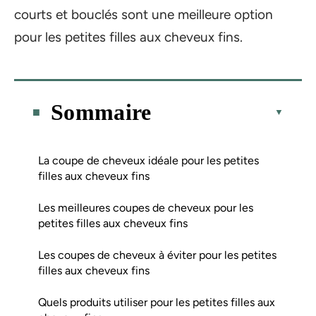
courts et bouclés sont une meilleure option
pour les petites filles aux cheveux fins.
Sommaire
La coupe de cheveux idéale pour les petites
filles aux cheveux fins
Les meilleures coupes de cheveux pour les
petites filles aux cheveux fins
Les coupes de cheveux à éviter pour les petites
filles aux cheveux fins
Quels produits utiliser pour les petites filles aux