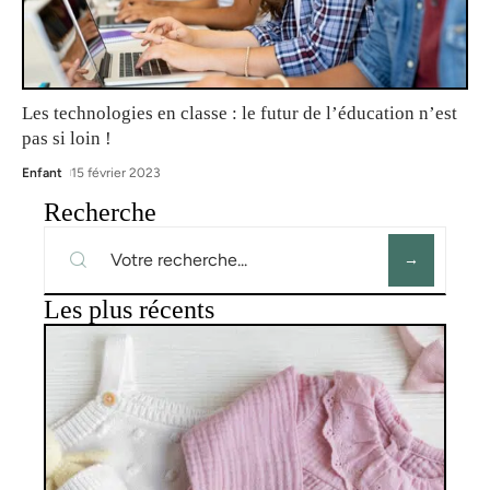
Les technologies en classe : le futur de l’éducation n’est
pas si loin !
Enfant
15 février 2023
Recherche
Les plus récents