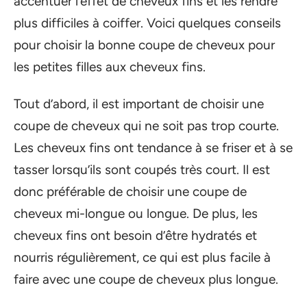
accentuer l’effet de cheveux fins et les rendre
plus difficiles à coiffer. Voici quelques conseils
pour choisir la bonne coupe de cheveux pour
les petites filles aux cheveux fins.
Tout d’abord, il est important de choisir une
coupe de cheveux qui ne soit pas trop courte.
Les cheveux fins ont tendance à se friser et à se
tasser lorsqu’ils sont coupés très court. Il est
donc préférable de choisir une coupe de
cheveux mi-longue ou longue. De plus, les
cheveux fins ont besoin d’être hydratés et
nourris régulièrement, ce qui est plus facile à
faire avec une coupe de cheveux plus longue.