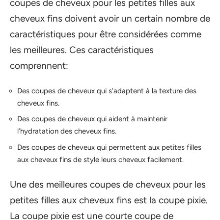
coupes de cheveux pour les petites filles aux
cheveux fins doivent avoir un certain nombre de
caractéristiques pour être considérées comme
les meilleures. Ces caractéristiques
comprennent:
Des coupes de cheveux qui s’adaptent à la texture des
cheveux fins.
Des coupes de cheveux qui aident à maintenir
l’hydratation des cheveux fins.
Des coupes de cheveux qui permettent aux petites filles
aux cheveux fins de style leurs cheveux facilement.
Une des meilleures coupes de cheveux pour les
petites filles aux cheveux fins est la coupe pixie.
La coupe pixie est une courte coupe de