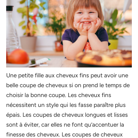
Une petite fille aux cheveux fins peut avoir une
belle coupe de cheveux si on prend le temps de
choisir la bonne coupe. Les cheveux fins
nécessitent un style qui les fasse paraître plus
épais. Les coupes de cheveux longues et lisses
sont à éviter, car elles ne font qu’accentuer la
finesse des cheveux. Les coupes de cheveux