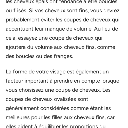
les cheveux épais ont tendance à être bouclés
ou frisés. Si vos cheveux sont fins, vous devrez
probablement éviter les coupes de cheveux qui
accentuent leur manque de volume. Au lieu de
cela, essayez une coupe de cheveux qui
ajoutera du volume aux cheveux fins, comme
des boucles ou des franges.
La forme de votre visage est également un
facteur important à prendre en compte lorsque
vous choisissez une coupe de cheveux. Les
coupes de cheveux ovalisées sont
généralement considérées comme étant les
meilleures pour les filles aux cheveux fins, car
elles aident à équilibrer les proportions du