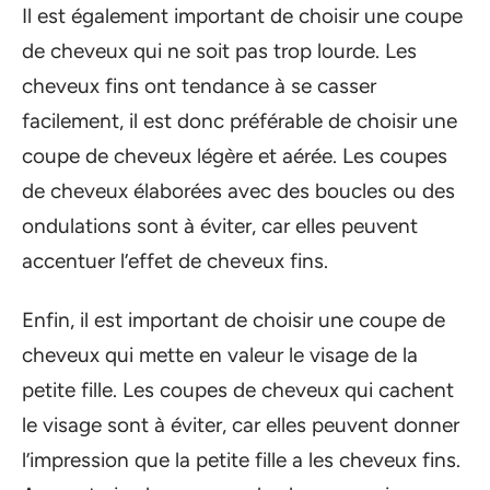
Il est également important de choisir une coupe
de cheveux qui ne soit pas trop lourde. Les
cheveux fins ont tendance à se casser
facilement, il est donc préférable de choisir une
coupe de cheveux légère et aérée. Les coupes
de cheveux élaborées avec des boucles ou des
ondulations sont à éviter, car elles peuvent
accentuer l’effet de cheveux fins.
Enfin, il est important de choisir une coupe de
cheveux qui mette en valeur le visage de la
petite fille. Les coupes de cheveux qui cachent
le visage sont à éviter, car elles peuvent donner
l’impression que la petite fille a les cheveux fins.