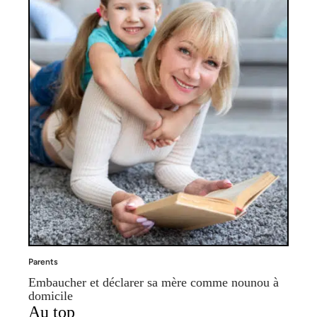
Parents
Embaucher et déclarer sa mère comme nounou à
domicile
Au top