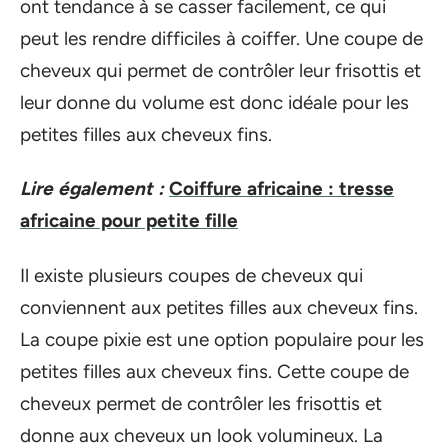
ont tendance à se casser facilement, ce qui
peut les rendre difficiles à coiffer. Une coupe de
cheveux qui permet de contrôler leur frisottis et
leur donne du volume est donc idéale pour les
petites filles aux cheveux fins.
Lire également :
Coiffure africaine : tresse
africaine pour petite fille
Il existe plusieurs coupes de cheveux qui
conviennent aux petites filles aux cheveux fins.
La coupe pixie est une option populaire pour les
petites filles aux cheveux fins. Cette coupe de
cheveux permet de contrôler les frisottis et
donne aux cheveux un look volumineux. La