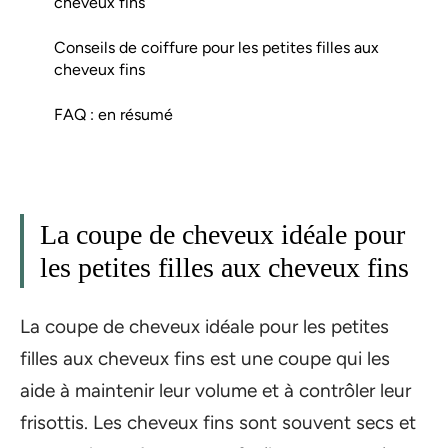
cheveux fins
Conseils de coiffure pour les petites filles aux
cheveux fins
FAQ : en résumé
La coupe de cheveux idéale pour
les petites filles aux cheveux fins
La coupe de cheveux idéale pour les petites
filles aux cheveux fins est une coupe qui les
aide à maintenir leur volume et à contrôler leur
frisottis. Les cheveux fins sont souvent secs et