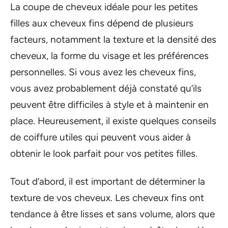
La coupe de cheveux idéale pour les petites
filles aux cheveux fins dépend de plusieurs
facteurs, notamment la texture et la densité des
cheveux, la forme du visage et les préférences
personnelles. Si vous avez les cheveux fins,
vous avez probablement déjà constaté qu’ils
peuvent être difficiles à style et à maintenir en
place. Heureusement, il existe quelques conseils
de coiffure utiles qui peuvent vous aider à
obtenir le look parfait pour vos petites filles.
Tout d’abord, il est important de déterminer la
texture de vos cheveux. Les cheveux fins ont
tendance à être lisses et sans volume, alors que