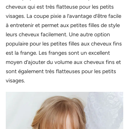
cheveux qui est très flatteuse pour les petits
visages. La coupe pixie a l’avantage d’être facile
à entretenir et permet aux petites filles de style
leurs cheveux facilement. Une autre option
populaire pour les petites filles aux cheveux fins
est la frange. Les franges sont un excellent
moyen d’ajouter du volume aux cheveux fins et
sont également très flatteuses pour les petits
visages.