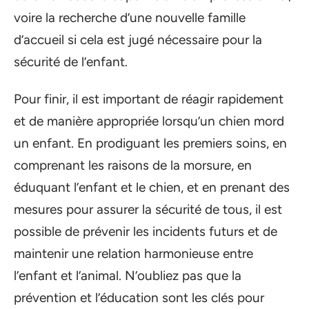
voire la recherche d’une nouvelle famille
d’accueil si cela est jugé nécessaire pour la
sécurité de l’enfant.
Pour finir, il est important de réagir rapidement
et de manière appropriée lorsqu’un chien mord
un enfant. En prodiguant les premiers soins, en
comprenant les raisons de la morsure, en
éduquant l’enfant et le chien, et en prenant des
mesures pour assurer la sécurité de tous, il est
possible de prévenir les incidents futurs et de
maintenir une relation harmonieuse entre
l’enfant et l’animal. N’oubliez pas que la
prévention et l’éducation sont les clés pour