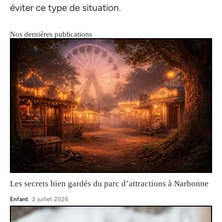
éviter ce type de situation.
Nos dernières publications
Les secrets bien gardés du parc d’attractions à Narbonne
Enfant
2 juillet 2026