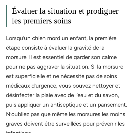
Évaluer la situation et prodiguer
les premiers soins
Lorsqu’un chien mord un enfant, la première
étape consiste à évaluer la gravité de la
morsure. Il est essentiel de garder son calme
pour ne pas aggraver la situation. Si la morsure
est superficielle et ne nécessite pas de soins
médicaux d’urgence, vous pouvez nettoyer et
désinfecter la plaie avec de l’eau et du savon,
puis appliquer un antiseptique et un pansement.
N’oubliez pas que même les morsures les moins
graves doivent être surveillées pour prévenir les