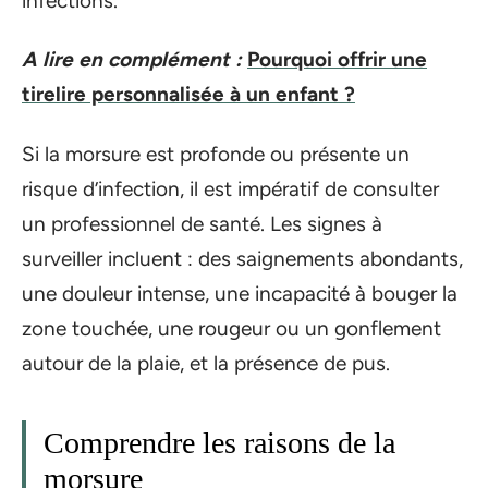
infections.
A lire en complément :
Pourquoi offrir une
tirelire personnalisée à un enfant ?
Si la morsure est profonde ou présente un
risque d’infection, il est impératif de consulter
un professionnel de santé. Les signes à
surveiller incluent : des saignements abondants,
une douleur intense, une incapacité à bouger la
zone touchée, une rougeur ou un gonflement
autour de la plaie, et la présence de pus.
Comprendre les raisons de la
morsure