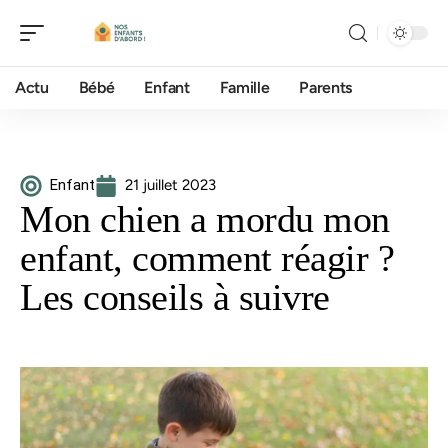
Actu
Bébé
Enfant
Famille
Parents
Enfant
21 juillet 2023
Mon chien a mordu mon
enfant, comment réagir ?
Les conseils à suivre