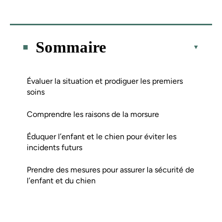
Sommaire
Évaluer la situation et prodiguer les premiers
soins
Comprendre les raisons de la morsure
Éduquer l’enfant et le chien pour éviter les
incidents futurs
Prendre des mesures pour assurer la sécurité de
l’enfant et du chien