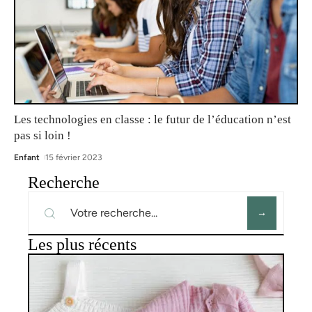
Les technologies en classe : le futur de l’éducation n’est
pas si loin !
Enfant
15 février 2023
Recherche
Les plus récents