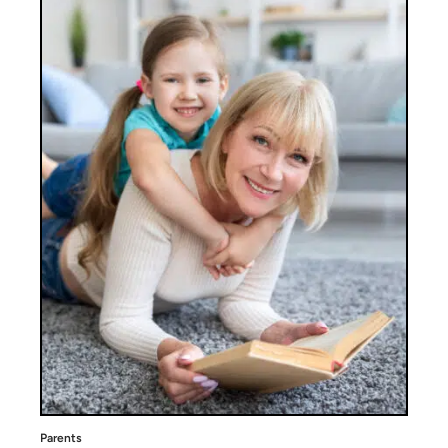
Parents