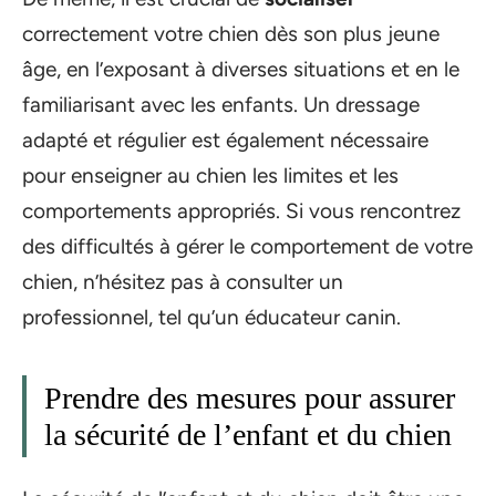
correctement votre chien dès son plus jeune
âge, en l’exposant à diverses situations et en le
familiarisant avec les enfants. Un dressage
adapté et régulier est également nécessaire
pour enseigner au chien les limites et les
comportements appropriés. Si vous rencontrez
des difficultés à gérer le comportement de votre
chien, n’hésitez pas à consulter un
professionnel, tel qu’un éducateur canin.
Prendre des mesures pour assurer
la sécurité de l’enfant et du chien