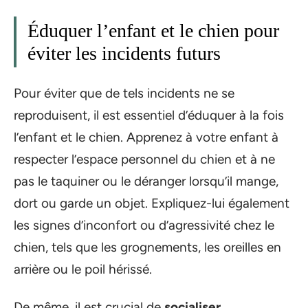
Éduquer l’enfant et le chien pour
éviter les incidents futurs
Pour éviter que de tels incidents ne se
reproduisent, il est essentiel d’éduquer à la fois
l’enfant et le chien. Apprenez à votre enfant à
respecter l’espace personnel du chien et à ne
pas le taquiner ou le déranger lorsqu’il mange,
dort ou garde un objet. Expliquez-lui également
les signes d’inconfort ou d’agressivité chez le
chien, tels que les grognements, les oreilles en
arrière ou le poil hérissé.
De même, il est crucial de
socialiser