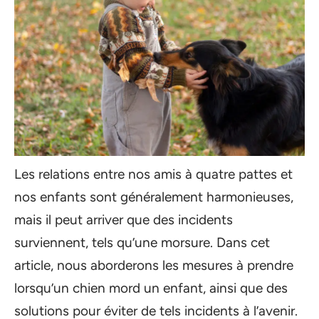
Les relations entre nos amis à quatre pattes et
nos enfants sont généralement harmonieuses,
mais il peut arriver que des incidents
surviennent, tels qu’une morsure. Dans cet
article, nous aborderons les mesures à prendre
lorsqu’un chien mord un enfant, ainsi que des
solutions pour éviter de tels incidents à l’avenir.