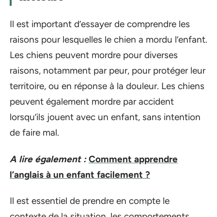
Il est important d’essayer de comprendre les
raisons pour lesquelles le chien a mordu l’enfant.
Les chiens peuvent mordre pour diverses
raisons, notamment par peur, pour protéger leur
territoire, ou en réponse à la douleur. Les chiens
peuvent également mordre par accident
lorsqu’ils jouent avec un enfant, sans intention
de faire mal.
A lire également :
Comment apprendre
l’anglais à un enfant facilement ?
Il est essentiel de prendre en compte le
contexte de la situation, les comportements