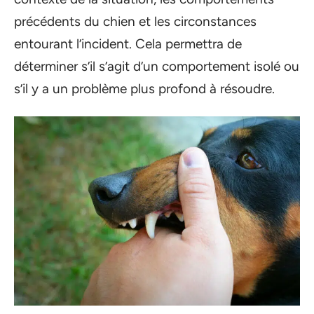
précédents du chien et les circonstances
entourant l’incident. Cela permettra de
déterminer s’il s’agit d’un comportement isolé ou
s’il y a un problème plus profond à résoudre.