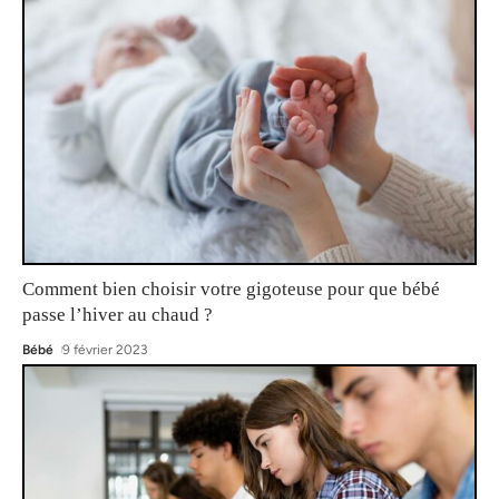
Comment bien choisir votre gigoteuse pour que bébé
passe l’hiver au chaud ?
Bébé
9 février 2023