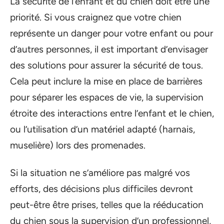
La sécurité de l’enfant et du chien doit être une
priorité. Si vous craignez que votre chien
représente un danger pour votre enfant ou pour
d’autres personnes, il est important d’envisager
des solutions pour assurer la sécurité de tous.
Cela peut inclure la mise en place de barrières
pour séparer les espaces de vie, la supervision
étroite des interactions entre l’enfant et le chien,
ou l’utilisation d’un matériel adapté (harnais,
muselière) lors des promenades.
Si la situation ne s’améliore pas malgré vos
efforts, des décisions plus difficiles devront
peut-être être prises, telles que la rééducation
du chien sous la supervision d’un professionnel,