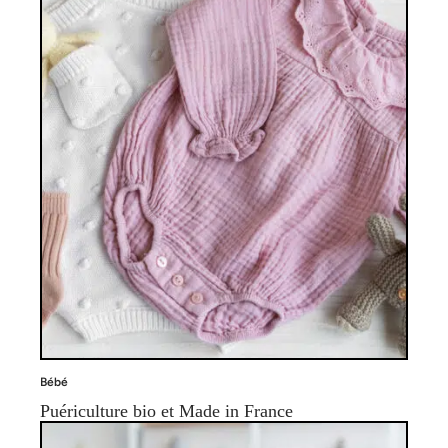
Bébé
Puériculture bio et Made in France