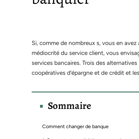
Si, comme de nombreux s, vous en avez a
médiocrité du service client, vous envisa
services bancaires. Trois des alternatives
coopératives d’épargne et de crédit et le
Sommaire
Comment changer de banque