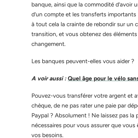
banque, ainsi que la commodité d’avoir u
d’un compte et les transferts importants
à tout cela la crainte de rebondir sur un
transition, et vous obtenez des éléments
changement.
Les banques peuvent-elles vous aider ?
A voir aussi :
Quel âge pour le vélo san
Pouvez-vous transférer votre argent et avo
chèque, de ne pas rater une paie par dép
Paypal ? Absolument ! Ne laissez pas la
nécessaires pour vous assurer que vous ê
vos besoins.