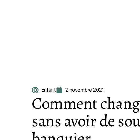
Enfant
2 novembre 2021
Comment change
sans avoir de sou
banquier