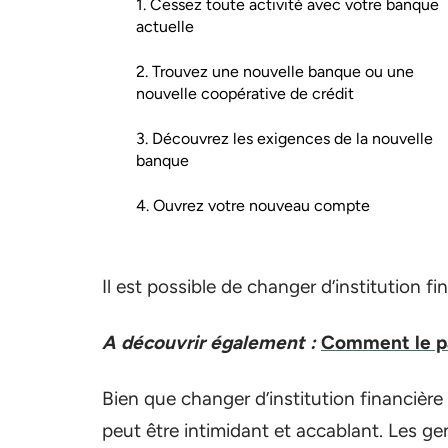
1. Cessez toute activité avec votre banque
actuelle
2. Trouvez une nouvelle banque ou une
nouvelle coopérative de crédit
3. Découvrez les exigences de la nouvelle
banque
4. Ouvrez votre nouveau compte
Il est possible de changer d’institution fi
A découvrir également :
Comment le pa
Bien que changer d’institution financière 
peut être intimidant et accablant. Les gen