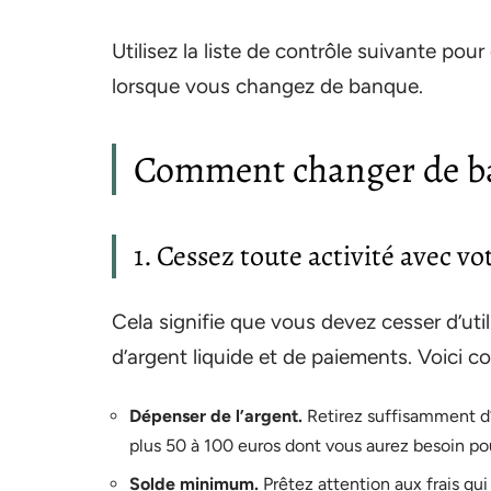
Utilisez la liste de contrôle suivante pou
lorsque vous changez de banque.
Comment changer de b
1. Cessez toute activité avec v
Cela signifie que vous devez cesser d’ut
d’argent liquide et de paiements. Voici c
Dépenser de l’argent.
Retirez suffisamment d’
plus 50 à 100 euros dont vous aurez besoin p
Solde minimum.
Prêtez attention aux frais qu