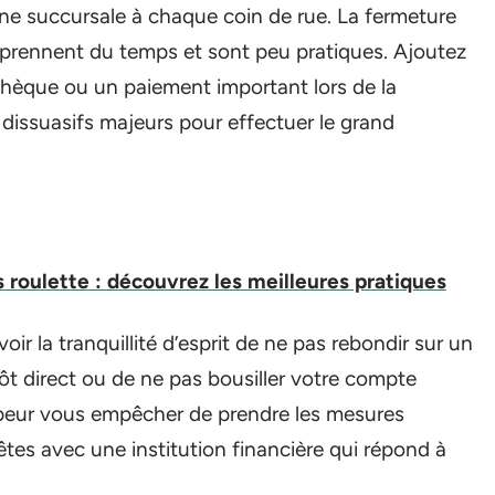
ne succursale à chaque coin de rue. La fermeture
 prennent du temps et sont peu pratiques. Ajoutez
 chèque ou un paiement important lors de la
 dissuasifs majeurs pour effectuer le grand
s roulette : découvrez les meilleures pratiques
ir la tranquillité d’esprit de ne pas rebondir sur un
ôt direct ou de ne pas bousiller votre compte
 peur vous empêcher de prendre les mesures
tes avec une institution financière qui répond à