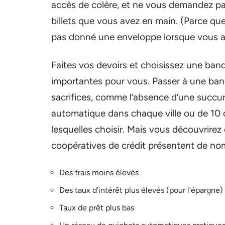
accès de colère, et ne vous demandez pas 
billets que vous avez en main. (Parce q
pas donné une enveloppe lorsque vous ave
Faites vos devoirs et choisissez une banq
importantes pour vous. Passer à une ban
sacrifices, comme l’absence d’une succur
automatique dans chaque ville ou de 10 
lesquelles choisir. Mais vous découvrirez
coopératives de crédit présentent de n
Des frais moins élevés
Des taux d’intérêt plus élevés (pour l’épargne)
Taux de prêt plus bas