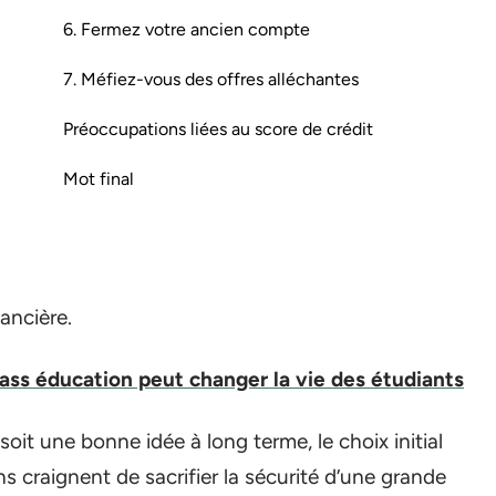
6. Fermez votre ancien compte
7. Méfiez-vous des offres alléchantes
Préoccupations liées au score de crédit
Mot final
nancière.
ss éducation peut changer la vie des étudiants
soit une bonne idée à long terme, le choix initial
s craignent de sacrifier la sécurité d’une grande