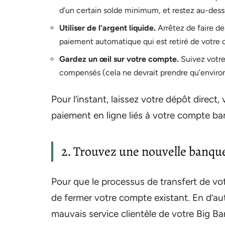
d’un certain solde minimum, et restez au-des
Utiliser de l’argent liquide.
Arrêtez de faire de
paiement automatique qui est retiré de votre
Gardez un œil sur votre compte.
Suivez votre
compensés (cela ne devrait prendre qu’environ 
Pour l’instant, laissez votre dépôt direc
paiement en ligne liés à votre compte ba
2. Trouvez une nouvelle banque
Pour que le processus de transfert de vo
de fermer votre compte existant. En d’au
mauvais service clientèle de votre Big Ba