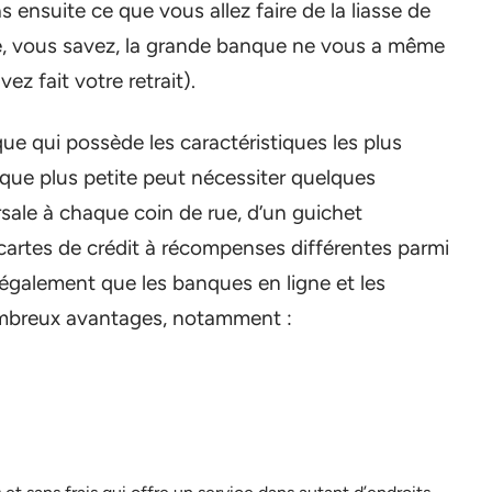
ensuite ce que vous allez faire de la liasse de
ue, vous savez, la grande banque ne vous a même
z fait votre retrait).
ue qui possède les caractéristiques les plus
que plus petite peut nécessiter quelques
sale à chaque coin de rue, d’un guichet
cartes de crédit à récompenses différentes parmi
 également que les banques en ligne et les
ombreux avantages, notamment :