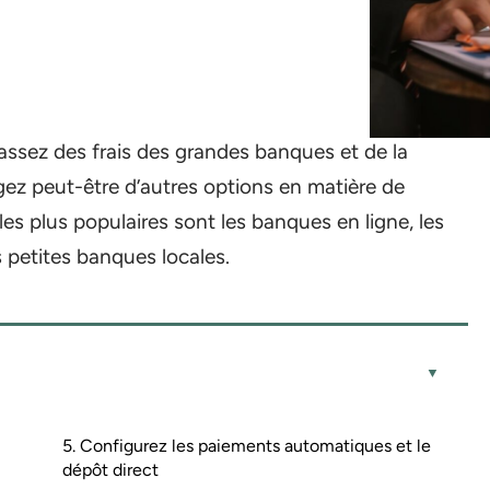
ssez des frais des grandes banques et de la
gez peut-être d’autres options en matière de
 les plus populaires sont les banques en ligne, les
s petites banques locales.
5. Configurez les paiements automatiques et le
dépôt direct